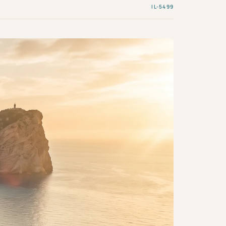
IL-5499