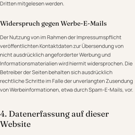
Dritten mitgelesen werden.
Widerspruch gegen Werbe-E-Mails
Der Nutzung von im Rahmen der Impressumspflicht
veröffentlichten Kontaktdaten zur Übersendung von
nicht ausdrücklich angeforderter Werbung und
Informationsmaterialien wird hiermit widersprochen. Die
Betreiber der Seiten behalten sich ausdrücklich
rechtliche Schritte im Falle der unverlangten Zusendung
von Werbeinformationen, etwa durch Spam-E-Mails, vor.
4. Datenerfassung auf dieser
Website