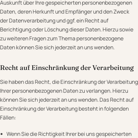
Auskunft über Ihre gespeicherten personenbezogenen
Daten, deren Herkunft und Empfänger und den Zweck
der Datenverarbeitung und ggf. ein Recht auf
Berichtigung oder Löschung dieser Daten. Hierzu sowie
zu weiteren Fragen zum Thema personenbezogene
Daten können Sie sich jederzeit an uns wenden.
Recht auf Einschränkung der Verarbeitung
Sie haben das Recht, die Einschränkung der Verarbeitung
Ihrer personenbezogenen Daten zu verlangen. Hierzu
können Sie sich jederzeit an uns wenden. Das Recht auf
Einschränkung der Verarbeitung besteht in folgenden
Fällen:
Wenn Sie die Richtigkeit Ihrer bei uns gespeicherten