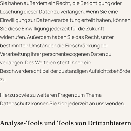
Sie haben außerdem ein Recht, die Berichtigung oder
Löschung dieser Daten zu verlangen. Wenn Sie eine
Einwilligung zur Datenverarbeitung erteilt haben, können
Sie diese Einwilligung jederzeit für die Zukunft
widerrufen. Außerdem haben Sie das Recht, unter
bestimmten Umständen die Einschränkung der
Verarbeitung Ihrer personenbezogenen Daten zu
verlangen. Des Weiteren steht Ihnen ein
Beschwerderecht bei der zuständigen Aufsichtsbehörde
zu.
Hierzu sowie zu weiteren Fragen zum Thema
Datenschutz können Sie sich jederzeit an uns wenden.
Analyse-Tools und Tools von Dritt­anbietern