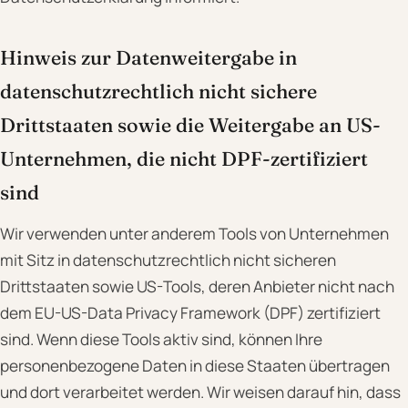
Hinweis zur Datenweitergabe in
datenschutzrechtlich nicht sichere
Drittstaaten sowie die Weitergabe an US-
Unternehmen, die nicht DPF-zertifiziert
sind
Wir verwenden unter anderem Tools von Unternehmen
mit Sitz in datenschutzrechtlich nicht sicheren
Drittstaaten sowie US-Tools, deren Anbieter nicht nach
dem EU-US-Data Privacy Framework (DPF) zertifiziert
sind. Wenn diese Tools aktiv sind, können Ihre
personenbezogene Daten in diese Staaten übertragen
und dort verarbeitet werden. Wir weisen darauf hin, dass