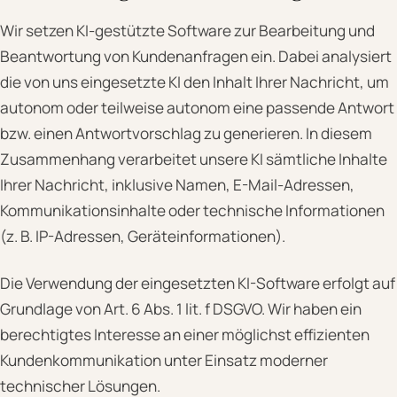
Wir setzen KI-gestützte Software zur Bearbeitung und
Beantwortung von Kundenanfragen ein. Dabei analysiert
die von uns eingesetzte KI den Inhalt Ihrer Nachricht, um
autonom oder teilweise autonom eine passende Antwort
bzw. einen Antwortvorschlag zu generieren. In diesem
Zusammenhang verarbeitet unsere KI sämtliche Inhalte
Ihrer Nachricht, inklusive Namen, E-Mail-Adressen,
Kommunikationsinhalte oder technische Informationen
(z. B. IP-Adressen, Geräteinformationen).
Die Verwendung der eingesetzten KI-Software erfolgt auf
Grundlage von Art. 6 Abs. 1 lit. f DSGVO. Wir haben ein
berechtigtes Interesse an einer möglichst effizienten
Kundenkommunikation unter Einsatz moderner
technischer Lösungen.