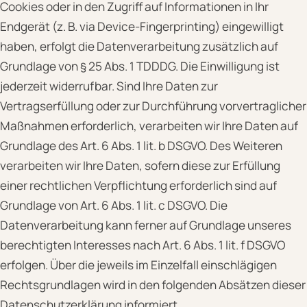
Cookies oder in den Zugriff auf Informationen in Ihr
Endgerät (z. B. via Device-Fingerprinting) eingewilligt
haben, erfolgt die Datenverarbeitung zusätzlich auf
Grundlage von § 25 Abs. 1 TDDDG. Die Einwilligung ist
jederzeit widerrufbar. Sind Ihre Daten zur
Vertragserfüllung oder zur Durchführung vorvertraglicher
Maßnahmen erforderlich, verarbeiten wir Ihre Daten auf
Grundlage des Art. 6 Abs. 1 lit. b DSGVO. Des Weiteren
verarbeiten wir Ihre Daten, sofern diese zur Erfüllung
einer rechtlichen Verpflichtung erforderlich sind auf
Grundlage von Art. 6 Abs. 1 lit. c DSGVO. Die
Datenverarbeitung kann ferner auf Grundlage unseres
berechtigten Interesses nach Art. 6 Abs. 1 lit. f DSGVO
erfolgen. Über die jeweils im Einzelfall einschlägigen
Rechtsgrundlagen wird in den folgenden Absätzen dieser
Datenschutzerklärung informiert.