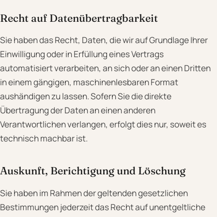
Recht auf Daten­übertrag­barkeit
Sie haben das Recht, Daten, die wir auf Grundlage Ihrer
Einwilligung oder in Erfüllung eines Vertrags
automatisiert verarbeiten, an sich oder an einen Dritten
in einem gängigen, maschinenlesbaren Format
aushändigen zu lassen. Sofern Sie die direkte
Übertragung der Daten an einen anderen
Verantwortlichen verlangen, erfolgt dies nur, soweit es
technisch machbar ist.
Auskunft, Berichtigung und Löschung
Sie haben im Rahmen der geltenden gesetzlichen
Bestimmungen jederzeit das Recht auf unentgeltliche