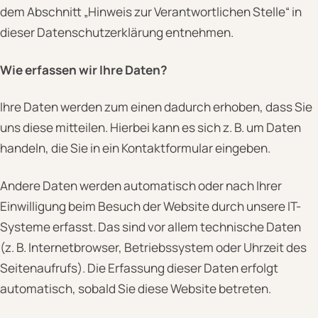
dem Abschnitt „Hinweis zur Verantwortlichen Stelle“ in
dieser Datenschutzerklärung entnehmen.
Wie erfassen wir Ihre Daten?
Ihre Daten werden zum einen dadurch erhoben, dass Sie
uns diese mitteilen. Hierbei kann es sich z. B. um Daten
handeln, die Sie in ein Kontaktformular eingeben.
Andere Daten werden automatisch oder nach Ihrer
Einwilligung beim Besuch der Website durch unsere IT-
Systeme erfasst. Das sind vor allem technische Daten
(z. B. Internetbrowser, Betriebssystem oder Uhrzeit des
Seitenaufrufs). Die Erfassung dieser Daten erfolgt
automatisch, sobald Sie diese Website betreten.