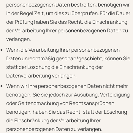
personenbezogenen Daten bestreiten, benötigen wir
in der Regel Zeit, um dies zu überprüfen. Für die Dauer
der Prüfung haben Sie das Recht, die Einschränkung
der Verarbeitung Ihrer personenbezogenen Daten zu
verlangen.
Wenn die Verarbeitung Ihrer personenbezogenen
Daten unrechtmäßig geschah/geschieht, können Sie
statt der Löschung die Einschränkung der
Datenverarbeitung verlangen.
Wenn wir Ihre personenbezogenen Daten nicht mehr
benötigen, Sie sie jedoch zur Ausübung, Verteidigung
oder Geltendmachung von Rechtsansprüchen
benötigen, haben Sie das Recht, statt der Löschung
die Einschränkung der Verarbeitung Ihrer
personenbezogenen Daten zu verlangen.