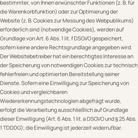
bestimmter, von Ihnen erwünschter Funktionen (z. B. für
die Warenkorbfunktion) oder zur Optimierung der
Website (z. B. Cookies zur Messung des Webpublikums)
erforderlich sind (notwendige Cookies), werden auf
Grundlage von Art. 6 Abs. 1 lit. f DSGVO gespeichert,
sofern keine andere Rechtsgrundlage angegeben wird.
Der Websitebetreiber hat ein berechtigtes Interesse an
der Speicherung von notwendigen Cookies zur technisch
fehlerfreien und optimierten Bereitstellung seiner
Dienste. Sofern eine Einwilligung zur Speicherung von
Cookies und vergleichbaren
Wiedererkennungstechnologien abgefragt wurde,
erfolgt die Verarbeitung ausschließlich auf Grundlage
dieser Einwilligung (Art. 6 Abs. 1 lit. a DSGVO und § 25 Abs.
1 TDDDG); die Einwilligung ist jederzeit widerrufbar.