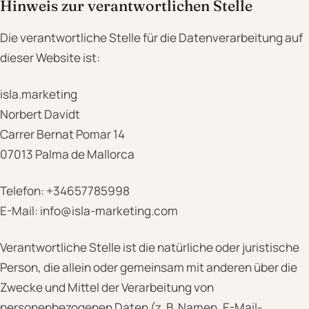
Hinweis zur verantwortlichen Stelle
Die verantwortliche Stelle für die Datenverarbeitung auf
dieser Website ist:
isla.marketing
Norbert Davidt
Carrer Bernat Pomar 14
07013 Palma de Mallorca
Telefon: +34657785998
E-Mail: info@isla-marketing.com
Verantwortliche Stelle ist die natürliche oder juristische
Person, die allein oder gemeinsam mit anderen über die
Zwecke und Mittel der Verarbeitung von
personenbezogenen Daten (z. B. Namen, E-Mail-