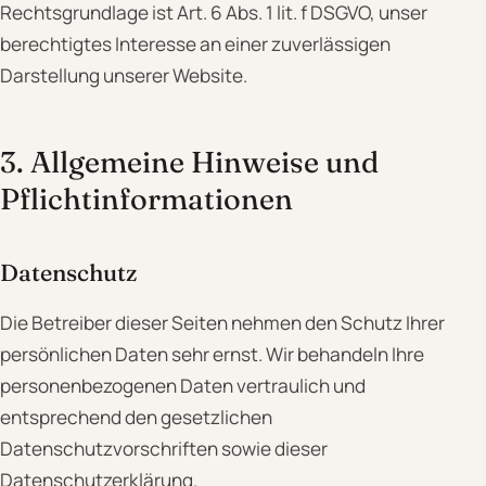
Rechtsgrundlage ist Art. 6 Abs. 1 lit. f DSGVO, unser
berechtigtes Interesse an einer zuverlässigen
Darstellung unserer Website.
3. Allgemeine Hinweise und
Pflicht­informationen
Datenschutz
Die Betreiber dieser Seiten nehmen den Schutz Ihrer
persönlichen Daten sehr ernst. Wir behandeln Ihre
personenbezogenen Daten vertraulich und
entsprechend den gesetzlichen
Datenschutzvorschriften sowie dieser
Datenschutzerklärung.