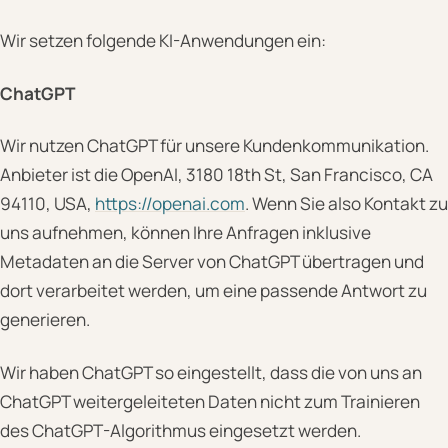
Wir setzen folgende KI-Anwendungen ein:
ChatGPT
Wir nutzen ChatGPT für unsere Kundenkommunikation.
Anbieter ist die OpenAI, 3180 18th St, San Francisco, CA
94110, USA,
https://openai.com
. Wenn Sie also Kontakt zu
uns aufnehmen, können Ihre Anfragen inklusive
Metadaten an die Server von ChatGPT übertragen und
dort verarbeitet werden, um eine passende Antwort zu
generieren.
Wir haben ChatGPT so eingestellt, dass die von uns an
ChatGPT weitergeleiteten Daten nicht zum Trainieren
des ChatGPT-Algorithmus eingesetzt werden.