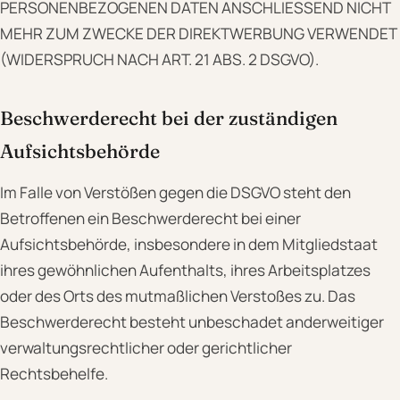
PERSONENBEZOGENEN DATEN ANSCHLIESSEND NICHT
MEHR ZUM ZWECKE DER DIREKTWERBUNG VERWENDET
(WIDERSPRUCH NACH ART. 21 ABS. 2 DSGVO).
Beschwerde­recht bei der zuständigen
Aufsichts­behörde
Im Falle von Verstößen gegen die DSGVO steht den
Betroffenen ein Beschwerderecht bei einer
Aufsichtsbehörde, insbesondere in dem Mitgliedstaat
ihres gewöhnlichen Aufenthalts, ihres Arbeitsplatzes
oder des Orts des mutmaßlichen Verstoßes zu. Das
Beschwerderecht besteht unbeschadet anderweitiger
verwaltungsrechtlicher oder gerichtlicher
Rechtsbehelfe.