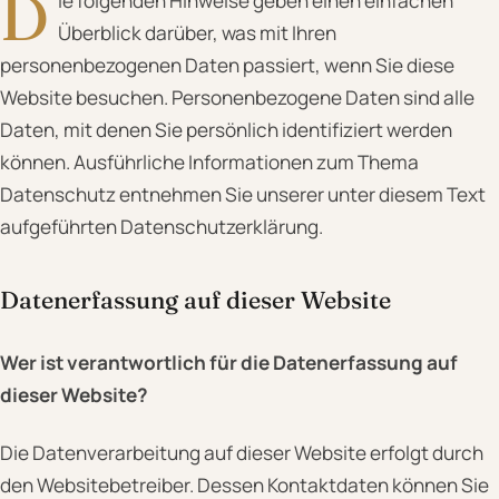
D
ie folgenden Hinweise geben einen einfachen
Überblick darüber, was mit Ihren
personenbezogenen Daten passiert, wenn Sie diese
Website besuchen. Personenbezogene Daten sind alle
Daten, mit denen Sie persönlich identifiziert werden
können. Ausführliche Informationen zum Thema
Datenschutz entnehmen Sie unserer unter diesem Text
aufgeführten Datenschutzerklärung.
Datenerfassung auf dieser Website
Wer ist verantwortlich für die Datenerfassung auf
dieser Website?
Die Datenverarbeitung auf dieser Website erfolgt durch
den Websitebetreiber. Dessen Kontaktdaten können Sie