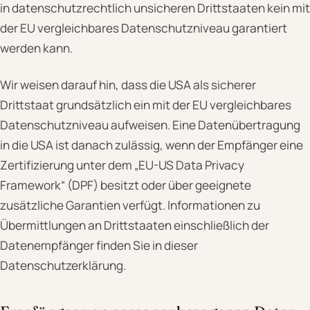
in datenschutzrechtlich unsicheren Drittstaaten kein mit
der EU vergleichbares Datenschutzniveau garantiert
werden kann.
Wir weisen darauf hin, dass die USA als sicherer
Drittstaat grundsätzlich ein mit der EU vergleichbares
Datenschutzniveau aufweisen. Eine Datenübertragung
in die USA ist danach zulässig, wenn der Empfänger eine
Zertifizierung unter dem „EU-US Data Privacy
Framework“ (DPF) besitzt oder über geeignete
zusätzliche Garantien verfügt. Informationen zu
Übermittlungen an Drittstaaten einschließlich der
Datenempfänger finden Sie in dieser
Datenschutzerklärung.