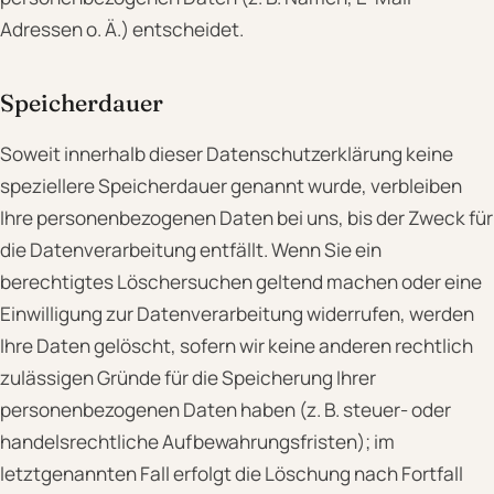
Adressen o. Ä.) entscheidet.
Speicherdauer
Soweit innerhalb dieser Datenschutzerklärung keine
speziellere Speicherdauer genannt wurde, verbleiben
Ihre personenbezogenen Daten bei uns, bis der Zweck für
die Datenverarbeitung entfällt. Wenn Sie ein
berechtigtes Löschersuchen geltend machen oder eine
Einwilligung zur Datenverarbeitung widerrufen, werden
Ihre Daten gelöscht, sofern wir keine anderen rechtlich
zulässigen Gründe für die Speicherung Ihrer
personenbezogenen Daten haben (z. B. steuer- oder
handelsrechtliche Aufbewahrungsfristen); im
letztgenannten Fall erfolgt die Löschung nach Fortfall