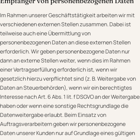
Empfänger von personenbezogenen Daten
Im Rahmen unserer Geschäftstätigkeit arbeiten wir mit
verschiedenen externen Stellen zusammen. Dabei ist
teilweise auch eine Übermittlung von
personenbezogenen Daten an diese externen Stellen
erforderlich. Wir geben personenbezogene Daten nur
dann an externe Stellen weiter, wenn dies im Rahmen
einer Vertragserfüllung erforderlich ist, wenn wir
gesetzlich hierzu verpflichtet sind (z. B. Weitergabe von
Daten an Steuerbehörden), wenn wir ein berechtigtes
Interesse nach Art. 6 Abs. 1 lit. f DSGVO an der Weitergabe
haben oder wenn eine sonstige Rechtsgrundlage die
Datenweitergabe erlaubt. Beim Einsatz von
Auftragsverarbeitern geben wir personenbezogene
Daten unserer Kunden nur auf Grundlage eines gültigen