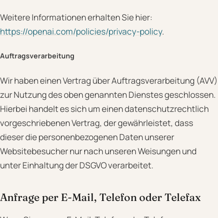
Weitere Informationen erhalten Sie hier:
https://openai.com/policies/privacy-policy
.
Auftragsverarbeitung
Wir haben einen Vertrag über Auftragsverarbeitung (AVV)
zur Nutzung des oben genannten Dienstes geschlossen.
Hierbei handelt es sich um einen datenschutzrechtlich
vorgeschriebenen Vertrag, der gewährleistet, dass
dieser die personenbezogenen Daten unserer
Websitebesucher nur nach unseren Weisungen und
unter Einhaltung der DSGVO verarbeitet.
Anfrage per E-Mail, Telefon oder Telefax