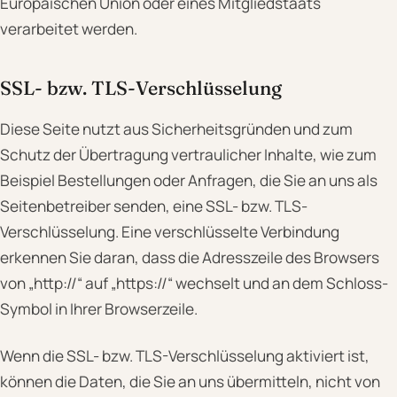
Europäischen Union oder eines Mitgliedstaats
verarbeitet werden.
SSL- bzw. TLS-Verschlüsselung
Diese Seite nutzt aus Sicherheitsgründen und zum
Schutz der Übertragung vertraulicher Inhalte, wie zum
Beispiel Bestellungen oder Anfragen, die Sie an uns als
Seitenbetreiber senden, eine SSL- bzw. TLS-
Verschlüsselung. Eine verschlüsselte Verbindung
erkennen Sie daran, dass die Adresszeile des Browsers
von „http://“ auf „https://“ wechselt und an dem Schloss-
Symbol in Ihrer Browserzeile.
Wenn die SSL- bzw. TLS-Verschlüsselung aktiviert ist,
können die Daten, die Sie an uns übermitteln, nicht von