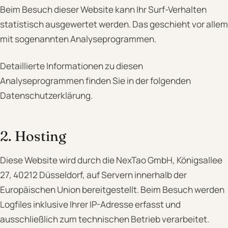
Beim Besuch dieser Website kann Ihr Surf-Verhalten
statistisch ausgewertet werden. Das geschieht vor allem
mit sogenannten Analyseprogrammen.
Detaillierte Informationen zu diesen
Analyseprogrammen finden Sie in der folgenden
Datenschutzerklärung.
2. Hosting
Diese Website wird durch die NexTao GmbH, Königsallee
27, 40212 Düsseldorf, auf Servern innerhalb der
Europäischen Union bereitgestellt. Beim Besuch werden
Logfiles inklusive Ihrer IP-Adresse erfasst und
ausschließlich zum technischen Betrieb verarbeitet.