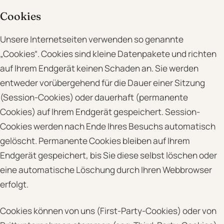
Cookies
Unsere Internetseiten verwenden so genannte
„Cookies“. Cookies sind kleine Datenpakete und richten
auf Ihrem Endgerät keinen Schaden an. Sie werden
entweder vorübergehend für die Dauer einer Sitzung
(Session-Cookies) oder dauerhaft (permanente
Cookies) auf Ihrem Endgerät gespeichert. Session-
Cookies werden nach Ende Ihres Besuchs automatisch
gelöscht. Permanente Cookies bleiben auf Ihrem
Endgerät gespeichert, bis Sie diese selbst löschen oder
eine automatische Löschung durch Ihren Webbrowser
erfolgt.
Cookies können von uns (First-Party-Cookies) oder von