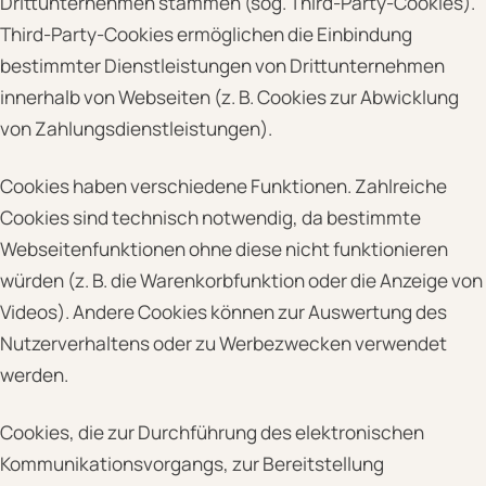
Drittunternehmen stammen (sog. Third-Party-Cookies).
Third-Party-Cookies ermöglichen die Einbindung
bestimmter Dienstleistungen von Drittunternehmen
innerhalb von Webseiten (z. B. Cookies zur Abwicklung
von Zahlungsdienstleistungen).
Cookies haben verschiedene Funktionen. Zahlreiche
Cookies sind technisch notwendig, da bestimmte
Webseitenfunktionen ohne diese nicht funktionieren
würden (z. B. die Warenkorbfunktion oder die Anzeige von
Videos). Andere Cookies können zur Auswertung des
Nutzerverhaltens oder zu Werbezwecken verwendet
werden.
Cookies, die zur Durchführung des elektronischen
Kommunikationsvorgangs, zur Bereitstellung