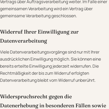
Vertrags über Auftragsverarbeitung weiter. Im Falle einer
gemeinsamen Verarbeitung wird ein Vertrag über
gemeinsame Verarbeitung geschlossen.
Widerruf Ihrer Einwilligung zur
Datenverarbeitung
Viele Datenverarbeitungsvorgänge sind nur mit Ihrer
ausdrücklichen Einwilligung möglich. Sie können eine
bereits erteilte Einwilligung jederzeit widerrufen. Die
Rechtmäßigkeit der bis zum Widerruf erfolgten
Datenverarbeitung bleibt vom Widerruf unberührt.
Widerspruchsrecht gegen die
Datenerhebung in besonderen Fällen sowie