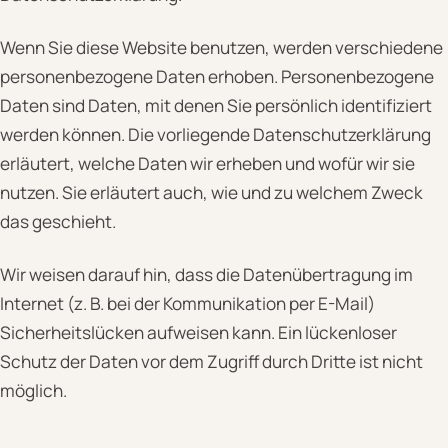
Wenn Sie diese Website benutzen, werden verschiedene
personenbezogene Daten erhoben. Personenbezogene
Daten sind Daten, mit denen Sie persönlich identifiziert
werden können. Die vorliegende Datenschutzerklärung
erläutert, welche Daten wir erheben und wofür wir sie
nutzen. Sie erläutert auch, wie und zu welchem Zweck
das geschieht.
Wir weisen darauf hin, dass die Datenübertragung im
Internet (z. B. bei der Kommunikation per E-Mail)
Sicherheitslücken aufweisen kann. Ein lückenloser
Schutz der Daten vor dem Zugriff durch Dritte ist nicht
möglich.