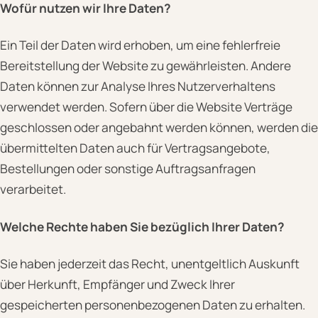
Wofür nutzen wir Ihre Daten?
Ein Teil der Daten wird erhoben, um eine fehlerfreie
Bereitstellung der Website zu gewährleisten. Andere
Daten können zur Analyse Ihres Nutzerverhaltens
verwendet werden. Sofern über die Website Verträge
geschlossen oder angebahnt werden können, werden die
übermittelten Daten auch für Vertragsangebote,
Bestellungen oder sonstige Auftragsanfragen
verarbeitet.
Welche Rechte haben Sie bezüglich Ihrer Daten?
Sie haben jederzeit das Recht, unentgeltlich Auskunft
über Herkunft, Empfänger und Zweck Ihrer
gespeicherten personenbezogenen Daten zu erhalten.