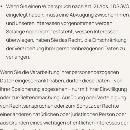
Wenn Sie einen Widerspruch nach Art. 21 Abs. 1 DSGVO
eingelegt haben, muss eine Abwägung zwischen Ihren
und unseren Interessen vorgenommen werden.
Solange noch nicht feststeht, wessen Interessen
überwiegen, haben Sie das Recht, die Einschränkung
der Verarbeitung Ihrer personenbezogenen Daten zu
verlangen.
Wenn Sie die Verarbeitung Ihrer personenbezogenen
Daten eingeschränkt haben, dürfen diese Daten – von
ihrer Speicherung abgesehen – nur mit Ihrer Einwilligung
oder zur Geltendmachung, Ausübung oder Verteidigung
von Rechtsansprüchen oder zum Schutz der Rechte
einer anderen natürlichen oder juristischen Person oder
aus Gründen eines wichtigen öffentlichen Interesses der