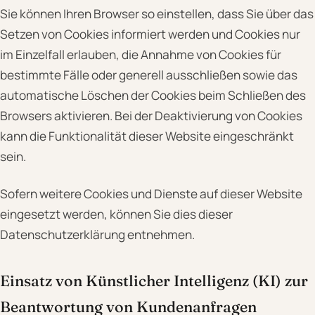
Sie können Ihren Browser so einstellen, dass Sie über das
Setzen von Cookies informiert werden und Cookies nur
im Einzelfall erlauben, die Annahme von Cookies für
bestimmte Fälle oder generell ausschließen sowie das
automatische Löschen der Cookies beim Schließen des
Browsers aktivieren. Bei der Deaktivierung von Cookies
kann die Funktionalität dieser Website eingeschränkt
sein.
Sofern weitere Cookies und Dienste auf dieser Website
eingesetzt werden, können Sie dies dieser
Datenschutzerklärung entnehmen.
Einsatz von Künstlicher Intelligenz (KI) zur
Beantwortung von Kundenanfragen