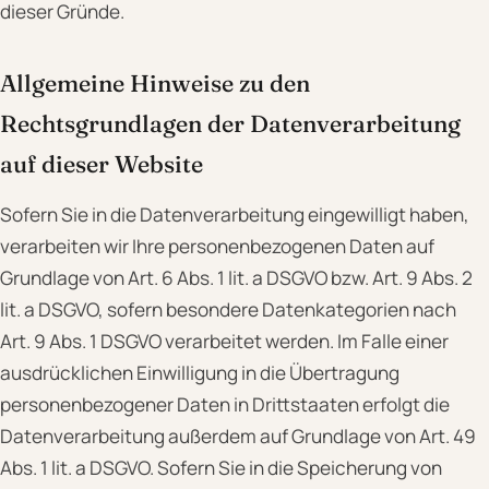
dieser Gründe.
Allgemeine Hinweise zu den
Rechtsgrundlagen der Datenverarbeitung
auf dieser Website
Sofern Sie in die Datenverarbeitung eingewilligt haben,
verarbeiten wir Ihre personenbezogenen Daten auf
Grundlage von Art. 6 Abs. 1 lit. a DSGVO bzw. Art. 9 Abs. 2
lit. a DSGVO, sofern besondere Datenkategorien nach
Art. 9 Abs. 1 DSGVO verarbeitet werden. Im Falle einer
ausdrücklichen Einwilligung in die Übertragung
personenbezogener Daten in Drittstaaten erfolgt die
Datenverarbeitung außerdem auf Grundlage von Art. 49
Abs. 1 lit. a DSGVO. Sofern Sie in die Speicherung von