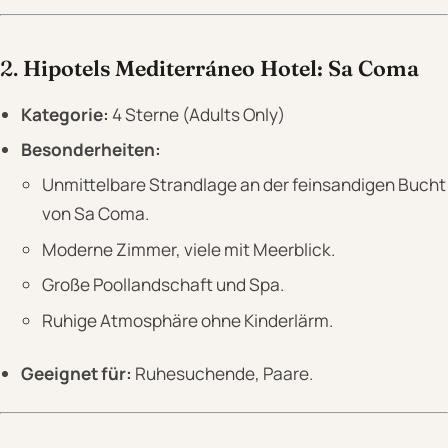
2.
Hipotels Mediterráneo Hotel: Sa Coma
Kategorie:
4 Sterne (Adults Only)
Besonderheiten:
Unmittelbare Strandlage an der feinsandigen Bucht
von Sa Coma.
Moderne Zimmer, viele mit Meerblick.
Große Poollandschaft und Spa.
Ruhige Atmosphäre ohne Kinderlärm.
Geeignet für:
Ruhesuchende, Paare.