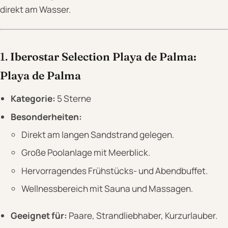
direkt am Wasser.
1.
Iberostar Selection Playa de Palma:
Playa de Palma
Kategorie:
5 Sterne
Besonderheiten:
Direkt am langen Sandstrand gelegen.
Große Poolanlage mit Meerblick.
Hervorragendes Frühstücks- und Abendbuffet.
Wellnessbereich mit Sauna und Massagen.
Geeignet für:
Paare, Strandliebhaber, Kurzurlauber.