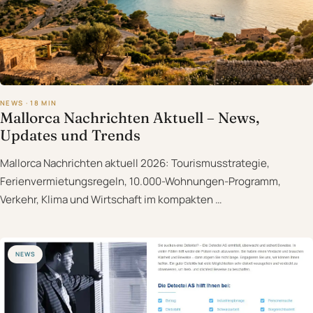
NEWS · 18 MIN
Mallorca Nachrichten Aktuell – News,
Updates und Trends
Mallorca Nachrichten aktuell 2026: Tourismusstrategie,
Ferienvermietungsregeln, 10.000-Wohnungen-Programm,
Verkehr, Klima und Wirtschaft im kompakten …
NEWS