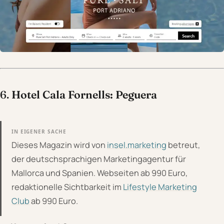
6.
Hotel Cala Fornells: Peguera
IN EIGENER SACHE
Dieses Magazin wird von
insel.marketing
betreut,
der deutschsprachigen Marketingagentur für
Mallorca und Spanien. Webseiten ab 990 Euro,
redaktionelle Sichtbarkeit im
Lifestyle Marketing
Club
ab 990 Euro.