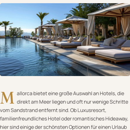
M
allorca bietet eine große Auswahl an Hotels, die
direkt am Meer liegen und oft nur wenige Schritte
vom Sandstrand entfernt sind. Ob Luxusresort,
familienfreundliches Hotel oder romantisches Hideaway,
hier sind einige der schönsten Optionen für einen Urlaub