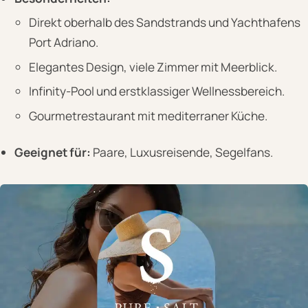
Direkt oberhalb des Sandstrands und Yachthafens
Port Adriano.
Elegantes Design, viele Zimmer mit Meerblick.
Infinity-Pool und erstklassiger Wellnessbereich.
Gourmetrestaurant mit mediterraner Küche.
Geeignet für:
Paare, Luxusreisende, Segelfans.