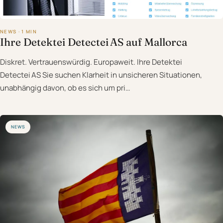
NEWS · 1 MIN
Ihre Detektei Detectei AS auf Mallorca
Diskret. Vertrauenswürdig. Europaweit. Ihre Detektei
Detectei AS Sie suchen Klarheit in unsicheren Situationen,
unabhängig davon, ob es sich um pri…
NEWS