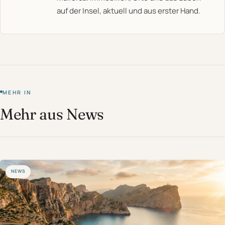
auf der Insel, aktuell und aus erster Hand.
MEHR IN
Mehr aus News
NEWS