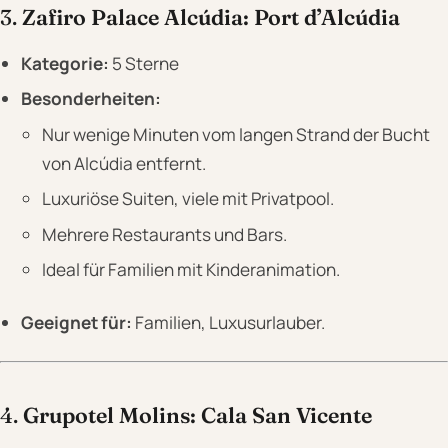
3.
Zafiro Palace Alcúdia: Port d’Alcúdia
Kategorie:
5 Sterne
Besonderheiten:
Nur wenige Minuten vom langen Strand der Bucht
von Alcúdia entfernt.
Luxuriöse Suiten, viele mit Privatpool.
Mehrere Restaurants und Bars.
Ideal für Familien mit Kinderanimation.
Geeignet für:
Familien, Luxusurlauber.
4.
Grupotel Molins: Cala San Vicente