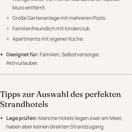
Muro entfernt.
Große Gartenanlage mit mehreren Pools.
Familienfreundlich mit Kinderclub.
Apartments mit eigener Küche.
Geeignet für:
Familien, Selbstversorger,
Aktivurlauber.
Tipps zur Auswahl des perfekten
Strandhotels
Lage prüfen:
Manche Hotels liegen zwar am Meer,
haben aber keinen direkten Strandzugang.