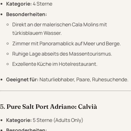
Kategorie:
4 Sterne
Besonderheiten:
Direkt an der malerischen Cala Molins mit
türkisblauem Wasser.
Zimmer mit Panoramablick auf Meer und Berge.
Ruhige Lage abseits des Massentourismus.
Exzellente Küche im Hotelrestaurant.
Geeignet für:
Naturliebhaber, Paare, Ruhesuchende.
5.
Pure Salt Port Adriano: Calvià
Kategorie:
5 Sterne (Adults Only)
Besonderheiten: