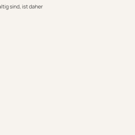
ig sind, ist daher