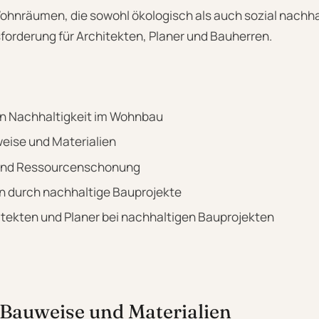
hnräumen, die sowohl ökologisch als auch sozial nachhalt
forderung für Architekten, Planer und Bauherren.
n Nachhaltigkeit im Wohnbau
eise und Materialien
 und Ressourcenschonung
 durch nachhaltige Bauprojekte
hitekten und Planer bei nachhaltigen Bauprojekten
 Bauweise und Materialien