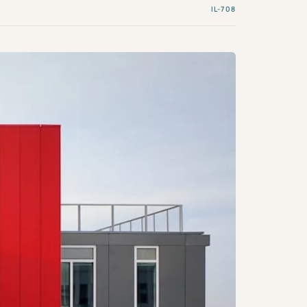
IL-708