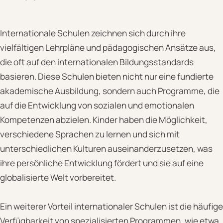
Internationale Schulen zeichnen sich durch ihre
vielfältigen Lehrpläne und pädagogischen Ansätze aus,
die oft auf den internationalen Bildungsstandards
basieren. Diese Schulen bieten nicht nur eine fundierte
akademische Ausbildung, sondern auch Programme, die
auf die Entwicklung von sozialen und emotionalen
Kompetenzen abzielen. Kinder haben die Möglichkeit,
verschiedene Sprachen zu lernen und sich mit
unterschiedlichen Kulturen auseinanderzusetzen, was
ihre persönliche Entwicklung fördert und sie auf eine
globalisierte Welt vorbereitet.
Ein weiterer Vorteil internationaler Schulen ist die häufige
Verfügbarkeit von spezialisierten Programmen, wie etwa