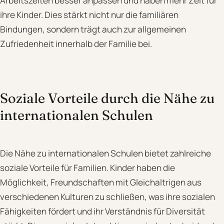
Arbeitszeiten besser anpassen und haben mehr Zeit für
ihre Kinder. Dies stärkt nicht nur die familiären
Bindungen, sondern trägt auch zur allgemeinen
Zufriedenheit innerhalb der Familie bei.
Soziale Vorteile durch die Nähe zu
internationalen Schulen
Die Nähe zu internationalen Schulen bietet zahlreiche
soziale Vorteile für Familien. Kinder haben die
Möglichkeit, Freundschaften mit Gleichaltrigen aus
verschiedenen Kulturen zu schließen, was ihre sozialen
Fähigkeiten fördert und ihr Verständnis für Diversität