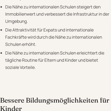
Die Nähe zu internationalen Schulen steigert den
Immobilienwert und verbessert die Infrastruktur in der
Umgebung.
Die Attraktivität für Expats und internationale
Fachkräfte wird durch die Nähe zu internationalen
Schulen erhöht.
Die Nähe zu internationalen Schulen erleichtert die
tägliche Routine für Eltern und Kinder und bietet
soziale Vorteile.
Bessere Bildungsmöglichkeiten für
Kinder