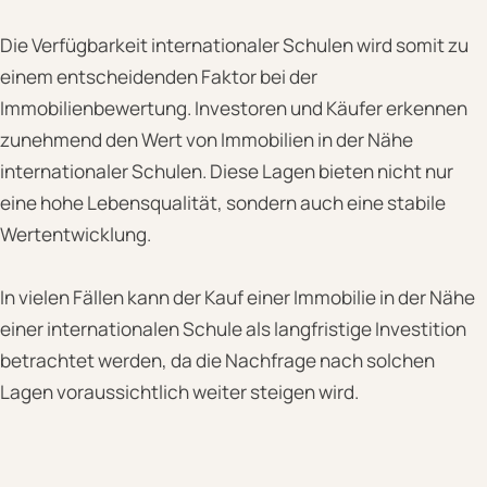
Die Verfügbarkeit internationaler Schulen wird somit zu
einem entscheidenden Faktor bei der
Immobilienbewertung. Investoren und Käufer erkennen
zunehmend den Wert von Immobilien in der Nähe
internationaler Schulen. Diese Lagen bieten nicht nur
eine hohe Lebensqualität, sondern auch eine stabile
Wertentwicklung.
In vielen Fällen kann der Kauf einer Immobilie in der Nähe
einer internationalen Schule als langfristige Investition
betrachtet werden, da die Nachfrage nach solchen
Lagen voraussichtlich weiter steigen wird.