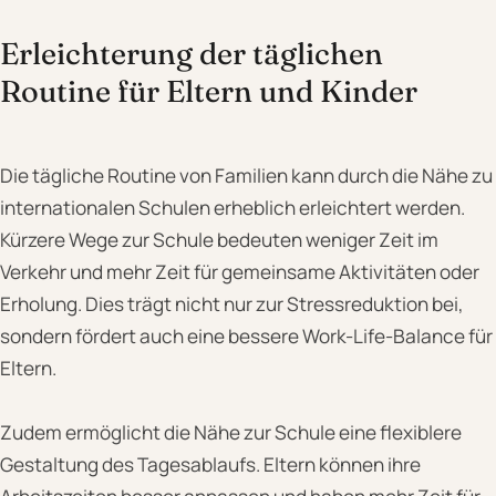
Erleichterung der täglichen
Routine für Eltern und Kinder
Die tägliche Routine von Familien kann durch die Nähe zu
internationalen Schulen erheblich erleichtert werden.
Kürzere Wege zur Schule bedeuten weniger Zeit im
Verkehr und mehr Zeit für gemeinsame Aktivitäten oder
Erholung. Dies trägt nicht nur zur Stressreduktion bei,
sondern fördert auch eine bessere Work-Life-Balance für
Eltern.
Zudem ermöglicht die Nähe zur Schule eine flexiblere
Gestaltung des Tagesablaufs. Eltern können ihre