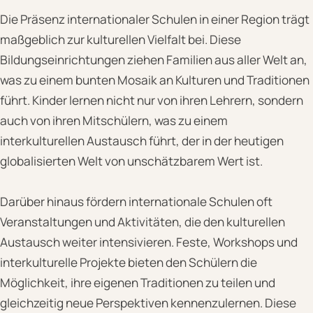
Die Präsenz internationaler Schulen in einer Region trägt
maßgeblich zur kulturellen Vielfalt bei. Diese
Bildungseinrichtungen ziehen Familien aus aller Welt an,
was zu einem bunten Mosaik an Kulturen und Traditionen
führt. Kinder lernen nicht nur von ihren Lehrern, sondern
auch von ihren Mitschülern, was zu einem
interkulturellen Austausch führt, der in der heutigen
globalisierten Welt von unschätzbarem Wert ist.
Darüber hinaus fördern internationale Schulen oft
Veranstaltungen und Aktivitäten, die den kulturellen
Austausch weiter intensivieren. Feste, Workshops und
interkulturelle Projekte bieten den Schülern die
Möglichkeit, ihre eigenen Traditionen zu teilen und
gleichzeitig neue Perspektiven kennenzulernen. Diese