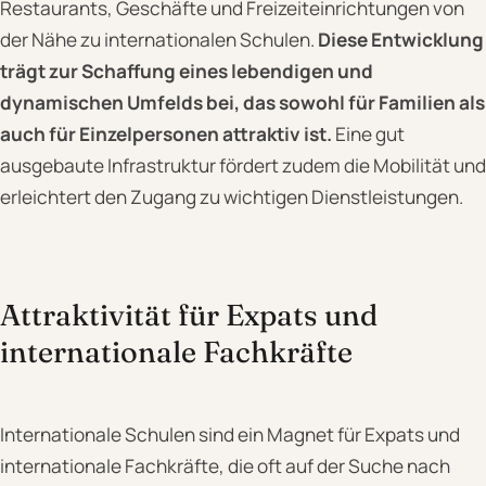
Restaurants, Geschäfte und Freizeiteinrichtungen von
der Nähe zu internationalen Schulen.
Diese Entwicklung
trägt zur Schaffung eines lebendigen und
dynamischen Umfelds bei, das sowohl für Familien als
auch für Einzelpersonen attraktiv ist.
Eine gut
ausgebaute Infrastruktur fördert zudem die Mobilität und
erleichtert den Zugang zu wichtigen Dienstleistungen.
Attraktivität für Expats und
internationale Fachkräfte
Internationale Schulen sind ein Magnet für Expats und
internationale Fachkräfte, die oft auf der Suche nach