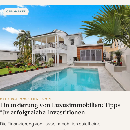
OFF-MARKET
MALLORCA IMMOBILIEN · 6 MIN
Finanzierung von Luxusimmobilien: Tipps
für erfolgreiche Investitionen
Die Finanzierung von Luxusimmobilien spielt eine