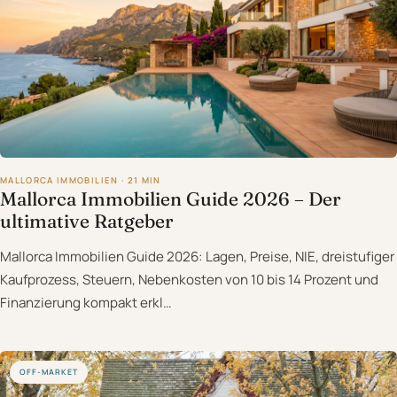
MALLORCA IMMOBILIEN · 21 MIN
Mallorca Immobilien Guide 2026 – Der
ultimative Ratgeber
Mallorca Immobilien Guide 2026: Lagen, Preise, NIE, dreistufiger
Kaufprozess, Steuern, Nebenkosten von 10 bis 14 Prozent und
Finanzierung kompakt erkl…
OFF-MARKET