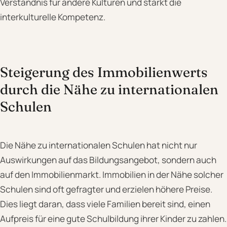
Verständnis für andere Kulturen und stärkt die
interkulturelle Kompetenz.
Steigerung des Immobilienwerts
durch die Nähe zu internationalen
Schulen
Die Nähe zu internationalen Schulen hat nicht nur
Auswirkungen auf das Bildungsangebot, sondern auch
auf den Immobilienmarkt. Immobilien in der Nähe solcher
Schulen sind oft gefragter und erzielen höhere Preise.
Dies liegt daran, dass viele Familien bereit sind, einen
Aufpreis für eine gute Schulbildung ihrer Kinder zu zahlen.