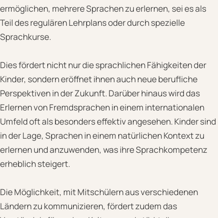
ermöglichen, mehrere Sprachen zu erlernen, sei es als
Teil des regulären Lehrplans oder durch spezielle
Sprachkurse.
Dies fördert nicht nur die sprachlichen Fähigkeiten der
Kinder, sondern eröffnet ihnen auch neue berufliche
Perspektiven in der Zukunft. Darüber hinaus wird das
Erlernen von Fremdsprachen in einem internationalen
Umfeld oft als besonders effektiv angesehen. Kinder sind
in der Lage, Sprachen in einem natürlichen Kontext zu
erlernen und anzuwenden, was ihre Sprachkompetenz
erheblich steigert.
Die Möglichkeit, mit Mitschülern aus verschiedenen
Ländern zu kommunizieren, fördert zudem das