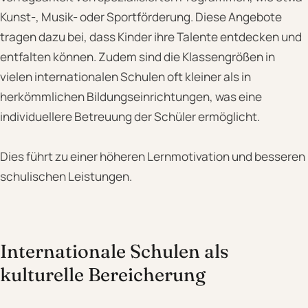
Kunst-, Musik- oder Sportförderung. Diese Angebote
tragen dazu bei, dass Kinder ihre Talente entdecken und
entfalten können. Zudem sind die Klassengrößen in
vielen internationalen Schulen oft kleiner als in
herkömmlichen Bildungseinrichtungen, was eine
individuellere Betreuung der Schüler ermöglicht.
Dies führt zu einer höheren Lernmotivation und besseren
schulischen Leistungen.
Internationale Schulen als
kulturelle Bereicherung