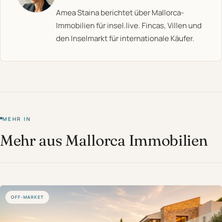
Amea Staina berichtet über Mallorca-
Immobilien für insel.live. Fincas, Villen und
den Inselmarkt für internationale Käufer.
MEHR IN
Mehr aus Mallorca Immobilien
OFF-MARKET