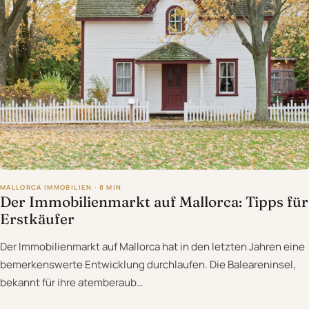
MALLORCA IMMOBILIEN · 8 MIN
Der Immobilienmarkt auf Mallorca: Tipps für
Erstkäufer
Der Immobilienmarkt auf Mallorca hat in den letzten Jahren eine
bemerkenswerte Entwicklung durchlaufen. Die Baleareninsel,
bekannt für ihre atemberaub…