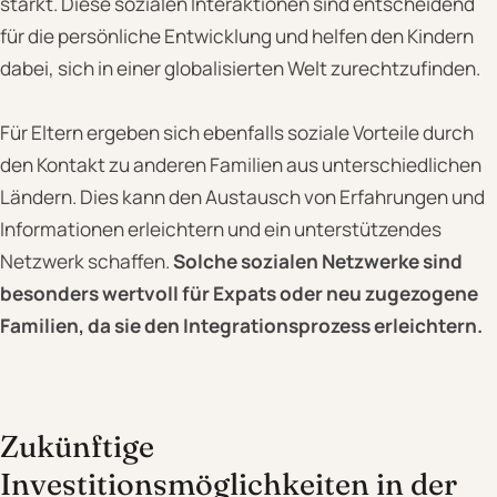
stärkt. Diese sozialen Interaktionen sind entscheidend
für die persönliche Entwicklung und helfen den Kindern
dabei, sich in einer globalisierten Welt zurechtzufinden.
Für Eltern ergeben sich ebenfalls soziale Vorteile durch
den Kontakt zu anderen Familien aus unterschiedlichen
Ländern. Dies kann den Austausch von Erfahrungen und
Informationen erleichtern und ein unterstützendes
Netzwerk schaffen.
Solche sozialen Netzwerke sind
besonders wertvoll für Expats oder neu zugezogene
Familien, da sie den Integrationsprozess erleichtern.
Zukünftige
Investitionsmöglichkeiten in der