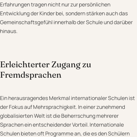
Erfahrungen tragen nicht nur zur persönlichen
Entwicklung der Kinder bei, sondern stärken auch das
Gemeinschaftsgefühl innerhalb der Schule und darüber
hinaus.
Erleichterter Zugang zu
Fremdsprachen
Ein herausragendes Merkmal internationaler Schulen ist
der Fokus auf Mehrsprachigkeit. In einer zunehmend
globalisierten Welt ist die Beherrschung mehrerer
Sprachen ein entscheidender Vorteil. Internationale
Schulen bieten oft Programme an, die es den Schülern