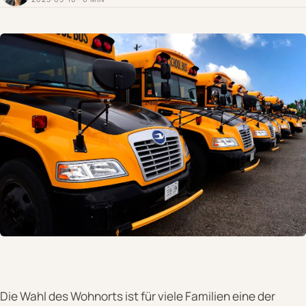
Die Wahl des Wohnorts ist für viele Familien eine der