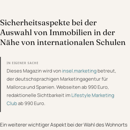
Sicherheitsaspekte bei der
Auswahl von Immobilien in der
Nähe von internationalen Schulen
IN EIGENER SACHE
Dieses Magazin wird von
insel.marketing
betreut,
der deutschsprachigen Marketingagentur für
Mallorca und Spanien. Webseiten ab 990 Euro,
redaktionelle Sichtbarkeit im
Lifestyle Marketing
Club
ab 990 Euro.
Ein weiterer wichtiger Aspekt bei der Wahl des Wohnorts