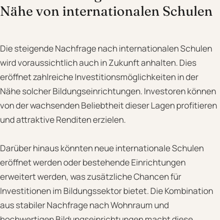
Nähe von internationalen Schulen
Die steigende Nachfrage nach internationalen Schulen
wird voraussichtlich auch in Zukunft anhalten. Dies
eröffnet zahlreiche Investitionsmöglichkeiten in der
Nähe solcher Bildungseinrichtungen. Investoren können
von der wachsenden Beliebtheit dieser Lagen profitieren
und attraktive Renditen erzielen.
Darüber hinaus könnten neue internationale Schulen
eröffnet werden oder bestehende Einrichtungen
erweitert werden, was zusätzliche Chancen für
Investitionen im Bildungssektor bietet. Die Kombination
aus stabiler Nachfrage nach Wohnraum und
hochwertigen Bildungseinrichtungen macht diese