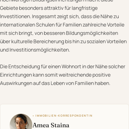
Gebiete besonders attraktiv für langfristige
Investitionen. Insgesamt zeigt sich, dass die Nähe zu
internationalen Schulen für Familien zahlreiche Vorteile
mit sich bringt, von besseren Bildungsmöglichkeiten
über kulturelle Bereicherung bis hin zu sozialen Vorteilen
und Investitionsmöglichkeiten.
Die Entscheidung für einen Wohnort in der Nähe solcher
Einrichtungen kann somit weitreichende positive
Auswirkungen auf das Leben von Familien haben.
◦ IMMOBILIEN-KORRESPONDENTIN
Amea Staina