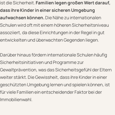
ist die Sicherheit.
Familien legen großen Wert darauf,
dass ihre Kinder in einer sicheren Umgebung
aufwachsen können.
Die Nähe zu internationalen
Schulen wird oft mit einem höheren Sicherheitsniveau
assoziiert, da diese Einrichtungen in der Regel in gut
entwickelten und überwachten Gegenden liegen.
Darüber hinaus fördern internationale Schulen häufig
Sicherheitsinitiativen und Programme zur
Gewaltprävention, was das Sicherheitsgefühl der Eltern
weiter stärkt. Die Gewissheit, dass ihre Kinder in einer
geschützten Umgebung lernen und spielen können, ist
für viele Familien ein entscheidender Faktor bei der
Immobilienwahl.