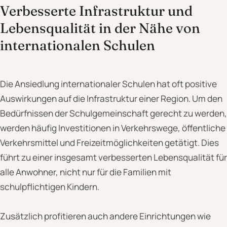
Verbesserte Infrastruktur und
Lebensqualität in der Nähe von
internationalen Schulen
Die Ansiedlung internationaler Schulen hat oft positive
Auswirkungen auf die Infrastruktur einer Region. Um den
Bedürfnissen der Schulgemeinschaft gerecht zu werden,
werden häufig Investitionen in Verkehrswege, öffentliche
Verkehrsmittel und Freizeitmöglichkeiten getätigt. Dies
führt zu einer insgesamt verbesserten Lebensqualität für
alle Anwohner, nicht nur für die Familien mit
schulpflichtigen Kindern.
Zusätzlich profitieren auch andere Einrichtungen wie