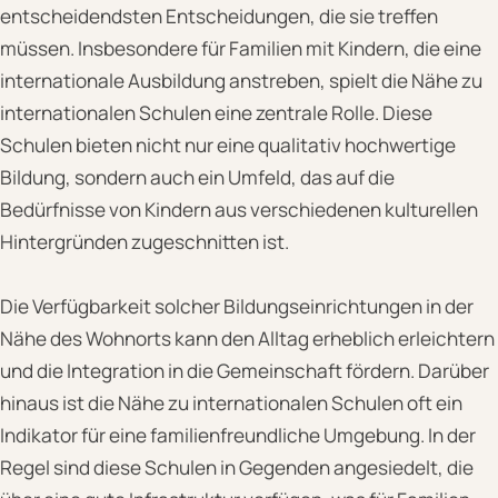
entscheidendsten Entscheidungen, die sie treffen
müssen. Insbesondere für Familien mit Kindern, die eine
internationale Ausbildung anstreben, spielt die Nähe zu
internationalen Schulen eine zentrale Rolle. Diese
Schulen bieten nicht nur eine qualitativ hochwertige
Bildung, sondern auch ein Umfeld, das auf die
Bedürfnisse von Kindern aus verschiedenen kulturellen
Hintergründen zugeschnitten ist.
Die Verfügbarkeit solcher Bildungseinrichtungen in der
Nähe des Wohnorts kann den Alltag erheblich erleichtern
und die Integration in die Gemeinschaft fördern. Darüber
hinaus ist die Nähe zu internationalen Schulen oft ein
Indikator für eine familienfreundliche Umgebung. In der
Regel sind diese Schulen in Gegenden angesiedelt, die