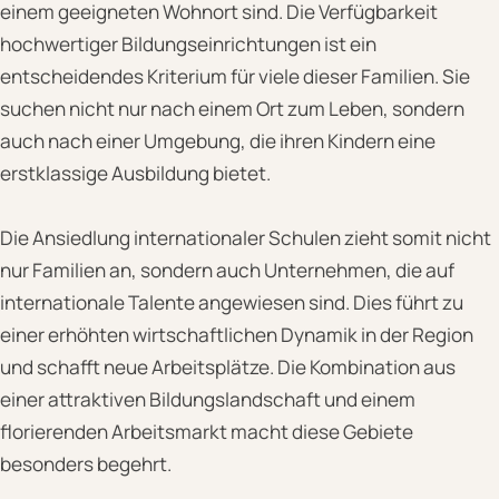
einem geeigneten Wohnort sind. Die Verfügbarkeit
hochwertiger Bildungseinrichtungen ist ein
entscheidendes Kriterium für viele dieser Familien. Sie
suchen nicht nur nach einem Ort zum Leben, sondern
auch nach einer Umgebung, die ihren Kindern eine
erstklassige Ausbildung bietet.
Die Ansiedlung internationaler Schulen zieht somit nicht
nur Familien an, sondern auch Unternehmen, die auf
internationale Talente angewiesen sind. Dies führt zu
einer erhöhten wirtschaftlichen Dynamik in der Region
und schafft neue Arbeitsplätze. Die Kombination aus
einer attraktiven Bildungslandschaft und einem
florierenden Arbeitsmarkt macht diese Gebiete
besonders begehrt.