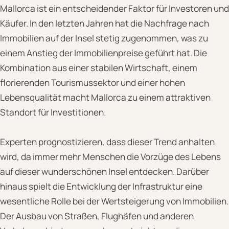
Mallorca ist ein entscheidender Faktor für Investoren und
Käufer. In den letzten Jahren hat die Nachfrage nach
Immobilien auf der Insel stetig zugenommen, was zu
einem Anstieg der Immobilienpreise geführt hat. Die
Kombination aus einer stabilen Wirtschaft, einem
florierenden Tourismussektor und einer hohen
Lebensqualität macht Mallorca zu einem attraktiven
Standort für Investitionen.
Experten prognostizieren, dass dieser Trend anhalten
wird, da immer mehr Menschen die Vorzüge des Lebens
auf dieser wunderschönen Insel entdecken. Darüber
hinaus spielt die Entwicklung der Infrastruktur eine
wesentliche Rolle bei der Wertsteigerung von Immobilien.
Der Ausbau von Straßen, Flughäfen und anderen