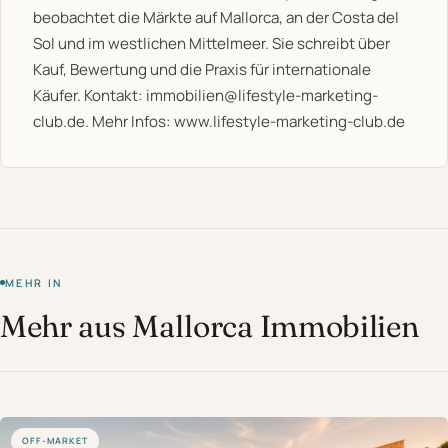
beobachtet die Märkte auf Mallorca, an der Costa del
Sol und im westlichen Mittelmeer. Sie schreibt über
Kauf, Bewertung und die Praxis für internationale
Käufer. Kontakt:
immobilien@lifestyle-marketing-
club.de
. Mehr Infos:
www.lifestyle-marketing-club.de
MEHR IN
Mehr aus Mallorca Immobilien
OFF-MARKET