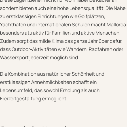
sondern bieten auch eine hohe Lebensqualität. Die Nähe
zu erstklassigen Einrichtungen wie Golfplätzen,
Yachthäfen und internationalen Schulen macht Mallorca
besonders attraktiv für Familien und aktive Menschen.
Zudem sorgt das milde Klima das ganze Jahr über dafür,
dass Outdoor-Aktivitäten wie Wandern, Radfahren oder
Wassersport jederzeit möglich sind.
Die Kombination aus natürlicher Schönheit und
erstklassigen Annehmlichkeiten schafft ein
Lebensumfeld, das sowohl Erholung als auch
Freizeitgestaltung ermöglicht.