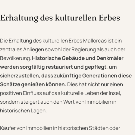
Erhaltung des kulturellen Erbes
Die Erhaltung des kulturellen Erbes Mallorcas ist ein
zentrales Anliegen sowohl der Regierung als auch der
Bevölkerung.
Historische Gebäude und Denkmäler
werden sorgfältig restauriert und gepflegt, um
sicherzustellen, dass zukünftige Generationen diese
Schätze genießen können.
Dies hat nicht nur einen
positiven Einfluss auf das kulturelle Leben der Insel,
sondern steigert auch den Wert von Immobilien in
historischen Lagen.
Käufer von Immobilien in historischen Städten oder