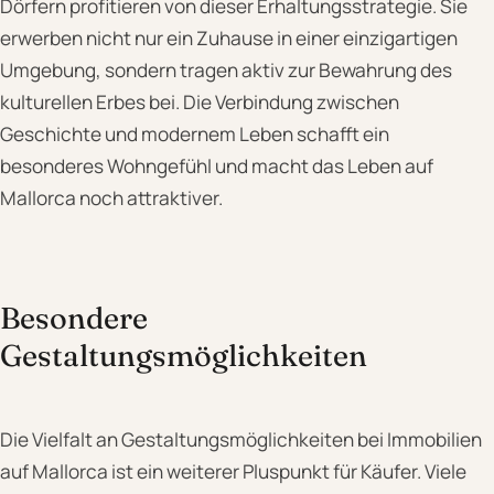
Dörfern profitieren von dieser Erhaltungsstrategie. Sie
erwerben nicht nur ein Zuhause in einer einzigartigen
Umgebung, sondern tragen aktiv zur Bewahrung des
kulturellen Erbes bei. Die Verbindung zwischen
Geschichte und modernem Leben schafft ein
besonderes Wohngefühl und macht das Leben auf
Mallorca noch attraktiver.
Besondere
Gestaltungsmöglichkeiten
Die Vielfalt an Gestaltungsmöglichkeiten bei Immobilien
auf Mallorca ist ein weiterer Pluspunkt für Käufer. Viele