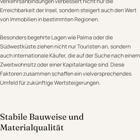
Verkehrsanbindungen verbessert nicht nur die
Erreichbarkeit der Insel, sondern steigert auch den Wert
von Immobilien in bestimmten Regionen.
Besonders begehrte Lagen wie Palma oder die
Südwestküste ziehen nicht nur Touristen an, sondern
auch internationale Käufer, die auf der Suche nach einem
Zweitwohnsitz oder einer Kapitalanlage sind. Diese
Faktoren zusammen schaffen ein vielversprechendes
Umfeld für zukünftige Wertsteigerungen.
Stabile Bauweise und
Materialqualität