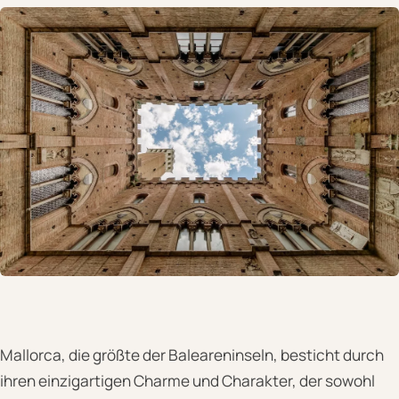
Mallorca, die größte der Baleareninseln, besticht durch
ihren einzigartigen Charme und Charakter, der sowohl