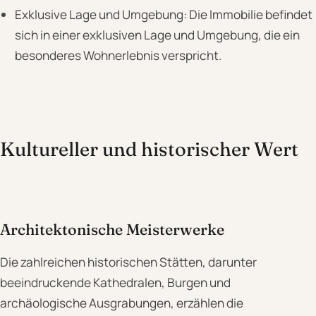
Exklusive Lage und Umgebung: Die Immobilie befindet
sich in einer exklusiven Lage und Umgebung, die ein
besonderes Wohnerlebnis verspricht.
Kultureller und historischer Wert
Architektonische Meisterwerke
Die zahlreichen historischen Stätten, darunter
beeindruckende Kathedralen, Burgen und
archäologische Ausgrabungen, erzählen die