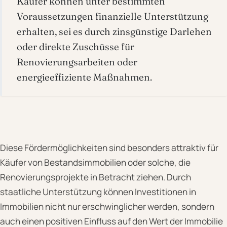
Käufer können unter bestimmten
Voraussetzungen finanzielle Unterstützung
erhalten, sei es durch zinsgünstige Darlehen
oder direkte Zuschüsse für
Renovierungsarbeiten oder
energieeffiziente Maßnahmen.
Diese Fördermöglichkeiten sind besonders attraktiv für
Käufer von Bestandsimmobilien oder solche, die
Renovierungsprojekte in Betracht ziehen. Durch
staatliche Unterstützung können Investitionen in
Immobilien nicht nur erschwinglicher werden, sondern
auch einen positiven Einfluss auf den Wert der Immobilie