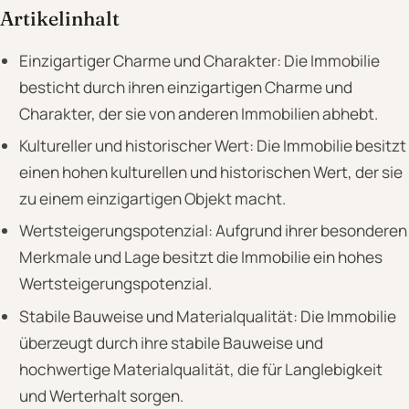
Artikelinhalt
Einzigartiger Charme und Charakter: Die Immobilie
besticht durch ihren einzigartigen Charme und
Charakter, der sie von anderen Immobilien abhebt.
Kultureller und historischer Wert: Die Immobilie besitzt
einen hohen kulturellen und historischen Wert, der sie
zu einem einzigartigen Objekt macht.
Wertsteigerungspotenzial: Aufgrund ihrer besonderen
Merkmale und Lage besitzt die Immobilie ein hohes
Wertsteigerungspotenzial.
Stabile Bauweise und Materialqualität: Die Immobilie
überzeugt durch ihre stabile Bauweise und
hochwertige Materialqualität, die für Langlebigkeit
und Werterhalt sorgen.