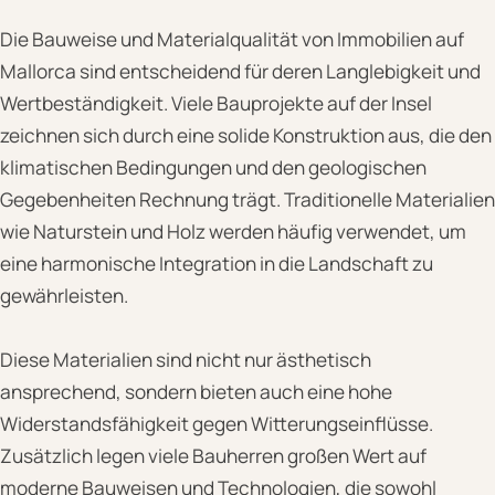
Die Bauweise und Materialqualität von Immobilien auf
Mallorca sind entscheidend für deren Langlebigkeit und
Wertbeständigkeit. Viele Bauprojekte auf der Insel
zeichnen sich durch eine solide Konstruktion aus, die den
klimatischen Bedingungen und den geologischen
Gegebenheiten Rechnung trägt. Traditionelle Materialien
wie Naturstein und Holz werden häufig verwendet, um
eine harmonische Integration in die Landschaft zu
gewährleisten.
Diese Materialien sind nicht nur ästhetisch
ansprechend, sondern bieten auch eine hohe
Widerstandsfähigkeit gegen Witterungseinflüsse.
Zusätzlich legen viele Bauherren großen Wert auf
moderne Bauweisen und Technologien, die sowohl