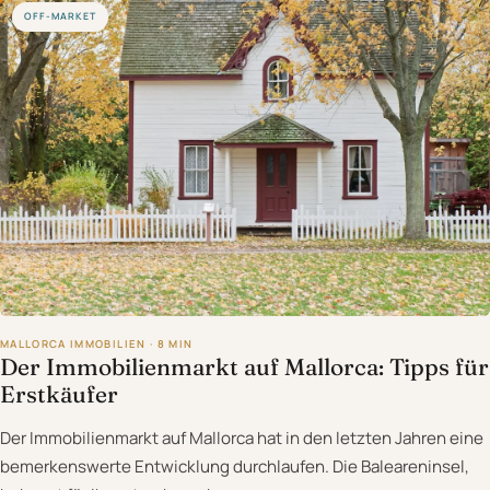
OFF-MARKET
MALLORCA IMMOBILIEN · 8 MIN
Der Immobilienmarkt auf Mallorca: Tipps für
Erstkäufer
Der Immobilienmarkt auf Mallorca hat in den letzten Jahren eine
bemerkenswerte Entwicklung durchlaufen. Die Baleareninsel,