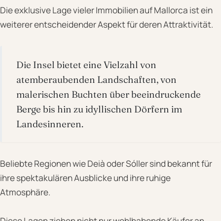
Die exklusive Lage vieler Immobilien auf Mallorca ist ein
weiterer entscheidender Aspekt für deren Attraktivität.
Die Insel bietet eine Vielzahl von
atemberaubenden Landschaften, von
malerischen Buchten über beeindruckende
Berge bis hin zu idyllischen Dörfern im
Landesinneren.
Beliebte Regionen wie Deià oder Sóller sind bekannt für
ihre spektakulären Ausblicke und ihre ruhige
Atmosphäre.
Diese Lagen ziehen nicht nur wohlhabende Käufer an,