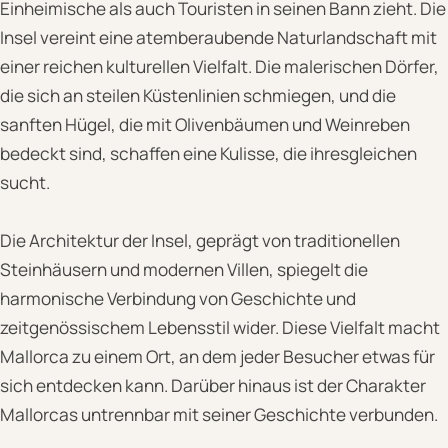
Einheimische als auch Touristen in seinen Bann zieht. Die
Insel vereint eine atemberaubende Naturlandschaft mit
einer reichen kulturellen Vielfalt. Die malerischen Dörfer,
die sich an steilen Küstenlinien schmiegen, und die
sanften Hügel, die mit Olivenbäumen und Weinreben
bedeckt sind, schaffen eine Kulisse, die ihresgleichen
sucht.
Die Architektur der Insel, geprägt von traditionellen
Steinhäusern und modernen Villen, spiegelt die
harmonische Verbindung von Geschichte und
zeitgenössischem Lebensstil wider. Diese Vielfalt macht
Mallorca zu einem Ort, an dem jeder Besucher etwas für
sich entdecken kann. Darüber hinaus ist der Charakter
Mallorcas untrennbar mit seiner Geschichte verbunden.