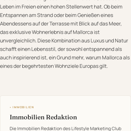
Leben im Freien einen hohen Stellenwert hat. Ob beim
Entspannen am Strand oder beim Genießen eines
Abendessens auf der Terrasse mit Blick auf das Meer,
das exklusive Wohnerlebnis auf Mallorca ist
unvergleichlich. Diese Kombination aus Luxus und Natur
schafft einen Lebensstil, der sowohl entspannend als
auch inspirierend ist, ein Grund mehr, warum Mallorca als
eines der begehrtesten Wohnziele Europas gilt.
◦ IMMOBILIEN
Immobilien Redaktion
Die Immobilien Redaktion des Lifestyle Marketing Club