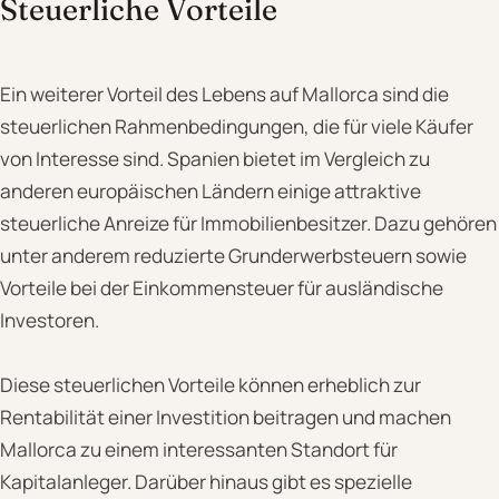
Steuerliche Vorteile
Ein weiterer Vorteil des Lebens auf Mallorca sind die
steuerlichen Rahmenbedingungen, die für viele Käufer
von Interesse sind. Spanien bietet im Vergleich zu
anderen europäischen Ländern einige attraktive
steuerliche Anreize für Immobilienbesitzer. Dazu gehören
unter anderem reduzierte Grunderwerbsteuern sowie
Vorteile bei der Einkommensteuer für ausländische
Investoren.
Diese steuerlichen Vorteile können erheblich zur
Rentabilität einer Investition beitragen und machen
Mallorca zu einem interessanten Standort für
Kapitalanleger. Darüber hinaus gibt es spezielle