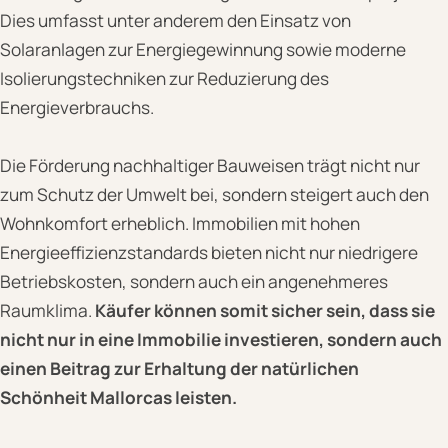
Dies umfasst unter anderem den Einsatz von
Solaranlagen zur Energiegewinnung sowie moderne
Isolierungstechniken zur Reduzierung des
Energieverbrauchs.
Die Förderung nachhaltiger Bauweisen trägt nicht nur
zum Schutz der Umwelt bei, sondern steigert auch den
Wohnkomfort erheblich. Immobilien mit hohen
Energieeffizienzstandards bieten nicht nur niedrigere
Betriebskosten, sondern auch ein angenehmeres
Raumklima.
Käufer können somit sicher sein, dass sie
nicht nur in eine Immobilie investieren, sondern auch
einen Beitrag zur Erhaltung der natürlichen
Schönheit Mallorcas leisten.