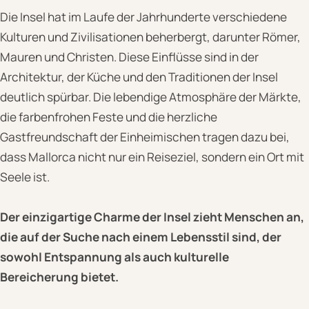
Die Insel hat im Laufe der Jahrhunderte verschiedene
Kulturen und Zivilisationen beherbergt, darunter Römer,
Mauren und Christen. Diese Einflüsse sind in der
Architektur, der Küche und den Traditionen der Insel
deutlich spürbar. Die lebendige Atmosphäre der Märkte,
die farbenfrohen Feste und die herzliche
Gastfreundschaft der Einheimischen tragen dazu bei,
dass Mallorca nicht nur ein Reiseziel, sondern ein Ort mit
Seele ist.
Der einzigartige Charme der Insel zieht Menschen an,
die auf der Suche nach einem Lebensstil sind, der
sowohl Entspannung als auch kulturelle
Bereicherung bietet.