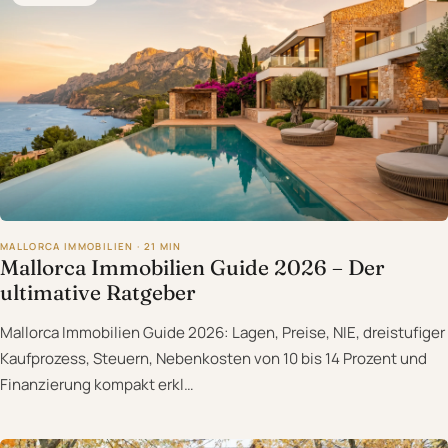
MALLORCA IMMOBILIEN · 21 MIN
Mallorca Immobilien Guide 2026 – Der
ultimative Ratgeber
Mallorca Immobilien Guide 2026: Lagen, Preise, NIE, dreistufiger
Kaufprozess, Steuern, Nebenkosten von 10 bis 14 Prozent und
Finanzierung kompakt erkl…