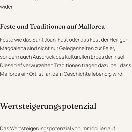
wider.
Feste und Traditionen auf Mallorca
Feste wie das Sant Joan-Fest oder das Fest der Heiligen
Magdalena sind nicht nur Gelegenheiten zur Feier,
sondern auch Ausdruck des kulturellen Erbes der Insel.
Diese tief verwurzelten Traditionen tragen dazu bei, dass
Mallorca ein Ort ist, an dem Geschichte lebendig wird.
Wertsteigerungspotenzial
Das Wertsteigerungspotenzial von Immobilien auf