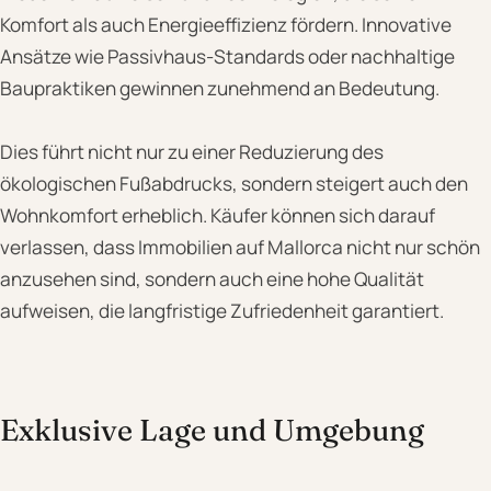
Komfort als auch Energieeffizienz fördern. Innovative
Ansätze wie Passivhaus-Standards oder nachhaltige
Baupraktiken gewinnen zunehmend an Bedeutung.
Dies führt nicht nur zu einer Reduzierung des
ökologischen Fußabdrucks, sondern steigert auch den
Wohnkomfort erheblich. Käufer können sich darauf
verlassen, dass Immobilien auf Mallorca nicht nur schön
anzusehen sind, sondern auch eine hohe Qualität
aufweisen, die langfristige Zufriedenheit garantiert.
Exklusive Lage und Umgebung