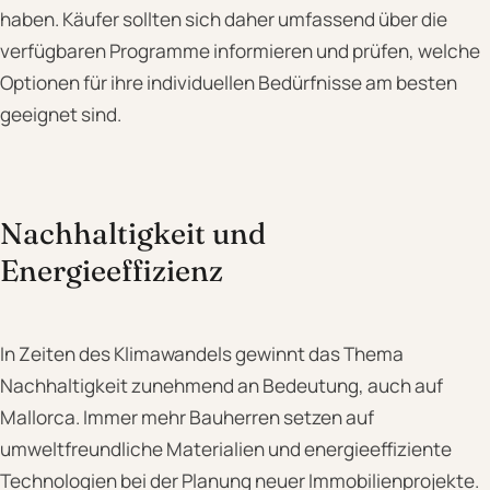
haben. Käufer sollten sich daher umfassend über die
verfügbaren Programme informieren und prüfen, welche
Optionen für ihre individuellen Bedürfnisse am besten
geeignet sind.
Nachhaltigkeit und
Energieeffizienz
In Zeiten des Klimawandels gewinnt das Thema
Nachhaltigkeit zunehmend an Bedeutung, auch auf
Mallorca. Immer mehr Bauherren setzen auf
umweltfreundliche Materialien und energieeffiziente
Technologien bei der Planung neuer Immobilienprojekte.