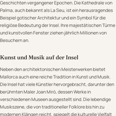
Geschichten vergangener Epochen. Die Kathedrale von
Palma, auch bekannt als La Seu, ist ein herausragendes
Beispiel gotischer Architektur und ein Symbol für die
religiöse Bedeutung der Insel. Ihre majestätischen Türme
und kunstvollen Fenster ziehen jährlich Millionen von
Besuchern an.
Kunst und Musik auf der Insel
Neben den architektonischen Meisterwerken bietet
Mallorca auch eine reiche Tradition in Kunst und Musik.
Die Insel hat viele Künstler hervorgebracht, darunter den
berühmten Maler Joan Miró, dessen Werke in
verschiedenen Museen ausgestellt sind. Die lebendige
Musikszene, die von traditioneller Folklore bis hin zu
modernen Klängen reicht, spiegelt die kulturelle Vielfalt