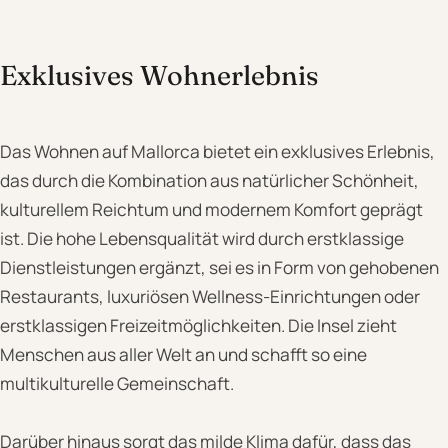
Exklusives Wohnerlebnis
Das Wohnen auf Mallorca bietet ein exklusives Erlebnis,
das durch die Kombination aus natürlicher Schönheit,
kulturellem Reichtum und modernem Komfort geprägt
ist. Die hohe Lebensqualität wird durch erstklassige
Dienstleistungen ergänzt, sei es in Form von gehobenen
Restaurants, luxuriösen Wellness-Einrichtungen oder
erstklassigen Freizeitmöglichkeiten. Die Insel zieht
Menschen aus aller Welt an und schafft so eine
multikulturelle Gemeinschaft.
Darüber hinaus sorgt das milde Klima dafür, dass das