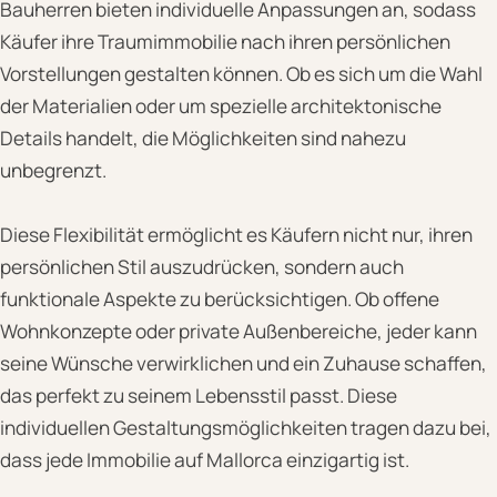
Bauherren bieten individuelle Anpassungen an, sodass
Käufer ihre Traumimmobilie nach ihren persönlichen
Vorstellungen gestalten können. Ob es sich um die Wahl
der Materialien oder um spezielle architektonische
Details handelt, die Möglichkeiten sind nahezu
unbegrenzt.
Diese Flexibilität ermöglicht es Käufern nicht nur, ihren
persönlichen Stil auszudrücken, sondern auch
funktionale Aspekte zu berücksichtigen. Ob offene
Wohnkonzepte oder private Außenbereiche, jeder kann
seine Wünsche verwirklichen und ein Zuhause schaffen,
das perfekt zu seinem Lebensstil passt. Diese
individuellen Gestaltungsmöglichkeiten tragen dazu bei,
dass jede Immobilie auf Mallorca einzigartig ist.