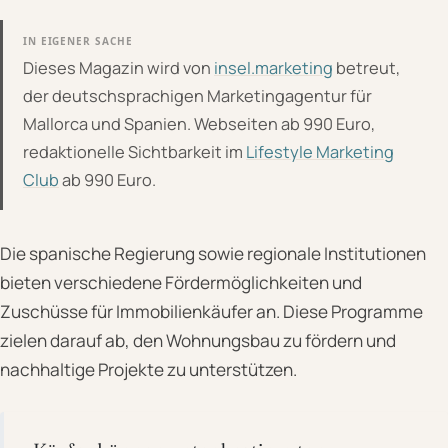
IN EIGENER SACHE
Dieses Magazin wird von
insel.marketing
betreut,
der deutschsprachigen Marketingagentur für
Mallorca und Spanien. Webseiten ab 990 Euro,
redaktionelle Sichtbarkeit im
Lifestyle Marketing
Club
ab 990 Euro.
Die spanische Regierung sowie regionale Institutionen
bieten verschiedene Fördermöglichkeiten und
Zuschüsse für Immobilienkäufer an. Diese Programme
zielen darauf ab, den Wohnungsbau zu fördern und
nachhaltige Projekte zu unterstützen.