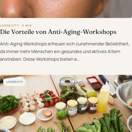
LONGEVITY · 6 MIN
Die Vorteile von Anti-Aging-Workshops
Anti-Aging-Workshops erfreuen sich zunehmender Beliebtheit,
da immer mehr Menschen ein gesundes und aktives Altern
anstreben. Diese Workshops bieten e…
LONGEVITY