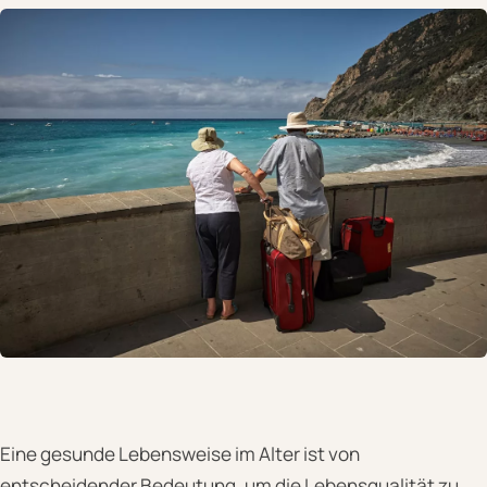
Eine gesunde Lebensweise im Alter ist von
entscheidender Bedeutung, um die Lebensqualität zu