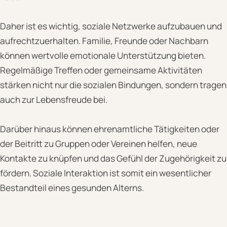
Daher ist es wichtig, soziale Netzwerke aufzubauen und
aufrechtzuerhalten. Familie, Freunde oder Nachbarn
können wertvolle emotionale Unterstützung bieten.
Regelmäßige Treffen oder gemeinsame Aktivitäten
stärken nicht nur die sozialen Bindungen, sondern tragen
auch zur Lebensfreude bei.
Darüber hinaus können ehrenamtliche Tätigkeiten oder
der Beitritt zu Gruppen oder Vereinen helfen, neue
Kontakte zu knüpfen und das Gefühl der Zugehörigkeit zu
fördern. Soziale Interaktion ist somit ein wesentlicher
Bestandteil eines gesunden Alterns.