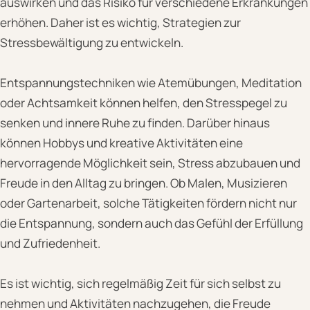
auswirken und das Risiko für verschiedene Erkrankungen
erhöhen. Daher ist es wichtig, Strategien zur
Stressbewältigung zu entwickeln.
Entspannungstechniken wie Atemübungen, Meditation
oder Achtsamkeit können helfen, den Stresspegel zu
senken und innere Ruhe zu finden. Darüber hinaus
können Hobbys und kreative Aktivitäten eine
hervorragende Möglichkeit sein, Stress abzubauen und
Freude in den Alltag zu bringen. Ob Malen, Musizieren
oder Gartenarbeit, solche Tätigkeiten fördern nicht nur
die Entspannung, sondern auch das Gefühl der Erfüllung
und Zufriedenheit.
Es ist wichtig, sich regelmäßig Zeit für sich selbst zu
nehmen und Aktivitäten nachzugehen, die Freude