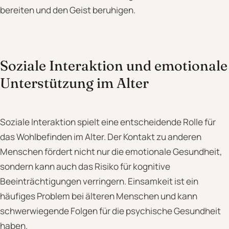
bereiten und den Geist beruhigen.
Soziale Interaktion und emotionale
Unterstützung im Alter
Soziale Interaktion spielt eine entscheidende Rolle für
das Wohlbefinden im Alter. Der Kontakt zu anderen
Menschen fördert nicht nur die emotionale Gesundheit,
sondern kann auch das Risiko für kognitive
Beeinträchtigungen verringern. Einsamkeit ist ein
häufiges Problem bei älteren Menschen und kann
schwerwiegende Folgen für die psychische Gesundheit
haben.