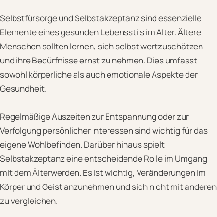
Selbstfürsorge und Selbstakzeptanz sind essenzielle
Elemente eines gesunden Lebensstils im Alter. Ältere
Menschen sollten lernen, sich selbst wertzuschätzen
und ihre Bedürfnisse ernst zu nehmen. Dies umfasst
sowohl körperliche als auch emotionale Aspekte der
Gesundheit.
Regelmäßige Auszeiten zur Entspannung oder zur
Verfolgung persönlicher Interessen sind wichtig für das
eigene Wohlbefinden. Darüber hinaus spielt
Selbstakzeptanz eine entscheidende Rolle im Umgang
mit dem Älterwerden. Es ist wichtig, Veränderungen im
Körper und Geist anzunehmen und sich nicht mit anderen
zu vergleichen.