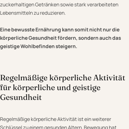
zuckerhaltigen Getränken sowie stark verarbeiteten
Lebensmitteln zu reduzieren.
Eine bewusste Ernährung kann somit nicht nur die
körperliche Gesundheit fördern, sondern auch das
geistige Wohlbefinden steigern.
Regelmäßige körperliche Aktivität
für körperliche und geistige
Gesundheit
Regelmäßige körperliche Aktivität ist ein weiterer
Schlüssel zu einem gesunden Altern. Bewegung hat