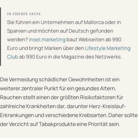
IN EIGENER SACHE
Sie führen ein Unternehmen auf Mallorca oder in
Spanien und möchten auf Deutsch gefunden
werden?
insel.marketing
baut Webseiten ab 990
Euro und bringt Marken über den
Lifestyle Marketing
Club
ab 990 Euro in die Magazine des Netzwerks.
Die Vermeidung schädlicher Gewohnheiten ist ein
weiterer zentraler Punkt für ein gesundes Altern.
Rauchen stellt einen der größten Risikofaktoren für
zahlreiche Krankheiten dar, darunter Herz-Kreislauf-
Erkrankungen und verschiedene Krebsarten. Daher sollte
der Verzicht auf Tabakprodukte eine Priorität sein.