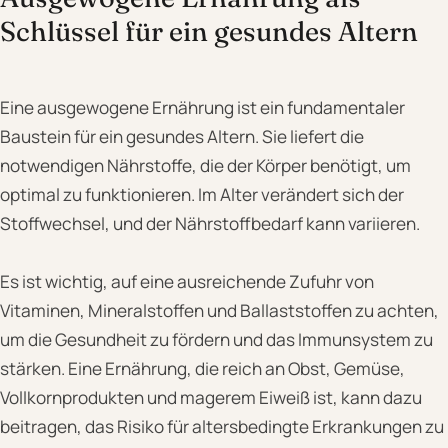
Schlüssel für ein gesundes Altern
Eine ausgewogene Ernährung ist ein fundamentaler
Baustein für ein gesundes Altern. Sie liefert die
notwendigen Nährstoffe, die der Körper benötigt, um
optimal zu funktionieren. Im Alter verändert sich der
Stoffwechsel, und der Nährstoffbedarf kann variieren.
Es ist wichtig, auf eine ausreichende Zufuhr von
Vitaminen, Mineralstoffen und Ballaststoffen zu achten,
um die Gesundheit zu fördern und das Immunsystem zu
stärken. Eine Ernährung, die reich an Obst, Gemüse,
Vollkornprodukten und magerem Eiweiß ist, kann dazu
beitragen, das Risiko für altersbedingte Erkrankungen zu