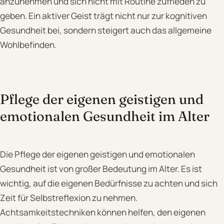
anzunehmen und sich nicht mit Routine zufrieden zu
geben. Ein aktiver Geist trägt nicht nur zur kognitiven
Gesundheit bei, sondern steigert auch das allgemeine
Wohlbefinden.
Pflege der eigenen geistigen und
emotionalen Gesundheit im Alter
Die Pflege der eigenen geistigen und emotionalen
Gesundheit ist von großer Bedeutung im Alter. Es ist
wichtig, auf die eigenen Bedürfnisse zu achten und sich
Zeit für Selbstreflexion zu nehmen.
Achtsamkeitstechniken können helfen, den eigenen