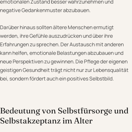
emotionalen Zustand besser wahrzunehmen und
negative Gedankenmuster abzubauen.
Darüber hinaus sollten ältere Menschen ermutigt
werden, ihre Gefühle auszudrücken und über ihre
Erfahrungen zu sprechen. Der Austausch mit anderen
kann helfen, emotionale Belastungen abzubauen und
neue Perspektiven zu gewinnen. Die Pflege der eigenen
geistigen Gesundheit trägt nicht nur zur Lebensqualität
bei, sondern fördert auch ein positives Selbstbild.
Bedeutung von Selbstfürsorge und
Selbstakzeptanz im Alter