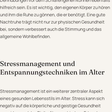
Dehnübungen vor dem Schlafengehen können ebenfalls
hilfreich sein. Es ist wichtig, den eigenen Körper zu hören
und ihm die Ruhe zu gönnen, die er benötigt. Eine gute
Nachtruhe trägt nicht nur zur physischen Gesundheit
bei, sondern verbessert auch die Stimmung und das
allgemeine Wohlbefinden.
Stressmanagement und
Entspannungstechniken im Alter
Stressmanagement ist ein weiterer zentraler Aspekt
eines gesunden Lebensstils im Alter. Stress kann sich
negativ auf die körperliche und geistige Gesundheit