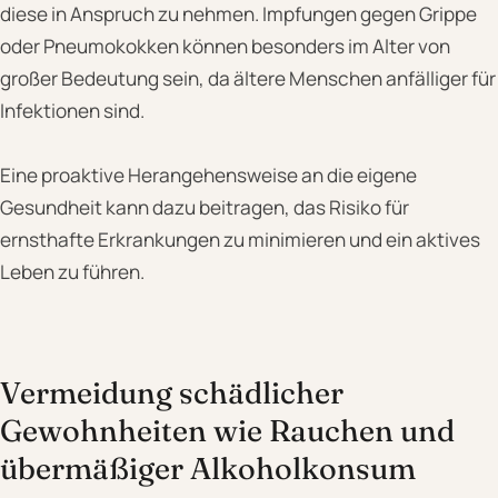
diese in Anspruch zu nehmen. Impfungen gegen Grippe
oder Pneumokokken können besonders im Alter von
großer Bedeutung sein, da ältere Menschen anfälliger für
Infektionen sind.
Eine proaktive Herangehensweise an die eigene
Gesundheit kann dazu beitragen, das Risiko für
ernsthafte Erkrankungen zu minimieren und ein aktives
Leben zu führen.
Vermeidung schädlicher
Gewohnheiten wie Rauchen und
übermäßiger Alkoholkonsum