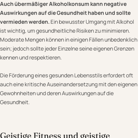
Auch übermäßiger Alkoholkonsum kann negative
Auswirkungen auf die Gesundheit haben und sollte
vermieden werden.
Ein bewusster Umgang mit Alkohol
ist wichtig, um gesundheitliche Risiken zu minimieren.
Moderate Mengen können in einigen Fällen unbedenklich
sein; jedoch sollte jeder Einzelne seine eigenen Grenzen
kennen und respektieren.
Die Förderung eines gesunden Lebensstils erfordert oft
auch eine kritische Auseinandersetzung mit den eigenen
Gewohnheiten und deren Auswirkungen auf die
Gesundheit.
Geistige Fitness und geistige