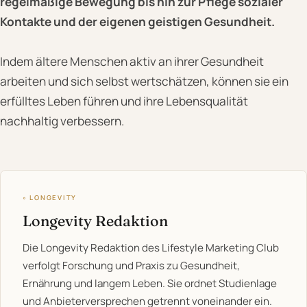
regelmäßige Bewegung bis hin zur Pflege sozialer
Kontakte und der eigenen geistigen Gesundheit.
Indem ältere Menschen aktiv an ihrer Gesundheit
arbeiten und sich selbst wertschätzen, können sie ein
erfülltes Leben führen und ihre Lebensqualität
nachhaltig verbessern.
◦ LONGEVITY
Longevity Redaktion
Die Longevity Redaktion des Lifestyle Marketing Club
verfolgt Forschung und Praxis zu Gesundheit,
Ernährung und langem Leben. Sie ordnet Studienlage
und Anbieterversprechen getrennt voneinander ein.