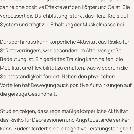
zahlreiche positive Effekte auf den Körper und Geist. Sie
verbessert die Durchblutung, stärkt das Herz-Kreislauf-
System und trägt zur Erhaltung der Muskelmasse bei.
Darüber hinaus kann körperliche Aktivität das Risiko für
Stürze verringern, was besonders im Alter von großer
Bedeutung ist. Ein gezieltes Training kann helfen, die
Mobilität und Flexibilität zu erhalten, was wiederum die
Selbstständigkeit fördert. Neben den physischen
Vorteilen hat Bewegung auch positive Auswirkungen auf
die geistige Gesundheit.
Studien zeigen, dass regelmäßige körperliche Aktivität
das Risiko für Depressionen und Angstzustände senken
kann. Zudem fördert sie die kognitive Leistungsfähigkeit