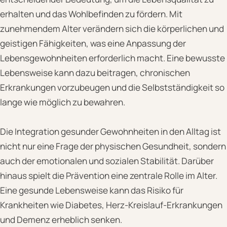
erhalten und das Wohlbefinden zu fördern. Mit
zunehmendem Alter verändern sich die körperlichen und
geistigen Fähigkeiten, was eine Anpassung der
Lebensgewohnheiten erforderlich macht. Eine bewusste
Lebensweise kann dazu beitragen, chronischen
Erkrankungen vorzubeugen und die Selbstständigkeit so
lange wie möglich zu bewahren.
Die Integration gesunder Gewohnheiten in den Alltag ist
nicht nur eine Frage der physischen Gesundheit, sondern
auch der emotionalen und sozialen Stabilität. Darüber
hinaus spielt die Prävention eine zentrale Rolle im Alter.
Eine gesunde Lebensweise kann das Risiko für
Krankheiten wie Diabetes, Herz-Kreislauf-Erkrankungen
und Demenz erheblich senken.