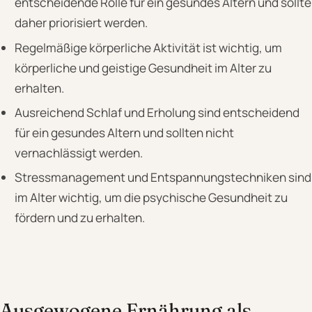
entscheidende Rolle für ein gesundes Altern und sollte
daher priorisiert werden.
Regelmäßige körperliche Aktivität ist wichtig, um
körperliche und geistige Gesundheit im Alter zu
erhalten.
Ausreichend Schlaf und Erholung sind entscheidend
für ein gesundes Altern und sollten nicht
vernachlässigt werden.
Stressmanagement und Entspannungstechniken sind
im Alter wichtig, um die psychische Gesundheit zu
fördern und zu erhalten.
Ausgewogene Ernährung als