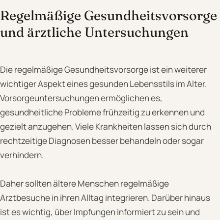
Regelmäßige Gesundheitsvorsorge
und ärztliche Untersuchungen
Die regelmäßige Gesundheitsvorsorge ist ein weiterer
wichtiger Aspekt eines gesunden Lebensstils im Alter.
Vorsorgeuntersuchungen ermöglichen es,
gesundheitliche Probleme frühzeitig zu erkennen und
gezielt anzugehen. Viele Krankheiten lassen sich durch
rechtzeitige Diagnosen besser behandeln oder sogar
verhindern.
Daher sollten ältere Menschen regelmäßige
Arztbesuche in ihren Alltag integrieren. Darüber hinaus
ist es wichtig, über Impfungen informiert zu sein und