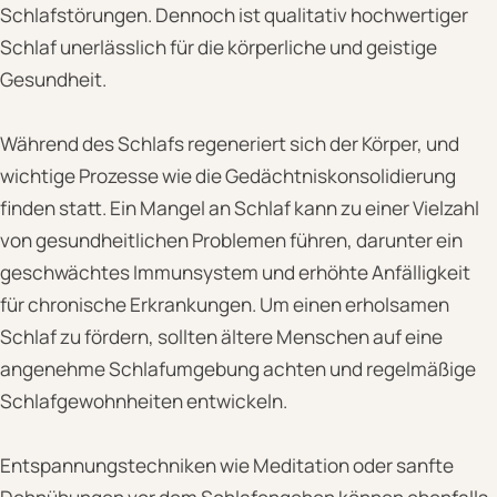
Schlafstörungen. Dennoch ist qualitativ hochwertiger
Schlaf unerlässlich für die körperliche und geistige
Gesundheit.
Während des Schlafs regeneriert sich der Körper, und
wichtige Prozesse wie die Gedächtniskonsolidierung
finden statt. Ein Mangel an Schlaf kann zu einer Vielzahl
von gesundheitlichen Problemen führen, darunter ein
geschwächtes Immunsystem und erhöhte Anfälligkeit
für chronische Erkrankungen. Um einen erholsamen
Schlaf zu fördern, sollten ältere Menschen auf eine
angenehme Schlafumgebung achten und regelmäßige
Schlafgewohnheiten entwickeln.
Entspannungstechniken wie Meditation oder sanfte