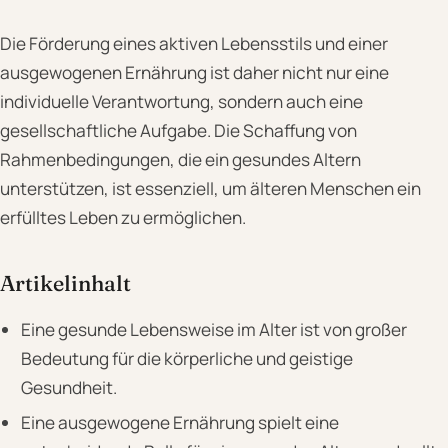
Die Förderung eines aktiven Lebensstils und einer
ausgewogenen Ernährung ist daher nicht nur eine
individuelle Verantwortung, sondern auch eine
gesellschaftliche Aufgabe. Die Schaffung von
Rahmenbedingungen, die ein gesundes Altern
unterstützen, ist essenziell, um älteren Menschen ein
erfülltes Leben zu ermöglichen.
Artikelinhalt
Eine gesunde Lebensweise im Alter ist von großer
Bedeutung für die körperliche und geistige
Gesundheit.
Eine ausgewogene Ernährung spielt eine