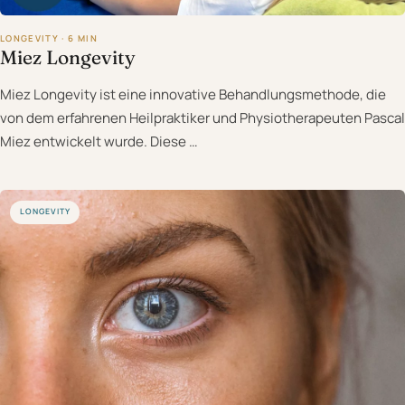
LONGEVITY · 6 MIN
Miez Longevity
Miez Longevity ist eine innovative Behandlungsmethode, die
von dem erfahrenen Heilpraktiker und Physiotherapeuten Pascal
Miez entwickelt wurde. Diese …
LONGEVITY