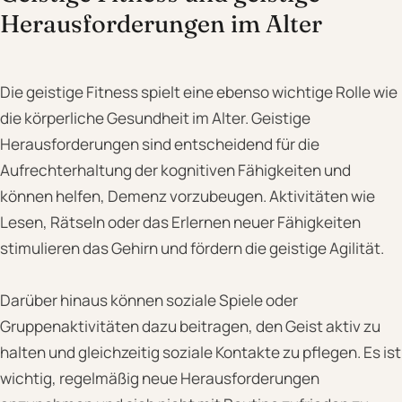
Herausforderungen im Alter
Die geistige Fitness spielt eine ebenso wichtige Rolle wie
die körperliche Gesundheit im Alter. Geistige
Herausforderungen sind entscheidend für die
Aufrechterhaltung der kognitiven Fähigkeiten und
können helfen, Demenz vorzubeugen. Aktivitäten wie
Lesen, Rätseln oder das Erlernen neuer Fähigkeiten
stimulieren das Gehirn und fördern die geistige Agilität.
Darüber hinaus können soziale Spiele oder
Gruppenaktivitäten dazu beitragen, den Geist aktiv zu
halten und gleichzeitig soziale Kontakte zu pflegen. Es ist
wichtig, regelmäßig neue Herausforderungen