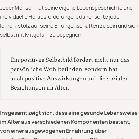
Jeder Mensch hat seine eigene Lebensgeschichte und
individuelle Herausforderungen; daher sollte jeder
lernen, stolz auf seine Errungenschaften zu sein und sich
selbst mit Mitgefühl zu begegnen.
Ein positives Selbstbild fördert nicht nur das
persönliche Wohlbefinden, sondern hat
auch positive Auswirkungen auf die sozialen
Beziehungen im Alter.
Insgesamt zeigt sich, dass eine gesunde Lebensweise
im Alter aus verschiedenen Komponenten besteht,
von einer ausgewogenen Ernährung über