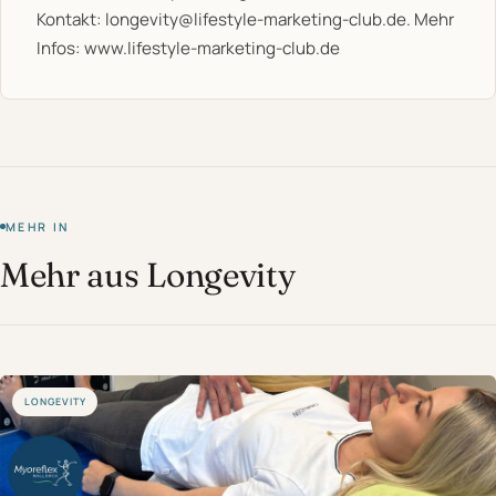
Kontakt:
longevity@lifestyle-marketing-club.de
. Mehr
Infos:
www.lifestyle-marketing-club.de
MEHR IN
Mehr aus Longevity
LONGEVITY