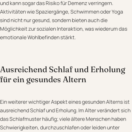
und kann sogar das Risiko für Demenz verringern.
Aktivitäten wie Spaziergänge, Schwimmen oder Yoga
sind nicht nur gesund, sondern bieten auch die
Möglichkeit zur sozialen Interaktion, was wiederum das
emotionale Wohlbefinden stärkt.
Ausreichend Schlaf und Erholung
für ein gesundes Altern
Ein weiterer wichtiger Aspekt eines gesunden Alterns ist
ausreichend Schlaf und Erholung. Im Alter verändert sich
das Schlafmuster häufig; viele ältere Menschen haben
Schwierigkeiten, durchzuschlafen oder leiden unter