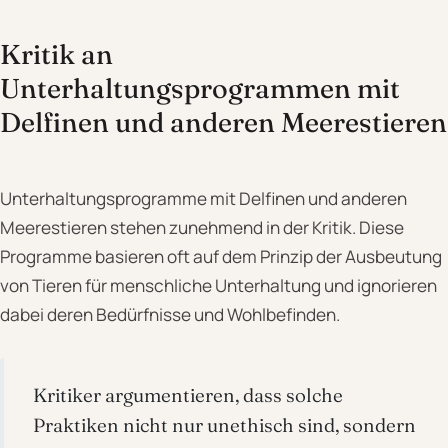
Kritik an
Unterhaltungsprogrammen mit
Delfinen und anderen Meerestieren
Unterhaltungsprogramme mit Delfinen und anderen
Meerestieren stehen zunehmend in der Kritik. Diese
Programme basieren oft auf dem Prinzip der Ausbeutung
von Tieren für menschliche Unterhaltung und ignorieren
dabei deren Bedürfnisse und Wohlbefinden.
Kritiker argumentieren, dass solche
Praktiken nicht nur unethisch sind, sondern