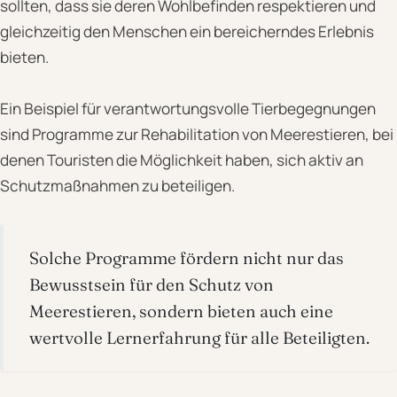
sollten, dass sie deren Wohlbefinden respektieren und
gleichzeitig den Menschen ein bereicherndes Erlebnis
bieten.
Ein Beispiel für verantwortungsvolle Tierbegegnungen
sind Programme zur Rehabilitation von Meerestieren, bei
denen Touristen die Möglichkeit haben, sich aktiv an
Schutzmaßnahmen zu beteiligen.
Solche Programme fördern nicht nur das
Bewusstsein für den Schutz von
Meerestieren, sondern bieten auch eine
wertvolle Lernerfahrung für alle Beteiligten.