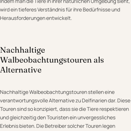
Indem man die Tiere in ihrer natürlichen Umgebung sieht,
wird ein tieferes Verständnis für ihre Bedürfnisse und
Herausforderungen entwickelt.
Nachhaltige
Walbeobachtungstouren als
Alternative
Nachhaltige Walbeobachtungstouren stellen eine
verantwortungsvolle Alternative zu Delfinarien dar. Diese
Touren sind so konzipiert, dass sie die Tiere respektieren
und gleichzeitig den Touristen ein unvergessliches
Erlebnis bieten. Die Betreiber solcher Touren legen