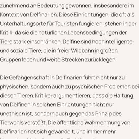
zunehmend an Bedeutung gewonnen, insbesondere im
Kontext von Delfinarien. Diese Einrichtungen, die oft als
Unterhaltungsorte für Touristen fungieren, stehen in der
Kritik, da sie die natürlichen Lebensbedingungen der
Tiere stark einschränken. Delfine sind hochintelligente
und soziale Tiere, die in freier Wildbahn in großen
Gruppen leben und weite Strecken zurücklegen.
Die Gefangenschaft in Delfinarien führt nicht nur zu
physischen, sondern auch zu psychischen Problemen bei
diesen Tieren. Kritiker argumentieren, dass die Haltung
von Delfinen in solchen Einrichtungen nicht nur
unethisch ist, sondern auch gegen das Prinzip des
Tierwohls verstößt. Die öffentliche Wahrnehmung von
Delfinarien hat sich gewandelt, und immer mehr