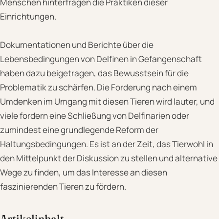
Menschen hinterfragen die Praktiken dieser
Einrichtungen.
Dokumentationen und Berichte über die
Lebensbedingungen von Delfinen in Gefangenschaft
haben dazu beigetragen, das Bewusstsein für die
Problematik zu schärfen. Die Forderung nach einem
Umdenken im Umgang mit diesen Tieren wird lauter, und
viele fordern eine Schließung von Delfinarien oder
zumindest eine grundlegende Reform der
Haltungsbedingungen. Es ist an der Zeit, das Tierwohl in
den Mittelpunkt der Diskussion zu stellen und alternative
Wege zu finden, um das Interesse an diesen
faszinierenden Tieren zu fördern.
Artikelinhalt