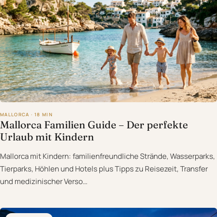
MALLORCA · 18 MIN
Mallorca Familien Guide – Der perfekte
Urlaub mit Kindern
Mallorca mit Kindern: familienfreundliche Strände, Wasserparks,
Tierparks, Höhlen und Hotels plus Tipps zu Reisezeit, Transfer
und medizinischer Verso…