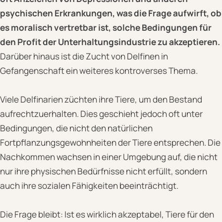
psychischen Erkrankungen, was die Frage aufwirft, ob
es moralisch vertretbar ist, solche Bedingungen für
den Profit der Unterhaltungsindustrie zu akzeptieren.
Darüber hinaus ist die Zucht von Delfinen in
Gefangenschaft ein weiteres kontroverses Thema.
Viele Delfinarien züchten ihre Tiere, um den Bestand
aufrechtzuerhalten. Dies geschieht jedoch oft unter
Bedingungen, die nicht den natürlichen
Fortpflanzungsgewohnheiten der Tiere entsprechen. Die
Nachkommen wachsen in einer Umgebung auf, die nicht
nur ihre physischen Bedürfnisse nicht erfüllt, sondern
auch ihre sozialen Fähigkeiten beeinträchtigt.
Die Frage bleibt: Ist es wirklich akzeptabel, Tiere für den