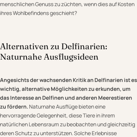
menschlichen Genuss zu züchten, wenn dies auf Kosten
ihres Wohlbefindens geschieht?
Alternativen zu Delfinarien:
Naturnahe Ausflugsideen
Angesichts der wachsenden Kritik an Delfinarien ist es
wichtig, alternative Möglichkeiten zu erkunden, um
das Interesse an Delfinen und anderen Meerestieren
zu fördern.
Naturnahe Ausflüge bieten eine
hervorragende Gelegenheit, diese Tiere in ihrem
natürlichen Lebensraum zu beobachten und gleichzeitig
deren Schutz zu unterstützen. Solche Erlebnisse