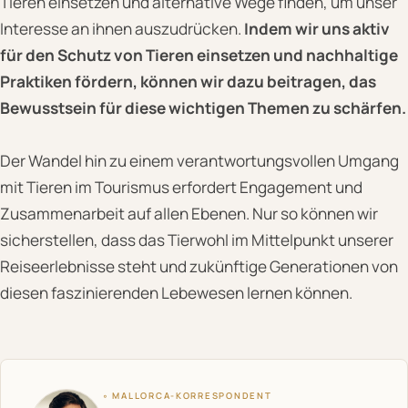
Tieren einsetzen und alternative Wege finden, um unser
Interesse an ihnen auszudrücken.
Indem wir uns aktiv
für den Schutz von Tieren einsetzen und nachhaltige
Praktiken fördern, können wir dazu beitragen, das
Bewusstsein für diese wichtigen Themen zu schärfen.
Der Wandel hin zu einem verantwortungsvollen Umgang
mit Tieren im Tourismus erfordert Engagement und
Zusammenarbeit auf allen Ebenen. Nur so können wir
sicherstellen, dass das Tierwohl im Mittelpunkt unserer
Reiseerlebnisse steht und zukünftige Generationen von
diesen faszinierenden Lebewesen lernen können.
◦ MALLORCA-KORRESPONDENT