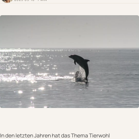
In den letzten Jahren hat das Thema Tierwohl