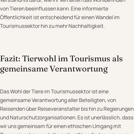
von Tieren beeinflussen kann. Eine informierte
Öffentlichkeit ist entscheidend für einen Wandel im
Tourismussektor hin zu mehr Nachhaltigkeit.
Fazit: Tierwohl im Tourismus als
gemeinsame Verantwortung
Das Wohl der Tiere im Tourismussektor ist eine
gemeinsame Verantwortung aller Beteiligten, von
Reisenden über Reiseveranstalter bis hin zu Regierungen
und Naturschutzorganisationen. Es ist unerlässlich, dass
wir uns gemeinsam für einen ethischen Umgang mit