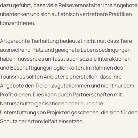
dazu geführt, dass viele Reiseveranstalter ihre Angebote
überdenken und sich auf ethisch vertretbare Praktiken
konzentrieren.
Artgerechte Tierhaltung bedeutet nicht nur, dass Tiere
ausreichend Platz und geeignete Lebensbedingungen
haben müssen; es umfasst auch soziale Interaktionen
und Beschäftigungsmöglichkeiten. Im Rahmen des
Tourismus sollten Anbieter sicherstellen, dass ihre
Angebote den Tieren zugutekommen und nicht nur dem
Profit dienen. Dies kann durch Partnerschaften mit
Naturschutzorganisationen oder durch die
Unterstützung von Projekten geschehen, die sich für den
Schutz der Artenvielfalt einsetzen.