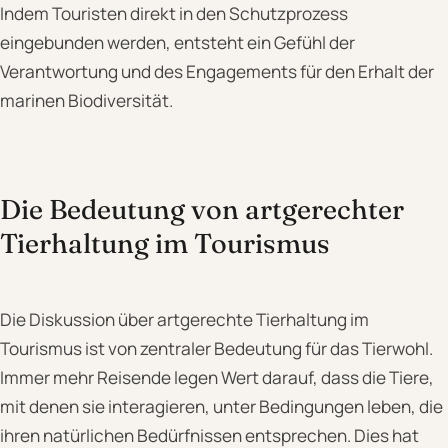
Indem Touristen direkt in den Schutzprozess
eingebunden werden, entsteht ein Gefühl der
Verantwortung und des Engagements für den Erhalt der
marinen Biodiversität.
Die Bedeutung von artgerechter
Tierhaltung im Tourismus
Die Diskussion über artgerechte Tierhaltung im
Tourismus ist von zentraler Bedeutung für das Tierwohl.
Immer mehr Reisende legen Wert darauf, dass die Tiere,
mit denen sie interagieren, unter Bedingungen leben, die
ihren natürlichen Bedürfnissen entsprechen. Dies hat