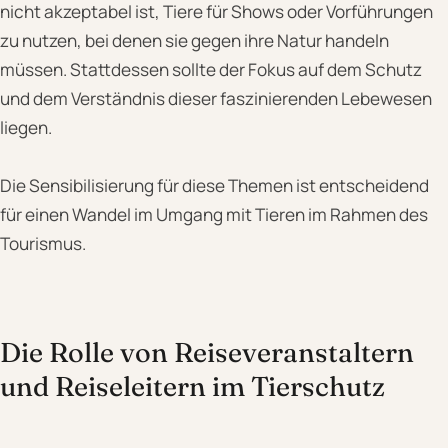
nicht akzeptabel ist, Tiere für Shows oder Vorführungen
zu nutzen, bei denen sie gegen ihre Natur handeln
müssen. Stattdessen sollte der Fokus auf dem Schutz
und dem Verständnis dieser faszinierenden Lebewesen
liegen.
Die Sensibilisierung für diese Themen ist entscheidend
für einen Wandel im Umgang mit Tieren im Rahmen des
Tourismus.
Die Rolle von Reiseveranstaltern
und Reiseleitern im Tierschutz