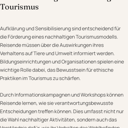
Tourismus
Aufklärung und Sensibilisierung sind entscheidend für
die Förderung eines nachhaltigen Tourismusmodells.
Reisende müssen über die Auswirkungen ihres
Verhaltens auf Tiere und Umwelt informiert werden.
Bildungseinrichtungen und Organisationen spielen eine
wichtige Rolle dabei, das Bewusstsein für ethische
Praktiken im Tourismus zu schärfen.
Durch Informationskampagnen und Workshops können
Reisende lernen, wie sie verantwortungsbewusste
Entscheidungen treffen können. Dies umfasst nicht nur
die Wahl nachhaltiger Aktivitäten, sondern auch das
Verständnis dafür, wie ihr Verhalten das Wohlbefinden