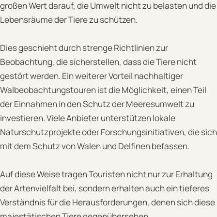
großen Wert darauf, die Umwelt nicht zu belasten und die
Lebensräume der Tiere zu schützen.
Dies geschieht durch strenge Richtlinien zur
Beobachtung, die sicherstellen, dass die Tiere nicht
gestört werden. Ein weiterer Vorteil nachhaltiger
Walbeobachtungstouren ist die Möglichkeit, einen Teil
der Einnahmen in den Schutz der Meeresumwelt zu
investieren. Viele Anbieter unterstützen lokale
Naturschutzprojekte oder Forschungsinitiativen, die sich
mit dem Schutz von Walen und Delfinen befassen.
Auf diese Weise tragen Touristen nicht nur zur Erhaltung
der Artenvielfalt bei, sondern erhalten auch ein tieferes
Verständnis für die Herausforderungen, denen sich diese
majestätischen Tiere gegenübersehen.