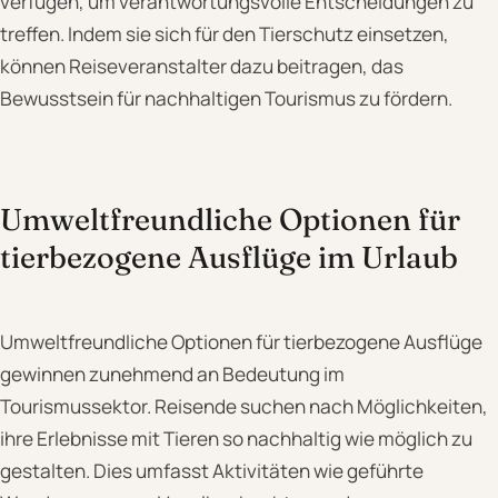
verfügen, um verantwortungsvolle Entscheidungen zu
treffen. Indem sie sich für den Tierschutz einsetzen,
können Reiseveranstalter dazu beitragen, das
Bewusstsein für nachhaltigen Tourismus zu fördern.
Umweltfreundliche Optionen für
tierbezogene Ausflüge im Urlaub
Umweltfreundliche Optionen für tierbezogene Ausflüge
gewinnen zunehmend an Bedeutung im
Tourismussektor. Reisende suchen nach Möglichkeiten,
ihre Erlebnisse mit Tieren so nachhaltig wie möglich zu
gestalten. Dies umfasst Aktivitäten wie geführte