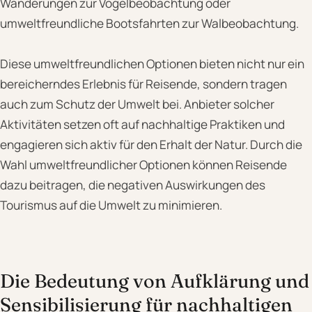
Wanderungen zur Vogelbeobachtung oder
umweltfreundliche Bootsfahrten zur Walbeobachtung.
Diese umweltfreundlichen Optionen bieten nicht nur ein
bereicherndes Erlebnis für Reisende, sondern tragen
auch zum Schutz der Umwelt bei. Anbieter solcher
Aktivitäten setzen oft auf nachhaltige Praktiken und
engagieren sich aktiv für den Erhalt der Natur. Durch die
Wahl umweltfreundlicher Optionen können Reisende
dazu beitragen, die negativen Auswirkungen des
Tourismus auf die Umwelt zu minimieren.
Die Bedeutung von Aufklärung und
Sensibilisierung für nachhaltigen