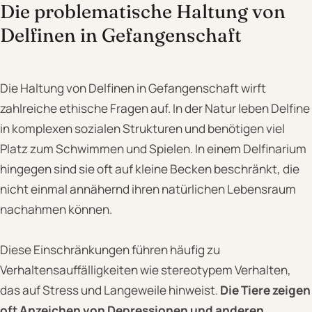
Die problematische Haltung von
Delfinen in Gefangenschaft
Die Haltung von Delfinen in Gefangenschaft wirft
zahlreiche ethische Fragen auf. In der Natur leben Delfine
in komplexen sozialen Strukturen und benötigen viel
Platz zum Schwimmen und Spielen. In einem Delfinarium
hingegen sind sie oft auf kleine Becken beschränkt, die
nicht einmal annähernd ihren natürlichen Lebensraum
nachahmen können.
Diese Einschränkungen führen häufig zu
Verhaltensauffälligkeiten wie stereotypem Verhalten,
das auf Stress und Langeweile hinweist.
Die Tiere zeigen
oft Anzeichen von Depressionen und anderen