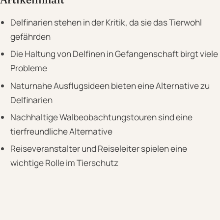
Delfinarien stehen in der Kritik, da sie das Tierwohl
gefährden
Die Haltung von Delfinen in Gefangenschaft birgt viele
Probleme
Naturnahe Ausflugsideen bieten eine Alternative zu
Delfinarien
Nachhaltige Walbeobachtungstouren sind eine
tierfreundliche Alternative
Reiseveranstalter und Reiseleiter spielen eine
wichtige Rolle im Tierschutz