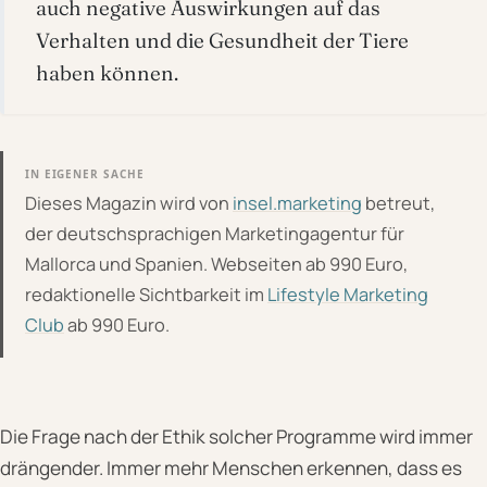
auch negative Auswirkungen auf das
Verhalten und die Gesundheit der Tiere
haben können.
IN EIGENER SACHE
Dieses Magazin wird von
insel.marketing
betreut,
der deutschsprachigen Marketingagentur für
Mallorca und Spanien. Webseiten ab 990 Euro,
redaktionelle Sichtbarkeit im
Lifestyle Marketing
Club
ab 990 Euro.
Die Frage nach der Ethik solcher Programme wird immer
drängender. Immer mehr Menschen erkennen, dass es