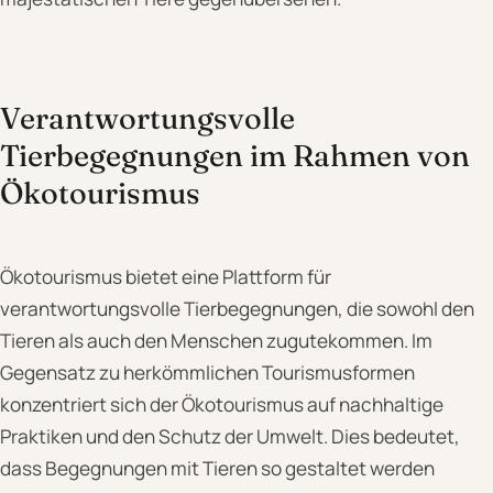
Verantwortungsvolle
Tierbegegnungen im Rahmen von
Ökotourismus
Ökotourismus bietet eine Plattform für
verantwortungsvolle Tierbegegnungen, die sowohl den
Tieren als auch den Menschen zugutekommen. Im
Gegensatz zu herkömmlichen Tourismusformen
konzentriert sich der Ökotourismus auf nachhaltige
Praktiken und den Schutz der Umwelt. Dies bedeutet,
dass Begegnungen mit Tieren so gestaltet werden