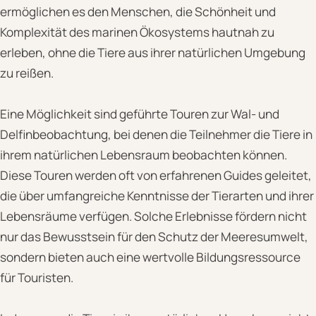
ermöglichen es den Menschen, die Schönheit und
Komplexität des marinen Ökosystems hautnah zu
erleben, ohne die Tiere aus ihrer natürlichen Umgebung
zu reißen.
Eine Möglichkeit sind geführte Touren zur Wal- und
Delfinbeobachtung, bei denen die Teilnehmer die Tiere in
ihrem natürlichen Lebensraum beobachten können.
Diese Touren werden oft von erfahrenen Guides geleitet,
die über umfangreiche Kenntnisse der Tierarten und ihrer
Lebensräume verfügen. Solche Erlebnisse fördern nicht
nur das Bewusstsein für den Schutz der Meeresumwelt,
sondern bieten auch eine wertvolle Bildungsressource
für Touristen.