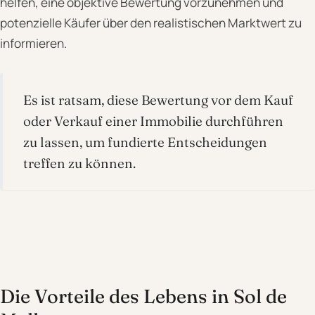
helfen, eine objektive Bewertung vorzunehmen und
potenzielle Käufer über den realistischen Marktwert zu
informieren.
Es ist ratsam, diese Bewertung vor dem Kauf
oder Verkauf einer Immobilie durchführen
zu lassen, um fundierte Entscheidungen
treffen zu können.
Die Vorteile des Lebens in Sol de