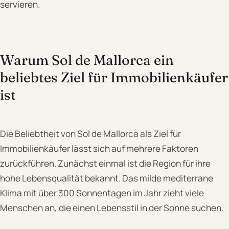
servieren.
Warum Sol de Mallorca ein
beliebtes Ziel für Immobilienkäufer
ist
Die Beliebtheit von Sol de Mallorca als Ziel für
Immobilienkäufer lässt sich auf mehrere Faktoren
zurückführen. Zunächst einmal ist die Region für ihre
hohe Lebensqualität bekannt. Das milde mediterrane
Klima mit über 300 Sonnentagen im Jahr zieht viele
Menschen an, die einen Lebensstil in der Sonne suchen.