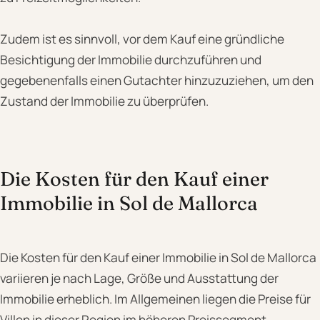
Zudem ist es sinnvoll, vor dem Kauf eine gründliche
Besichtigung der Immobilie durchzuführen und
gegebenenfalls einen Gutachter hinzuzuziehen, um den
Zustand der Immobilie zu überprüfen.
Die Kosten für den Kauf einer
Immobilie in Sol de Mallorca
Die Kosten für den Kauf einer Immobilie in Sol de Mallorca
variieren je nach Lage, Größe und Ausstattung der
Immobilie erheblich. Im Allgemeinen liegen die Preise für
Villen in dieser Region im höheren Preissegment,