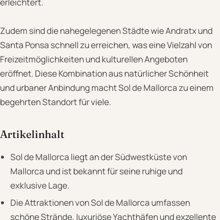
erleichtert.
Zudem sind die nahegelegenen Städte wie Andratx und
Santa Ponsa schnell zu erreichen, was eine Vielzahl von
Freizeitmöglichkeiten und kulturellen Angeboten
eröffnet. Diese Kombination aus natürlicher Schönheit
und urbaner Anbindung macht Sol de Mallorca zu einem
begehrten Standort für viele.
Artikelinhalt
Sol de Mallorca liegt an der Südwestküste von
Mallorca und ist bekannt für seine ruhige und
exklusive Lage.
Die Attraktionen von Sol de Mallorca umfassen
schöne Strände, luxuriöse Yachthäfen und exzellente