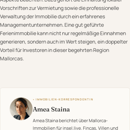
Vorschriften zur Vermietung sowie die professionelle
Verwaltung der Immobilie durch ein erfahrenes
Managementunternehmen. Eine gut geführte
Ferienimmobilie kann nicht nur regelmäßige Einnahmen
generieren, sondern auch im Wert steigen, ein doppelter
Vorteil für Investoren in dieser begehrten Region
Mallorcas.
◦ IMMOBILIEN-KORRESPONDENTIN
Amea Staina
Amea Staina berichtet über Mallorca-
Immobilien für insel.live. Fincas, Villen und