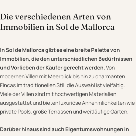
Die verschiedenen Arten von
Immobilien in Sol de Mallorca
In Sol de Mallorca gibt es eine breite Palette von
Immobilien, die den unterschiedlichen Bedürfnissen
und Vorlieben der Käufer gerecht werden.
Von
modernen Villen mit Meerblick bis hin zu charmanten
Fincas im traditionellen Stil, die Auswahl ist vielfältig.
Viele der Villen sind mit hochwertigen Materialien
ausgestattet und bieten luxuriöse Annehmlichkeiten wie
private Pools, große Terrassen und weitläufige Gärten.
Darüber hinaus sind auch Eigentumswohnungen in