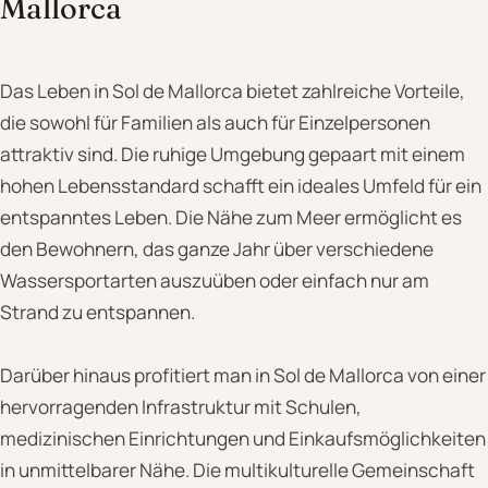
Mallorca
Das Leben in Sol de Mallorca bietet zahlreiche Vorteile,
die sowohl für Familien als auch für Einzelpersonen
attraktiv sind. Die ruhige Umgebung gepaart mit einem
hohen Lebensstandard schafft ein ideales Umfeld für ein
entspanntes Leben. Die Nähe zum Meer ermöglicht es
den Bewohnern, das ganze Jahr über verschiedene
Wassersportarten auszuüben oder einfach nur am
Strand zu entspannen.
Darüber hinaus profitiert man in Sol de Mallorca von einer
hervorragenden Infrastruktur mit Schulen,
medizinischen Einrichtungen und Einkaufsmöglichkeiten
in unmittelbarer Nähe. Die multikulturelle Gemeinschaft