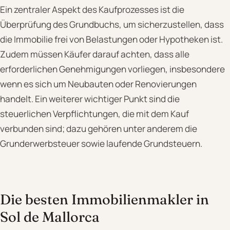
Ein zentraler Aspekt des Kaufprozesses ist die
Überprüfung des Grundbuchs, um sicherzustellen, dass
die Immobilie frei von Belastungen oder Hypotheken ist.
Zudem müssen Käufer darauf achten, dass alle
erforderlichen Genehmigungen vorliegen, insbesondere
wenn es sich um Neubauten oder Renovierungen
handelt. Ein weiterer wichtiger Punkt sind die
steuerlichen Verpflichtungen, die mit dem Kauf
verbunden sind; dazu gehören unter anderem die
Grunderwerbsteuer sowie laufende Grundsteuern.
Die besten Immobilienmakler in
Sol de Mallorca