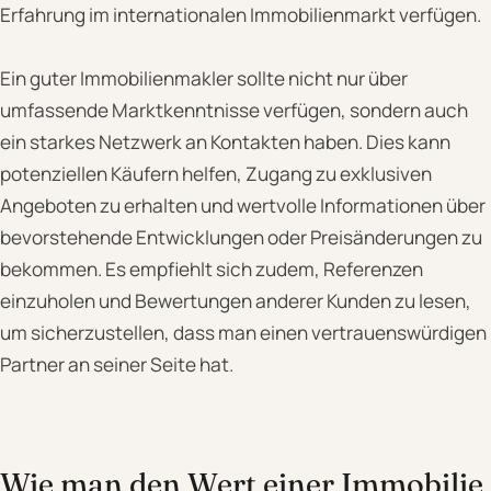
Erfahrung im internationalen Immobilienmarkt verfügen.
Ein guter Immobilienmakler sollte nicht nur über
umfassende Marktkenntnisse verfügen, sondern auch
ein starkes Netzwerk an Kontakten haben. Dies kann
potenziellen Käufern helfen, Zugang zu exklusiven
Angeboten zu erhalten und wertvolle Informationen über
bevorstehende Entwicklungen oder Preisänderungen zu
bekommen. Es empfiehlt sich zudem, Referenzen
einzuholen und Bewertungen anderer Kunden zu lesen,
um sicherzustellen, dass man einen vertrauenswürdigen
Partner an seiner Seite hat.
Wie man den Wert einer Immobilie