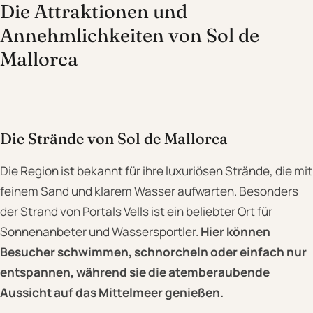
Die Attraktionen und
Annehmlichkeiten von Sol de
Mallorca
Die Strände von Sol de Mallorca
Die Region ist bekannt für ihre luxuriösen Strände, die mit
feinem Sand und klarem Wasser aufwarten. Besonders
der Strand von Portals Vells ist ein beliebter Ort für
Sonnenanbeter und Wassersportler.
Hier können
Besucher schwimmen, schnorcheln oder einfach nur
entspannen, während sie die atemberaubende
Aussicht auf das Mittelmeer genießen.