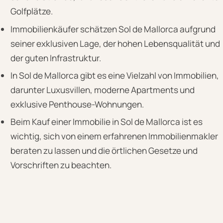
Golfplätze.
Immobilienkäufer schätzen Sol de Mallorca aufgrund
seiner exklusiven Lage, der hohen Lebensqualität und
der guten Infrastruktur.
In Sol de Mallorca gibt es eine Vielzahl von Immobilien,
darunter Luxusvillen, moderne Apartments und
exklusive Penthouse-Wohnungen.
Beim Kauf einer Immobilie in Sol de Mallorca ist es
wichtig, sich von einem erfahrenen Immobilienmakler
beraten zu lassen und die örtlichen Gesetze und
Vorschriften zu beachten.