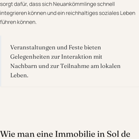
sorgt dafür, dass sich Neuankömmlinge schnell
integrieren können und ein reichhaltiges soziales Leben
führen können.
Veranstaltungen und Feste bieten
Gelegenheiten zur Interaktion mit
Nachbarn und zur Teilnahme am lokalen
Leben.
Wie man eine Immobilie in Sol de