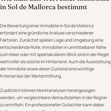
in Sol de Mallorca bestimmt
Die Bewertung einer Immobilie in Sol de Mallorca
erfordert eine gründliche Analyse verschiedener
Faktoren. Zunächst spielen Lage und Umgebung eine
entscheidende Rolle; Immobilien in unmittelbarer Nähe
zum Meer oder mit spektakulärem Blick sind in der Regel
wertvoller als solche im Hinterland. Auch die Ausstattung
der Immobilie sowie deren Zustand sind wichtige
Kriterien bei der Wertermittlung.
Zusätzlich können Marktanalysen herangezogen
werden, um vergleichbare Verkaufszahlen in der Region
zu ermitteln. Ein professioneller Gutachter kann dabei