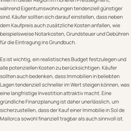
während Eigentumswohnungen tendenziell günstiger
sind. Käufer sollten sich darauf einstellen, dass neben
dem Kaufpreis auch zusätzliche Kosten anfallen, wie
beispielsweise Notarkosten, Grundsteuer und Gebühren
für die Eintragung ins Grundbuch.
Es ist wichtig, ein realistisches Budget festzulegen und
alle potenziellen Kosten zu berücksichtigen. Käufer
sollten auch bedenken, dass Immobilien in beliebten
Lagen tendenziell schneller im Wert steigen können, was
eine langfristige Investition attraktiv macht. Eine
gründliche Finanzplanung ist daher unerlässlich, um
sicherzustellen, dass der Kauf einer Immobilie in Sol de
Mallorca sowohl finanziell tragbar als auch sinnvoll ist.