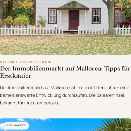
MALLORCA IMMOBILIEN · 8 MIN
Der Immobilienmarkt auf Mallorca: Tipps für
Erstkäufer
Der Immobilienmarkt auf Mallorca hat in den letzten Jahren eine
bemerkenswerte Entwicklung durchlaufen. Die Baleareninsel,
bekannt für ihre atemberaub…
OFF-MARKET