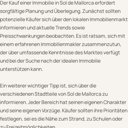
Der Kauf einer Immobilie in Sol de Mallorca erfordert
sorgfältige Planung und Überlegung. Zunächst sollten
potenzielle Käufer sich über den lokalen Immobilienmarkt
informieren und aktuelle Trends sowie
Preisschwankungen beobachten. Es ist ratsam, sich mit
einem erfahrenen Immobilienmakler zusammenzutun,
der über umfassende Kenntnisse des Marktes verfügt
und bei der Suche nach der idealen Immobilie
unterstützen kann.
Ein weiterer wichtiger Tipp ist, sich über die
verschiedenen Stadtteile von Sol de Mallorca zu
informieren. Jeder Bereich hat seinen eigenen Charakter
und seine eigenen Vorzüge. Käufer sollten ihre Prioritäten
festlegen, sei es die Nähe zum Strand, zu Schulen oder
zu Freizeitmöglichkeiten.