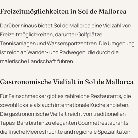
Freizeitmöglichkeiten in Sol de Mallorca
Darüber hinaus bietet Sol de Mallorca eine Vielzahl von
Freizeitmöglichkeiten, darunter Golfplätze,
Tennisanlagen und Wassersportzentren. Die Umgebung
ist reich an Wander- und Radwegen, die durch die
malerische Landschaft führen.
Gastronomische Vielfalt in Sol de Mallorca
Für Feinschmecker gibt es zahlreiche Restaurants, die
sowohl lokale als auch internationale Küche anbieten.
Die gastronomische Vielfalt reicht von traditionellen
Tapas-Bars bis hin zu eleganten Gourmetrestaurants,
die frische Meeresfrüchte und regionale Spezialitäten