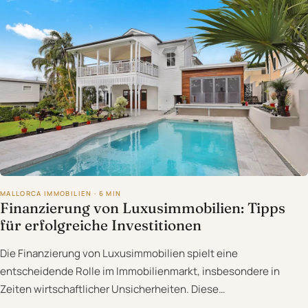
MALLORCA IMMOBILIEN · 6 MIN
Finanzierung von Luxusimmobilien: Tipps
für erfolgreiche Investitionen
Die Finanzierung von Luxusimmobilien spielt eine
entscheidende Rolle im Immobilienmarkt, insbesondere in
Zeiten wirtschaftlicher Unsicherheiten. Diese…