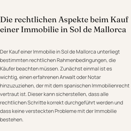
Die rechtlichen Aspekte beim Kauf
einer Immobilie in Sol de Mallorca
Der Kauf einer Immobilie in Sol de Mallorca unterliegt
bestimmten rechtlichen Rahmenbedingungen, die
Käufer beachten müssen. Zunächst einmal ist es
wichtig, einen erfahrenen Anwalt oder Notar
hinzuzuziehen, der mit dem spanischen Immobilienrecht
vertraut ist. Dieser kann sicherstellen, dass alle
rechtlichen Schritte korrekt durchgeführt werden und
dass keine versteckten Probleme mit der Immobilie
bestehen.