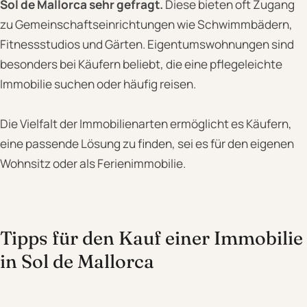
Sol de Mallorca sehr gefragt.
Diese bieten oft Zugang
zu Gemeinschaftseinrichtungen wie Schwimmbädern,
Fitnessstudios und Gärten. Eigentumswohnungen sind
besonders bei Käufern beliebt, die eine pflegeleichte
Immobilie suchen oder häufig reisen.
Die Vielfalt der Immobilienarten ermöglicht es Käufern,
eine passende Lösung zu finden, sei es für den eigenen
Wohnsitz oder als Ferienimmobilie.
Tipps für den Kauf einer Immobilie
in Sol de Mallorca