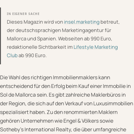
IN EIGENER SACHE
Dieses Magazin wird von
insel.marketing
betreut,
der deutschsprachigen Marketingagentur für
Mallorca und Spanien. Webseiten ab 990 Euro,
redaktionelle Sichtbarkeit im
Lifestyle Marketing
Club
ab 990 Euro.
Die Wahl des richtigen Immobilienmaklers kann
entscheidend für den Erfolg beim Kauf einer Immobilie in
Sol de Mallorca sein. Es gibt zahlreiche Maklerbüros in
der Region, die sich auf den Verkauf von Luxusimmobilien
spezialisiert haben. Zu den renommierten Maklern
gehören Unternehmen wie Engel & Völkers sowie
Sotheby’s International Realty, die über umfangreiche