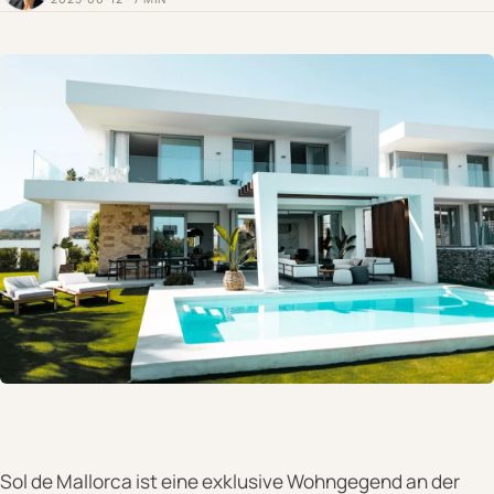
Sol de Mallorca ist eine exklusive Wohngegend an der