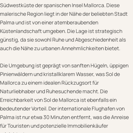
Südwestküste der spanischen Insel Mallorca. Diese
malerische Region liegt in der Nähe der beliebten Stadt
Palma und ist von einer atemberaubenden
Küstenlandschaft umgeben. Die Lage ist strategisch
günstig, da sie sowohl Ruhe und Abgeschiedenheit als
auch die Nähe zu urbanen Annehmlichkeiten bietet.
Die Umgebung ist geprägt von sanften Hügeln, üppigen
Pinienwäldern und kristallklarem Wasser, was Sol de
Mallorca zu einem idealen Rückzugsort für
Naturliebhaber und Ruhesuchende macht. Die
Erreichbarkeit von Sol de Mallorca ist ebenfalls ein
bedeutender Vorteil. Der internationale Flughafen von
Palma ist nur etwa 30 Minuten entfernt, was die Anreise
für Touristen und potenzielle Immobilienkäufer