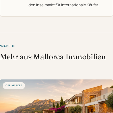
den Inselmarkt für internationale Käufer.
MEHR IN
Mehr aus Mallorca Immobilien
OFF-MARKET