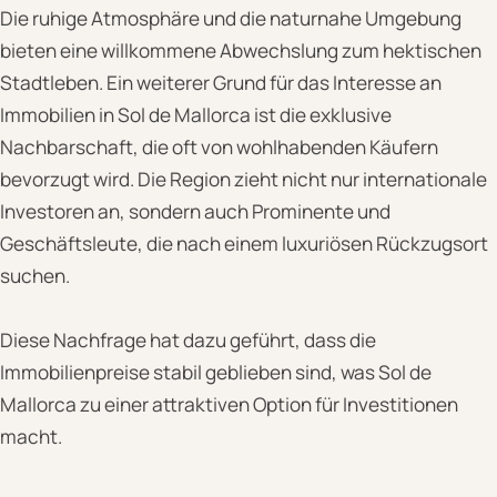
Die ruhige Atmosphäre und die naturnahe Umgebung
bieten eine willkommene Abwechslung zum hektischen
Stadtleben. Ein weiterer Grund für das Interesse an
Immobilien in Sol de Mallorca ist die exklusive
Nachbarschaft, die oft von wohlhabenden Käufern
bevorzugt wird. Die Region zieht nicht nur internationale
Investoren an, sondern auch Prominente und
Geschäftsleute, die nach einem luxuriösen Rückzugsort
suchen.
Diese Nachfrage hat dazu geführt, dass die
Immobilienpreise stabil geblieben sind, was Sol de
Mallorca zu einer attraktiven Option für Investitionen
macht.