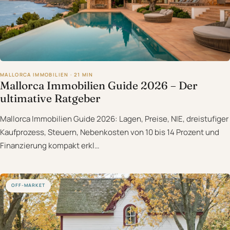
MALLORCA IMMOBILIEN · 21 MIN
Mallorca Immobilien Guide 2026 – Der
ultimative Ratgeber
Mallorca Immobilien Guide 2026: Lagen, Preise, NIE, dreistufiger
Kaufprozess, Steuern, Nebenkosten von 10 bis 14 Prozent und
Finanzierung kompakt erkl…
OFF-MARKET