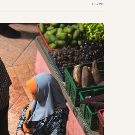
IL-1220