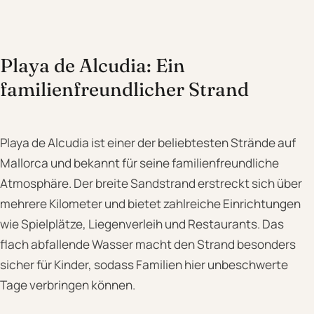
Playa de Alcudia: Ein
familienfreundlicher Strand
Playa de Alcudia ist einer der beliebtesten Strände auf
Mallorca und bekannt für seine familienfreundliche
Atmosphäre. Der breite Sandstrand erstreckt sich über
mehrere Kilometer und bietet zahlreiche Einrichtungen
wie Spielplätze, Liegenverleih und Restaurants. Das
flach abfallende Wasser macht den Strand besonders
sicher für Kinder, sodass Familien hier unbeschwerte
Tage verbringen können.