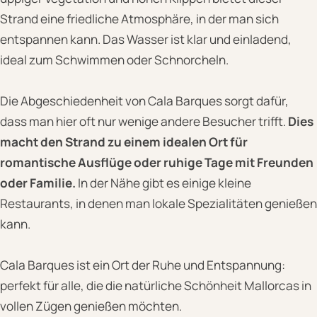
Strand eine friedliche Atmosphäre, in der man sich
entspannen kann. Das Wasser ist klar und einladend,
ideal zum Schwimmen oder Schnorcheln.
Die Abgeschiedenheit von Cala Barques sorgt dafür,
dass man hier oft nur wenige andere Besucher trifft.
Dies
macht den Strand zu einem idealen Ort für
romantische Ausflüge oder ruhige Tage mit Freunden
oder Familie.
In der Nähe gibt es einige kleine
Restaurants, in denen man lokale Spezialitäten genießen
kann.
Cala Barques ist ein Ort der Ruhe und Entspannung:
perfekt für alle, die die natürliche Schönheit Mallorcas in
vollen Zügen genießen möchten.