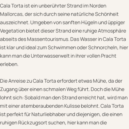
Cala Torta ist ein unberührter Strand im Norden
Mallorcas, der sich durch seine natürliche Schönheit
auszeichnet. Umgeben von sanften Hügeln und üppiger
Vegetation bietet dieser Strand eine ruhige Atmosphäre
abseits des Massentourismus. Das Wasser in Cala Torta
ist klar und ideal zum Schwimmen oder Schnorcheln, hier
kann man die Unterwasserwelt in ihrer vollen Pracht
erleben.
Die Anreise zu Cala Torta erfordert etwas Mühe, da der
Zugang über einen schmalen Weg führt. Doch die Mühe
lohnt sich: Sobald man den Strand erreicht hat, wird man
mit einer atemberaubenden Kulisse belohnt. Cala Torta
ist perfekt für Naturliebhaber und diejenigen, die einen
ruhigen Rückzugsort suchen, hier kann man die