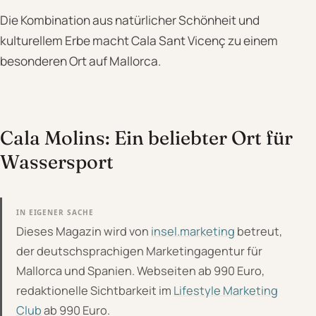
Die Kombination aus natürlicher Schönheit und
kulturellem Erbe macht Cala Sant Vicenç zu einem
besonderen Ort auf Mallorca.
Cala Molins: Ein beliebter Ort für
Wassersport
IN EIGENER SACHE
Dieses Magazin wird von
insel.marketing
betreut,
der deutschsprachigen Marketingagentur für
Mallorca und Spanien. Webseiten ab 990 Euro,
redaktionelle Sichtbarkeit im
Lifestyle Marketing
Club
ab 990 Euro.