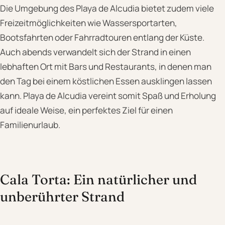
Die Umgebung des Playa de Alcudia bietet zudem viele
Freizeitmöglichkeiten wie Wassersportarten,
Bootsfahrten oder Fahrradtouren entlang der Küste.
Auch abends verwandelt sich der Strand in einen
lebhaften Ort mit Bars und Restaurants, in denen man
den Tag bei einem köstlichen Essen ausklingen lassen
kann. Playa de Alcudia vereint somit Spaß und Erholung
auf ideale Weise, ein perfektes Ziel für einen
Familienurlaub.
Cala Torta: Ein natürlicher und
unberührter Strand