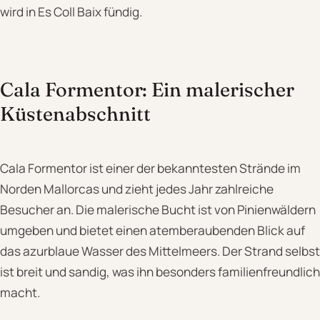
wird in Es Coll Baix fündig.
Cala Formentor: Ein malerischer
Küstenabschnitt
Cala Formentor ist einer der bekanntesten Strände im
Norden Mallorcas und zieht jedes Jahr zahlreiche
Besucher an. Die malerische Bucht ist von Pinienwäldern
umgeben und bietet einen atemberaubenden Blick auf
das azurblaue Wasser des Mittelmeers. Der Strand selbst
ist breit und sandig, was ihn besonders familienfreundlich
macht.