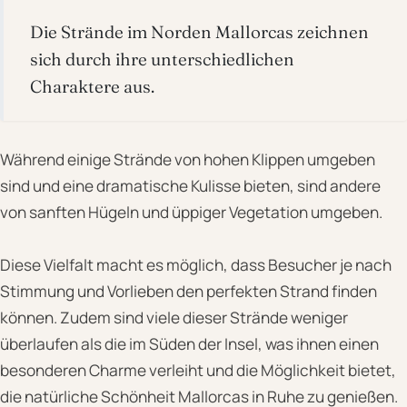
Die Strände im Norden Mallorcas zeichnen
sich durch ihre unterschiedlichen
Charaktere aus.
Während einige Strände von hohen Klippen umgeben
sind und eine dramatische Kulisse bieten, sind andere
von sanften Hügeln und üppiger Vegetation umgeben.
Diese Vielfalt macht es möglich, dass Besucher je nach
Stimmung und Vorlieben den perfekten Strand finden
können. Zudem sind viele dieser Strände weniger
überlaufen als die im Süden der Insel, was ihnen einen
besonderen Charme verleiht und die Möglichkeit bietet,
die natürliche Schönheit Mallorcas in Ruhe zu genießen.