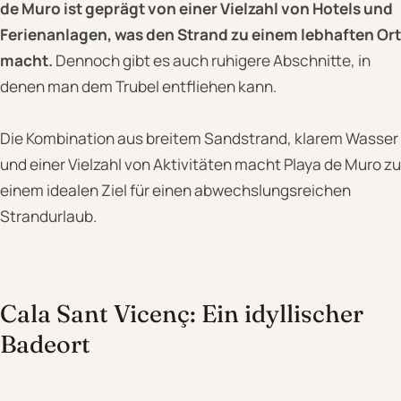
de Muro ist geprägt von einer Vielzahl von Hotels und
Ferienanlagen, was den Strand zu einem lebhaften Ort
macht.
Dennoch gibt es auch ruhigere Abschnitte, in
denen man dem Trubel entfliehen kann.
Die Kombination aus breitem Sandstrand, klarem Wasser
und einer Vielzahl von Aktivitäten macht Playa de Muro zu
einem idealen Ziel für einen abwechslungsreichen
Strandurlaub.
Cala Sant Vicenç: Ein idyllischer
Badeort