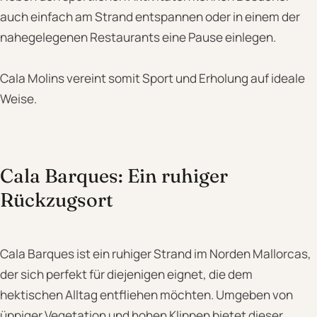
auch einfach am Strand entspannen oder in einem der
nahegelegenen Restaurants eine Pause einlegen.
Cala Molins vereint somit Sport und Erholung auf ideale
Weise.
Cala Barques: Ein ruhiger
Rückzugsort
Cala Barques ist ein ruhiger Strand im Norden Mallorcas,
der sich perfekt für diejenigen eignet, die dem
hektischen Alltag entfliehen möchten. Umgeben von
üppiger Vegetation und hohen Klippen bietet dieser