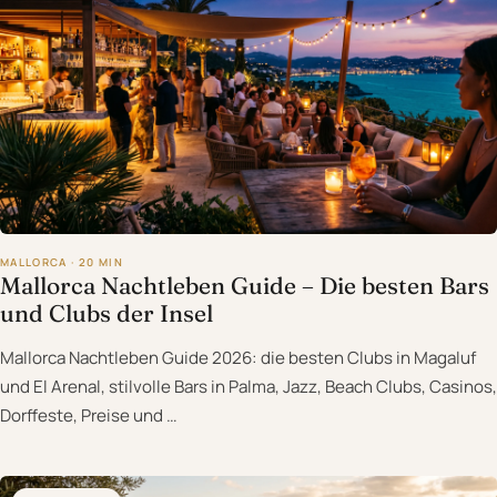
MALLORCA · 20 MIN
Mallorca Nachtleben Guide – Die besten Bars
und Clubs der Insel
Mallorca Nachtleben Guide 2026: die besten Clubs in Magaluf
und El Arenal, stilvolle Bars in Palma, Jazz, Beach Clubs, Casinos,
Dorffeste, Preise und …