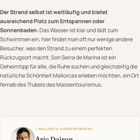
Der Strand selbst ist weitläufig und bietet
ausreichend Platz zum Entspannen oder
Sonnenbaden.
Das Wasser ist klar und lädt zum
Schwimmen ein, hier findet man oft nur wenige andere
Besucher, was den Strand zu einem perfekten
Rückzugsort macht. Son Serra de Marina ist ein
Geheimtipp für alle, die Ruhe suchen und gleichzeitig die
natürliche Schönheit Mallorcas erleben möchten, ein Ort
fernab des Trubels des Massentourismus.
◦ MALLORCA-KORRESPONDENT
Aric Dairon