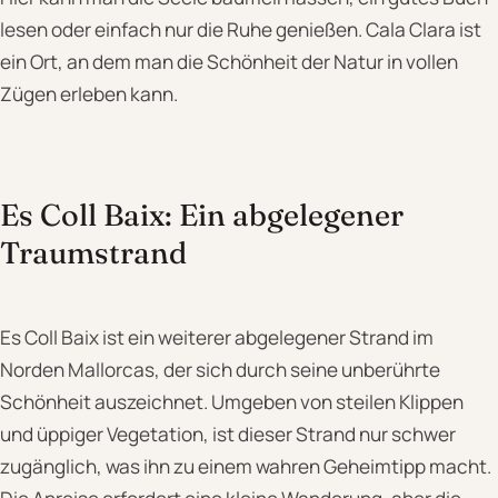
lesen oder einfach nur die Ruhe genießen. Cala Clara ist
ein Ort, an dem man die Schönheit der Natur in vollen
Zügen erleben kann.
Es Coll Baix: Ein abgelegener
Traumstrand
Es Coll Baix ist ein weiterer abgelegener Strand im
Norden Mallorcas, der sich durch seine unberührte
Schönheit auszeichnet. Umgeben von steilen Klippen
und üppiger Vegetation, ist dieser Strand nur schwer
zugänglich, was ihn zu einem wahren Geheimtipp macht.