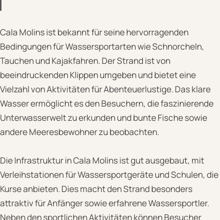
Cala Molins ist bekannt für seine hervorragenden
Bedingungen für Wassersportarten wie Schnorcheln,
Tauchen und Kajakfahren. Der Strand ist von
beeindruckenden Klippen umgeben und bietet eine
Vielzahl von Aktivitäten für Abenteuerlustige. Das klare
Wasser ermöglicht es den Besuchern, die faszinierende
Unterwasserwelt zu erkunden und bunte Fische sowie
andere Meeresbewohner zu beobachten.
Die Infrastruktur in Cala Molins ist gut ausgebaut, mit
Verleihstationen für Wassersportgeräte und Schulen, die
Kurse anbieten. Dies macht den Strand besonders
attraktiv für Anfänger sowie erfahrene Wassersportler.
Neben den sportlichen Aktivitäten können Besucher