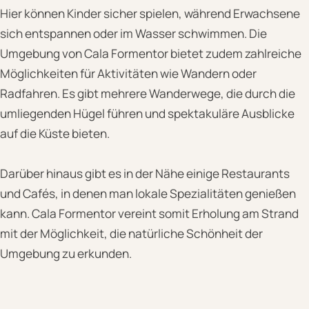
Hier können Kinder sicher spielen, während Erwachsene
sich entspannen oder im Wasser schwimmen. Die
Umgebung von Cala Formentor bietet zudem zahlreiche
Möglichkeiten für Aktivitäten wie Wandern oder
Radfahren. Es gibt mehrere Wanderwege, die durch die
umliegenden Hügel führen und spektakuläre Ausblicke
auf die Küste bieten.
Darüber hinaus gibt es in der Nähe einige Restaurants
und Cafés, in denen man lokale Spezialitäten genießen
kann. Cala Formentor vereint somit Erholung am Strand
mit der Möglichkeit, die natürliche Schönheit der
Umgebung zu erkunden.