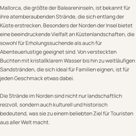
Mallorca, die größte der Baleareninseln, ist bekannt für
ihre atemberaubenden Strände, die sich entlang der
Küste erstrecken. Besonders der Norden der Insel bietet
eine beeindruckende Vielfalt an Küstenlandschaften, die
sowohl für Erholungssuchende als auch für
Abenteuerlustige geeignet sind. Von versteckten
Buchten mit kristallklarem Wasser bis hin zu weitläufigen
Sandstränden, die sich ideal für Familien eignen, ist für
jeden Geschmack etwas dabei.
Die Strände im Norden sind nicht nur landschaftlich
reizvoll, sondern auch kulturell und historisch
bedeutend, was sie zu einem beliebten Ziel für Touristen
aus aller Welt macht.