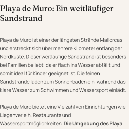
Playa de Muro: Ein weitläufiger
Sandstrand
Playa de Muro ist einer der längsten Strände Mallorcas
und erstreckt sich über mehrere Kilometer entlang der
Nordküste. Dieser weitläufige Sandstrand ist besonders
bei Familien beliebt, da er flach ins Wasser abfällt und
somit ideal für Kinder geeignet ist. Die feinen
Sandstrände laden zum Sonnenbaden ein, während das
klare Wasser zum Schwimmen und Wassersport einlädt.
Playa de Muro bietet eine Vielzahl von Einrichtungen wie
Liegenverleih, Restaurants und
Wassersportmöglichkeiten.
Die Umgebung des Playa