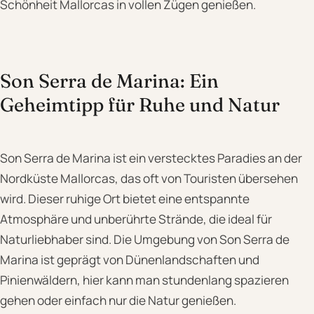
Schönheit Mallorcas in vollen Zügen genießen.
Son Serra de Marina: Ein
Geheimtipp für Ruhe und Natur
Son Serra de Marina ist ein verstecktes Paradies an der
Nordküste Mallorcas, das oft von Touristen übersehen
wird. Dieser ruhige Ort bietet eine entspannte
Atmosphäre und unberührte Strände, die ideal für
Naturliebhaber sind. Die Umgebung von Son Serra de
Marina ist geprägt von Dünenlandschaften und
Pinienwäldern, hier kann man stundenlang spazieren
gehen oder einfach nur die Natur genießen.