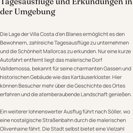
Tagesausflüge und Erkundungen in
der Umgebung
Die Lage der Villa Costa d’en Blanes ermöglicht es den
Bewohnern, zahlreiche Tagesausflüge zu unternehmen
und die Schönheit Mallorcas zu erkunden. Nur eine kurze
Autofahrt entfernt liegt das malerische Dorf
Valldemossa, bekannt für seine charmanten Gassen und
historischen Gebäude wie das Kartäuserkloster. Hier
können Besucher mehr über die Geschichte des Ortes
erfahren und die atemberaubende Landschaft genießen.
Ein weiterer lohnenswerter Ausflug führt nach Sóller, wo
eine nostalgische Straßenbahn durch die malerischen
Olivenhaine fährt. Die Stadt selbst bietet eine Vielzahl