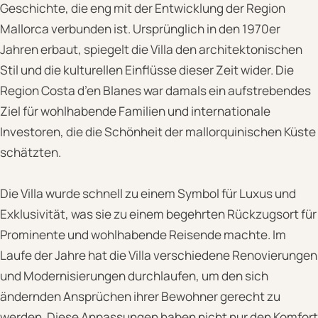
Geschichte, die eng mit der Entwicklung der Region
Mallorca verbunden ist. Ursprünglich in den 1970er
Jahren erbaut, spiegelt die Villa den architektonischen
Stil und die kulturellen Einflüsse dieser Zeit wider. Die
Region Costa d’en Blanes war damals ein aufstrebendes
Ziel für wohlhabende Familien und internationale
Investoren, die die Schönheit der mallorquinischen Küste
schätzten.
Die Villa wurde schnell zu einem Symbol für Luxus und
Exklusivität, was sie zu einem begehrten Rückzugsort für
Prominente und wohlhabende Reisende machte. Im
Laufe der Jahre hat die Villa verschiedene Renovierungen
und Modernisierungen durchlaufen, um den sich
ändernden Ansprüchen ihrer Bewohner gerecht zu
werden. Diese Anpassungen haben nicht nur den Komfort