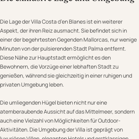
Die Lage der Villa Costa d’en Blanes ist ein weiterer
Aspekt, der ihren Reiz ausmacht. Sie befindet sich in
einer der begehrtesten Gegenden Mallorcas, nur wenige
Minuten von der pulsierenden Stadt Palma entfernt.
Diese Nähe zur Hauptstadt ermöglicht es den
Bewohnern, die Vorzüge einer lebhaften Stadt zu
genießen, während sie gleichzeitig in einer ruhigen und
privaten Umgebung leben.
Die umliegenden Hügel bieten nicht nur eine
atemberaubende Aussicht auf das Mittelmeer, sondern
auch eine Vielzahl von Möglichkeiten für Outdoor-
Aktivitäten. Die Umgebung der Villa ist geprägt von
luxuriösen Villen, eleganten Hotels und erstklassigen