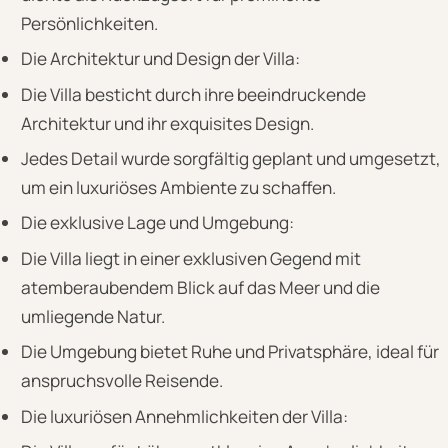
Persönlichkeiten.
Die Architektur und Design der Villa:
Die Villa besticht durch ihre beeindruckende
Architektur und ihr exquisites Design.
Jedes Detail wurde sorgfältig geplant und umgesetzt,
um ein luxuriöses Ambiente zu schaffen.
Die exklusive Lage und Umgebung:
Die Villa liegt in einer exklusiven Gegend mit
atemberaubendem Blick auf das Meer und die
umliegende Natur.
Die Umgebung bietet Ruhe und Privatsphäre, ideal für
anspruchsvolle Reisende.
Die luxuriösen Annehmlichkeiten der Villa: