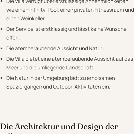
Die Villa verfügt über erstklassige Annehmlichkeiten
wie einen Infinity-Pool, einen privaten Fitnessraum und
einen Weinkeller.
Der Service ist erstklassig und lässt keine Wünsche
offen.
Die atemberaubende Aussicht und Natur:
Die Villa bietet eine atemberaubende Aussicht auf das
Meer und die umliegende Landschaft.
Die Natur in der Umgebung lädt zu erholsamen
Spaziergängen und Outdoor-Aktivitäten ein.
Die Architektur und Design der