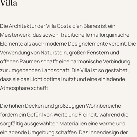
Villa
Die Architektur der Villa Costa d’en Blanes ist ein
Meisterwerk, das sowohl traditionelle mallorquinische
Elemente als auch moderne Designelemente vereint. Die
Verwendung von Naturstein, großen Fenstern und
offenen Räumen schafft eine harmonische Verbindung
zur umgebenden Landschaft. Die Villa ist so gestaltet,
dass sie das Licht optimal nutzt und eine einladende
Atmosphäre schafft.
Die hohen Decken und großzügigen Wohnbereiche
fördern ein Gefühl von Weite und Freiheit, während die
sorgfältig ausgewählten Materialien eine warme und
einladende Umgebung schaffen. Das Innendesign der