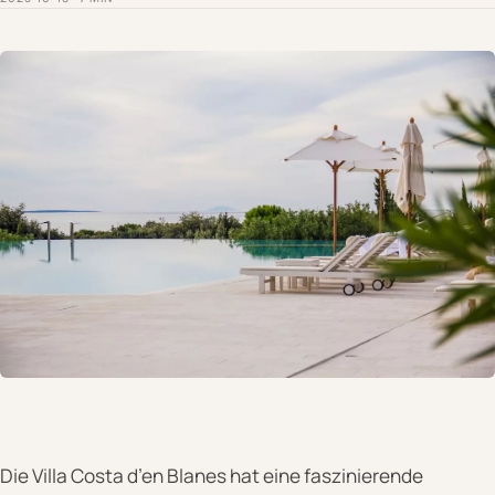
Die Villa Costa d’en Blanes hat eine faszinierende