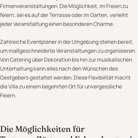
Firmenveranstaltungen. Die Möglichkeit, im Freien zu
feiern, sei es auf der Terrasse oder im Garten, verleiht
jeder Veranstaltung einen besonderen Charme.
Zahlreiche Eventplaner in der Umgebung stehen bereit,
um maßgeschneiderte Veranstaltungen zu organisieren.
Von Catering über Dekoration bis hin zur musikalischen
Unterhaltung kann alles nach den Wünschen des
Gastgebers gestaltet werden. Diese Flexibilität macht
die Villa zu einem begehrten Ort für unvergessliche
Feiern.
Die Möglichkeiten für