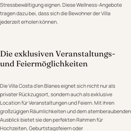
Stressbewältigung eignen. Diese Wellness-Angebote
tragen dazu bei, dass sich die Bewohner der Villa
jederzeit erholen können.
Die exklusiven Veranstaltungs-
und Feiermöglichkeiten
Die Villa Costa d’en Blanes eignet sich nicht nur als
privater Rückzugsort, sondern auch als exklusive
Location für Veranstaltungen und Feiern. Mit ihren
großzügigen Räumlichkeiten und dem atemberaubenden
Ausblick bietet sie den perfekten Rahmen für
Hochzeiten, Geburtstagsfeiern oder