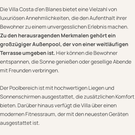
Die Villa Costa d’en Blanes bietet eine Vielzahl von
luxuriösen Annehmlichkeiten, die den Aufenthalt ihrer
Bewohner zu einem unvergesslichen Erlebnis machen.
Zu den herausragenden Merkmalen gehört ein
großzügiger Außenpool, der von einer weitläufigen
Terrasse umgeben ist.
Hier können die Bewohner
entspannen, die Sonne genießen oder gesellige Abende
mit Freunden verbringen.
Der Poolbereich ist mit hochwertigen Liegen und
Sonnenschirmen ausgestattet, die zusätzlichen Komfort
bieten. Darüber hinaus verfügt die Villa über einen
modernen Fitnessraum, der mit den neuesten Geräten
ausgestattet ist.