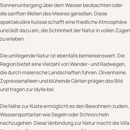
Sonnenuntergang über dem Wasser beobachten oder
die sanften Wellen des Meeres genießen. Diese
spektakuläre Kulisse schafft eine friedliche Atmosphäre
und lädt dazu ein, die Schönheit der Natur in vollen Zügen
zu erleben.
Die umliegende Natur ist ebenfalls bemerkenswert. Die
Region bietet eine Vielzahl von Wander- und Radwegen,
die durch malerische Landschaften führen. Olivenhaine,
Zypressenalleen und blühende Gärten prägen das Bild
und tragen zur Idylle bei.
Die Nähe zur Küste ermöglicht es den Bewohnern zudem,
Wassersportarten wie Segeln oder Schnorcheln
nachzugehen. Diese Verbindung zur Natur macht die Villa