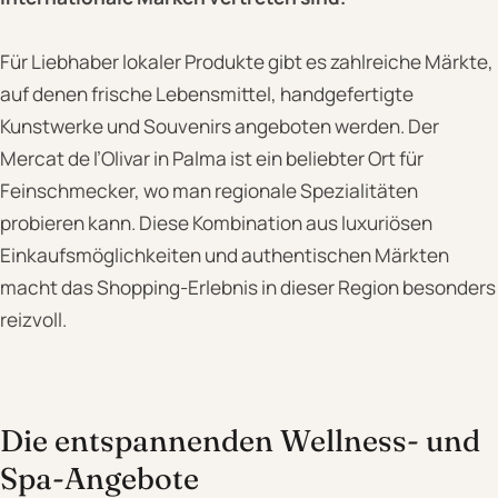
Für Liebhaber lokaler Produkte gibt es zahlreiche Märkte,
auf denen frische Lebensmittel, handgefertigte
Kunstwerke und Souvenirs angeboten werden. Der
Mercat de l’Olivar in Palma ist ein beliebter Ort für
Feinschmecker, wo man regionale Spezialitäten
probieren kann. Diese Kombination aus luxuriösen
Einkaufsmöglichkeiten und authentischen Märkten
macht das Shopping-Erlebnis in dieser Region besonders
reizvoll.
Die entspannenden Wellness- und
Spa-Angebote