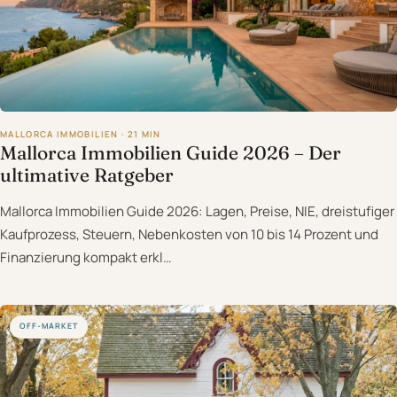
MALLORCA IMMOBILIEN · 21 MIN
Mallorca Immobilien Guide 2026 – Der
ultimative Ratgeber
Mallorca Immobilien Guide 2026: Lagen, Preise, NIE, dreistufiger
Kaufprozess, Steuern, Nebenkosten von 10 bis 14 Prozent und
Finanzierung kompakt erkl…
OFF-MARKET