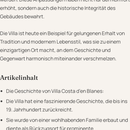
erhöht, sondern auch die historische Integrität des
Gebäudes bewahrt.
Die Villa ist heute ein Beispiel für gelungenen Erhalt von
Tradition und modernem Lebensstil, was sie zu einem
einzigartigen Ort macht, an dem Geschichte und
Gegenwart harmonisch miteinander verschmelzen.
Artikelinhalt
Die Geschichte von Villa Costa d’en Blanes:
Die Villa hat eine faszinierende Geschichte, die bis ins
19. Jahrhundert zurückreicht.
Sie wurde von einer wohlhabenden Familie erbaut und
diente als Rückzugsort für prominente