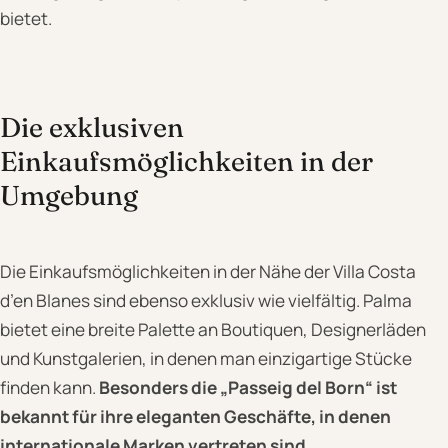
bietet.
Die exklusiven
Einkaufsmöglichkeiten in der
Umgebung
Die Einkaufsmöglichkeiten in der Nähe der Villa Costa
d’en Blanes sind ebenso exklusiv wie vielfältig. Palma
bietet eine breite Palette an Boutiquen, Designerläden
und Kunstgalerien, in denen man einzigartige Stücke
finden kann.
Besonders die „Passeig del Born“ ist
bekannt für ihre eleganten Geschäfte, in denen
internationale Marken vertreten sind.