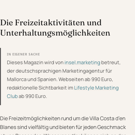
Die Freizeitaktivitäten und
Unterhaltungsmöglichkeiten
IN EIGENER SACHE
Dieses Magazin wird von
insel.marketing
betreut,
der deutschsprachigen Marketingagentur für
Mallorca und Spanien. Webseiten ab 990 Euro,
redaktionelle Sichtbarkeit im
Lifestyle Marketing
Club
ab 990 Euro.
Die Freizeitmöglichkeiten rund um die Villa Costa d’en
Blanes sind vielfältig und bieten für jeden Geschmack