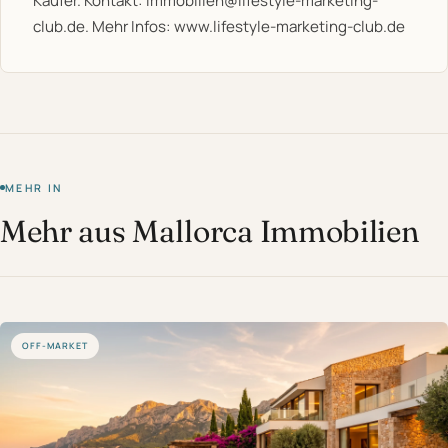
Käufer. Kontakt:
immobilien@lifestyle-marketing-
club.de
. Mehr Infos:
www.lifestyle-marketing-club.de
MEHR IN
Mehr aus Mallorca Immobilien
OFF-MARKET