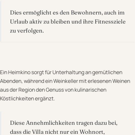
Dies ermöglicht es den Bewohnern, auch im
Urlaub aktiv zu bleiben und ihre Fitnessziele
zu verfolgen.
Ein Heimkino sorgt für Unterhaltung an gemütlichen
Abenden, während ein Weinkeller mit erlesenen Weinen
aus der Region den Genuss von kulinarischen
Köstlichkeiten ergänzt.
Diese Annehmlichkeiten tragen dazu bei,
dass die Villa nicht nur ein Wohnort,