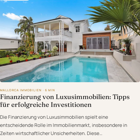
MALLORCA IMMOBILIEN · 6 MIN
Finanzierung von Luxusimmobilien: Tipps
für erfolgreiche Investitionen
Die Finanzierung von Luxusimmobilien spielt eine
entscheidende Rolle im Immobilienmarkt, insbesondere in
Zeiten wirtschaftlicher Unsicherheiten. Diese…