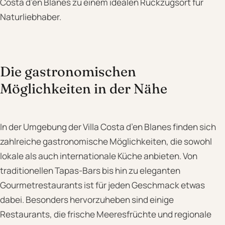
Costa d’en Blanes zu einem idealen Rückzugsort für
Naturliebhaber.
Die gastronomischen
Möglichkeiten in der Nähe
In der Umgebung der Villa Costa d’en Blanes finden sich
zahlreiche gastronomische Möglichkeiten, die sowohl
lokale als auch internationale Küche anbieten. Von
traditionellen Tapas-Bars bis hin zu eleganten
Gourmetrestaurants ist für jeden Geschmack etwas
dabei. Besonders hervorzuheben sind einige
Restaurants, die frische Meeresfrüchte und regionale