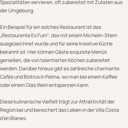
Spezialitäten servieren, oft zubereitet mit Zutaten aus
der Umgebung.
Ein Beispiel für ein solches Restaurant ist das
„Restaurante Es Fum“, das mit einem Michelin-Stern
ausgezeichnet wurde und für seine kreative Küche
bekannt ist. Hier können Gäste exquisite Menüs
genießen, die von talentierten Köchen zubereitet
werden. Darüber hinaus gibt es zahlreiche charmante
Cafés und Bistros in Palma, wo man bei einem Kaffee
oder einem Glas Wein entspannen kann.
Diese kulinarische Vielfalt trägt zur Attraktivität der
Region bei und bereichert das Leben in der Villa Costa
d’en Blanes.