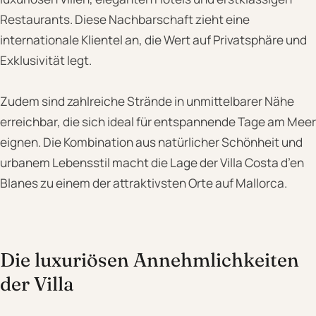
Restaurants. Diese Nachbarschaft zieht eine
internationale Klientel an, die Wert auf Privatsphäre und
Exklusivität legt.
Zudem sind zahlreiche Strände in unmittelbarer Nähe
erreichbar, die sich ideal für entspannende Tage am Meer
eignen. Die Kombination aus natürlicher Schönheit und
urbanem Lebensstil macht die Lage der Villa Costa d’en
Blanes zu einem der attraktivsten Orte auf Mallorca.
Die luxuriösen Annehmlichkeiten
der Villa