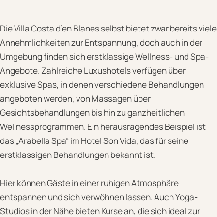
Die Villa Costa d’en Blanes selbst bietet zwar bereits viele
Annehmlichkeiten zur Entspannung, doch auch in der
Umgebung finden sich erstklassige Wellness- und Spa-
Angebote. Zahlreiche Luxushotels verfügen über
exklusive Spas, in denen verschiedene Behandlungen
angeboten werden, von Massagen über
Gesichtsbehandlungen bis hin zu ganzheitlichen
Wellnessprogrammen. Ein herausragendes Beispiel ist
das „Arabella Spa“ im Hotel Son Vida, das für seine
erstklassigen Behandlungen bekannt ist.
Hier können Gäste in einer ruhigen Atmosphäre
entspannen und sich verwöhnen lassen. Auch Yoga-
Studios in der Nähe bieten Kurse an, die sich ideal zur