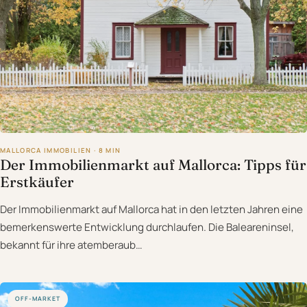
MALLORCA IMMOBILIEN · 8 MIN
Der Immobilienmarkt auf Mallorca: Tipps für
Erstkäufer
Der Immobilienmarkt auf Mallorca hat in den letzten Jahren eine
bemerkenswerte Entwicklung durchlaufen. Die Baleareninsel,
bekannt für ihre atemberaub…
OFF-MARKET