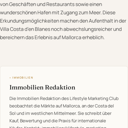
von Geschäften und Restaurants sowie einen
wunderschönen Hafen mit Zugang zum Meer. Diese
Erkundungsmöglichkeiten machen den Aufenthalt in der
Villa Costa d’en Blanes noch abwechslungsreicher und
bereichern das Erlebnis auf Mallorca erheblich.
◦ IMMOBILIEN
Immobilien Redaktion
Die Immobilien Redaktion des Lifestyle Marketing Club
beobachtet die Märkte auf Mallorca, an der Costa del
Sol und im westlichen Mittelmeer. Sie schreibt über
Kauf, Bewertung und die Praxis für internationale