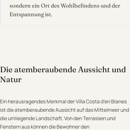
sondern ein Ort des Wohlbefindens und der
Entspannung ist.
Die atemberaubende Aussicht und
Natur
Ein herausragendes Merkmal der Villa Costa d’en Blanes
ist die atemberaubende Aussicht auf das Mittelmeer und
die umliegende Landschaft. Von den Terrassen und
Fenstern aus können die Bewohner den