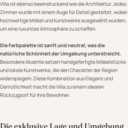
Villa ist ebenso beeindruckend wie die Architektur. Jedes
Zimmer wurde mit einem Auge für Detail gestaltet, wobei
hochwertige Möbel und Kunstwerke ausgewählt wurden,
um eine luxuriöse Atmosphäre zu schaffen.
Die Farbpalette ist sanft und neutral, was die
natürliche Schönheit der Umgebung unterstreicht.
Besondere Akzente setzen handgefertigte Möbelstücke
und lokale Kunstwerke, die den Charakter der Region
widerspiegeln. Diese Kombination aus Eleganz und
Gemütlichkeit macht die Villa zu einem idealen
Rückzugsort für ihre Bewohner.
Die exklusive Lage und Umgebung