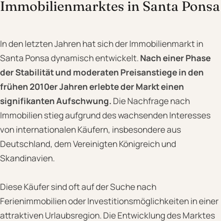
Immobilienmarktes in Santa Ponsa
In den letzten Jahren hat sich der Immobilienmarkt in
Santa Ponsa dynamisch entwickelt.
Nach einer Phase
der Stabilität und moderaten Preisanstiege in den
frühen 2010er Jahren erlebte der Markt einen
signifikanten Aufschwung.
Die Nachfrage nach
Immobilien stieg aufgrund des wachsenden Interesses
von internationalen Käufern, insbesondere aus
Deutschland, dem Vereinigten Königreich und
Skandinavien.
Diese Käufer sind oft auf der Suche nach
Ferienimmobilien oder Investitionsmöglichkeiten in einer
attraktiven Urlaubsregion. Die Entwicklung des Marktes