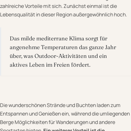
zahlreiche Vorteile mit sich. Zunächst einmal ist die
Lebensqualität in dieser Region außergewöhnlich hoch.
Das milde mediterrane Klima sorgt für
angenehme Temperaturen das ganze Jahr
über, was Outdoor-Aktivitäten und ein
aktives Leben im Freien fördert.
Die wunderschönen Strände und Buchten laden zum
Entspannen und Genießen ein, während die umliegenden
Berge Möglichkeiten für Wanderungen und andere
Sportarten bieten.
Ein weiterer Vorteil ist die