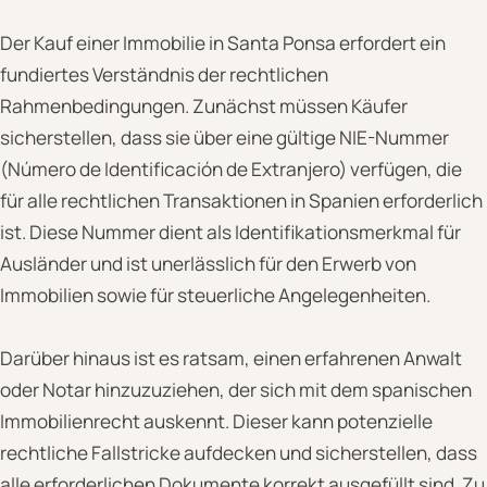
Der Kauf einer Immobilie in Santa Ponsa erfordert ein
fundiertes Verständnis der rechtlichen
Rahmenbedingungen. Zunächst müssen Käufer
sicherstellen, dass sie über eine gültige NIE-Nummer
(Número de Identificación de Extranjero) verfügen, die
für alle rechtlichen Transaktionen in Spanien erforderlich
ist. Diese Nummer dient als Identifikationsmerkmal für
Ausländer und ist unerlässlich für den Erwerb von
Immobilien sowie für steuerliche Angelegenheiten.
Darüber hinaus ist es ratsam, einen erfahrenen Anwalt
oder Notar hinzuzuziehen, der sich mit dem spanischen
Immobilienrecht auskennt. Dieser kann potenzielle
rechtliche Fallstricke aufdecken und sicherstellen, dass
alle erforderlichen Dokumente korrekt ausgefüllt sind. Zu