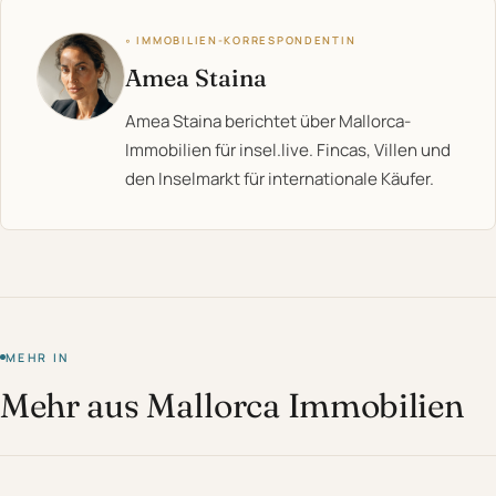
◦ IMMOBILIEN-KORRESPONDENTIN
Amea Staina
Amea Staina berichtet über Mallorca-
Immobilien für insel.live. Fincas, Villen und
den Inselmarkt für internationale Käufer.
MEHR IN
Mehr aus Mallorca Immobilien