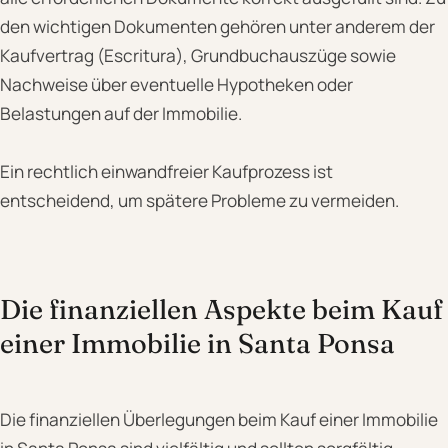
den wichtigen Dokumenten gehören unter anderem der
Kaufvertrag (Escritura), Grundbuchauszüge sowie
Nachweise über eventuelle Hypotheken oder
Belastungen auf der Immobilie.
Ein rechtlich einwandfreier Kaufprozess ist
entscheidend, um spätere Probleme zu vermeiden.
Die finanziellen Aspekte beim Kauf
einer Immobilie in Santa Ponsa
Die finanziellen Überlegungen beim Kauf einer Immobilie