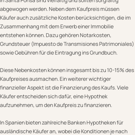
in Santa Ponsa sind vielfältig und sollten sorgfältig
abgewogen werden. Neben dem Kaufpreis müssen
Käufer auch zusätzliche Kosten berücksichtigen, die im
Zusammenhang mit dem Erwerb einer Immobilie
entstehen können. Dazu gehören Notarkosten,
Grundsteuer (Impuesto de Transmisiones Patrimoniales)
sowie Gebühren für die Eintragung ins Grundbuch.
Diese Nebenkosten können insgesamt bis zu 10-15% des
Kaufpreises ausmachen. Ein weiterer wichtiger
finanzieller Aspekt ist die Finanzierung des Kaufs. Viele
Käufer entscheiden sich dafür, eine Hypothek
aufzunehmen, um den Kaufpreis zu finanzieren.
In Spanien bieten zahlreiche Banken Hypotheken für
ausländische Käufer an, wobei die Konditionen je nach