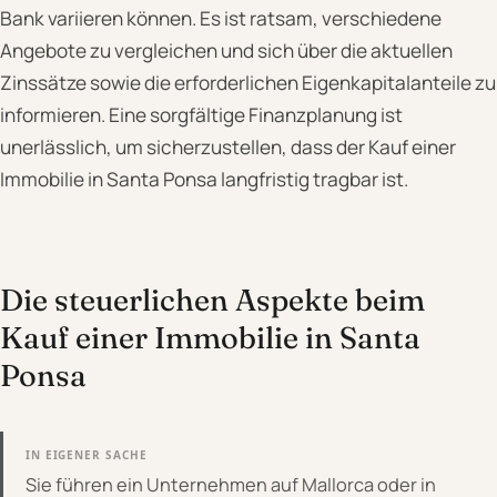
Bank variieren können. Es ist ratsam, verschiedene
Angebote zu vergleichen und sich über die aktuellen
Zinssätze sowie die erforderlichen Eigenkapitalanteile zu
informieren. Eine sorgfältige Finanzplanung ist
unerlässlich, um sicherzustellen, dass der Kauf einer
Immobilie in Santa Ponsa langfristig tragbar ist.
Die steuerlichen Aspekte beim
Kauf einer Immobilie in Santa
Ponsa
IN EIGENER SACHE
Sie führen ein Unternehmen auf Mallorca oder in