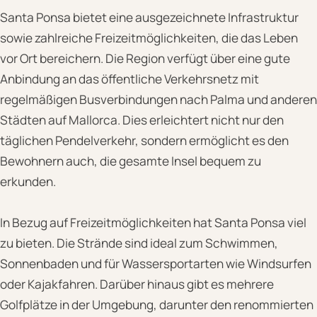
Santa Ponsa bietet eine ausgezeichnete Infrastruktur
sowie zahlreiche Freizeitmöglichkeiten, die das Leben
vor Ort bereichern. Die Region verfügt über eine gute
Anbindung an das öffentliche Verkehrsnetz mit
regelmäßigen Busverbindungen nach Palma und anderen
Städten auf Mallorca. Dies erleichtert nicht nur den
täglichen Pendelverkehr, sondern ermöglicht es den
Bewohnern auch, die gesamte Insel bequem zu
erkunden.
In Bezug auf Freizeitmöglichkeiten hat Santa Ponsa viel
zu bieten. Die Strände sind ideal zum Schwimmen,
Sonnenbaden und für Wassersportarten wie Windsurfen
oder Kajakfahren. Darüber hinaus gibt es mehrere
Golfplätze in der Umgebung, darunter den renommierten