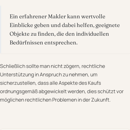
Ein erfahrener Makler kann wertvolle
Einblicke geben und dabei helfen, geeignete
Objekte zu finden, die den individuellen
Bedürfnissen entsprechen.
Schließlich sollte man nicht zögern, rechtliche
Unterstützung in Anspruch zu nehmen, um
sicherzustellen, dass alle Aspekte des Kaufs
ordnungsgemäß abgewickelt werden, dies schützt vor
möglichen rechtlichen Problemen in der Zukunft.