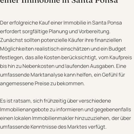
Der erfolgreiche Kauf einer Immobilie in Santa Ponsa
erfordert sorgfältige Planung und Vorbereitung.
Zunächst sollten potenzielle Käufer ihre finanziellen
Möglichkeiten realistisch einschätzen und ein Budget
festlegen, das alle Kosten berücksichtigt, vom Kaufpreis
bis hin zu Nebenkosten und laufenden Ausgaben. Eine
umfassende Marktanalyse kann helfen, ein Gefühl für
angemessene Preise zu bekommen.
Es ist ratsam, sich frühzeitig über verschiedene
Immobilienangebote zu informieren und gegebenenfalls
einen lokalen Immobilienmakler hinzuzuziehen, der über
umfassende Kenntnisse des Marktes verfügt.