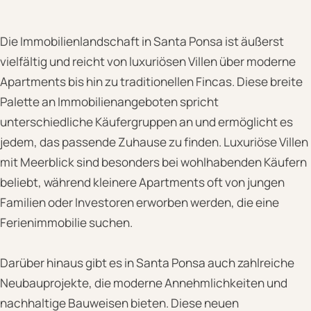
Die Immobilienlandschaft in Santa Ponsa ist äußerst
vielfältig und reicht von luxuriösen Villen über moderne
Apartments bis hin zu traditionellen Fincas. Diese breite
Palette an Immobilienangeboten spricht
unterschiedliche Käufergruppen an und ermöglicht es
jedem, das passende Zuhause zu finden. Luxuriöse Villen
mit Meerblick sind besonders bei wohlhabenden Käufern
beliebt, während kleinere Apartments oft von jungen
Familien oder Investoren erworben werden, die eine
Ferienimmobilie suchen.
Darüber hinaus gibt es in Santa Ponsa auch zahlreiche
Neubauprojekte, die moderne Annehmlichkeiten und
nachhaltige Bauweisen bieten. Diese neuen