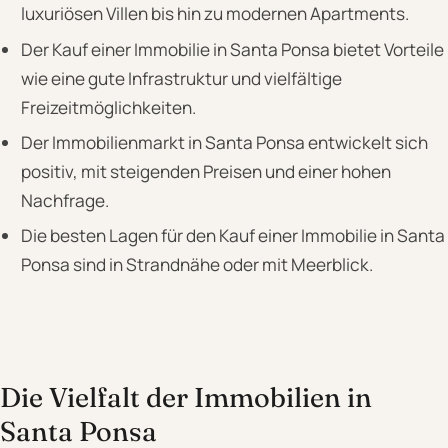
luxuriösen Villen bis hin zu modernen Apartments.
Der Kauf einer Immobilie in Santa Ponsa bietet Vorteile
wie eine gute Infrastruktur und vielfältige
Freizeitmöglichkeiten.
Der Immobilienmarkt in Santa Ponsa entwickelt sich
positiv, mit steigenden Preisen und einer hohen
Nachfrage.
Die besten Lagen für den Kauf einer Immobilie in Santa
Ponsa sind in Strandnähe oder mit Meerblick.
Die Vielfalt der Immobilien in
Santa Ponsa