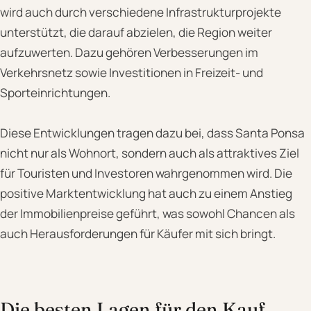
wird auch durch verschiedene Infrastrukturprojekte
unterstützt, die darauf abzielen, die Region weiter
aufzuwerten. Dazu gehören Verbesserungen im
Verkehrsnetz sowie Investitionen in Freizeit- und
Sporteinrichtungen.
Diese Entwicklungen tragen dazu bei, dass Santa Ponsa
nicht nur als Wohnort, sondern auch als attraktives Ziel
für Touristen und Investoren wahrgenommen wird. Die
positive Marktentwicklung hat auch zu einem Anstieg
der Immobilienpreise geführt, was sowohl Chancen als
auch Herausforderungen für Käufer mit sich bringt.
Die besten Lagen für den Kauf