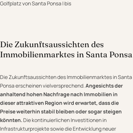
Golfplatz von Santa Ponsa I bis
Die Zukunftsaussichten des
Immobilienmarktes in Santa Ponsa
Die Zukunftsaussichten des Immobilienmarktes in Santa
Ponsa erscheinen vielversprechend.
Angesichts der
anhaltend hohen Nachfrage nach Immobilien in
dieser attraktiven Region wird erwartet, dass die
Preise weiterhin stabil bleiben oder sogar steigen
könnten.
Die kontinuierlichen Investitionen in
Infrastrukturprojekte sowie die Entwicklung neuer