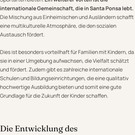
internationale Gemeinschaft, die in Santa Ponsa lebt.
Die Mischung aus Einheimischen und Ausländern schafft
eine multikulturelle Atmosphäre, die den sozialen
Austausch fördert.
Dies ist besonders vorteilhaft für Familien mit Kindern, da
sie in einer Umgebung aufwachsen, die Vielfalt schätzt
und fördert. Zudem gibt es zahlreiche internationale
Schulen und Bildungseinrichtungen, die eine qualitativ
hochwertige Ausbildung bieten und somit eine gute
Grundlage für die Zukunft der Kinder schaffen.
Die Entwicklung des