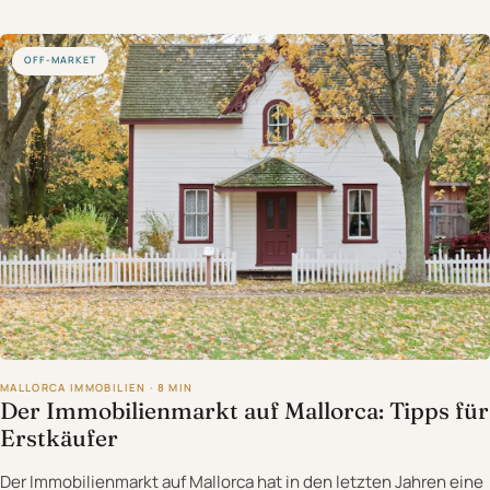
OFF-MARKET
MALLORCA IMMOBILIEN · 8 MIN
Der Immobilienmarkt auf Mallorca: Tipps für
Erstkäufer
Der Immobilienmarkt auf Mallorca hat in den letzten Jahren eine