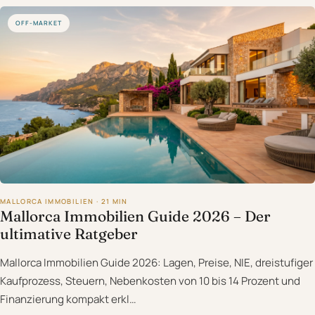
OFF-MARKET
MALLORCA IMMOBILIEN · 21 MIN
Mallorca Immobilien Guide 2026 – Der
ultimative Ratgeber
Mallorca Immobilien Guide 2026: Lagen, Preise, NIE, dreistufiger
Kaufprozess, Steuern, Nebenkosten von 10 bis 14 Prozent und
Finanzierung kompakt erkl…