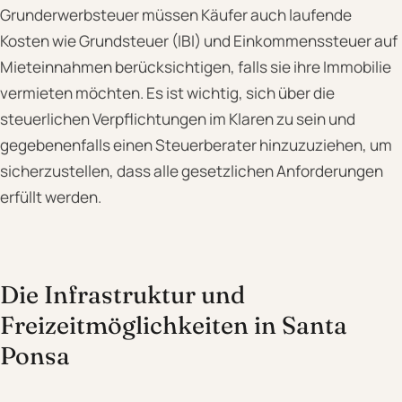
Grunderwerbsteuer müssen Käufer auch laufende
Kosten wie Grundsteuer (IBI) und Einkommenssteuer auf
Mieteinnahmen berücksichtigen, falls sie ihre Immobilie
vermieten möchten. Es ist wichtig, sich über die
steuerlichen Verpflichtungen im Klaren zu sein und
gegebenenfalls einen Steuerberater hinzuzuziehen, um
sicherzustellen, dass alle gesetzlichen Anforderungen
erfüllt werden.
Die Infrastruktur und
Freizeitmöglichkeiten in Santa
Ponsa