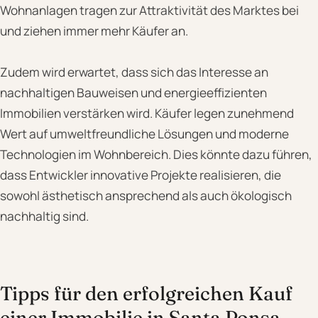
Wohnanlagen tragen zur Attraktivität des Marktes bei
und ziehen immer mehr Käufer an.
Zudem wird erwartet, dass sich das Interesse an
nachhaltigen Bauweisen und energieeffizienten
Immobilien verstärken wird. Käufer legen zunehmend
Wert auf umweltfreundliche Lösungen und moderne
Technologien im Wohnbereich. Dies könnte dazu führen,
dass Entwickler innovative Projekte realisieren, die
sowohl ästhetisch ansprechend als auch ökologisch
nachhaltig sind.
Tipps für den erfolgreichen Kauf
einer Immobilie in Santa Ponsa