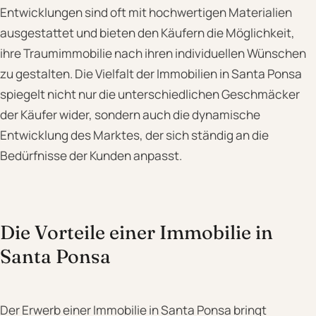
Entwicklungen sind oft mit hochwertigen Materialien
ausgestattet und bieten den Käufern die Möglichkeit,
ihre Traumimmobilie nach ihren individuellen Wünschen
zu gestalten. Die Vielfalt der Immobilien in Santa Ponsa
spiegelt nicht nur die unterschiedlichen Geschmäcker
der Käufer wider, sondern auch die dynamische
Entwicklung des Marktes, der sich ständig an die
Bedürfnisse der Kunden anpasst.
Die Vorteile einer Immobilie in
Santa Ponsa
Der Erwerb einer Immobilie in Santa Ponsa bringt