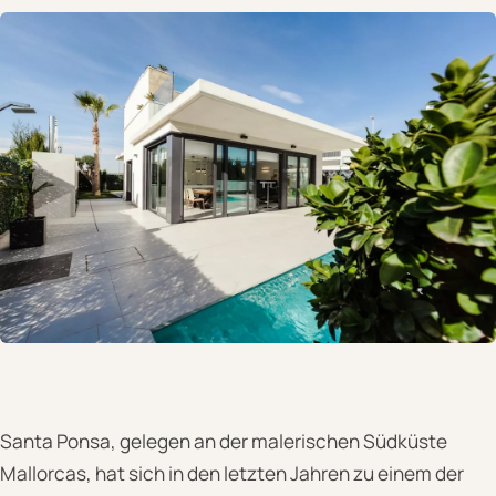
Santa Ponsa, gelegen an der malerischen Südküste
Mallorcas, hat sich in den letzten Jahren zu einem der