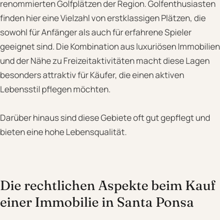
renommierten Golfplätzen der Region. Golfenthusiasten
finden hier eine Vielzahl von erstklassigen Plätzen, die
sowohl für Anfänger als auch für erfahrene Spieler
geeignet sind. Die Kombination aus luxuriösen Immobilien
und der Nähe zu Freizeitaktivitäten macht diese Lagen
besonders attraktiv für Käufer, die einen aktiven
Lebensstil pflegen möchten.
Darüber hinaus sind diese Gebiete oft gut gepflegt und
bieten eine hohe Lebensqualität.
Die rechtlichen Aspekte beim Kauf
einer Immobilie in Santa Ponsa