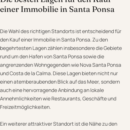
einer Immobilie in Santa Ponsa
Die Wahl des richtigen Standorts ist entscheidend für
den Kauf einer Immobilie in Santa Ponsa. Zu den
begehrtesten Lagen zählen insbesondere die Gebiete
rund um den Hafen von Santa Ponsa sowie die
angrenzenden Wohngegenden wie Nova Santa Ponsa
und Costa de la Calma. Diese Lagen bieten nicht nur
einen atemberaubenden Blick auf das Meer, sondern
auch eine hervorragende Anbindung an lokale
Annehmlichkeiten wie Restaurants, Geschäfte und
Freizeitmöglichkeiten.
Ein weiterer attraktiver Standort ist die Nähe zu den