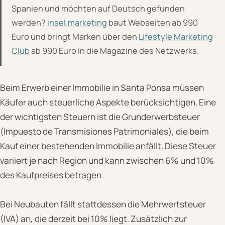
Spanien und möchten auf Deutsch gefunden
werden?
insel.marketing
baut Webseiten ab 990
Euro und bringt Marken über den
Lifestyle Marketing
Club
ab 990 Euro in die Magazine des Netzwerks.
Beim Erwerb einer Immobilie in Santa Ponsa müssen
Käufer auch steuerliche Aspekte berücksichtigen. Eine
der wichtigsten Steuern ist die Grunderwerbsteuer
(Impuesto de Transmisiones Patrimoniales), die beim
Kauf einer bestehenden Immobilie anfällt. Diese Steuer
variiert je nach Region und kann zwischen 6% und 10%
des Kaufpreises betragen.
Bei Neubauten fällt stattdessen die Mehrwertsteuer
(IVA) an, die derzeit bei 10% liegt. Zusätzlich zur