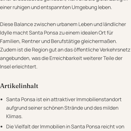
einer ruhigen und entspannten Umgebung leben.
Diese Balance zwischen urbanem Leben und ländlicher
Idylle macht Santa Ponsa zu einem idealen Ort für
Familien, Rentner und Berufstätige gleichermaßen.
Zudem ist die Region gut an das öffentliche Verkehrsnetz
angebunden, was die Erreichbarkeit weiterer Teile der
Insel erleichtert.
Artikelinhalt
Santa Ponsa ist ein attraktiver Immobilienstandort
aufgrund seiner schönen Strände und des milden
Klimas.
Die Vielfalt der Immobilien in Santa Ponsa reicht von