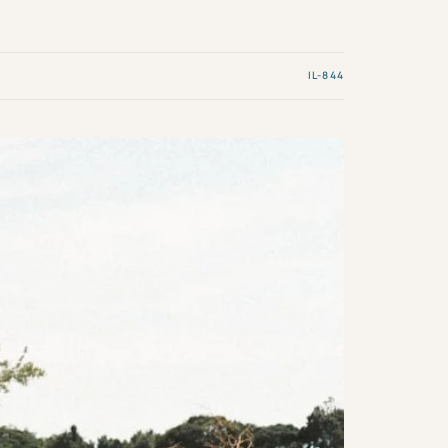
IL-844