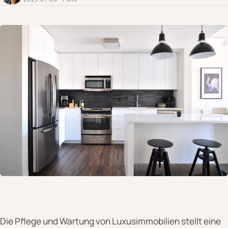
Die Pflege und Wartung von Luxusimmobilien stellt eine