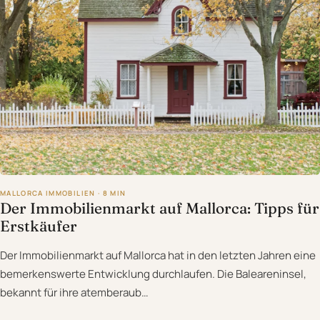
MALLORCA IMMOBILIEN · 8 MIN
Der Immobilienmarkt auf Mallorca: Tipps für
Erstkäufer
Der Immobilienmarkt auf Mallorca hat in den letzten Jahren eine
bemerkenswerte Entwicklung durchlaufen. Die Baleareninsel,
bekannt für ihre atemberaub…