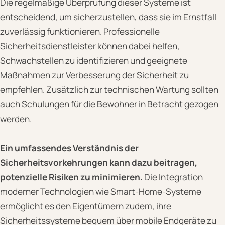
Die regelmäßige Überprüfung dieser Systeme ist
entscheidend, um sicherzustellen, dass sie im Ernstfall
zuverlässig funktionieren. Professionelle
Sicherheitsdienstleister können dabei helfen,
Schwachstellen zu identifizieren und geeignete
Maßnahmen zur Verbesserung der Sicherheit zu
empfehlen. Zusätzlich zur technischen Wartung sollten
auch Schulungen für die Bewohner in Betracht gezogen
werden.
Ein umfassendes Verständnis der
Sicherheitsvorkehrungen kann dazu beitragen,
potenzielle Risiken zu minimieren.
Die Integration
moderner Technologien wie Smart-Home-Systeme
ermöglicht es den Eigentümern zudem, ihre
Sicherheitssysteme bequem über mobile Endgeräte zu