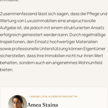
Zusammenfassend lässt sich sagen, dass die Pflege und
Wartung von Luxusimmobilien eine anspruchsvolle
Aufgabe ist, die jedoch mit einem strukturierten Ansatz
erfolgreich gemeistert werden kann. Durch regelmäßige
Inspektionen, den Einsatz hochwertiger Materialien
sowie professionelle Unterstützung können Eigentümer
sicherstellen, dass ihre Immobilien nicht nur ihren Wert
behalten, sondern auch ein angenehmes Wohnumfeld
bieten.
◦ IMMOBILIEN-KORRESPONDENTIN
Amea Staina