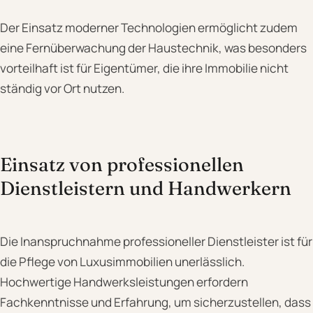
Der Einsatz moderner Technologien ermöglicht zudem
eine Fernüberwachung der Haustechnik, was besonders
vorteilhaft ist für Eigentümer, die ihre Immobilie nicht
ständig vor Ort nutzen.
Einsatz von professionellen
Dienstleistern und Handwerkern
Die Inanspruchnahme professioneller Dienstleister ist für
die Pflege von Luxusimmobilien unerlässlich.
Hochwertige Handwerksleistungen erfordern
Fachkenntnisse und Erfahrung, um sicherzustellen, dass