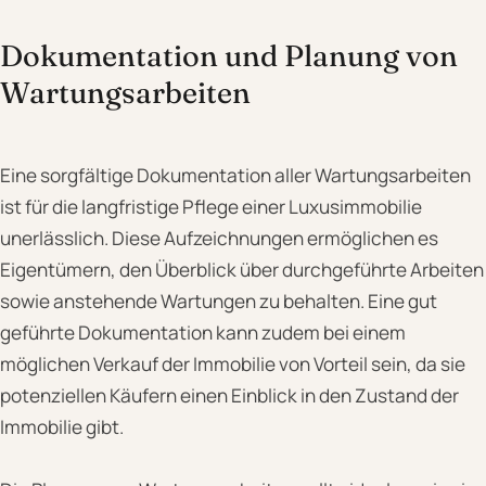
Dokumentation und Planung von
Wartungsarbeiten
Eine sorgfältige Dokumentation aller Wartungsarbeiten
ist für die langfristige Pflege einer Luxusimmobilie
unerlässlich. Diese Aufzeichnungen ermöglichen es
Eigentümern, den Überblick über durchgeführte Arbeiten
sowie anstehende Wartungen zu behalten. Eine gut
geführte Dokumentation kann zudem bei einem
möglichen Verkauf der Immobilie von Vorteil sein, da sie
potenziellen Käufern einen Einblick in den Zustand der
Immobilie gibt.