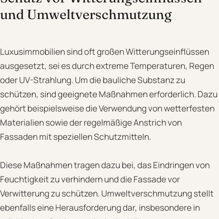
und Umweltverschmutzung
Luxusimmobilien sind oft großen Witterungseinflüssen
ausgesetzt, sei es durch extreme Temperaturen, Regen
oder UV-Strahlung. Um die bauliche Substanz zu
schützen, sind geeignete Maßnahmen erforderlich. Dazu
gehört beispielsweise die Verwendung von wetterfesten
Materialien sowie der regelmäßige Anstrich von
Fassaden mit speziellen Schutzmitteln.
Diese Maßnahmen tragen dazu bei, das Eindringen von
Feuchtigkeit zu verhindern und die Fassade vor
Verwitterung zu schützen. Umweltverschmutzung stellt
ebenfalls eine Herausforderung dar, insbesondere in