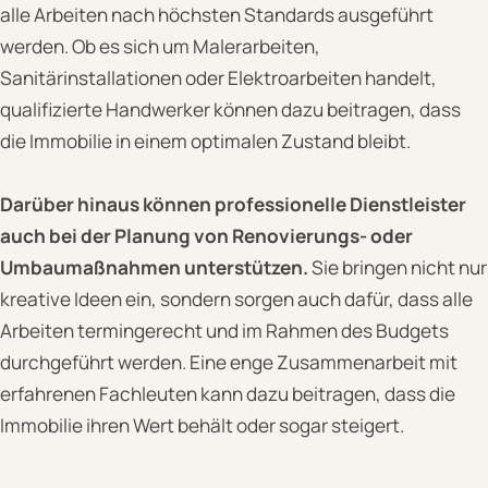
alle Arbeiten nach höchsten Standards ausgeführt
werden. Ob es sich um Malerarbeiten,
Sanitärinstallationen oder Elektroarbeiten handelt,
qualifizierte Handwerker können dazu beitragen, dass
die Immobilie in einem optimalen Zustand bleibt.
Darüber hinaus können professionelle Dienstleister
auch bei der Planung von Renovierungs- oder
Umbaumaßnahmen unterstützen.
Sie bringen nicht nur
kreative Ideen ein, sondern sorgen auch dafür, dass alle
Arbeiten termingerecht und im Rahmen des Budgets
durchgeführt werden. Eine enge Zusammenarbeit mit
erfahrenen Fachleuten kann dazu beitragen, dass die
Immobilie ihren Wert behält oder sogar steigert.