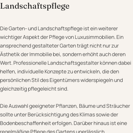
Landschaftspflege
Die Garten- und Landschaftspflege ist ein weiterer
wichtiger Aspekt der Pflege von Luxusimmobilien. Ein
ansprechend gestalteter Garten trägt nicht nur zur
Ästhetik der Immobilie bei, sondern erhöht auch deren
Wert. Professionelle Landschaftsgestalter können dabei
helfen, individuelle Konzepte zu entwickeln, die den
persönlichen Stil des Eigentümers widerspiegeln und
gleichzeitig pflegeleicht sind.
Die Auswahl geeigneter Pflanzen, Bäume und Sträucher
sollte unter Berücksichtigung des Klimas sowie der
Bodenbeschaffenheit erfolgen. Darüber hinaus ist eine
regelmäßige Pflege des Gartens unerlässlich.