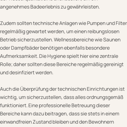
angenehmes Badeerlebnis zu gewährleisten.
Zudem sollten technische Anlagen wie Pumpen und Filter
regelmäßig gewartet werden, um einen reibungslosen
Betrieb sicherzustellen. Wellnessbereiche wie Saunen
oder Dampfbäder benötigen ebenfalls besondere
Aufmerksamkeit. Die Hygiene spielt hier eine zentrale
Rolle; daher sollten diese Bereiche regelmäßig gereinigt
und desinfiziert werden.
Auch die Überprüfung der technischen Einrichtungen ist
wichtig, um sicherzustellen, dass alles ordnungsgemäß
funktioniert. Eine professionelle Betreuung dieser
Bereiche kann dazu beitragen, dass sie stets in einem
einwandfreien Zustand bleiben und den Bewohnern