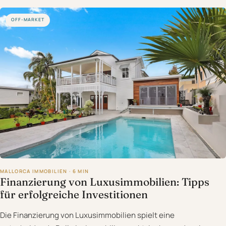
OFF-MARKET
MALLORCA IMMOBILIEN · 6 MIN
Finanzierung von Luxusimmobilien: Tipps
für erfolgreiche Investitionen
Die Finanzierung von Luxusimmobilien spielt eine