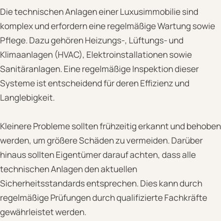
Die technischen Anlagen einer Luxusimmobilie sind
komplex und erfordern eine regelmäßige Wartung sowie
Pflege. Dazu gehören Heizungs-, Lüftungs- und
Klimaanlagen (HVAC), Elektroinstallationen sowie
Sanitäranlagen. Eine regelmäßige Inspektion dieser
Systeme ist entscheidend für deren Effizienz und
Langlebigkeit.
Kleinere Probleme sollten frühzeitig erkannt und behoben
werden, um größere Schäden zu vermeiden. Darüber
hinaus sollten Eigentümer darauf achten, dass alle
technischen Anlagen den aktuellen
Sicherheitsstandards entsprechen. Dies kann durch
regelmäßige Prüfungen durch qualifizierte Fachkräfte
gewährleistet werden.