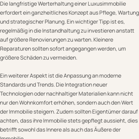
Die langfristige Werterhaltung einer Luxusimmobilie
erfordert ein ganzheitliches Konzept aus Pflege, Wartung
und strategischer Planung. Ein wichtiger Tipp ist es,
regelmäßig in die Instandhaltung zu investieren anstatt
auf größere Renovierungen zu warten. Kleinere
Reparaturen sollten sofort angegangen werden, um
größere Schäden zu vermeiden.
Ein weiterer Aspekt ist die Anpassung an moderne
Standards und Trends. Die Integration neuer
Technologien oder nachhaltiger Materialien kann nicht
nur den Wohnkomfort erhöhen, sondern auch den Wert
der Immobilie steigern. Zudem sollten Eigentümer darauf
achten, dass ihre Immobilie stets gepflegt aussieht, dies
betrifft sowohl das Innere als auch das Äußere der
Immobilie.