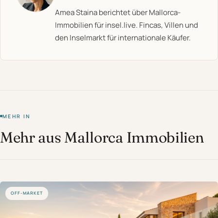
Amea Staina berichtet über Mallorca-
Immobilien für insel.live. Fincas, Villen und
den Inselmarkt für internationale Käufer.
MEHR IN
Mehr aus Mallorca Immobilien
OFF-MARKET