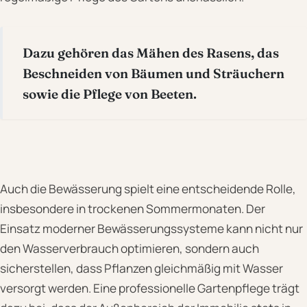
Dazu gehören das Mähen des Rasens, das
Beschneiden von Bäumen und Sträuchern
sowie die Pflege von Beeten.
Auch die Bewässerung spielt eine entscheidende Rolle,
insbesondere in trockenen Sommermonaten. Der
Einsatz moderner Bewässerungssysteme kann nicht nur
den Wasserverbrauch optimieren, sondern auch
sicherstellen, dass Pflanzen gleichmäßig mit Wasser
versorgt werden. Eine professionelle Gartenpflege trägt