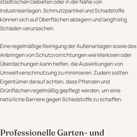
städtischen Gebieten oder in der Nähe von
Industrieanlagen. Schmutzpartikel und Schadstoffe
können sich auf Oberflächen ablagern und langfristig
Schäden verursachen.
Eine regelmäßige Reinigung der Außenanlagen sowie das
Anbringen von Schutzvorrichtungen wie Markisen oder
Überdachungen kann helfen, die Auswirkungen von
Umweltverschmutzung zu minimieren. Zudem sollten
Eigentümer darauf achten, dass Pflanzen und
Grünflächen regelmäßig gepflegt werden, um eine
natürliche Barriere gegen Schadstoffe zu schaffen.
Professionelle Garten- und