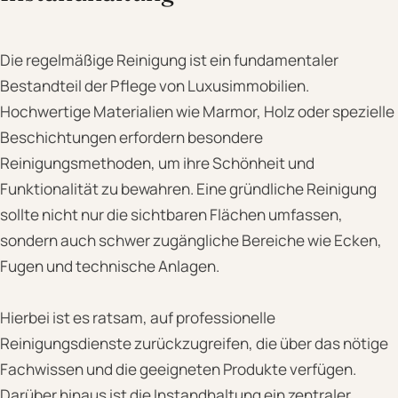
Die regelmäßige Reinigung ist ein fundamentaler
Bestandteil der Pflege von Luxusimmobilien.
Hochwertige Materialien wie Marmor, Holz oder spezielle
Beschichtungen erfordern besondere
Reinigungsmethoden, um ihre Schönheit und
Funktionalität zu bewahren. Eine gründliche Reinigung
sollte nicht nur die sichtbaren Flächen umfassen,
sondern auch schwer zugängliche Bereiche wie Ecken,
Fugen und technische Anlagen.
Hierbei ist es ratsam, auf professionelle
Reinigungsdienste zurückzugreifen, die über das nötige
Fachwissen und die geeigneten Produkte verfügen.
Darüber hinaus ist die Instandhaltung ein zentraler