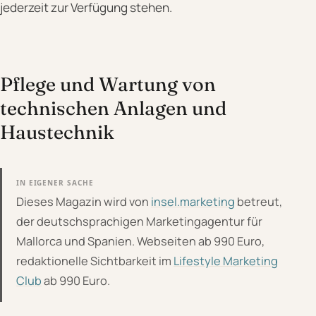
jederzeit zur Verfügung stehen.
Pflege und Wartung von
technischen Anlagen und
Haustechnik
IN EIGENER SACHE
Dieses Magazin wird von
insel.marketing
betreut,
der deutschsprachigen Marketingagentur für
Mallorca und Spanien. Webseiten ab 990 Euro,
redaktionelle Sichtbarkeit im
Lifestyle Marketing
Club
ab 990 Euro.