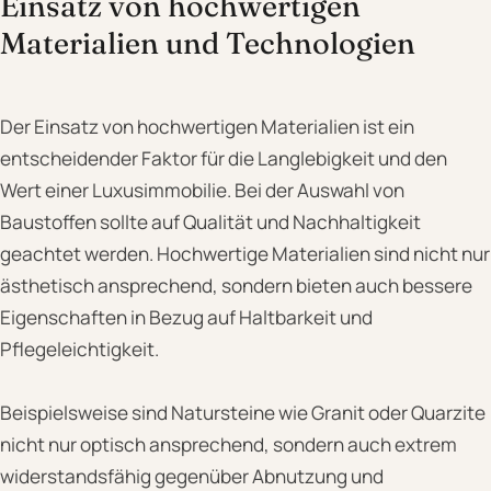
Einsatz von hochwertigen
Materialien und Technologien
Der Einsatz von hochwertigen Materialien ist ein
entscheidender Faktor für die Langlebigkeit und den
Wert einer Luxusimmobilie. Bei der Auswahl von
Baustoffen sollte auf Qualität und Nachhaltigkeit
geachtet werden. Hochwertige Materialien sind nicht nur
ästhetisch ansprechend, sondern bieten auch bessere
Eigenschaften in Bezug auf Haltbarkeit und
Pflegeleichtigkeit.
Beispielsweise sind Natursteine wie Granit oder Quarzite
nicht nur optisch ansprechend, sondern auch extrem
widerstandsfähig gegenüber Abnutzung und