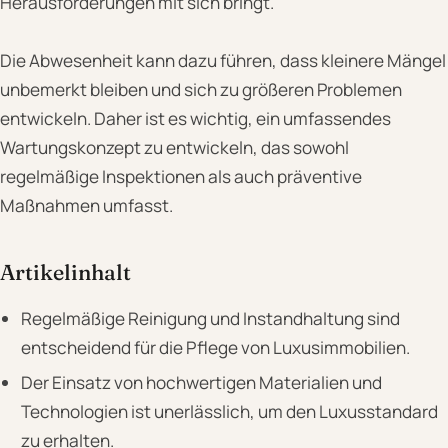
Herausforderungen mit sich bringt.
Die Abwesenheit kann dazu führen, dass kleinere Mängel
unbemerkt bleiben und sich zu größeren Problemen
entwickeln. Daher ist es wichtig, ein umfassendes
Wartungskonzept zu entwickeln, das sowohl
regelmäßige Inspektionen als auch präventive
Maßnahmen umfasst.
Artikelinhalt
Regelmäßige Reinigung und Instandhaltung sind
entscheidend für die Pflege von Luxusimmobilien.
Der Einsatz von hochwertigen Materialien und
Technologien ist unerlässlich, um den Luxusstandard
zu erhalten.