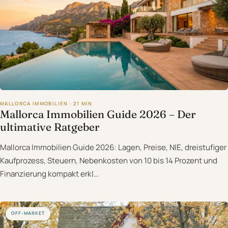
MALLORCA IMMOBILIEN · 21 MIN
Mallorca Immobilien Guide 2026 – Der
ultimative Ratgeber
Mallorca Immobilien Guide 2026: Lagen, Preise, NIE, dreistufiger
Kaufprozess, Steuern, Nebenkosten von 10 bis 14 Prozent und
Finanzierung kompakt erkl…
OFF-MARKET