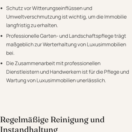
Schutz vor Witterungseinflüssen und
Umweltverschmutzung ist wichtig, um die Immobilie
langfristig zu erhalten.
Professionelle Garten- und Landschaftspflege trägt
maßgeblich zur Werterhaltung von Luxusimmobilien
bei.
Die Zusammenarbeit mit professionellen
Dienstleistern und Handwerkern ist für die Pflege und
Wartung von Luxusimmobilien unerlässlich.
Regelmäßige Reinigung und
Instandhaltung