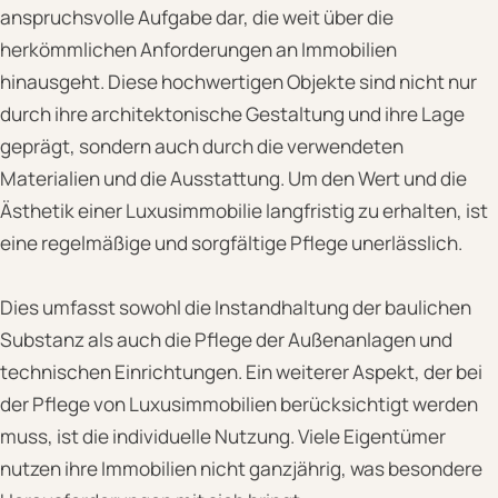
anspruchsvolle Aufgabe dar, die weit über die
herkömmlichen Anforderungen an Immobilien
hinausgeht. Diese hochwertigen Objekte sind nicht nur
durch ihre architektonische Gestaltung und ihre Lage
geprägt, sondern auch durch die verwendeten
Materialien und die Ausstattung. Um den Wert und die
Ästhetik einer Luxusimmobilie langfristig zu erhalten, ist
eine regelmäßige und sorgfältige Pflege unerlässlich.
Dies umfasst sowohl die Instandhaltung der baulichen
Substanz als auch die Pflege der Außenanlagen und
technischen Einrichtungen. Ein weiterer Aspekt, der bei
der Pflege von Luxusimmobilien berücksichtigt werden
muss, ist die individuelle Nutzung. Viele Eigentümer
nutzen ihre Immobilien nicht ganzjährig, was besondere