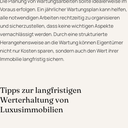
Die Planung von Wartungsarbeiten sollte idealerweise im
Voraus erfolgen. Ein jährlicher Wartungsplan kann helfen,
alle notwendigen Arbeiten rechtzeitig zu organisieren
und sicherzustellen, dass keine wichtigen Aspekte
vernachlässigt werden. Durch eine strukturierte
Herangehensweise an die Wartung können Eigentümer
nicht nur Kosten sparen, sondern auch den Wert ihrer
Immobilie langfristig sichern.
Tipps zur langfristigen
Werterhaltung von
Luxusimmobilien