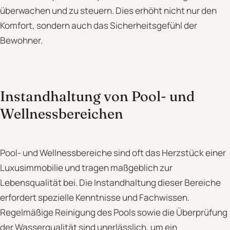
überwachen und zu steuern. Dies erhöht nicht nur den
Komfort, sondern auch das Sicherheitsgefühl der
Bewohner.
Instandhaltung von Pool- und
Wellnessbereichen
Pool- und Wellnessbereiche sind oft das Herzstück einer
Luxusimmobilie und tragen maßgeblich zur
Lebensqualität bei. Die Instandhaltung dieser Bereiche
erfordert spezielle Kenntnisse und Fachwissen.
Regelmäßige Reinigung des Pools sowie die Überprüfung
der Wasserqualität sind unerlässlich, um ein