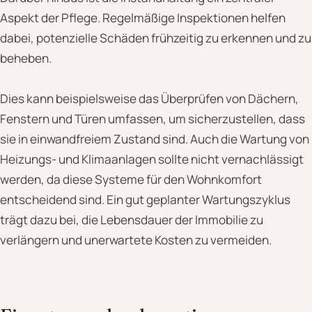
Aspekt der Pflege. Regelmäßige Inspektionen helfen
dabei, potenzielle Schäden frühzeitig zu erkennen und zu
beheben.
Dies kann beispielsweise das Überprüfen von Dächern,
Fenstern und Türen umfassen, um sicherzustellen, dass
sie in einwandfreiem Zustand sind. Auch die Wartung von
Heizungs- und Klimaanlagen sollte nicht vernachlässigt
werden, da diese Systeme für den Wohnkomfort
entscheidend sind. Ein gut geplanter Wartungszyklus
trägt dazu bei, die Lebensdauer der Immobilie zu
verlängern und unerwartete Kosten zu vermeiden.