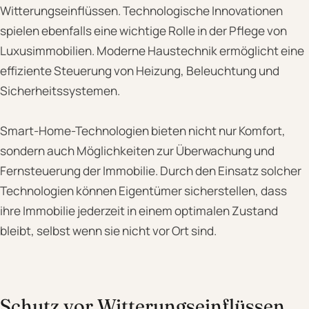
Witterungseinflüssen. Technologische Innovationen
spielen ebenfalls eine wichtige Rolle in der Pflege von
Luxusimmobilien. Moderne Haustechnik ermöglicht eine
effiziente Steuerung von Heizung, Beleuchtung und
Sicherheitssystemen.
Smart-Home-Technologien bieten nicht nur Komfort,
sondern auch Möglichkeiten zur Überwachung und
Fernsteuerung der Immobilie. Durch den Einsatz solcher
Technologien können Eigentümer sicherstellen, dass
ihre Immobilie jederzeit in einem optimalen Zustand
bleibt, selbst wenn sie nicht vor Ort sind.
Schutz vor Witterungseinflüssen