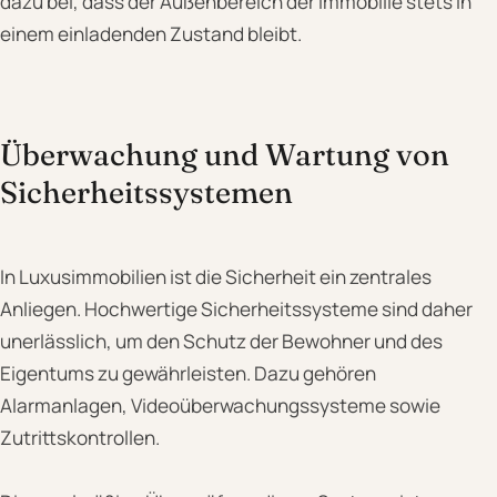
dazu bei, dass der Außenbereich der Immobilie stets in
einem einladenden Zustand bleibt.
Überwachung und Wartung von
Sicherheitssystemen
In Luxusimmobilien ist die Sicherheit ein zentrales
Anliegen. Hochwertige Sicherheitssysteme sind daher
unerlässlich, um den Schutz der Bewohner und des
Eigentums zu gewährleisten. Dazu gehören
Alarmanlagen, Videoüberwachungssysteme sowie
Zutrittskontrollen.