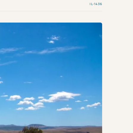
IL-1436