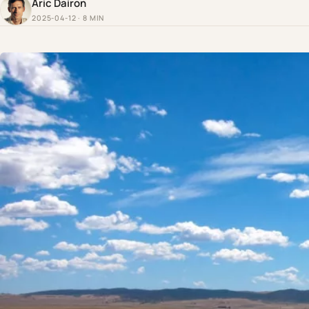
Aric Dairon
2025-04-12 · 8 MIN