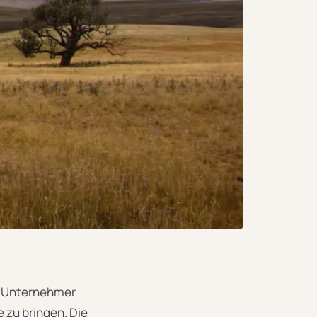
nd Unternehmer
 zu bringen. Die