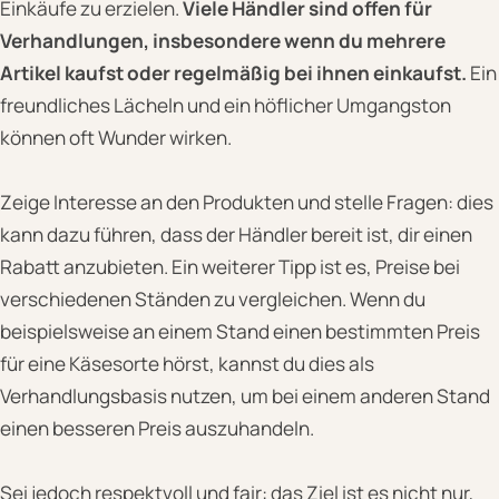
Einkäufe zu erzielen.
Viele Händler sind offen für
Verhandlungen, insbesondere wenn du mehrere
Artikel kaufst oder regelmäßig bei ihnen einkaufst.
Ein
freundliches Lächeln und ein höflicher Umgangston
können oft Wunder wirken.
Zeige Interesse an den Produkten und stelle Fragen: dies
kann dazu führen, dass der Händler bereit ist, dir einen
Rabatt anzubieten. Ein weiterer Tipp ist es, Preise bei
verschiedenen Ständen zu vergleichen. Wenn du
beispielsweise an einem Stand einen bestimmten Preis
für eine Käsesorte hörst, kannst du dies als
Verhandlungsbasis nutzen, um bei einem anderen Stand
einen besseren Preis auszuhandeln.
Sei jedoch respektvoll und fair: das Ziel ist es nicht nur,