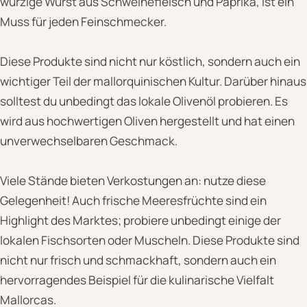
würzige Wurst aus Schweinefleisch und Paprika, ist ein
Muss für jeden Feinschmecker.
Diese Produkte sind nicht nur köstlich, sondern auch ein
wichtiger Teil der mallorquinischen Kultur. Darüber hinaus
solltest du unbedingt das lokale Olivenöl probieren. Es
wird aus hochwertigen Oliven hergestellt und hat einen
unverwechselbaren Geschmack.
Viele Stände bieten Verkostungen an: nutze diese
Gelegenheit! Auch frische Meeresfrüchte sind ein
Highlight des Marktes; probiere unbedingt einige der
lokalen Fischsorten oder Muscheln. Diese Produkte sind
nicht nur frisch und schmackhaft, sondern auch ein
hervorragendes Beispiel für die kulinarische Vielfalt
Mallorcas.