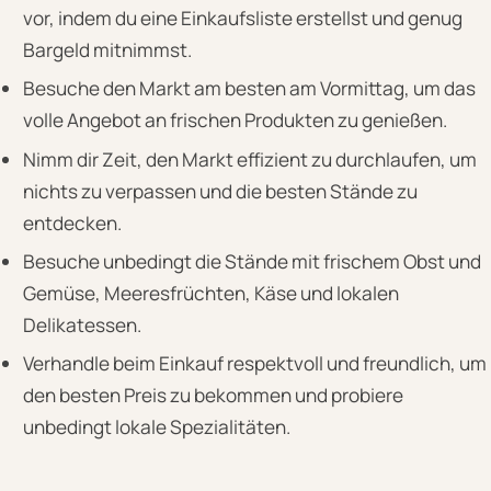
vor, indem du eine Einkaufsliste erstellst und genug
Bargeld mitnimmst.
Besuche den Markt am besten am Vormittag, um das
volle Angebot an frischen Produkten zu genießen.
Nimm dir Zeit, den Markt effizient zu durchlaufen, um
nichts zu verpassen und die besten Stände zu
entdecken.
Besuche unbedingt die Stände mit frischem Obst und
Gemüse, Meeresfrüchten, Käse und lokalen
Delikatessen.
Verhandle beim Einkauf respektvoll und freundlich, um
den besten Preis zu bekommen und probiere
unbedingt lokale Spezialitäten.