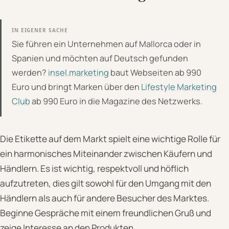
IN EIGENER SACHE
Sie führen ein Unternehmen auf Mallorca oder in
Spanien und möchten auf Deutsch gefunden
werden?
insel.marketing
baut Webseiten ab 990
Euro und bringt Marken über den
Lifestyle Marketing
Club
ab 990 Euro in die Magazine des Netzwerks.
Die Etikette auf dem Markt spielt eine wichtige Rolle für
ein harmonisches Miteinander zwischen Käufern und
Händlern. Es ist wichtig, respektvoll und höflich
aufzutreten, dies gilt sowohl für den Umgang mit den
Händlern als auch für andere Besucher des Marktes.
Beginne Gespräche mit einem freundlichen Gruß und
zeige Interesse an den Produkten.