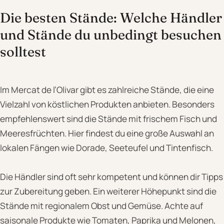
Die besten Stände: Welche Händler
und Stände du unbedingt besuchen
solltest
Im Mercat de l’Olivar gibt es zahlreiche Stände, die eine
Vielzahl von köstlichen Produkten anbieten. Besonders
empfehlenswert sind die Stände mit frischem Fisch und
Meeresfrüchten. Hier findest du eine große Auswahl an
lokalen Fängen wie Dorade, Seeteufel und Tintenfisch.
Die Händler sind oft sehr kompetent und können dir Tipps
zur Zubereitung geben. Ein weiterer Höhepunkt sind die
Stände mit regionalem Obst und Gemüse. Achte auf
saisonale Produkte wie Tomaten, Paprika und Melonen,