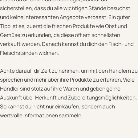
sicherstellen, dass du alle wichtigen Stände besuchst
und keine interessanten Angebote verpasst. Ein guter
Tipp ist es, zuerst die frischen Produkte wie Obst und
Gemüse zu erkunden, da diese oft am schnellsten
verkauft werden. Danach kannst du dich den Fisch- und
Fleischständen widmen.
Achte darauf, dir Zeit zu nehmen, um mit den Händlern zu
sprechen und mehr über ihre Produkte zu erfahren. Viele
Händler sind stolz auf ihre Waren und geben gerne
Auskunft über Herkunft und Zubereitungsmöglichkeiten.
So kannst du nicht nur einkaufen, sondern auch
wertvolle Informationen sammeln.