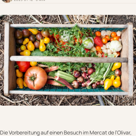
Die Vorbereitung auf einen Besuch im Mercat de l’Olivar,