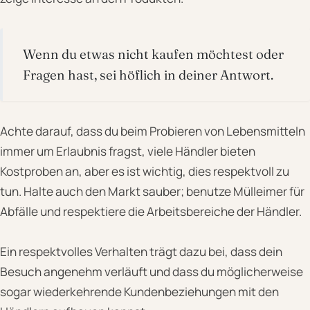
Wenn du etwas nicht kaufen möchtest oder
Fragen hast, sei höflich in deiner Antwort.
Achte darauf, dass du beim Probieren von Lebensmitteln
immer um Erlaubnis fragst, viele Händler bieten
Kostproben an, aber es ist wichtig, dies respektvoll zu
tun. Halte auch den Markt sauber; benutze Mülleimer für
Abfälle und respektiere die Arbeitsbereiche der Händler.
Ein respektvolles Verhalten trägt dazu bei, dass dein
Besuch angenehm verläuft und dass du möglicherweise
sogar wiederkehrende Kundenbeziehungen mit den