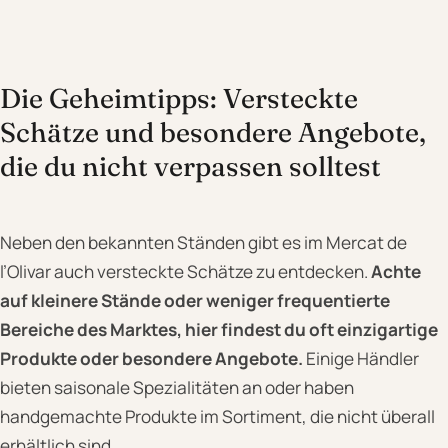
Die Geheimtipps: Versteckte
Schätze und besondere Angebote,
die du nicht verpassen solltest
Neben den bekannten Ständen gibt es im Mercat de
l’Olivar auch versteckte Schätze zu entdecken.
Achte
auf kleinere Stände oder weniger frequentierte
Bereiche des Marktes, hier findest du oft einzigartige
Produkte oder besondere Angebote.
Einige Händler
bieten saisonale Spezialitäten an oder haben
handgemachte Produkte im Sortiment, die nicht überall
erhältlich sind.