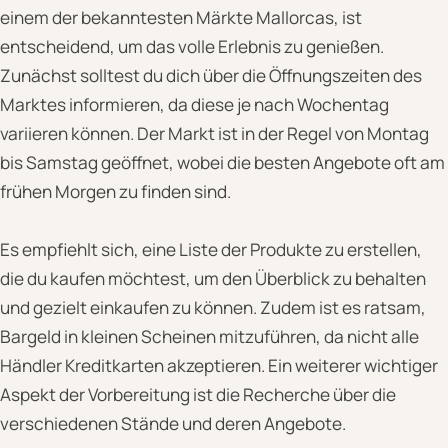
einem der bekanntesten Märkte Mallorcas, ist
entscheidend, um das volle Erlebnis zu genießen.
Zunächst solltest du dich über die Öffnungszeiten des
Marktes informieren, da diese je nach Wochentag
variieren können. Der Markt ist in der Regel von Montag
bis Samstag geöffnet, wobei die besten Angebote oft am
frühen Morgen zu finden sind.
Es empfiehlt sich, eine Liste der Produkte zu erstellen,
die du kaufen möchtest, um den Überblick zu behalten
und gezielt einkaufen zu können. Zudem ist es ratsam,
Bargeld in kleinen Scheinen mitzuführen, da nicht alle
Händler Kreditkarten akzeptieren. Ein weiterer wichtiger
Aspekt der Vorbereitung ist die Recherche über die
verschiedenen Stände und deren Angebote.