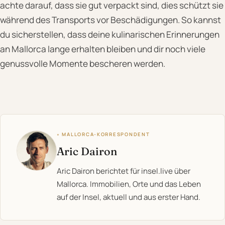
achte darauf, dass sie gut verpackt sind, dies schützt sie
während des Transports vor Beschädigungen. So kannst
du sicherstellen, dass deine kulinarischen Erinnerungen
an Mallorca lange erhalten bleiben und dir noch viele
genussvolle Momente bescheren werden.
◦ MALLORCA-KORRESPONDENT
Aric Dairon
Aric Dairon berichtet für insel.live über
Mallorca. Immobilien, Orte und das Leben
auf der Insel, aktuell und aus erster Hand.