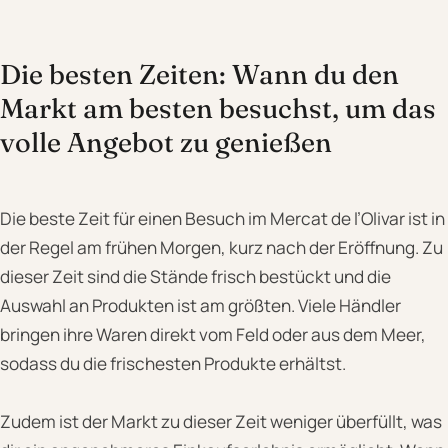
Die besten Zeiten: Wann du den
Markt am besten besuchst, um das
volle Angebot zu genießen
Die beste Zeit für einen Besuch im Mercat de l’Olivar ist in
der Regel am frühen Morgen, kurz nach der Eröffnung. Zu
dieser Zeit sind die Stände frisch bestückt und die
Auswahl an Produkten ist am größten. Viele Händler
bringen ihre Waren direkt vom Feld oder aus dem Meer,
sodass du die frischesten Produkte erhältst.
Zudem ist der Markt zu dieser Zeit weniger überfüllt, was