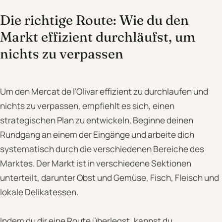
Die richtige Route: Wie du den
Markt effizient durchläufst, um
nichts zu verpassen
Um den Mercat de l’Olivar effizient zu durchlaufen und
nichts zu verpassen, empfiehlt es sich, einen
strategischen Plan zu entwickeln. Beginne deinen
Rundgang an einem der Eingänge und arbeite dich
systematisch durch die verschiedenen Bereiche des
Marktes. Der Markt ist in verschiedene Sektionen
unterteilt, darunter Obst und Gemüse, Fisch, Fleisch und
lokale Delikatessen.
Indem du dir eine Route überlegst, kannst du