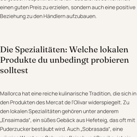
einen guten Preis zu erzielen, sondern auch eine positive
Beziehung zu den Händlern aufzubauen.
Die Spezialitäten: Welche lokalen
Produkte du unbedingt probieren
solltest
Mallorca hat eine reiche kulinarische Tradition, die sich in
den Produkten des Mercat de l’Olivar widerspiegelt. Zu
den lokalen Spezialitäten gehören unter anderem
„Ensaimada“, ein süßes Gebäck aus Hefeteig, das oft mit
Puderzucker bestäubt wird. Auch „Sobrasada“, eine