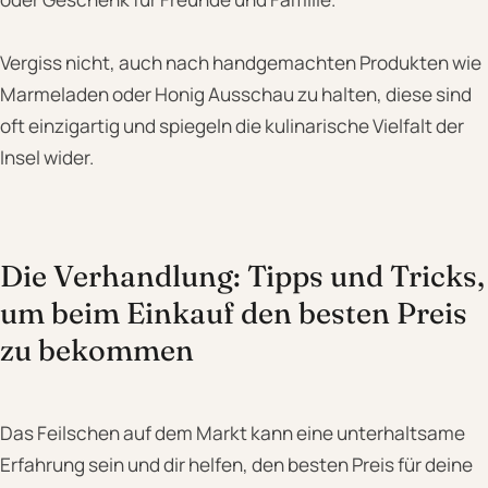
Vergiss nicht, auch nach handgemachten Produkten wie
Marmeladen oder Honig Ausschau zu halten, diese sind
oft einzigartig und spiegeln die kulinarische Vielfalt der
Insel wider.
Die Verhandlung: Tipps und Tricks,
um beim Einkauf den besten Preis
zu bekommen
Das Feilschen auf dem Markt kann eine unterhaltsame
Erfahrung sein und dir helfen, den besten Preis für deine