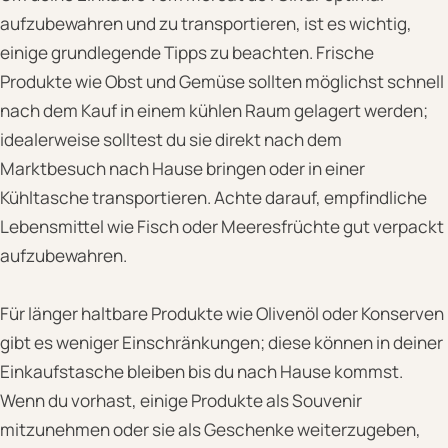
aufzubewahren und zu transportieren, ist es wichtig,
einige grundlegende Tipps zu beachten. Frische
Produkte wie Obst und Gemüse sollten möglichst schnell
nach dem Kauf in einem kühlen Raum gelagert werden;
idealerweise solltest du sie direkt nach dem
Marktbesuch nach Hause bringen oder in einer
Kühltasche transportieren. Achte darauf, empfindliche
Lebensmittel wie Fisch oder Meeresfrüchte gut verpackt
aufzubewahren.
Für länger haltbare Produkte wie Olivenöl oder Konserven
gibt es weniger Einschränkungen; diese können in deiner
Einkaufstasche bleiben bis du nach Hause kommst.
Wenn du vorhast, einige Produkte als Souvenir
mitzunehmen oder sie als Geschenke weiterzugeben,