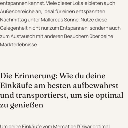
entspannen kannst. Viele dieser Lokale bieten auch
Außenbereiche an, ideal für einen entspannten
Nachmittag unter Mallorcas Sonne. Nutze diese
Gelegenheit nicht nur zum Entspannen, sondern auch
zum Austausch mit anderen Besuchern über deine
Markterlebnisse.
Die Erinnerung: Wie du deine
Einkäufe am besten aufbewahrst
und transportierst, um sie optimal
zu genießen
Um deine Einkäufe vom Mercat de l’Olivar optimal