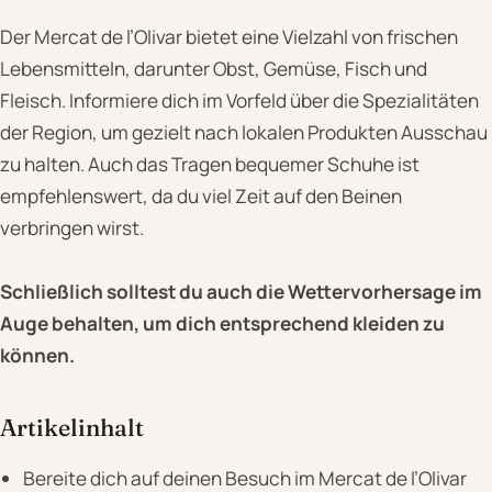
Der Mercat de l’Olivar bietet eine Vielzahl von frischen
Lebensmitteln, darunter Obst, Gemüse, Fisch und
Fleisch. Informiere dich im Vorfeld über die Spezialitäten
der Region, um gezielt nach lokalen Produkten Ausschau
zu halten. Auch das Tragen bequemer Schuhe ist
empfehlenswert, da du viel Zeit auf den Beinen
verbringen wirst.
Schließlich solltest du auch die Wettervorhersage im
Auge behalten, um dich entsprechend kleiden zu
können.
Artikelinhalt
Bereite dich auf deinen Besuch im Mercat de l’Olivar