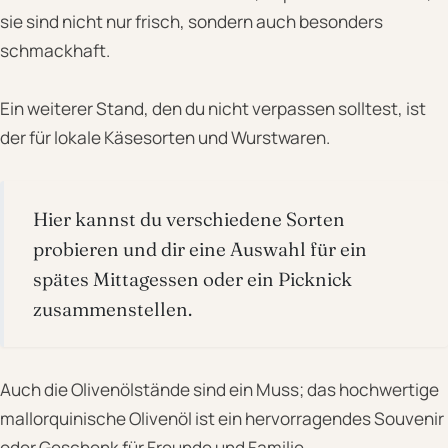
sie sind nicht nur frisch, sondern auch besonders
schmackhaft.
Ein weiterer Stand, den du nicht verpassen solltest, ist
der für lokale Käsesorten und Wurstwaren.
Hier kannst du verschiedene Sorten
probieren und dir eine Auswahl für ein
spätes Mittagessen oder ein Picknick
zusammenstellen.
Auch die Olivenölstände sind ein Muss; das hochwertige
mallorquinische Olivenöl ist ein hervorragendes Souvenir
oder Geschenk für Freunde und Familie.