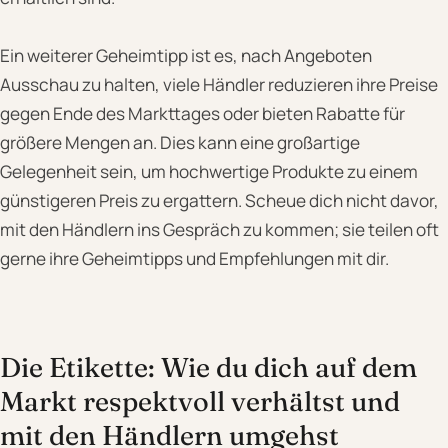
Ein weiterer Geheimtipp ist es, nach Angeboten
Ausschau zu halten, viele Händler reduzieren ihre Preise
gegen Ende des Markttages oder bieten Rabatte für
größere Mengen an. Dies kann eine großartige
Gelegenheit sein, um hochwertige Produkte zu einem
günstigeren Preis zu ergattern. Scheue dich nicht davor,
mit den Händlern ins Gespräch zu kommen; sie teilen oft
gerne ihre Geheimtipps und Empfehlungen mit dir.
Die Etikette: Wie du dich auf dem
Markt respektvoll verhältst und
mit den Händlern umgehst