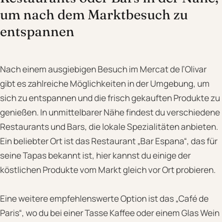
um nach dem Marktbesuch zu
entspannen
Nach einem ausgiebigen Besuch im Mercat de l’Olivar
gibt es zahlreiche Möglichkeiten in der Umgebung, um
sich zu entspannen und die frisch gekauften Produkte zu
genießen. In unmittelbarer Nähe findest du verschiedene
Restaurants und Bars, die lokale Spezialitäten anbieten.
Ein beliebter Ort ist das Restaurant „Bar Espana“, das für
seine Tapas bekannt ist, hier kannst du einige der
köstlichen Produkte vom Markt gleich vor Ort probieren.
Eine weitere empfehlenswerte Option ist das „Café de
Paris“, wo du bei einer Tasse Kaffee oder einem Glas Wein