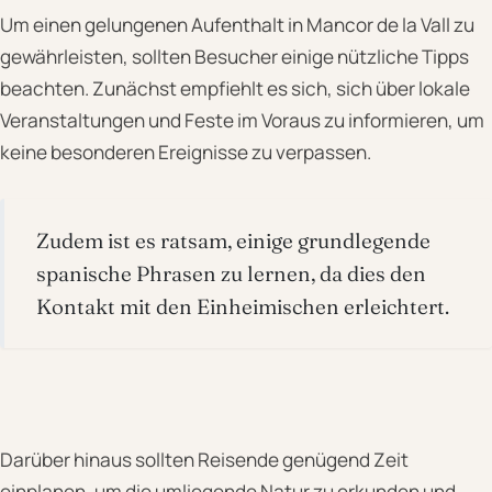
Um einen gelungenen Aufenthalt in Mancor de la Vall zu
gewährleisten, sollten Besucher einige nützliche Tipps
beachten. Zunächst empfiehlt es sich, sich über lokale
Veranstaltungen und Feste im Voraus zu informieren, um
keine besonderen Ereignisse zu verpassen.
Zudem ist es ratsam, einige grundlegende
spanische Phrasen zu lernen, da dies den
Kontakt mit den Einheimischen erleichtert.
Darüber hinaus sollten Reisende genügend Zeit
einplanen, um die umliegende Natur zu erkunden und