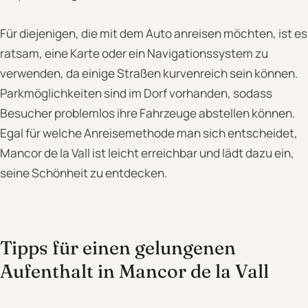
Für diejenigen, die mit dem Auto anreisen möchten, ist es
ratsam, eine Karte oder ein Navigationssystem zu
verwenden, da einige Straßen kurvenreich sein können.
Parkmöglichkeiten sind im Dorf vorhanden, sodass
Besucher problemlos ihre Fahrzeuge abstellen können.
Egal für welche Anreisemethode man sich entscheidet,
Mancor de la Vall ist leicht erreichbar und lädt dazu ein,
seine Schönheit zu entdecken.
Tipps für einen gelungenen
Aufenthalt in Mancor de la Vall