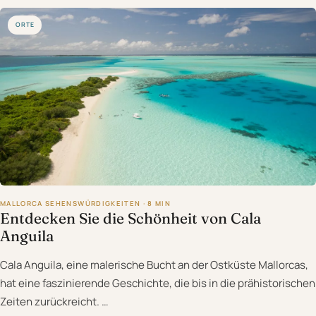
ORTE
MALLORCA SEHENSWÜRDIGKEITEN · 8 MIN
Entdecken Sie die Schönheit von Cala
Anguila
Cala Anguila, eine malerische Bucht an der Ostküste Mallorcas,
hat eine faszinierende Geschichte, die bis in die prähistorischen
Zeiten zurückreicht. …