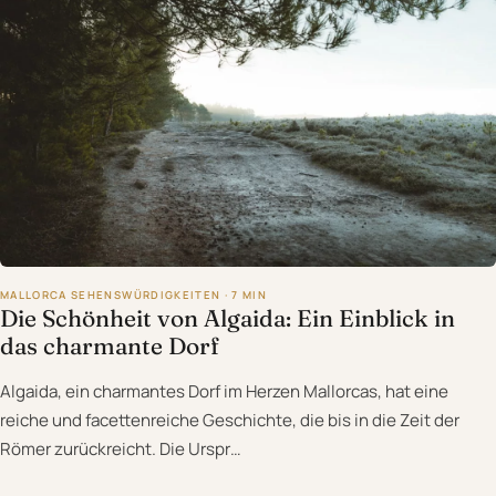
MALLORCA SEHENSWÜRDIGKEITEN · 7 MIN
Die Schönheit von Algaida: Ein Einblick in
das charmante Dorf
Algaida, ein charmantes Dorf im Herzen Mallorcas, hat eine
reiche und facettenreiche Geschichte, die bis in die Zeit der
Römer zurückreicht. Die Urspr…