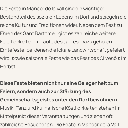
Die Feste in Mancor de la Vall sind ein wichtiger
Bestandteil des sozialen Lebens im Dorf und spiegeln die
reiche Kultur und Traditionen wider. Neben dem Fest zu
Ehren des Sant Bartomeu gibt es zahlreiche weitere
Feierlichkeiten im Laufe des Jahres. Dazu gehören
Erntefeste, bei denen die lokale Landwirtschaft gefeiert
wird, sowie saisonale Feste wie das Fest des Olivenöls im
Herbst.
Diese Feste bieten nicht nur eine Gelegenheit zum
Feiern, sondern auch zur Stärkung des
Gemeinschaftsgeistes unter den Dorfbewohnern.
Musik, Tanz und kulinarische Köstlichkeiten stehen im
Mittelpunkt dieser Veranstaltungen und ziehen oft
zahlreiche Besucher an. Die Feste in Mancor de la Vall