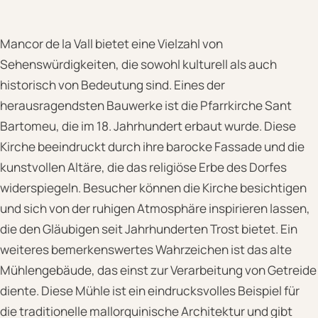
Mancor de la Vall bietet eine Vielzahl von
Sehenswürdigkeiten, die sowohl kulturell als auch
historisch von Bedeutung sind. Eines der
herausragendsten Bauwerke ist die Pfarrkirche Sant
Bartomeu, die im 18. Jahrhundert erbaut wurde. Diese
Kirche beeindruckt durch ihre barocke Fassade und die
kunstvollen Altäre, die das religiöse Erbe des Dorfes
widerspiegeln. Besucher können die Kirche besichtigen
und sich von der ruhigen Atmosphäre inspirieren lassen,
die den Gläubigen seit Jahrhunderten Trost bietet. Ein
weiteres bemerkenswertes Wahrzeichen ist das alte
Mühlengebäude, das einst zur Verarbeitung von Getreide
diente. Diese Mühle ist ein eindrucksvolles Beispiel für
die traditionelle mallorquinische Architektur und gibt