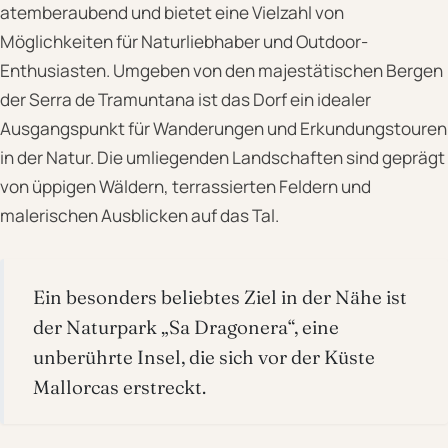
atemberaubend und bietet eine Vielzahl von
Möglichkeiten für Naturliebhaber und Outdoor-
Enthusiasten. Umgeben von den majestätischen Bergen
der Serra de Tramuntana ist das Dorf ein idealer
Ausgangspunkt für Wanderungen und Erkundungstouren
in der Natur. Die umliegenden Landschaften sind geprägt
von üppigen Wäldern, terrassierten Feldern und
malerischen Ausblicken auf das Tal.
Ein besonders beliebtes Ziel in der Nähe ist
der Naturpark „Sa Dragonera“, eine
unberührte Insel, die sich vor der Küste
Mallorcas erstreckt.