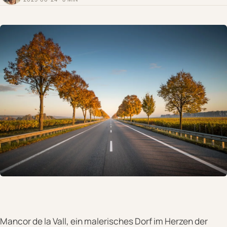
Mancor de la Vall, ein malerisches Dorf im Herzen der