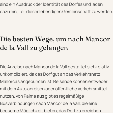
sind ein Ausdruck der Identität des Dorfes und laden
dazu ein, Teil dieser lebendigen Gemeinschaft zu werden.
Die besten Wege, um nach Mancor
de la Vall zu gelangen
Die Anreise nach Mancor de la Vall gestaltet sich relativ
unkompliziert, da das Dorf gut an das Verkehrsnetz
Mallorcas angebunden ist. Reisende können entweder
mit dem Auto anreisen oder öffentliche Verkehrsmittel
nutzen. Von Palma aus gibt es regelmäßige
Busverbindungen nach Mancor de la Vall, die eine
bequeme Möglichkeit bieten, das Dorf zu erreichen.