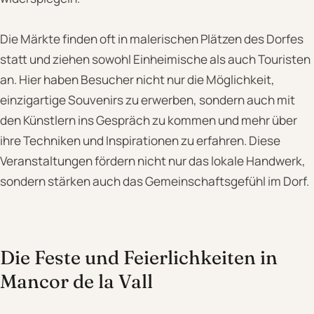
Die Märkte finden oft in malerischen Plätzen des Dorfes
statt und ziehen sowohl Einheimische als auch Touristen
an. Hier haben Besucher nicht nur die Möglichkeit,
einzigartige Souvenirs zu erwerben, sondern auch mit
den Künstlern ins Gespräch zu kommen und mehr über
ihre Techniken und Inspirationen zu erfahren. Diese
Veranstaltungen fördern nicht nur das lokale Handwerk,
sondern stärken auch das Gemeinschaftsgefühl im Dorf.
Die Feste und Feierlichkeiten in
Mancor de la Vall