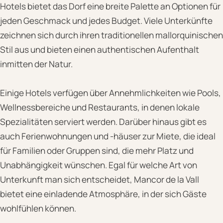
Hotels bietet das Dorf eine breite Palette an Optionen für
jeden Geschmack und jedes Budget. Viele Unterkünfte
zeichnen sich durch ihren traditionellen mallorquinischen
Stil aus und bieten einen authentischen Aufenthalt
inmitten der Natur.
Einige Hotels verfügen über Annehmlichkeiten wie Pools,
Wellnessbereiche und Restaurants, in denen lokale
Spezialitäten serviert werden. Darüber hinaus gibt es
auch Ferienwohnungen und -häuser zur Miete, die ideal
für Familien oder Gruppen sind, die mehr Platz und
Unabhängigkeit wünschen. Egal für welche Art von
Unterkunft man sich entscheidet, Mancor de la Vall
bietet eine einladende Atmosphäre, in der sich Gäste
wohlfühlen können.