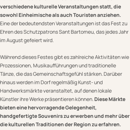
verschiedene kulturelle Veranstaltungen statt, die
sowohl Einheimische als auch Touristen anziehen.
Eine der bedeutendsten Veranstaltungen ist das Fest zu
Ehren des Schutzpatrons Sant Bartomeu, das jedes Jahr
im August gefeiert wird.
Während dieses Festes gibt es zahlreiche Aktivitäten wie
Prozessionen, Musikaufführungen und traditionelle
Tänze, die das Gemeinschaftsgefühl stärken. Darüber
hinaus werden im Dorf regelmäßig Kunst- und
Handwerksmärkte veranstaltet, auf denen lokale
Künstler ihre Werke präsentieren können.
Diese Märkte
bieten eine hervorragende Gelegenheit,
handgefertigte Souvenirs zu erwerben und mehr über
die kulturellen Traditionen der Region zu erfahren.