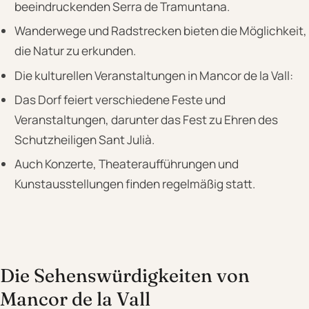
beeindruckenden Serra de Tramuntana.
Wanderwege und Radstrecken bieten die Möglichkeit,
die Natur zu erkunden.
Die kulturellen Veranstaltungen in Mancor de la Vall:
Das Dorf feiert verschiedene Feste und
Veranstaltungen, darunter das Fest zu Ehren des
Schutzheiligen Sant Julià.
Auch Konzerte, Theateraufführungen und
Kunstausstellungen finden regelmäßig statt.
Die Sehenswürdigkeiten von
Mancor de la Vall