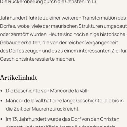
Die Rückeroberung durch die Christen im 13.
Jahrhundert führte zu einer weiteren Transformation des
Dorfes, wobei viele der maurischen Strukturen umgebaut
oder zerstört wurden. Heute sind noch einige historische
Gebäude erhalten, die von der reichen Vergangenheit
des Dorfes zeugen und es zu einem interessanten Ziel für
Geschichtsinteressierte machen.
Artikelinhalt
Die Geschichte von Mancor de la Vall:
Mancor de la Vall hat eine lange Geschichte, die bis in
die Zeit der Mauren zurückreicht.
Im 13. Jahrhundert wurde das Dorf von den Christen