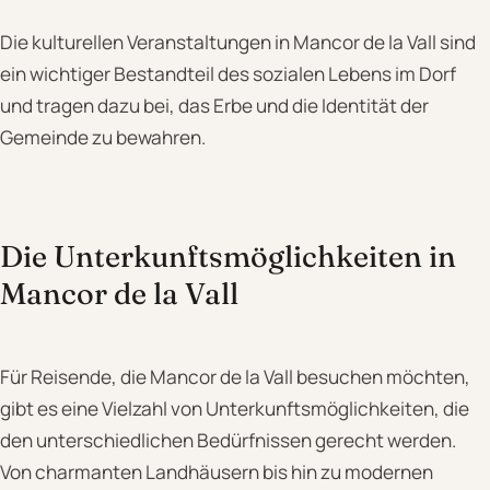
Die kulturellen Veranstaltungen in Mancor de la Vall sind
ein wichtiger Bestandteil des sozialen Lebens im Dorf
und tragen dazu bei, das Erbe und die Identität der
Gemeinde zu bewahren.
Die Unterkunftsmöglichkeiten in
Mancor de la Vall
Für Reisende, die Mancor de la Vall besuchen möchten,
gibt es eine Vielzahl von Unterkunftsmöglichkeiten, die
den unterschiedlichen Bedürfnissen gerecht werden.
Von charmanten Landhäusern bis hin zu modernen