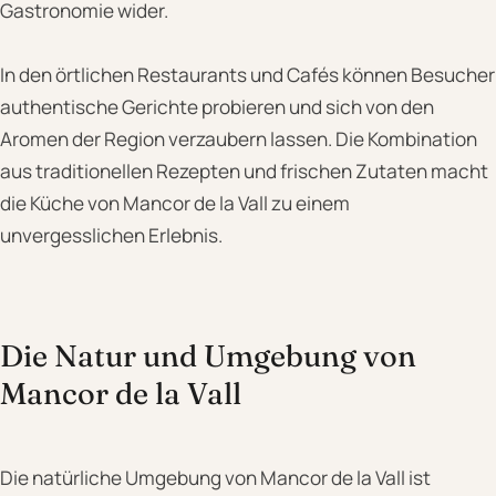
Gastronomie wider.
In den örtlichen Restaurants und Cafés können Besucher
authentische Gerichte probieren und sich von den
Aromen der Region verzaubern lassen. Die Kombination
aus traditionellen Rezepten und frischen Zutaten macht
die Küche von Mancor de la Vall zu einem
unvergesslichen Erlebnis.
Die Natur und Umgebung von
Mancor de la Vall
Die natürliche Umgebung von Mancor de la Vall ist