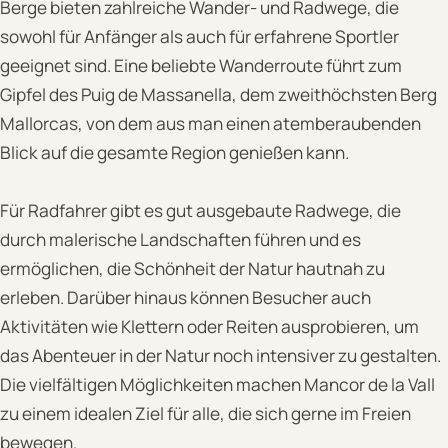
Berge bieten zahlreiche Wander- und Radwege, die
sowohl für Anfänger als auch für erfahrene Sportler
geeignet sind. Eine beliebte Wanderroute führt zum
Gipfel des Puig de Massanella, dem zweithöchsten Berg
Mallorcas, von dem aus man einen atemberaubenden
Blick auf die gesamte Region genießen kann.
Für Radfahrer gibt es gut ausgebaute Radwege, die
durch malerische Landschaften führen und es
ermöglichen, die Schönheit der Natur hautnah zu
erleben. Darüber hinaus können Besucher auch
Aktivitäten wie Klettern oder Reiten ausprobieren, um
das Abenteuer in der Natur noch intensiver zu gestalten.
Die vielfältigen Möglichkeiten machen Mancor de la Vall
zu einem idealen Ziel für alle, die sich gerne im Freien
bewegen.