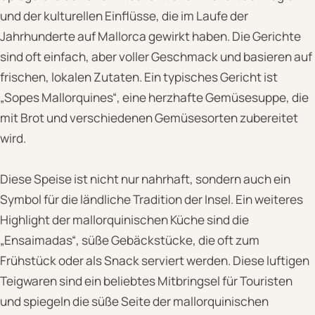
und der kulturellen Einflüsse, die im Laufe der
Jahrhunderte auf Mallorca gewirkt haben. Die Gerichte
sind oft einfach, aber voller Geschmack und basieren auf
frischen, lokalen Zutaten. Ein typisches Gericht ist
„Sopes Mallorquines“, eine herzhafte Gemüsesuppe, die
mit Brot und verschiedenen Gemüsesorten zubereitet
wird.
Diese Speise ist nicht nur nahrhaft, sondern auch ein
Symbol für die ländliche Tradition der Insel. Ein weiteres
Highlight der mallorquinischen Küche sind die
„Ensaimadas“, süße Gebäckstücke, die oft zum
Frühstück oder als Snack serviert werden. Diese luftigen
Teigwaren sind ein beliebtes Mitbringsel für Touristen
und spiegeln die süße Seite der mallorquinischen