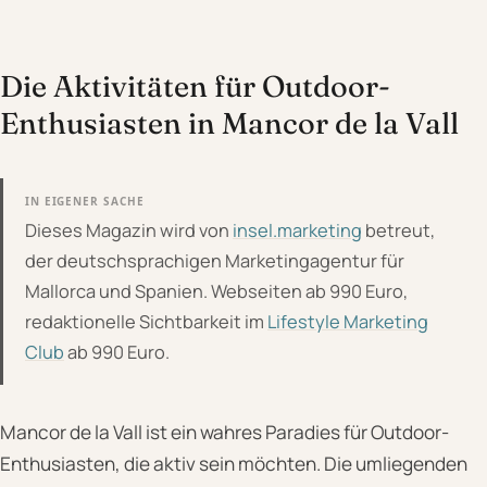
Die Aktivitäten für Outdoor-
Enthusiasten in Mancor de la Vall
IN EIGENER SACHE
Dieses Magazin wird von
insel.marketing
betreut,
der deutschsprachigen Marketingagentur für
Mallorca und Spanien. Webseiten ab 990 Euro,
redaktionelle Sichtbarkeit im
Lifestyle Marketing
Club
ab 990 Euro.
Mancor de la Vall ist ein wahres Paradies für Outdoor-
Enthusiasten, die aktiv sein möchten. Die umliegenden