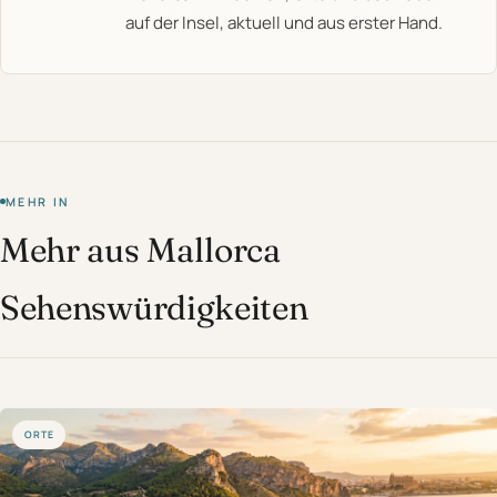
auf der Insel, aktuell und aus erster Hand.
MEHR IN
Mehr aus Mallorca
Sehenswürdigkeiten
ORTE