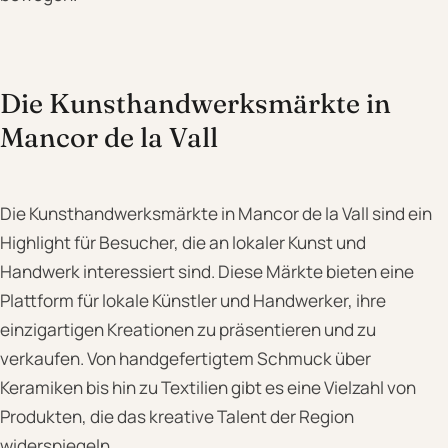
Die Kunsthandwerksmärkte in
Mancor de la Vall
Die Kunsthandwerksmärkte in Mancor de la Vall sind ein
Highlight für Besucher, die an lokaler Kunst und
Handwerk interessiert sind. Diese Märkte bieten eine
Plattform für lokale Künstler und Handwerker, ihre
einzigartigen Kreationen zu präsentieren und zu
verkaufen. Von handgefertigtem Schmuck über
Keramiken bis hin zu Textilien gibt es eine Vielzahl von
Produkten, die das kreative Talent der Region
widerspiegeln.