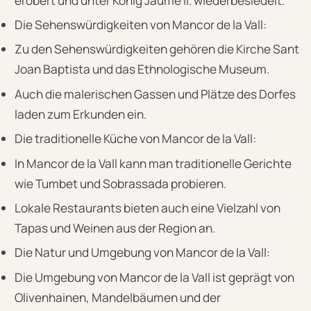
erobert und unter König Jaume II. wiederbesiedelt.
Die Sehenswürdigkeiten von Mancor de la Vall:
Zu den Sehenswürdigkeiten gehören die Kirche Sant
Joan Baptista und das Ethnologische Museum.
Auch die malerischen Gassen und Plätze des Dorfes
laden zum Erkunden ein.
Die traditionelle Küche von Mancor de la Vall:
In Mancor de la Vall kann man traditionelle Gerichte
wie Tumbet und Sobrassada probieren.
Lokale Restaurants bieten auch eine Vielzahl von
Tapas und Weinen aus der Region an.
Die Natur und Umgebung von Mancor de la Vall:
Die Umgebung von Mancor de la Vall ist geprägt von
Olivenhainen, Mandelbäumen und der