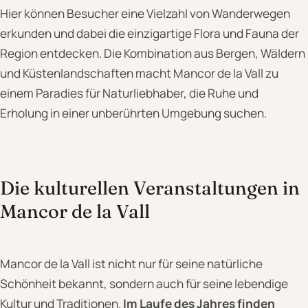
Hier können Besucher eine Vielzahl von Wanderwegen
erkunden und dabei die einzigartige Flora und Fauna der
Region entdecken. Die Kombination aus Bergen, Wäldern
und Küstenlandschaften macht Mancor de la Vall zu
einem Paradies für Naturliebhaber, die Ruhe und
Erholung in einer unberührten Umgebung suchen.
Die kulturellen Veranstaltungen in
Mancor de la Vall
Mancor de la Vall ist nicht nur für seine natürliche
Schönheit bekannt, sondern auch für seine lebendige
Kultur und Traditionen.
Im Laufe des Jahres finden