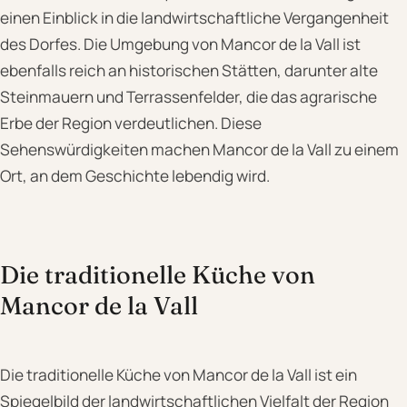
einen Einblick in die landwirtschaftliche Vergangenheit
des Dorfes. Die Umgebung von Mancor de la Vall ist
ebenfalls reich an historischen Stätten, darunter alte
Steinmauern und Terrassenfelder, die das agrarische
Erbe der Region verdeutlichen. Diese
Sehenswürdigkeiten machen Mancor de la Vall zu einem
Ort, an dem Geschichte lebendig wird.
Die traditionelle Küche von
Mancor de la Vall
Die traditionelle Küche von Mancor de la Vall ist ein
Spiegelbild der landwirtschaftlichen Vielfalt der Region