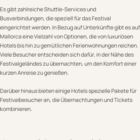
Es gibt zahlreiche Shuttle-Services und
Busverbindungen, die speziell für das Festival
eingerichtet werden. In Bezug auf Unterkünfte gibt es auf
Mallorca eine Vielzahl von Optionen, die von luxuriösen
Hotels bis hin zu gemütlichen Ferienwohnungen reichen.
Viele Besucher entscheiden sich dafür, in der Nähe des
Festivalgeländes zu übernachten, um den Komfort einer
kurzen Anreise zu genießen.
Darüber hinaus bieten einige Hotels spezielle Pakete für
Festivalbesucher an, die Übernachtungen und Tickets
kombinieren.