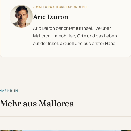
◦ MALLORCA-KORRESPONDENT
Aric Dairon
Aric Dairon berichtet für insel.live über
Mallorca. Immobilien, Orte und das Leben
auf der Insel, aktuell und aus erster Hand.
MEHR IN
Mehr aus Mallorca