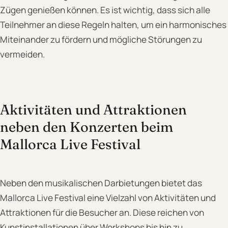
Zügen genießen können. Es ist wichtig, dass sich alle
Teilnehmer an diese Regeln halten, um ein harmonisches
Miteinander zu fördern und mögliche Störungen zu
vermeiden.
Aktivitäten und Attraktionen
neben den Konzerten beim
Mallorca Live Festival
Neben den musikalischen Darbietungen bietet das
Mallorca Live Festival eine Vielzahl von Aktivitäten und
Attraktionen für die Besucher an. Diese reichen von
Kunstinstallationen über Workshops bis hin zu