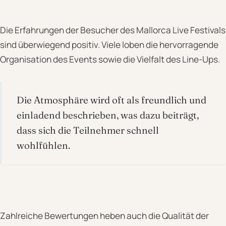
Die Erfahrungen der Besucher des Mallorca Live Festivals
sind überwiegend positiv. Viele loben die hervorragende
Organisation des Events sowie die Vielfalt des Line-Ups.
Die Atmosphäre wird oft als freundlich und
einladend beschrieben, was dazu beiträgt,
dass sich die Teilnehmer schnell
wohlfühlen.
Zahlreiche Bewertungen heben auch die Qualität der