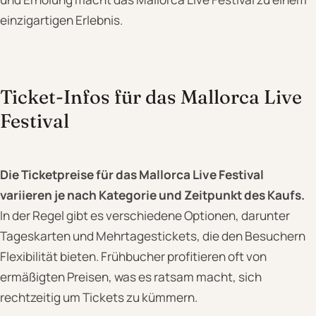
einzigartigen Erlebnis.
Ticket-Infos für das Mallorca Live
Festival
Die Ticketpreise für das Mallorca Live Festival
variieren je nach Kategorie und Zeitpunkt des Kaufs.
In der Regel gibt es verschiedene Optionen, darunter
Tageskarten und Mehrtagestickets, die den Besuchern
Flexibilität bieten. Frühbucher profitieren oft von
ermäßigten Preisen, was es ratsam macht, sich
rechtzeitig um Tickets zu kümmern.