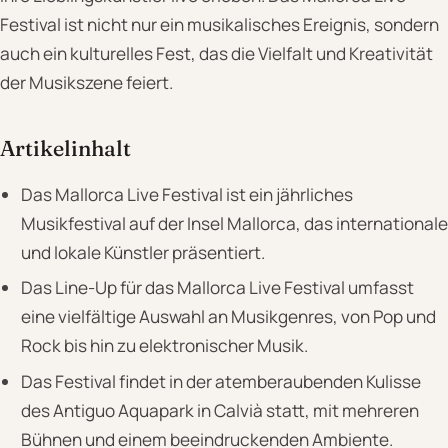
Festival ist nicht nur ein musikalisches Ereignis, sondern
auch ein kulturelles Fest, das die Vielfalt und Kreativität
der Musikszene feiert.
Artikelinhalt
Das Mallorca Live Festival ist ein jährliches
Musikfestival auf der Insel Mallorca, das internationale
und lokale Künstler präsentiert.
Das Line-Up für das Mallorca Live Festival umfasst
eine vielfältige Auswahl an Musikgenres, von Pop und
Rock bis hin zu elektronischer Musik.
Das Festival findet in der atemberaubenden Kulisse
des Antiguo Aquapark in Calvià statt, mit mehreren
Bühnen und einem beeindruckenden Ambiente.