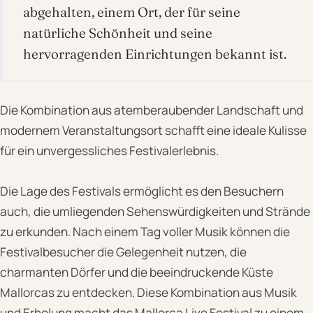
abgehalten, einem Ort, der für seine
natürliche Schönheit und seine
hervorragenden Einrichtungen bekannt ist.
Die Kombination aus atemberaubender Landschaft und
modernem Veranstaltungsort schafft eine ideale Kulisse
für ein unvergessliches Festivalerlebnis.
Die Lage des Festivals ermöglicht es den Besuchern
auch, die umliegenden Sehenswürdigkeiten und Strände
zu erkunden. Nach einem Tag voller Musik können die
Festivalbesucher die Gelegenheit nutzen, die
charmanten Dörfer und die beeindruckende Küste
Mallorcas zu entdecken. Diese Kombination aus Musik
und Erholung macht das Mallorca Live Festival zu einem