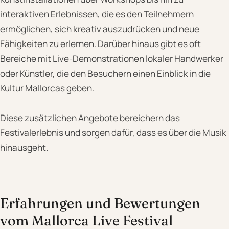
interaktiven Erlebnissen, die es den Teilnehmern
ermöglichen, sich kreativ auszudrücken und neue
Fähigkeiten zu erlernen. Darüber hinaus gibt es oft
Bereiche mit Live-Demonstrationen lokaler Handwerker
oder Künstler, die den Besuchern einen Einblick in die
Kultur Mallorcas geben.
Diese zusätzlichen Angebote bereichern das
Festivalerlebnis und sorgen dafür, dass es über die Musik
hinausgeht.
Erfahrungen und Bewertungen
vom Mallorca Live Festival