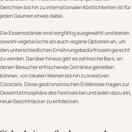
Gerichten bis hin zu internationalen Köstlichkeiten ist für
jeden Gaumen etwas dabei.
Die Essensstände sind sorgfältig ausgewählt und bieten
sowohl vegetarische als auch vegane Optionen an, um
den unterschiedlichen Ernährungsbedürfnissen gerecht
zu werden. Darüber hinaus gibt es zahlreiche Bars, an
denen Besucher erfrischende Getränke genießen
können, von lokalen Weinen bis hin zu kreativen
Cocktails. Diese gastronomischen Erlebnisse tragen zur
Gesamtatmosphäre des Festivals bei und laden dazu ein,
neue Geschmäcker zu entdecken.