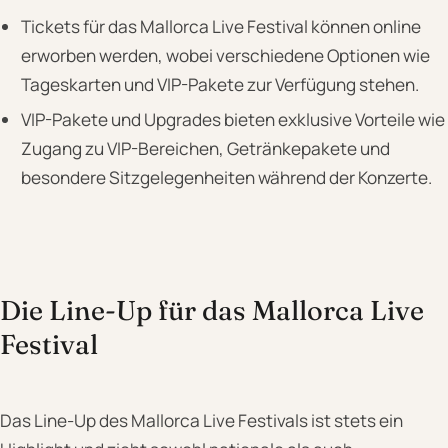
Tickets für das Mallorca Live Festival können online
erworben werden, wobei verschiedene Optionen wie
Tageskarten und VIP-Pakete zur Verfügung stehen.
VIP-Pakete und Upgrades bieten exklusive Vorteile wie
Zugang zu VIP-Bereichen, Getränkepakete und
besondere Sitzgelegenheiten während der Konzerte.
Die Line-Up für das Mallorca Live
Festival
Das Line-Up des Mallorca Live Festivals ist stets ein