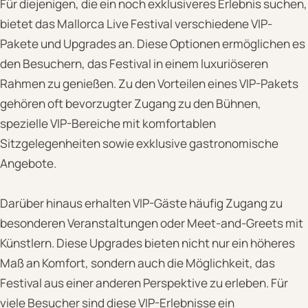
Für diejenigen, die ein noch exklusiveres Erlebnis suchen,
bietet das Mallorca Live Festival verschiedene VIP-
Pakete und Upgrades an. Diese Optionen ermöglichen es
den Besuchern, das Festival in einem luxuriöseren
Rahmen zu genießen. Zu den Vorteilen eines VIP-Pakets
gehören oft bevorzugter Zugang zu den Bühnen,
spezielle VIP-Bereiche mit komfortablen
Sitzgelegenheiten sowie exklusive gastronomische
Angebote.
Darüber hinaus erhalten VIP-Gäste häufig Zugang zu
besonderen Veranstaltungen oder Meet-and-Greets mit
Künstlern. Diese Upgrades bieten nicht nur ein höheres
Maß an Komfort, sondern auch die Möglichkeit, das
Festival aus einer anderen Perspektive zu erleben. Für
viele Besucher sind diese VIP-Erlebnisse ein