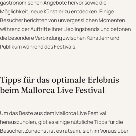
gastronomischen Angebote hervor sowie die
Möglichkeit, neue Künstler zu entdecken. Einige
Besucher berichten von unvergesslichen Momenten
während der Auftritte ihrer Lieblingsbands und betonen
die besondere Verbindung zwischen Künstlern und
Publikum während des Festivals.
Tipps für das optimale Erlebnis
beim Mallorca Live Festival
Um das Beste aus dem Mallorca Live Festival
herauszuholen, gibt es einige nützliche Tipps für die
Besucher. Zunächst ist es ratsam, sich im Voraus über