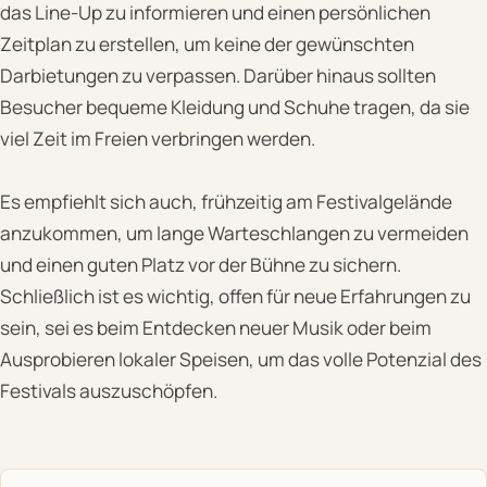
das Line-Up zu informieren und einen persönlichen
Zeitplan zu erstellen, um keine der gewünschten
Darbietungen zu verpassen. Darüber hinaus sollten
Besucher bequeme Kleidung und Schuhe tragen, da sie
viel Zeit im Freien verbringen werden.
Es empfiehlt sich auch, frühzeitig am Festivalgelände
anzukommen, um lange Warteschlangen zu vermeiden
und einen guten Platz vor der Bühne zu sichern.
Schließlich ist es wichtig, offen für neue Erfahrungen zu
sein, sei es beim Entdecken neuer Musik oder beim
Ausprobieren lokaler Speisen, um das volle Potenzial des
Festivals auszuschöpfen.