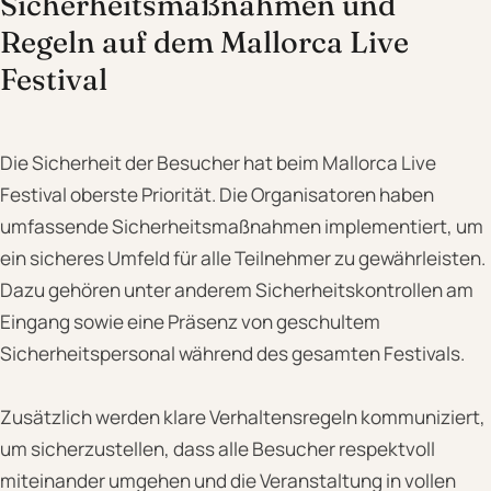
Sicherheitsmaßnahmen und
Regeln auf dem Mallorca Live
Festival
Die Sicherheit der Besucher hat beim Mallorca Live
Festival oberste Priorität. Die Organisatoren haben
umfassende Sicherheitsmaßnahmen implementiert, um
ein sicheres Umfeld für alle Teilnehmer zu gewährleisten.
Dazu gehören unter anderem Sicherheitskontrollen am
Eingang sowie eine Präsenz von geschultem
Sicherheitspersonal während des gesamten Festivals.
Zusätzlich werden klare Verhaltensregeln kommuniziert,
um sicherzustellen, dass alle Besucher respektvoll
miteinander umgehen und die Veranstaltung in vollen