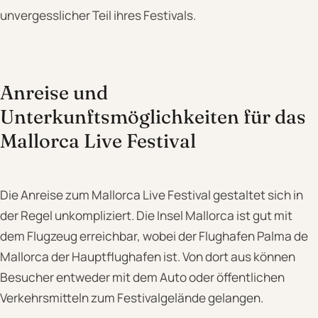
unvergesslicher Teil ihres Festivals.
Anreise und
Unterkunftsmöglichkeiten für das
Mallorca Live Festival
Die Anreise zum Mallorca Live Festival gestaltet sich in
der Regel unkompliziert. Die Insel Mallorca ist gut mit
dem Flugzeug erreichbar, wobei der Flughafen Palma de
Mallorca der Hauptflughafen ist. Von dort aus können
Besucher entweder mit dem Auto oder öffentlichen
Verkehrsmitteln zum Festivalgelände gelangen.