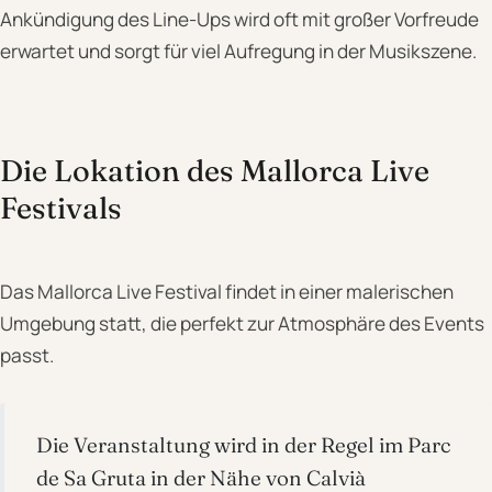
Ankündigung des Line-Ups wird oft mit großer Vorfreude
erwartet und sorgt für viel Aufregung in der Musikszene.
Die Lokation des Mallorca Live
Festivals
Das Mallorca Live Festival findet in einer malerischen
Umgebung statt, die perfekt zur Atmosphäre des Events
passt.
Die Veranstaltung wird in der Regel im Parc
de Sa Gruta in der Nähe von Calvià