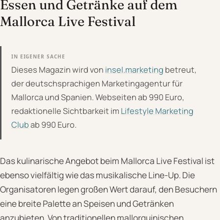
Essen und Getränke auf dem
Mallorca Live Festival
IN EIGENER SACHE
Dieses Magazin wird von
insel.marketing
betreut,
der deutschsprachigen Marketingagentur für
Mallorca und Spanien. Webseiten ab 990 Euro,
redaktionelle Sichtbarkeit im
Lifestyle Marketing
Club
ab 990 Euro.
Das kulinarische Angebot beim Mallorca Live Festival ist
ebenso vielfältig wie das musikalische Line-Up. Die
Organisatoren legen großen Wert darauf, den Besuchern
eine breite Palette an Speisen und Getränken
anzubieten. Von traditionellen mallorquinischen