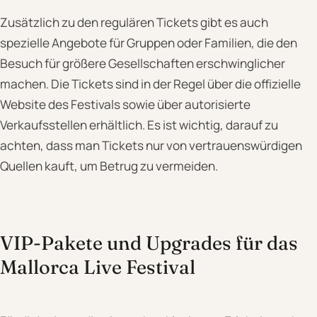
Zusätzlich zu den regulären Tickets gibt es auch
spezielle Angebote für Gruppen oder Familien, die den
Besuch für größere Gesellschaften erschwinglicher
machen. Die Tickets sind in der Regel über die offizielle
Website des Festivals sowie über autorisierte
Verkaufsstellen erhältlich. Es ist wichtig, darauf zu
achten, dass man Tickets nur von vertrauenswürdigen
Quellen kauft, um Betrug zu vermeiden.
VIP-Pakete und Upgrades für das
Mallorca Live Festival