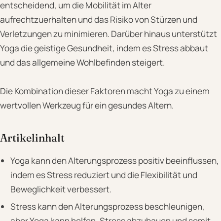
entscheidend, um die Mobilität im Alter
aufrechtzuerhalten und das Risiko von Stürzen und
Verletzungen zu minimieren. Darüber hinaus unterstützt
Yoga die geistige Gesundheit, indem es Stress abbaut
und das allgemeine Wohlbefinden steigert.
Die Kombination dieser Faktoren macht Yoga zu einem
wertvollen Werkzeug für ein gesundes Altern.
Artikelinhalt
Yoga kann den Alterungsprozess positiv beeinflussen,
indem es Stress reduziert und die Flexibilität und
Beweglichkeit verbessert.
Stress kann den Alterungsprozess beschleunigen,
aber Yoga kann helfen, Stress abzubauen und somit