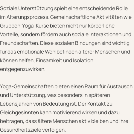
Soziale Unterstützung spielt eine entscheidende Rolle
im Alterungsprozess. Gemeinschaftliche Aktivitäten wie
Gruppen-Yoga-Kurse bieten nicht nur körperliche
Vorteile, sondern fördern auch soziale Interaktionen und
Freundschaften. Diese sozialen Bindungen sind wichtig
für das emotionale Wohlbefinden älterer Menschen und
können helfen, Einsamkeit und Isolation
entgegenzuwirken.
Yoga-Gemeinschaften bieten einen Raum für Austausch
und Unterstützung, was besonders in späteren
Lebensjahren von Bedeutung ist. Der Kontakt zu
Gleichgesinnten kann motivierend wirken und dazu
beitragen, dass ältere Menschen aktiv bleiben und ihre
Gesundheitsziele verfolgen.