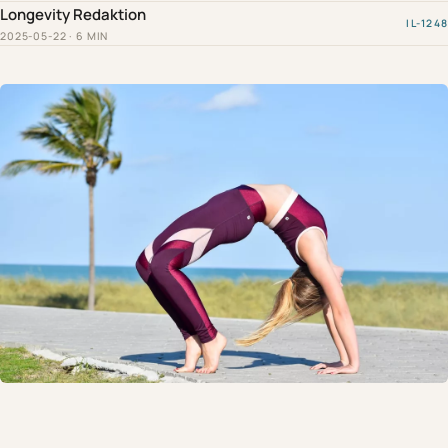
Longevity Redaktion
IL-1248
2025-05-22 · 6 MIN