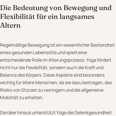
Die Bedeutung von Bewegung und
Flexibilität für ein langsames
Altern
Regelmäßige Bewegung ist ein wesentlicher Bestandteil
eines gesunden Lebensstils und spielt eine
entscheidende Rolle im Alterungsprozess. Yoga fördert
nicht nur die Flexibilität, sondern auch die Kraft und
Balance des Körpers. Diese Aspekte sind besonders
wichtig für ältere Menschen, da sie dazu beitragen, das
Risiko von Stürzen zu verringern und die allgemeine
Mobilität zu erhalten.
Darüber hinaus unterstützt Yoga die Gelenkgesundheit