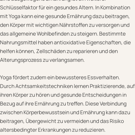
Schlüsselfaktor für ein gesundes Altern. In Kombination
mit Yoga kann eine gesunde Ernährung dazu beitragen,
den Körper mit wichtigen Nährstoffen zu versorgen und
das allgemeine Wohlbefinden zu steigern. Bestimmte
Nahrungsmittel haben antioxidative Eigenschaften, die
helfen können, Zellschäden zu reparieren und den
Alterungsprozess zu verlangsamen.
Yoga fördert zudem ein bewussteres Essverhalten.
Durch Achtsamkeitstechniken lernen Praktizierende, auf
ihren Körper zu hören und gesunde Entscheidungen in
Bezug auf ihre Ernährung zu treffen. Diese Verbindung
zwischen Körperbewusstsein und Ernährung kann dazu
beitragen, Übergewicht zu vermeiden und das Risiko
altersbedingter Erkrankungen zu reduzieren.