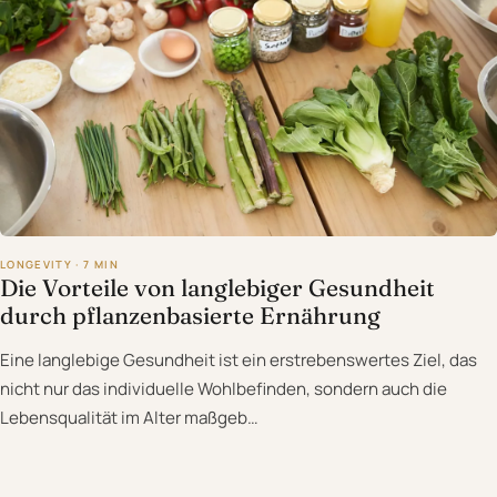
LONGEVITY · 7 MIN
Die Vorteile von langlebiger Gesundheit
durch pflanzenbasierte Ernährung
Eine langlebige Gesundheit ist ein erstrebenswertes Ziel, das
nicht nur das individuelle Wohlbefinden, sondern auch die
Lebensqualität im Alter maßgeb…