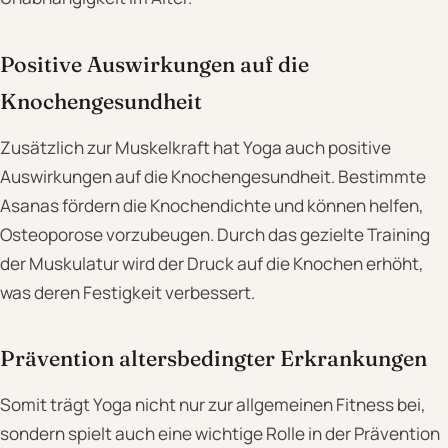
Positive Auswirkungen auf die
Knochengesundheit
Zusätzlich zur Muskelkraft hat Yoga auch positive
Auswirkungen auf die Knochengesundheit. Bestimmte
Asanas fördern die Knochendichte und können helfen,
Osteoporose vorzubeugen. Durch das gezielte Training
der Muskulatur wird der Druck auf die Knochen erhöht,
was deren Festigkeit verbessert.
Prävention altersbedingter Erkrankungen
Somit trägt Yoga nicht nur zur allgemeinen Fitness bei,
sondern spielt auch eine wichtige Rolle in der Prävention