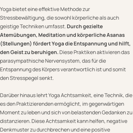
Yoga bietet eine effektive Methode zur
Stressbewältigung, die sowohl körperliche als auch
geistige Techniken umfasst.
Durch gezielte
Atemübungen, Meditation und körperliche Asanas
(Stellungen) fördert Yoga die Entspannung und hilft,
den Geist zu beruhigen.
Diese Praktiken aktivieren das
parasympathische Nervensystem, das für die
Entspannung des Körpers verantwortlich ist und somit
den Stresspegel senkt.
Darüber hinaus lehrt Yoga Achtsamkeit, eine Technik, die
es den Praktizierenden ermöglicht, im gegenwärtigen
Moment zu leben und sich von belastenden Gedanken zu
distanzieren. Diese Achtsamkeit kann helfen, negative
Denkmuster zu durchbrechen und eine positive