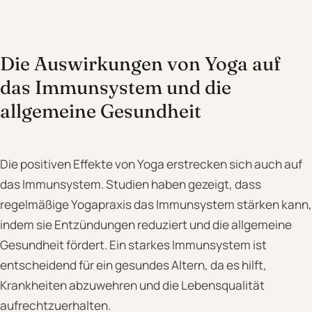
Die Auswirkungen von Yoga auf
das Immunsystem und die
allgemeine Gesundheit
Die positiven Effekte von Yoga erstrecken sich auch auf
das Immunsystem. Studien haben gezeigt, dass
regelmäßige Yogapraxis das Immunsystem stärken kann,
indem sie Entzündungen reduziert und die allgemeine
Gesundheit fördert. Ein starkes Immunsystem ist
entscheidend für ein gesundes Altern, da es hilft,
Krankheiten abzuwehren und die Lebensqualität
aufrechtzuerhalten.