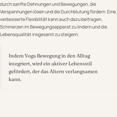
durch sanfte Dehnungen und Bewegungen, die
Verspannungen lösen und die Durchblutung fördern. Eine
verbesserte Flexibilität kann auch dazu beitragen,
Schmerzen im Bewegungsapparat zu lindern und die
Lebensqualität insgesamt zu steigern.
Indem Yoga Bewegung in den Alltag
integriert, wird ein aktiver Lebensstil
gefördert, der das Altern verlangsamen
kann.