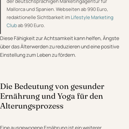
der deutschsprachigen Marketingagentur für
Mallorca und Spanien. Webseiten ab 990 Euro,
redaktionelle Sichtbarkeit im
Lifestyle Marketing
Club
ab 990 Euro.
Diese Fähigkeit zur Achtsamkeit kann helfen, Ängste
über das Älterwerden zu reduzieren und eine positive
Einstellung zum Leben zu fördern.
Die Bedeutung von gesunder
Ernährung und Yoga für den
Alterungsprozess
Eine ausgewogene Ernährung ist ein weiterer