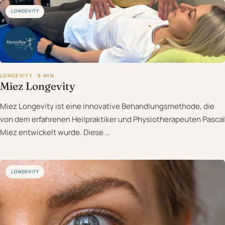
LONGEVITY
LONGEVITY · 6 MIN
Miez Longevity
Miez Longevity ist eine innovative Behandlungsmethode, die
von dem erfahrenen Heilpraktiker und Physiotherapeuten Pascal
Miez entwickelt wurde. Diese …
LONGEVITY