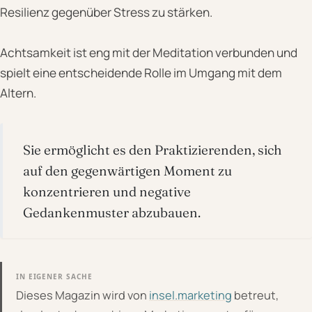
Resilienz gegenüber Stress zu stärken.
Achtsamkeit ist eng mit der Meditation verbunden und
spielt eine entscheidende Rolle im Umgang mit dem
Altern.
Sie ermöglicht es den Praktizierenden, sich
auf den gegenwärtigen Moment zu
konzentrieren und negative
Gedankenmuster abzubauen.
IN EIGENER SACHE
Dieses Magazin wird von
insel.marketing
betreut,