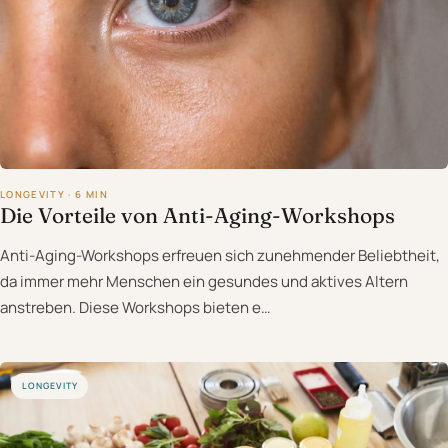
LONGEVITY · 6 MIN
Die Vorteile von Anti-Aging-Workshops
Anti-Aging-Workshops erfreuen sich zunehmender Beliebtheit,
da immer mehr Menschen ein gesundes und aktives Altern
anstreben. Diese Workshops bieten e…
LONGEVITY