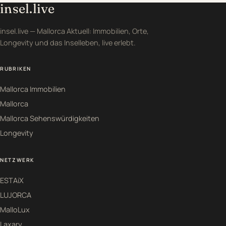
insel.live
insel.live — Mallorca Aktuell: Immobilien, Orte,
Longevity und das Inselleben, live erlebt.
RUBRIKEN
Mallorca Immobilien
Mallorca
Mallorca Sehenswürdigkeiten
Longevity
NETZWERK
ESTAiX
LUJORCA
MalloLux
Laxary