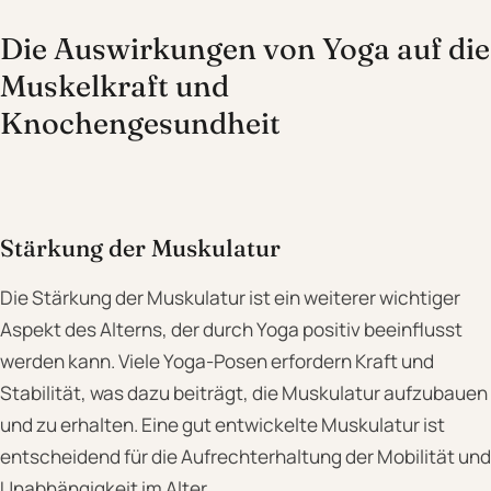
Die Auswirkungen von Yoga auf die
Muskelkraft und
Knochengesundheit
Stärkung der Muskulatur
Die Stärkung der Muskulatur ist ein weiterer wichtiger
Aspekt des Alterns, der durch Yoga positiv beeinflusst
werden kann. Viele Yoga-Posen erfordern Kraft und
Stabilität, was dazu beiträgt, die Muskulatur aufzubauen
und zu erhalten. Eine gut entwickelte Muskulatur ist
entscheidend für die Aufrechterhaltung der Mobilität und
Unabhängigkeit im Alter.