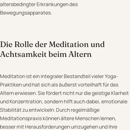
altersbedingter Erkrankungen des
Bewegungsapparates.
Die Rolle der Meditation und
Achtsamkeit beim Altern
Meditation ist ein integraler Bestandteil vieler Yoga-
Praktiken und hat sich als äußerst vorteilhaft für das
Altern erwiesen. Sie fördert nicht nur die geistige Klarheit
und Konzentration, sondern hilft auch dabei, emotionale
Stabilität zu entwickeln. Durch regelmäßige
Meditationspraxis können ältere Menschen lernen,
besser mit Herausforderungen umzugehen und ihre