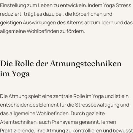
Einstellung zum Leben zu entwickeln. Indem Yoga Stress
reduziert, trägt es dazu bei, die körperlichen und
geistigen Auswirkungen des Alterns abzumildern und das
allgemeine Wohlbefinden zu fördern.
Die Rolle der Atmungstechniken
im Yoga
Die Atmung spielt eine zentrale Rolle im Yoga und ist ein
entscheidendes Element für die Stressbewältigung und
das allgemeine Wohlbefinden. Durch gezielte
Atemtechniken, auch Pranayama genannt, lernen
Praktizierende, ihre Atmung zu kontrollieren und bewusst