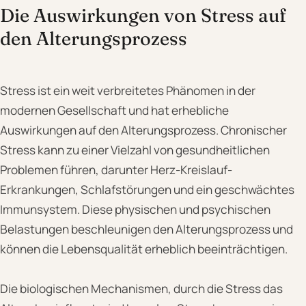
Die Auswirkungen von Stress auf
den Alterungsprozess
Stress ist ein weit verbreitetes Phänomen in der
modernen Gesellschaft und hat erhebliche
Auswirkungen auf den Alterungsprozess. Chronischer
Stress kann zu einer Vielzahl von gesundheitlichen
Problemen führen, darunter Herz-Kreislauf-
Erkrankungen, Schlafstörungen und ein geschwächtes
Immunsystem. Diese physischen und psychischen
Belastungen beschleunigen den Alterungsprozess und
können die Lebensqualität erheblich beeinträchtigen.
Die biologischen Mechanismen, durch die Stress das