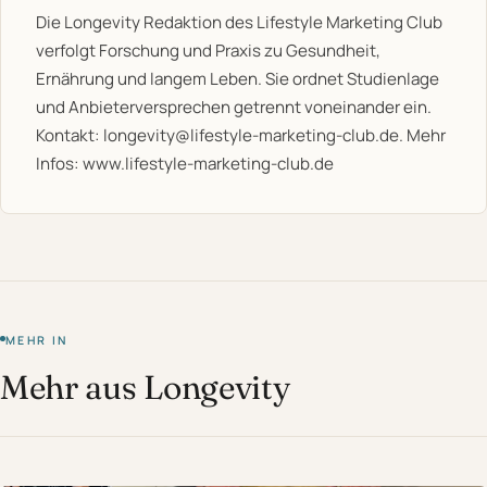
Die Longevity Redaktion des Lifestyle Marketing Club
verfolgt Forschung und Praxis zu Gesundheit,
Ernährung und langem Leben. Sie ordnet Studienlage
und Anbieterversprechen getrennt voneinander ein.
Kontakt:
longevity@lifestyle-marketing-club.de
. Mehr
Infos:
www.lifestyle-marketing-club.de
MEHR IN
Mehr aus Longevity