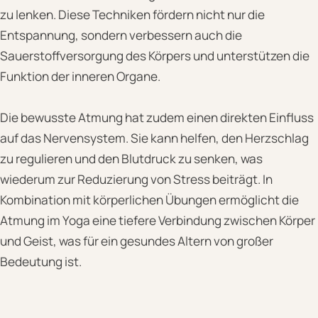
zu lenken. Diese Techniken fördern nicht nur die
Entspannung, sondern verbessern auch die
Sauerstoffversorgung des Körpers und unterstützen die
Funktion der inneren Organe.
Die bewusste Atmung hat zudem einen direkten Einfluss
auf das Nervensystem. Sie kann helfen, den Herzschlag
zu regulieren und den Blutdruck zu senken, was
wiederum zur Reduzierung von Stress beiträgt. In
Kombination mit körperlichen Übungen ermöglicht die
Atmung im Yoga eine tiefere Verbindung zwischen Körper
und Geist, was für ein gesundes Altern von großer
Bedeutung ist.