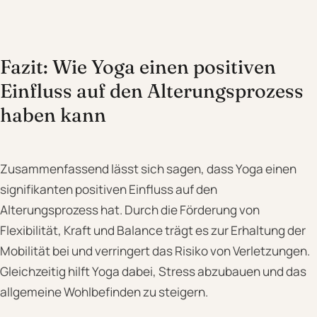
Fazit: Wie Yoga einen positiven
Einfluss auf den Alterungsprozess
haben kann
Zusammenfassend lässt sich sagen, dass Yoga einen
signifikanten positiven Einfluss auf den
Alterungsprozess hat. Durch die Förderung von
Flexibilität, Kraft und Balance trägt es zur Erhaltung der
Mobilität bei und verringert das Risiko von Verletzungen.
Gleichzeitig hilft Yoga dabei, Stress abzubauen und das
allgemeine Wohlbefinden zu steigern.