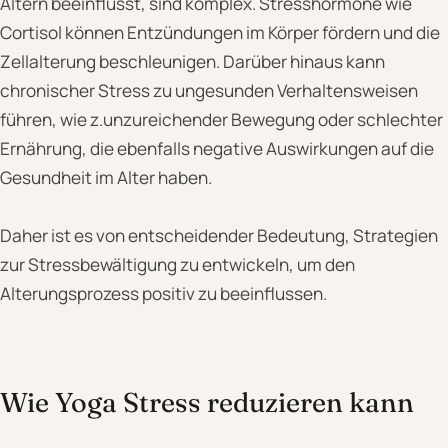
Altern beeinflusst, sind komplex. Stresshormone wie
Cortisol können Entzündungen im Körper fördern und die
Zellalterung beschleunigen. Darüber hinaus kann
chronischer Stress zu ungesunden Verhaltensweisen
führen, wie z.unzureichender Bewegung oder schlechter
Ernährung, die ebenfalls negative Auswirkungen auf die
Gesundheit im Alter haben.
Daher ist es von entscheidender Bedeutung, Strategien
zur Stressbewältigung zu entwickeln, um den
Alterungsprozess positiv zu beeinflussen.
Wie Yoga Stress reduzieren kann