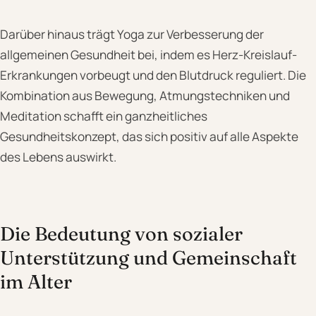
Darüber hinaus trägt Yoga zur Verbesserung der
allgemeinen Gesundheit bei, indem es Herz-Kreislauf-
Erkrankungen vorbeugt und den Blutdruck reguliert. Die
Kombination aus Bewegung, Atmungstechniken und
Meditation schafft ein ganzheitliches
Gesundheitskonzept, das sich positiv auf alle Aspekte
des Lebens auswirkt.
Die Bedeutung von sozialer
Unterstützung und Gemeinschaft
im Alter