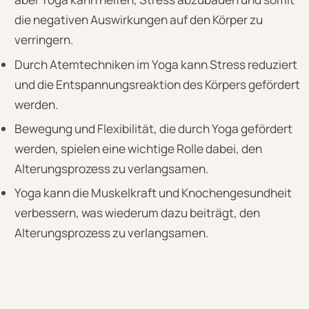
die negativen Auswirkungen auf den Körper zu
verringern.
Durch Atemtechniken im Yoga kann Stress reduziert
und die Entspannungsreaktion des Körpers gefördert
werden.
Bewegung und Flexibilität, die durch Yoga gefördert
werden, spielen eine wichtige Rolle dabei, den
Alterungsprozess zu verlangsamen.
Yoga kann die Muskelkraft und Knochengesundheit
verbessern, was wiederum dazu beiträgt, den
Alterungsprozess zu verlangsamen.