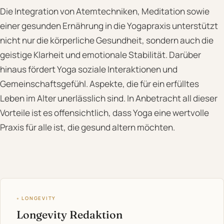
Die Integration von Atemtechniken, Meditation sowie
einer gesunden Ernährung in die Yogapraxis unterstützt
nicht nur die körperliche Gesundheit, sondern auch die
geistige Klarheit und emotionale Stabilität. Darüber
hinaus fördert Yoga soziale Interaktionen und
Gemeinschaftsgefühl. Aspekte, die für ein erfülltes
Leben im Alter unerlässlich sind. In Anbetracht all dieser
Vorteile ist es offensichtlich, dass Yoga eine wertvolle
Praxis für alle ist, die gesund altern möchten.
◦ LONGEVITY
Longevity Redaktion