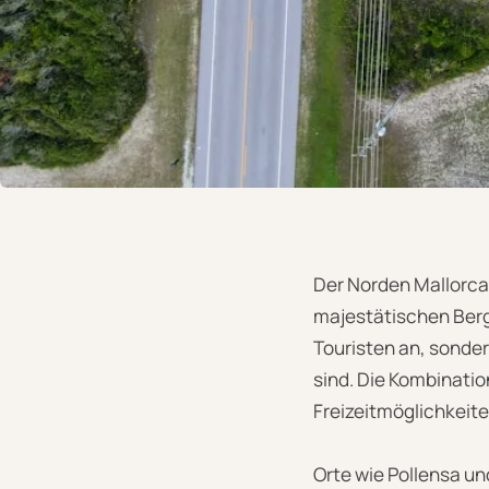
Der Norden Mallorca
majestätischen Berge
Touristen an, sonde
sind. Die Kombinatio
Freizeitmöglichkeit
Orte wie Pollensa un