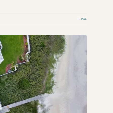
IL-234