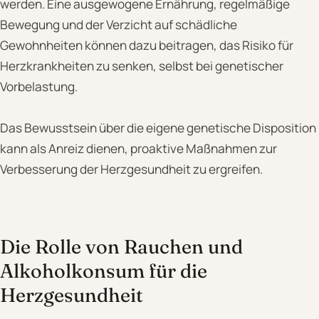
werden. Eine ausgewogene Ernährung, regelmäßige
Bewegung und der Verzicht auf schädliche
Gewohnheiten können dazu beitragen, das Risiko für
Herzkrankheiten zu senken, selbst bei genetischer
Vorbelastung.
Das Bewusstsein über die eigene genetische Disposition
kann als Anreiz dienen, proaktive Maßnahmen zur
Verbesserung der Herzgesundheit zu ergreifen.
Die Rolle von Rauchen und
Alkoholkonsum für die
Herzgesundheit