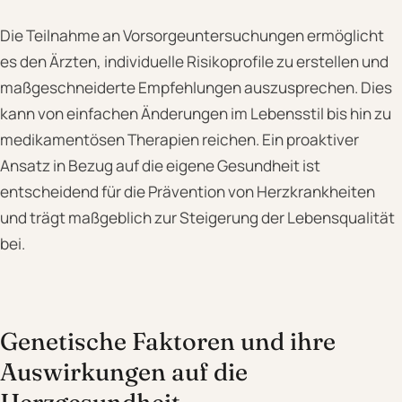
Die Teilnahme an Vorsorgeuntersuchungen ermöglicht
es den Ärzten, individuelle Risikoprofile zu erstellen und
maßgeschneiderte Empfehlungen auszusprechen. Dies
kann von einfachen Änderungen im Lebensstil bis hin zu
medikamentösen Therapien reichen. Ein proaktiver
Ansatz in Bezug auf die eigene Gesundheit ist
entscheidend für die Prävention von Herzkrankheiten
und trägt maßgeblich zur Steigerung der Lebensqualität
bei.
Genetische Faktoren und ihre
Auswirkungen auf die