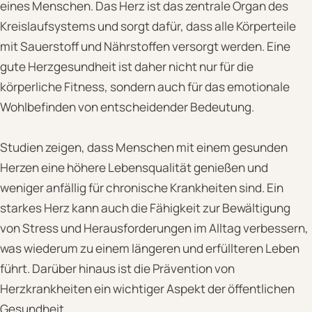
eines Menschen. Das Herz ist das zentrale Organ des
Kreislaufsystems und sorgt dafür, dass alle Körperteile
mit Sauerstoff und Nährstoffen versorgt werden. Eine
gute Herzgesundheit ist daher nicht nur für die
körperliche Fitness, sondern auch für das emotionale
Wohlbefinden von entscheidender Bedeutung.
Studien zeigen, dass Menschen mit einem gesunden
Herzen eine höhere Lebensqualität genießen und
weniger anfällig für chronische Krankheiten sind. Ein
starkes Herz kann auch die Fähigkeit zur Bewältigung
von Stress und Herausforderungen im Alltag verbessern,
was wiederum zu einem längeren und erfüllteren Leben
führt. Darüber hinaus ist die Prävention von
Herzkrankheiten ein wichtiger Aspekt der öffentlichen
Gesundheit.