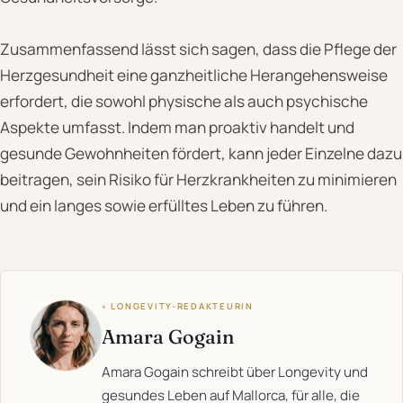
Zusammenfassend lässt sich sagen, dass die Pflege der
Herzgesundheit eine ganzheitliche Herangehensweise
erfordert, die sowohl physische als auch psychische
Aspekte umfasst. Indem man proaktiv handelt und
gesunde Gewohnheiten fördert, kann jeder Einzelne dazu
beitragen, sein Risiko für Herzkrankheiten zu minimieren
und ein langes sowie erfülltes Leben zu führen.
◦ LONGEVITY-REDAKTEURIN
Amara Gogain
Amara Gogain schreibt über Longevity und
gesundes Leben auf Mallorca, für alle, die