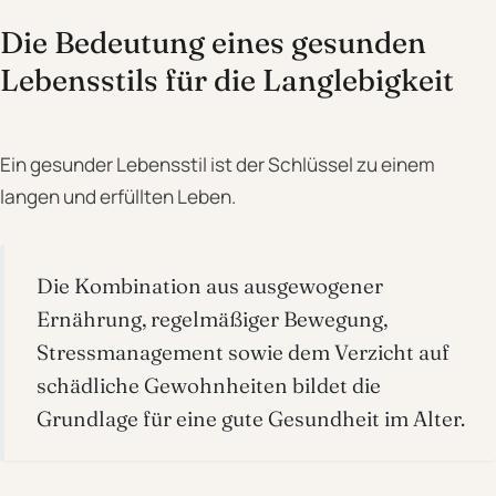
Die Bedeutung eines gesunden
Lebensstils für die Langlebigkeit
Ein gesunder Lebensstil ist der Schlüssel zu einem
langen und erfüllten Leben.
Die Kombination aus ausgewogener
Ernährung, regelmäßiger Bewegung,
Stressmanagement sowie dem Verzicht auf
schädliche Gewohnheiten bildet die
Grundlage für eine gute Gesundheit im Alter.