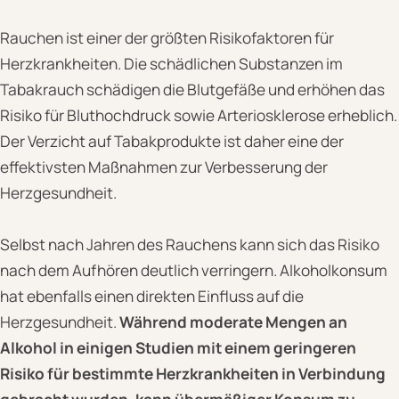
Rauchen ist einer der größten Risikofaktoren für
Herzkrankheiten. Die schädlichen Substanzen im
Tabakrauch schädigen die Blutgefäße und erhöhen das
Risiko für Bluthochdruck sowie Arteriosklerose erheblich.
Der Verzicht auf Tabakprodukte ist daher eine der
effektivsten Maßnahmen zur Verbesserung der
Herzgesundheit.
Selbst nach Jahren des Rauchens kann sich das Risiko
nach dem Aufhören deutlich verringern. Alkoholkonsum
hat ebenfalls einen direkten Einfluss auf die
Herzgesundheit.
Während moderate Mengen an
Alkohol in einigen Studien mit einem geringeren
Risiko für bestimmte Herzkrankheiten in Verbindung