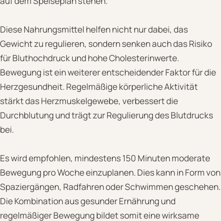
auf dem Speiseplan stehen.
Diese Nahrungsmittel helfen nicht nur dabei, das
Gewicht zu regulieren, sondern senken auch das Risiko
für Bluthochdruck und hohe Cholesterinwerte.
Bewegung ist ein weiterer entscheidender Faktor für die
Herzgesundheit. Regelmäßige körperliche Aktivität
stärkt das Herzmuskelgewebe, verbessert die
Durchblutung und trägt zur Regulierung des Blutdrucks
bei.
Es wird empfohlen, mindestens 150 Minuten moderate
Bewegung pro Woche einzuplanen. Dies kann in Form von
Spaziergängen, Radfahren oder Schwimmen geschehen.
Die Kombination aus gesunder Ernährung und
regelmäßiger Bewegung bildet somit eine wirksame