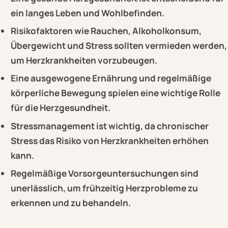
ein langes Leben und Wohlbefinden.
Risikofaktoren wie Rauchen, Alkoholkonsum,
Übergewicht und Stress sollten vermieden werden,
um Herzkrankheiten vorzubeugen.
Eine ausgewogene Ernährung und regelmäßige
körperliche Bewegung spielen eine wichtige Rolle
für die Herzgesundheit.
Stressmanagement ist wichtig, da chronischer
Stress das Risiko von Herzkrankheiten erhöhen
kann.
Regelmäßige Vorsorgeuntersuchungen sind
unerlässlich, um frühzeitig Herzprobleme zu
erkennen und zu behandeln.