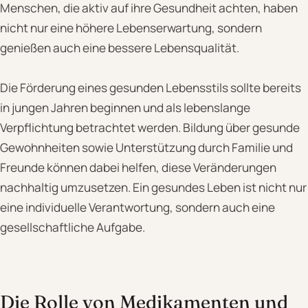
Menschen, die aktiv auf ihre Gesundheit achten, haben
nicht nur eine höhere Lebenserwartung, sondern
genießen auch eine bessere Lebensqualität.
Die Förderung eines gesunden Lebensstils sollte bereits
in jungen Jahren beginnen und als lebenslange
Verpflichtung betrachtet werden. Bildung über gesunde
Gewohnheiten sowie Unterstützung durch Familie und
Freunde können dabei helfen, diese Veränderungen
nachhaltig umzusetzen. Ein gesundes Leben ist nicht nur
eine individuelle Verantwortung, sondern auch eine
gesellschaftliche Aufgabe.
Die Rolle von Medikamenten und