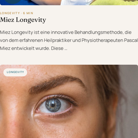
LONGEVITY · 6 MIN
Miez Longevity
Miez Longevity ist eine innovative Behandlungsmethode, die
von dem erfahrenen Heilpraktiker und Physiotherapeuten Pascal
Miez entwickelt wurde. Diese …
LONGEVITY