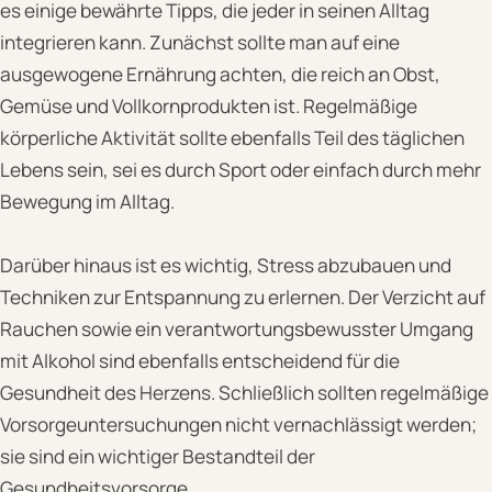
es einige bewährte Tipps, die jeder in seinen Alltag
integrieren kann. Zunächst sollte man auf eine
ausgewogene Ernährung achten, die reich an Obst,
Gemüse und Vollkornprodukten ist. Regelmäßige
körperliche Aktivität sollte ebenfalls Teil des täglichen
Lebens sein, sei es durch Sport oder einfach durch mehr
Bewegung im Alltag.
Darüber hinaus ist es wichtig, Stress abzubauen und
Techniken zur Entspannung zu erlernen. Der Verzicht auf
Rauchen sowie ein verantwortungsbewusster Umgang
mit Alkohol sind ebenfalls entscheidend für die
Gesundheit des Herzens. Schließlich sollten regelmäßige
Vorsorgeuntersuchungen nicht vernachlässigt werden;
sie sind ein wichtiger Bestandteil der
Gesundheitsvorsorge.