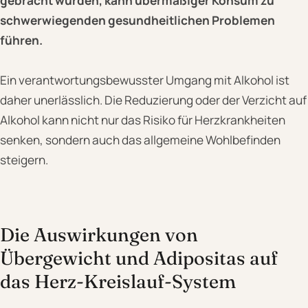
gebracht wurden, kann übermäßiger Konsum zu
schwerwiegenden gesundheitlichen Problemen
führen.
Ein verantwortungsbewusster Umgang mit Alkohol ist
daher unerlässlich. Die Reduzierung oder der Verzicht auf
Alkohol kann nicht nur das Risiko für Herzkrankheiten
senken, sondern auch das allgemeine Wohlbefinden
steigern.
Die Auswirkungen von
Übergewicht und Adipositas auf
das Herz-Kreislauf-System