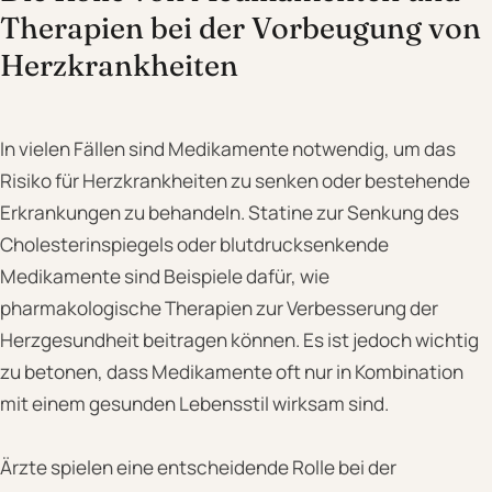
Therapien bei der Vorbeugung von
Herzkrankheiten
In vielen Fällen sind Medikamente notwendig, um das
Risiko für Herzkrankheiten zu senken oder bestehende
Erkrankungen zu behandeln. Statine zur Senkung des
Cholesterinspiegels oder blutdrucksenkende
Medikamente sind Beispiele dafür, wie
pharmakologische Therapien zur Verbesserung der
Herzgesundheit beitragen können. Es ist jedoch wichtig
zu betonen, dass Medikamente oft nur in Kombination
mit einem gesunden Lebensstil wirksam sind.
Ärzte spielen eine entscheidende Rolle bei der