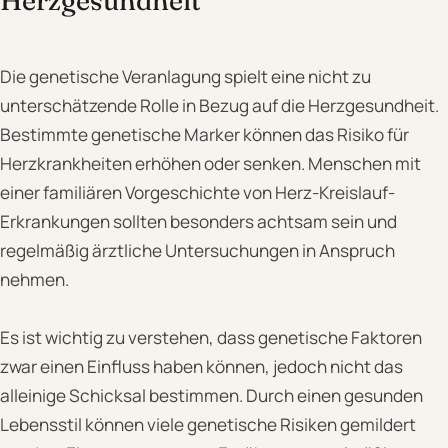
Herzgesundheit
Die genetische Veranlagung spielt eine nicht zu
unterschätzende Rolle in Bezug auf die Herzgesundheit.
Bestimmte genetische Marker können das Risiko für
Herzkrankheiten erhöhen oder senken. Menschen mit
einer familiären Vorgeschichte von Herz-Kreislauf-
Erkrankungen sollten besonders achtsam sein und
regelmäßig ärztliche Untersuchungen in Anspruch
nehmen.
Es ist wichtig zu verstehen, dass genetische Faktoren
zwar einen Einfluss haben können, jedoch nicht das
alleinige Schicksal bestimmen. Durch einen gesunden
Lebensstil können viele genetische Risiken gemildert