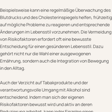
Beispielsweise kann eine regelmäßige Überwachung des
Blutdrucks und des Cholesterinspiegels helfen, frühzeitig
auf mögliche Probleme zu reagieren und entsprechende
Änderungen im Lebensstil vorzunehmen. Die Vermeidung
von Risikofaktoren erfordert oft eine bewusste
Entscheidung für einen gesünderen Lebensstil. Dazu
gehört nicht nur die Wahl einer ausgewogenen
Ernährung, sondern auch die Integration von Bewegung
in den Alltag.
Auch der Verzicht auf Tabakprodukte und der
verantwortungsvolle Umgang mit Alkohol sind
entscheidend. Indem man sich der eigenen
Risikofaktoren bewusst wird und aktiv an deren
Reduzierung arbeitet, kann jeder Einzelne einen