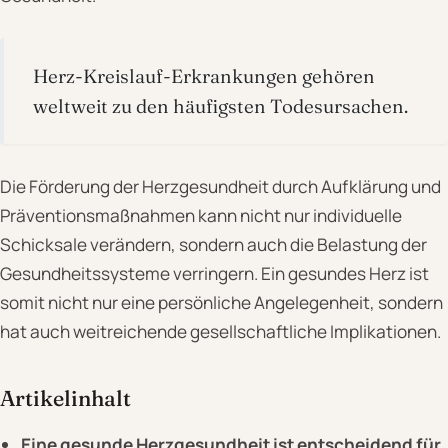
Herz-Kreislauf-Erkrankungen gehören
weltweit zu den häufigsten Todesursachen.
Die Förderung der Herzgesundheit durch Aufklärung und
Präventionsmaßnahmen kann nicht nur individuelle
Schicksale verändern, sondern auch die Belastung der
Gesundheitssysteme verringern. Ein gesundes Herz ist
somit nicht nur eine persönliche Angelegenheit, sondern
hat auch weitreichende gesellschaftliche Implikationen.
Artikelinhalt
Eine gesunde Herzgesundheit ist entscheidend für