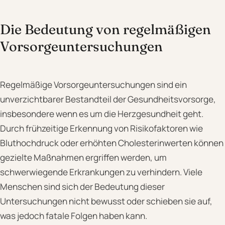
Die Bedeutung von regelmäßigen
Vorsorgeuntersuchungen
Regelmäßige Vorsorgeuntersuchungen sind ein
unverzichtbarer Bestandteil der Gesundheitsvorsorge,
insbesondere wenn es um die Herzgesundheit geht.
Durch frühzeitige Erkennung von Risikofaktoren wie
Bluthochdruck oder erhöhten Cholesterinwerten können
gezielte Maßnahmen ergriffen werden, um
schwerwiegende Erkrankungen zu verhindern. Viele
Menschen sind sich der Bedeutung dieser
Untersuchungen nicht bewusst oder schieben sie auf,
was jedoch fatale Folgen haben kann.