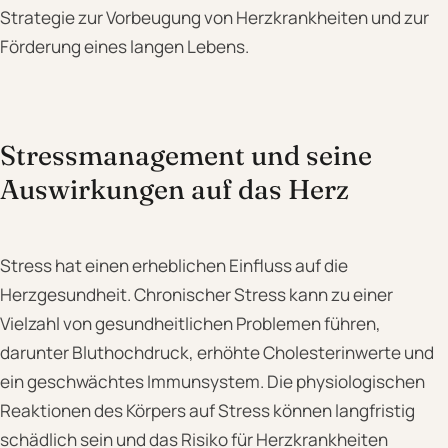
Strategie zur Vorbeugung von Herzkrankheiten und zur
Förderung eines langen Lebens.
Stressmanagement und seine
Auswirkungen auf das Herz
Stress hat einen erheblichen Einfluss auf die
Herzgesundheit. Chronischer Stress kann zu einer
Vielzahl von gesundheitlichen Problemen führen,
darunter Bluthochdruck, erhöhte Cholesterinwerte und
ein geschwächtes Immunsystem. Die physiologischen
Reaktionen des Körpers auf Stress können langfristig
schädlich sein und das Risiko für Herzkrankheiten