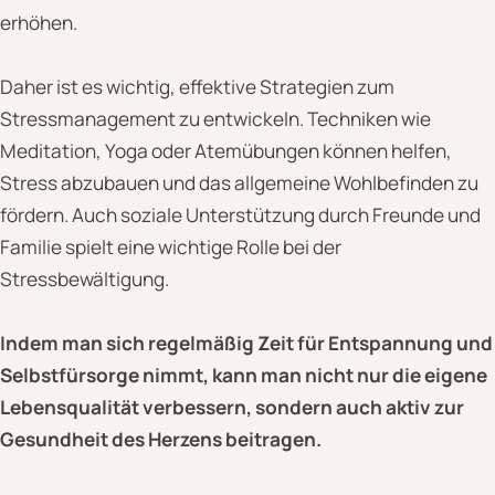
erhöhen.
Daher ist es wichtig, effektive Strategien zum
Stressmanagement zu entwickeln. Techniken wie
Meditation, Yoga oder Atemübungen können helfen,
Stress abzubauen und das allgemeine Wohlbefinden zu
fördern. Auch soziale Unterstützung durch Freunde und
Familie spielt eine wichtige Rolle bei der
Stressbewältigung.
Indem man sich regelmäßig Zeit für Entspannung und
Selbstfürsorge nimmt, kann man nicht nur die eigene
Lebensqualität verbessern, sondern auch aktiv zur
Gesundheit des Herzens beitragen.