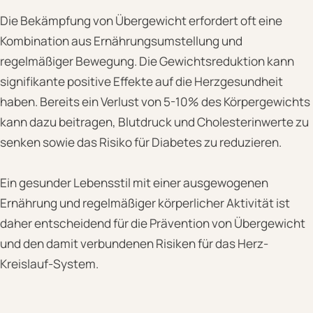
Die Bekämpfung von Übergewicht erfordert oft eine
Kombination aus Ernährungsumstellung und
regelmäßiger Bewegung. Die Gewichtsreduktion kann
signifikante positive Effekte auf die Herzgesundheit
haben. Bereits ein Verlust von 5-10% des Körpergewichts
kann dazu beitragen, Blutdruck und Cholesterinwerte zu
senken sowie das Risiko für Diabetes zu reduzieren.
Ein gesunder Lebensstil mit einer ausgewogenen
Ernährung und regelmäßiger körperlicher Aktivität ist
daher entscheidend für die Prävention von Übergewicht
und den damit verbundenen Risiken für das Herz-
Kreislauf-System.