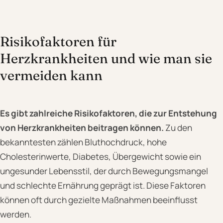
Risikofaktoren für
Herzkrankheiten und wie man sie
vermeiden kann
Es gibt zahlreiche Risikofaktoren, die zur Entstehung
von Herzkrankheiten beitragen können.
Zu den
bekanntesten zählen Bluthochdruck, hohe
Cholesterinwerte, Diabetes, Übergewicht sowie ein
ungesunder Lebensstil, der durch Bewegungsmangel
und schlechte Ernährung geprägt ist. Diese Faktoren
können oft durch gezielte Maßnahmen beeinflusst
werden.