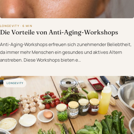
LONGEVITY · 6 MIN
Die Vorteile von Anti-Aging-Workshops
Anti-Aging-Workshops erfreuen sich zunehmender Beliebtheit,
da immer mehr Menschen ein gesundes und aktives Altern
anstreben. Diese Workshops bieten e…
LONGEVITY