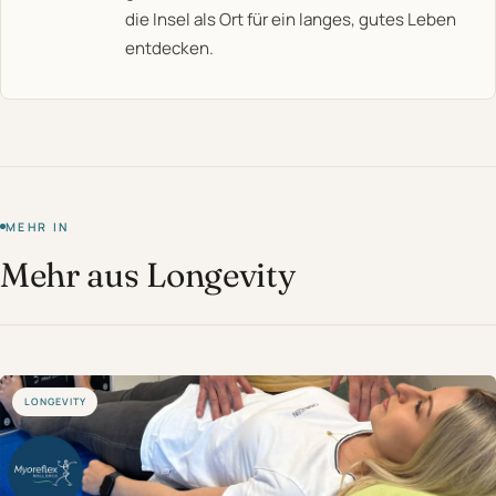
die Insel als Ort für ein langes, gutes Leben
entdecken.
MEHR IN
Mehr aus Longevity
LONGEVITY