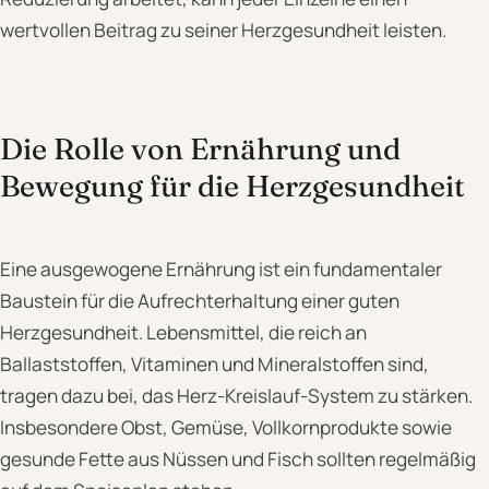
wertvollen Beitrag zu seiner Herzgesundheit leisten.
Die Rolle von Ernährung und
Bewegung für die Herzgesundheit
Eine ausgewogene Ernährung ist ein fundamentaler
Baustein für die Aufrechterhaltung einer guten
Herzgesundheit. Lebensmittel, die reich an
Ballaststoffen, Vitaminen und Mineralstoffen sind,
tragen dazu bei, das Herz-Kreislauf-System zu stärken.
Insbesondere Obst, Gemüse, Vollkornprodukte sowie
gesunde Fette aus Nüssen und Fisch sollten regelmäßig