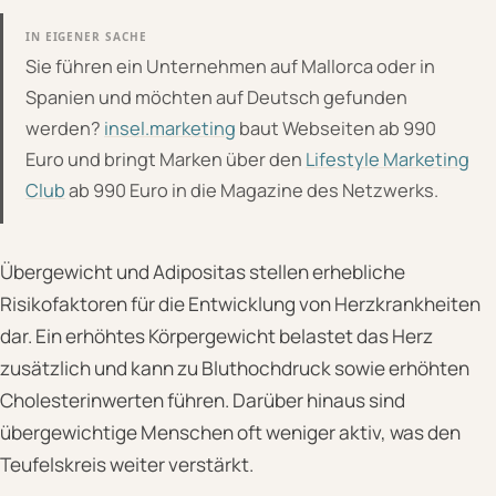
IN EIGENER SACHE
Sie führen ein Unternehmen auf Mallorca oder in
Spanien und möchten auf Deutsch gefunden
werden?
insel.marketing
baut Webseiten ab 990
Euro und bringt Marken über den
Lifestyle Marketing
Club
ab 990 Euro in die Magazine des Netzwerks.
Übergewicht und Adipositas stellen erhebliche
Risikofaktoren für die Entwicklung von Herzkrankheiten
dar. Ein erhöhtes Körpergewicht belastet das Herz
zusätzlich und kann zu Bluthochdruck sowie erhöhten
Cholesterinwerten führen. Darüber hinaus sind
übergewichtige Menschen oft weniger aktiv, was den
Teufelskreis weiter verstärkt.