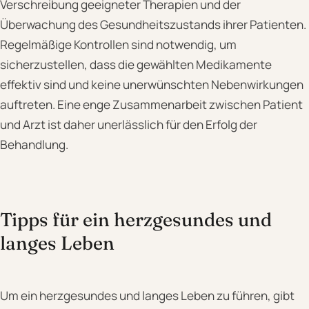
Verschreibung geeigneter Therapien und der
Überwachung des Gesundheitszustands ihrer Patienten.
Regelmäßige Kontrollen sind notwendig, um
sicherzustellen, dass die gewählten Medikamente
effektiv sind und keine unerwünschten Nebenwirkungen
auftreten. Eine enge Zusammenarbeit zwischen Patient
und Arzt ist daher unerlässlich für den Erfolg der
Behandlung.
Tipps für ein herzgesundes und
langes Leben
Um ein herzgesundes und langes Leben zu führen, gibt