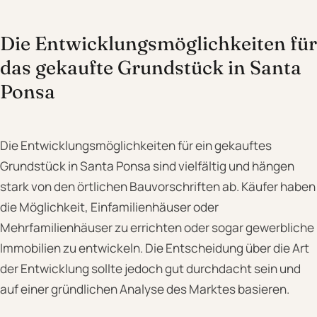
Die Entwicklungsmöglichkeiten für
das gekaufte Grundstück in Santa
Ponsa
Die Entwicklungsmöglichkeiten für ein gekauftes
Grundstück in Santa Ponsa sind vielfältig und hängen
stark von den örtlichen Bauvorschriften ab. Käufer haben
die Möglichkeit, Einfamilienhäuser oder
Mehrfamilienhäuser zu errichten oder sogar gewerbliche
Immobilien zu entwickeln. Die Entscheidung über die Art
der Entwicklung sollte jedoch gut durchdacht sein und
auf einer gründlichen Analyse des Marktes basieren.