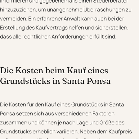
informieren und gegebenenfalls einen Steuerberater
hinzuzuziehen, um unangenehme Überraschungen zu
vermeiden. Ein erfahrener Anwalt kann auch bei der
Erstellung des Kaufvertrags helfen und sicherstellen,
dass alle rechtlichen Anforderungen erfüllt sind.
Die Kosten beim Kauf eines
Grundstücks in Santa Ponsa
Die Kosten für den Kauf eines Grundstücks in Santa
Ponsa setzen sich aus verschiedenen Faktoren
zusammen und können je nach Lage und Größe des
Grundstücks erheblich variieren. Neben dem Kaufpreis