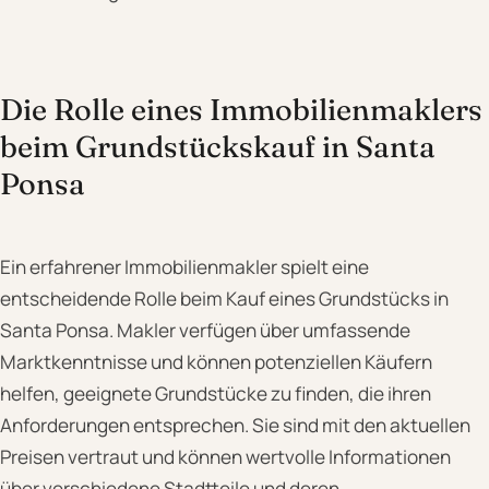
Die Rolle eines Immobilienmaklers
beim Grundstückskauf in Santa
Ponsa
Ein erfahrener Immobilienmakler spielt eine
entscheidende Rolle beim Kauf eines Grundstücks in
Santa Ponsa. Makler verfügen über umfassende
Marktkenntnisse und können potenziellen Käufern
helfen, geeignete Grundstücke zu finden, die ihren
Anforderungen entsprechen. Sie sind mit den aktuellen
Preisen vertraut und können wertvolle Informationen
über verschiedene Stadtteile und deren