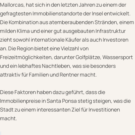
Mallorcas, hat sich in den letzten Jahren zu einem der
gefragtesten Immobilienstandorte der Insel entwickelt.
Die Kombination aus atemberaubenden Stränden, einem
milden Klima und einer gut ausgebauten Infrastruktur
zieht sowohl internationale Käufer als auch Investoren
an. Die Region bietet eine Vielzahl von
Freizeitmöglichkeiten, darunter Golfplätze, Wassersport
und ein lebhaftes Nachtleben, was sie besonders
attraktiv für Familien und Rentner macht.
Diese Faktoren haben dazu geführt, dass die
Immobilienpreise in Santa Ponsa stetig steigen, was die
Stadt zu einem interessanten Ziel für Investitionen
macht.