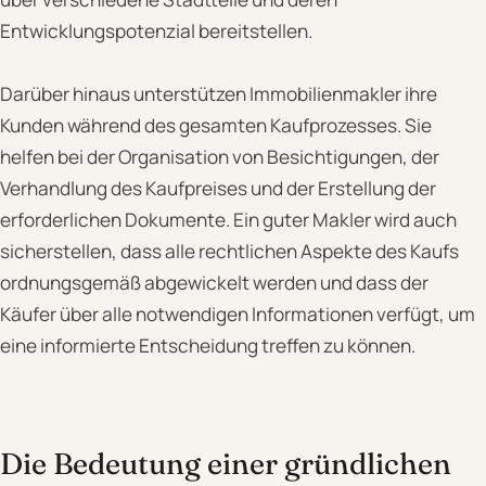
Entwicklungspotenzial bereitstellen.
Darüber hinaus unterstützen Immobilienmakler ihre
Kunden während des gesamten Kaufprozesses. Sie
helfen bei der Organisation von Besichtigungen, der
Verhandlung des Kaufpreises und der Erstellung der
erforderlichen Dokumente. Ein guter Makler wird auch
sicherstellen, dass alle rechtlichen Aspekte des Kaufs
ordnungsgemäß abgewickelt werden und dass der
Käufer über alle notwendigen Informationen verfügt, um
eine informierte Entscheidung treffen zu können.
Die Bedeutung einer gründlichen