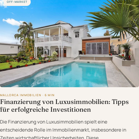
OFF-MARKET
MALLORCA IMMOBILIEN · 6 MIN
Finanzierung von Luxusimmobilien: Tipps
für erfolgreiche Investitionen
Die Finanzierung von Luxusimmobilien spielt eine
entscheidende Rolle im Immobilienmarkt, insbesondere in
Zeiten wirtschaftlicher Unsicherheiten. Diese…