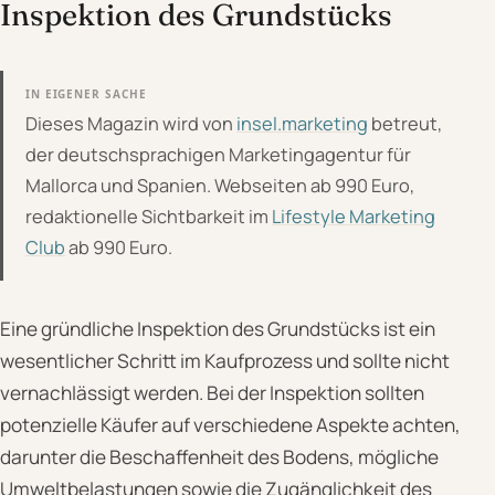
Inspektion des Grundstücks
IN EIGENER SACHE
Dieses Magazin wird von
insel.marketing
betreut,
der deutschsprachigen Marketingagentur für
Mallorca und Spanien. Webseiten ab 990 Euro,
redaktionelle Sichtbarkeit im
Lifestyle Marketing
Club
ab 990 Euro.
Eine gründliche Inspektion des Grundstücks ist ein
wesentlicher Schritt im Kaufprozess und sollte nicht
vernachlässigt werden. Bei der Inspektion sollten
potenzielle Käufer auf verschiedene Aspekte achten,
darunter die Beschaffenheit des Bodens, mögliche
Umweltbelastungen sowie die Zugänglichkeit des