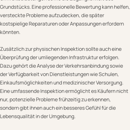
Grundstücks. Eine professionelle Bewertung kann helfen,
versteckte Probleme aufzudecken, die später
kostspielige Reparaturen oder Anpassungen erfordern
könnten.
Zusätzlich zur physischen Inspektion sollte auch eine
Überprüfung der umliegenden Infrastruktur erfolgen.
Dazu gehört die Analyse der Verkehrsanbindung sowie
der Verfügbarkeit von Dienstleistungen wie Schulen,
Einkaufsmöglichkeiten und medizinischer Versorgung.
Eine umfassende Inspektion ermöglicht es Käufern nicht
nur, potenzielle Probleme frühzeitig zu erkennen,
sondern gibt ihnen auch ein besseres Gefühl für die
Lebensqualität in der Umgebung.