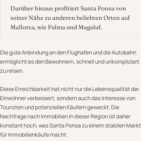
Darüber hinaus profitiert Santa Ponsa von
seiner Nähe zu anderen beliebten Orten auf
Mallorca, wie Palma und Magaluf.
Die gute Anbindung an den Flughafen und die Autobahn
ermöglicht es den Bewohnern, schnell und unkompliziert
zu reisen.
Diese Erreichbarkeit hat nicht nur die Lebensqualität der
Einwohner verbessert, sondern auch das Interesse von
Touristen und potenziellen Käufern geweckt. Die
Nachfrage nach Immobilien in dieser Region ist daher
konstant hoch, was Santa Ponsa zu einem stabilen Markt
für Immobilienkäufe macht.