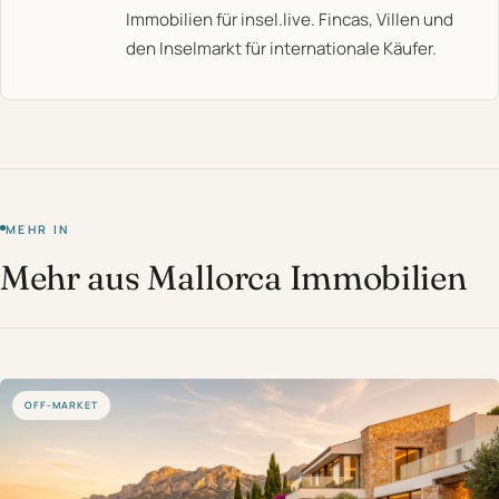
Immobilien für insel.live. Fincas, Villen und
den Inselmarkt für internationale Käufer.
MEHR IN
Mehr aus Mallorca Immobilien
OFF-MARKET