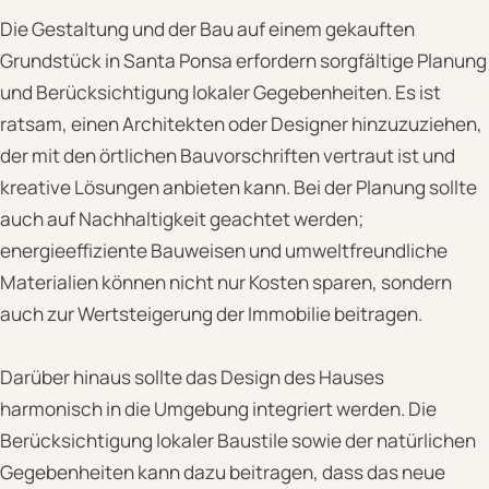
Die Gestaltung und der Bau auf einem gekauften
Grundstück in Santa Ponsa erfordern sorgfältige Planung
und Berücksichtigung lokaler Gegebenheiten. Es ist
ratsam, einen Architekten oder Designer hinzuzuziehen,
der mit den örtlichen Bauvorschriften vertraut ist und
kreative Lösungen anbieten kann. Bei der Planung sollte
auch auf Nachhaltigkeit geachtet werden;
energieeffiziente Bauweisen und umweltfreundliche
Materialien können nicht nur Kosten sparen, sondern
auch zur Wertsteigerung der Immobilie beitragen.
Darüber hinaus sollte das Design des Hauses
harmonisch in die Umgebung integriert werden. Die
Berücksichtigung lokaler Baustile sowie der natürlichen
Gegebenheiten kann dazu beitragen, dass das neue