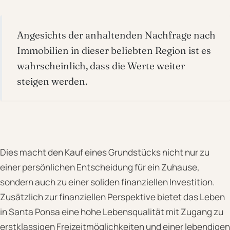
Angesichts der anhaltenden Nachfrage nach
Immobilien in dieser beliebten Region ist es
wahrscheinlich, dass die Werte weiter
steigen werden.
Dies macht den Kauf eines Grundstücks nicht nur zu
einer persönlichen Entscheidung für ein Zuhause,
sondern auch zu einer soliden finanziellen Investition.
Zusätzlich zur finanziellen Perspektive bietet das Leben
in Santa Ponsa eine hohe Lebensqualität mit Zugang zu
erstklassigen Freizeitmöglichkeiten und einer lebendigen