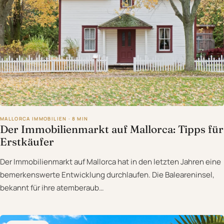
MALLORCA IMMOBILIEN · 8 MIN
Der Immobilienmarkt auf Mallorca: Tipps für
Erstkäufer
Der Immobilienmarkt auf Mallorca hat in den letzten Jahren eine
bemerkenswerte Entwicklung durchlaufen. Die Baleareninsel,
bekannt für ihre atemberaub…