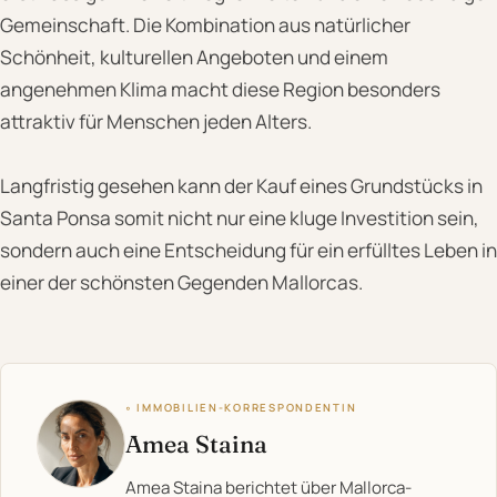
Gemeinschaft. Die Kombination aus natürlicher
Schönheit, kulturellen Angeboten und einem
angenehmen Klima macht diese Region besonders
attraktiv für Menschen jeden Alters.
Langfristig gesehen kann der Kauf eines Grundstücks in
Santa Ponsa somit nicht nur eine kluge Investition sein,
sondern auch eine Entscheidung für ein erfülltes Leben in
einer der schönsten Gegenden Mallorcas.
◦ IMMOBILIEN-KORRESPONDENTIN
Amea Staina
Amea Staina berichtet über Mallorca-