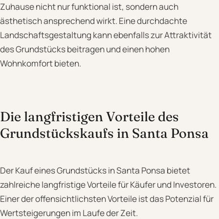
Zuhause nicht nur funktional ist, sondern auch
ästhetisch ansprechend wirkt. Eine durchdachte
Landschaftsgestaltung kann ebenfalls zur Attraktivität
des Grundstücks beitragen und einen hohen
Wohnkomfort bieten.
Die langfristigen Vorteile des
Grundstückskaufs in Santa Ponsa
Der Kauf eines Grundstücks in Santa Ponsa bietet
zahlreiche langfristige Vorteile für Käufer und Investoren.
Einer der offensichtlichsten Vorteile ist das Potenzial für
Wertsteigerungen im Laufe der Zeit.