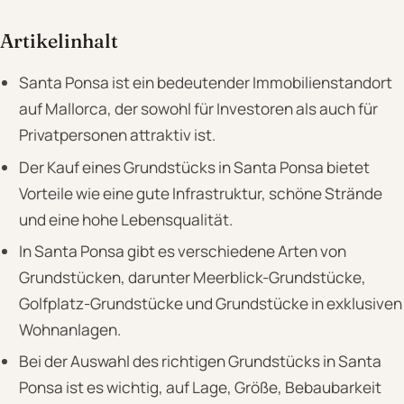
Artikelinhalt
Santa Ponsa ist ein bedeutender Immobilienstandort
auf Mallorca, der sowohl für Investoren als auch für
Privatpersonen attraktiv ist.
Der Kauf eines Grundstücks in Santa Ponsa bietet
Vorteile wie eine gute Infrastruktur, schöne Strände
und eine hohe Lebensqualität.
In Santa Ponsa gibt es verschiedene Arten von
Grundstücken, darunter Meerblick-Grundstücke,
Golfplatz-Grundstücke und Grundstücke in exklusiven
Wohnanlagen.
Bei der Auswahl des richtigen Grundstücks in Santa
Ponsa ist es wichtig, auf Lage, Größe, Bebaubarkeit