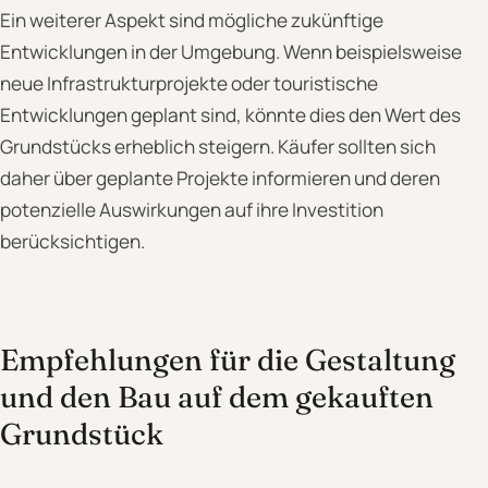
Ein weiterer Aspekt sind mögliche zukünftige
Entwicklungen in der Umgebung. Wenn beispielsweise
neue Infrastrukturprojekte oder touristische
Entwicklungen geplant sind, könnte dies den Wert des
Grundstücks erheblich steigern. Käufer sollten sich
daher über geplante Projekte informieren und deren
potenzielle Auswirkungen auf ihre Investition
berücksichtigen.
Empfehlungen für die Gestaltung
und den Bau auf dem gekauften
Grundstück