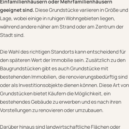
Einfamilienhäusern oder Mehrfamilienhäusern
geeignet sind.
Diese Grundstücke variieren in Größe und
Lage, wobei einige in ruhigen Wohngebieten liegen,
während andere näher am Strand oder am Zentrum der
Stadt sind.
Die Wahl des richtigen Standorts kann entscheidend für
den späteren Wert der Immobilie sein. Zusätzlich zu den
Baugrundstücken gibt es auch Grundstücke mit
bestehenden Immobilien, die renovierungsbedürftig sind
oder als Investitionsobjekte dienen können. Diese Art von
Grundstücken bietet Käufern die Möglichkeit, ein
bestehendes Gebäude zu erwerben und es nach ihren
Vorstellungen zu renovieren oder umzubauen.
Darüber hinaus sind landwirtschaftliche Flächen oder