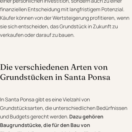
einer persönlichen Investition, sondern auch zu einer
finanziellen Entscheidung mit langfristigem Potenzial.
Käufer können von der Wertsteigerung profitieren, wenn
sie sich entscheiden, das Grundstück in Zukunft zu
verkaufen oder darauf zu bauen.
Die verschiedenen Arten von
Grundstücken in Santa Ponsa
In Santa Ponsa gibt es eine Vielzahl von
Grundstücksarten, die unterschiedlichen Bedürfnissen
und Budgets gerecht werden.
Dazu gehören
Baugrundstücke, die für den Bau von