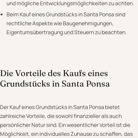
und mögliche Entwicklungsmöglichkeiten zu achten.
Beim Kauf eines Grundstücks in Santa Ponsa sind
rechtliche Aspekte wie Baugenehmigungen,
Eigentumsübertragung und Steuern zu beachten.
Die Vorteile des Kaufs eines
Grundstücks in Santa Ponsa
Der Kauf eines Grundstücks in Santa Ponsa bietet
zahlreiche Vorteile, die sowohl finanzieller als auch
persönlicher Natur sind. Ein wesentlicher Vorteil ist die
Möglichkeit, ein individuelles Zuhause zu schaffen, das