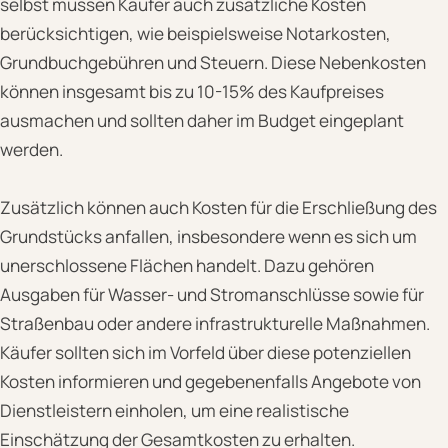
selbst müssen Käufer auch zusätzliche Kosten
berücksichtigen, wie beispielsweise Notarkosten,
Grundbuchgebühren und Steuern. Diese Nebenkosten
können insgesamt bis zu 10-15% des Kaufpreises
ausmachen und sollten daher im Budget eingeplant
werden.
Zusätzlich können auch Kosten für die Erschließung des
Grundstücks anfallen, insbesondere wenn es sich um
unerschlossene Flächen handelt. Dazu gehören
Ausgaben für Wasser- und Stromanschlüsse sowie für
Straßenbau oder andere infrastrukturelle Maßnahmen.
Käufer sollten sich im Vorfeld über diese potenziellen
Kosten informieren und gegebenenfalls Angebote von
Dienstleistern einholen, um eine realistische
Einschätzung der Gesamtkosten zu erhalten.