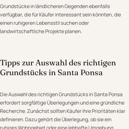
Grundstücke in ländlicheren Gegenden ebenfalls
verfügbar, die für Käufer interessant sein könnten, die
einen ruhigeren Lebensstil suchen oder
landwirtschaftliche Projekte planen.
Tipps zur Auswahl des richtigen
Grundstücks in Santa Ponsa
Die Auswahl des richtigen Grundstücks in Santa Ponsa
erfordert sorgfältige Überlegungen und eine gründliche
Recherche. Zunächst sollten Käufer ihre Prioritäten klar
definieren. Dazu gehört die Überlegung, ob sie ein
ruhiges Wohngebiet oder eine lebhafte Umgebung