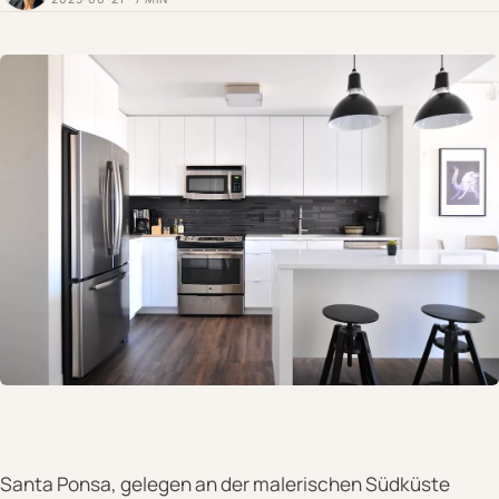
Santa Ponsa, gelegen an der malerischen Südküste