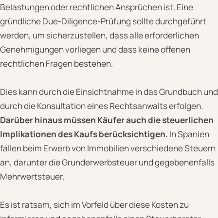
Belastungen oder rechtlichen Ansprüchen ist. Eine
gründliche Due-Diligence-Prüfung sollte durchgeführt
werden, um sicherzustellen, dass alle erforderlichen
Genehmigungen vorliegen und dass keine offenen
rechtlichen Fragen bestehen.
Dies kann durch die Einsichtnahme in das Grundbuch und
durch die Konsultation eines Rechtsanwalts erfolgen.
Darüber hinaus müssen Käufer auch die steuerlichen
Implikationen des Kaufs berücksichtigen.
In Spanien
fallen beim Erwerb von Immobilien verschiedene Steuern
an, darunter die Grunderwerbsteuer und gegebenenfalls
Mehrwertsteuer.
Es ist ratsam, sich im Vorfeld über diese Kosten zu