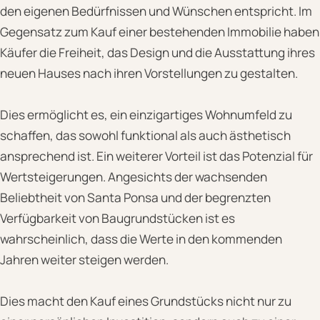
den eigenen Bedürfnissen und Wünschen entspricht. Im
Gegensatz zum Kauf einer bestehenden Immobilie haben
Käufer die Freiheit, das Design und die Ausstattung ihres
neuen Hauses nach ihren Vorstellungen zu gestalten.
Dies ermöglicht es, ein einzigartiges Wohnumfeld zu
schaffen, das sowohl funktional als auch ästhetisch
ansprechend ist. Ein weiterer Vorteil ist das Potenzial für
Wertsteigerungen. Angesichts der wachsenden
Beliebtheit von Santa Ponsa und der begrenzten
Verfügbarkeit von Baugrundstücken ist es
wahrscheinlich, dass die Werte in den kommenden
Jahren weiter steigen werden.
Dies macht den Kauf eines Grundstücks nicht nur zu