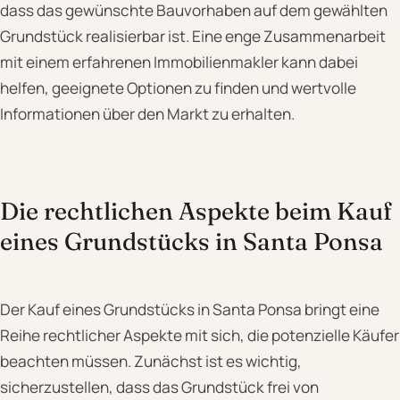
dass das gewünschte Bauvorhaben auf dem gewählten
Grundstück realisierbar ist. Eine enge Zusammenarbeit
mit einem erfahrenen Immobilienmakler kann dabei
helfen, geeignete Optionen zu finden und wertvolle
Informationen über den Markt zu erhalten.
Die rechtlichen Aspekte beim Kauf
eines Grundstücks in Santa Ponsa
Der Kauf eines Grundstücks in Santa Ponsa bringt eine
Reihe rechtlicher Aspekte mit sich, die potenzielle Käufer
beachten müssen. Zunächst ist es wichtig,
sicherzustellen, dass das Grundstück frei von