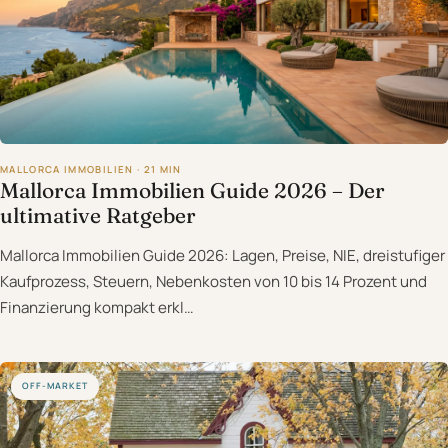
MALLORCA IMMOBILIEN · 21 MIN
Mallorca Immobilien Guide 2026 – Der
ultimative Ratgeber
Mallorca Immobilien Guide 2026: Lagen, Preise, NIE, dreistufiger
Kaufprozess, Steuern, Nebenkosten von 10 bis 14 Prozent und
Finanzierung kompakt erkl…
OFF-MARKET