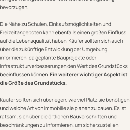
bevorzugen.
Die Nähe zu Schulen, Einkaufsmöglichkeiten und
Freizeitangeboten kann ebenfalls einen großen Einfluss
auf die Lebensqualität haben. Käufer sollten sich auch
über die zukünftige Entwicklung der Umgebung
informieren, da geplante Bauprojekte oder
Infrastrukturverbesserungen den Wert des Grundstücks
beeinflussen können.
Ein weiterer wichtiger Aspekt ist
die Größe des Grundstücks.
Käufer sollten sich überlegen, wie viel Platz sie benötigen
und welche Art von Immobilie sie planen zu bauen. Es ist
ratsam, sich über die örtlichen Bauvorschriften und -
beschränkungen zu informieren, um sicherzustellen,