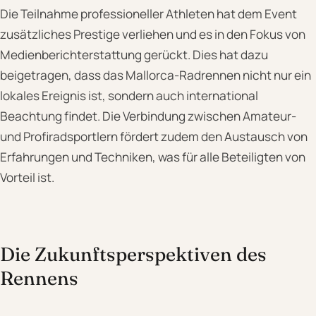
Die Teilnahme professioneller Athleten hat dem Event
zusätzliches Prestige verliehen und es in den Fokus von
Medienberichterstattung gerückt. Dies hat dazu
beigetragen, dass das Mallorca-Radrennen nicht nur ein
lokales Ereignis ist, sondern auch international
Beachtung findet. Die Verbindung zwischen Amateur-
und Profiradsportlern fördert zudem den Austausch von
Erfahrungen und Techniken, was für alle Beteiligten von
Vorteil ist.
Die Zukunftsperspektiven des
Rennens