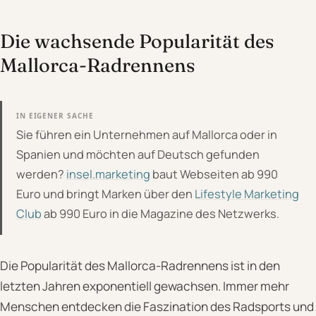
Die wachsende Popularität des
Mallorca-Radrennens
IN EIGENER SACHE
Sie führen ein Unternehmen auf Mallorca oder in
Spanien und möchten auf Deutsch gefunden
werden?
insel.marketing
baut Webseiten ab 990
Euro und bringt Marken über den
Lifestyle Marketing
Club
ab 990 Euro in die Magazine des Netzwerks.
Die Popularität des Mallorca-Radrennens ist in den
letzten Jahren exponentiell gewachsen. Immer mehr
Menschen entdecken die Faszination des Radsports und