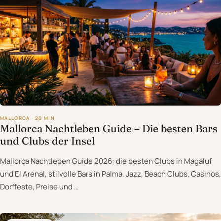
MALLORCA · 20 MIN
Mallorca Nachtleben Guide – Die besten Bars
und Clubs der Insel
Mallorca Nachtleben Guide 2026: die besten Clubs in Magaluf
und El Arenal, stilvolle Bars in Palma, Jazz, Beach Clubs, Casinos,
Dorffeste, Preise und …