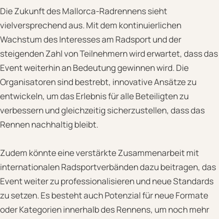
Die Zukunft des Mallorca-Radrennens sieht
vielversprechend aus. Mit dem kontinuierlichen
Wachstum des Interesses am Radsport und der
steigenden Zahl von Teilnehmern wird erwartet, dass das
Event weiterhin an Bedeutung gewinnen wird. Die
Organisatoren sind bestrebt, innovative Ansätze zu
entwickeln, um das Erlebnis für alle Beteiligten zu
verbessern und gleichzeitig sicherzustellen, dass das
Rennen nachhaltig bleibt.
Zudem könnte eine verstärkte Zusammenarbeit mit
internationalen Radsportverbänden dazu beitragen, das
Event weiter zu professionalisieren und neue Standards
zu setzen. Es besteht auch Potenzial für neue Formate
oder Kategorien innerhalb des Rennens, um noch mehr