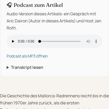
🎧 Podcast zum Artikel
Audio-Version dieses Artikels: ein Gespräch mit
Aric Dairon (Autor:in dieses Artikels) und Host Jan
Roth.
Podcast als MP3 öffnen
Transkript lesen
Die Geschichte des Mallorca-Radrennens reicht bis in die
frühen 1970er Jahre zurück, als die ersten