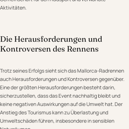
Aktivitäten.
Die Herausforderungen und
Kontroversen des Rennens
Trotz seines Erfolgs sieht sich das Mallorca-Radrennen
auch Herausforderungen und Kontroversen gegenüber.
Eine der größten Herausforderungen besteht darin,
sicherzustellen, dass das Event nachhaltig bleibt und
keine negativen Auswirkungen auf die Umwelt hat. Der
Anstieg des Tourismus kann zu Überlastung und
Umweltschäden führen, insbesondere in sensiblen