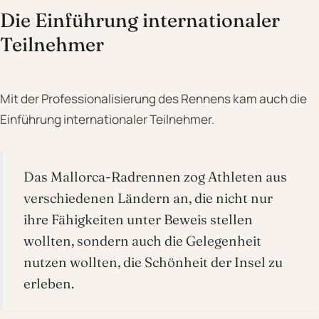
Die Einführung internationaler
Teilnehmer
Mit der Professionalisierung des Rennens kam auch die
Einführung internationaler Teilnehmer.
Das Mallorca-Radrennen zog Athleten aus
verschiedenen Ländern an, die nicht nur
ihre Fähigkeiten unter Beweis stellen
wollten, sondern auch die Gelegenheit
nutzen wollten, die Schönheit der Insel zu
erleben.