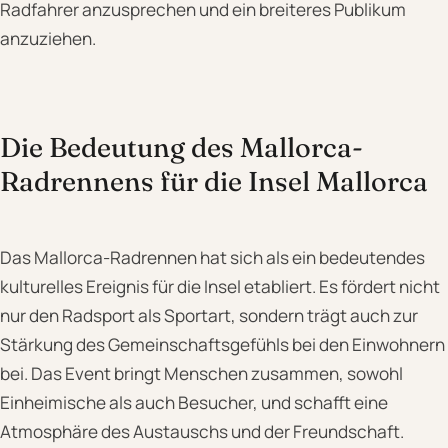
Radfahrer anzusprechen und ein breiteres Publikum
anzuziehen.
Die Bedeutung des Mallorca-
Radrennens für die Insel Mallorca
Das Mallorca-Radrennen hat sich als ein bedeutendes
kulturelles Ereignis für die Insel etabliert. Es fördert nicht
nur den Radsport als Sportart, sondern trägt auch zur
Stärkung des Gemeinschaftsgefühls bei den Einwohnern
bei. Das Event bringt Menschen zusammen, sowohl
Einheimische als auch Besucher, und schafft eine
Atmosphäre des Austauschs und der Freundschaft.