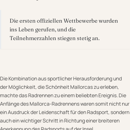
Die ersten offiziellen Wettbewerbe wurden
ins Leben gerufen, und die
Teilnehmerzahlen stiegen stetig an.
Die Kombination aus sportlicher Herausforderung und
der Möglichkeit, die Schönheit Mallorcas zu erleben,
machte das Radrennen zu einem beliebten Ereignis. Die
Anfänge des Mallorca-Radrennens waren somit nicht nur
ein Ausdruck der Leidenschaft für den Radsport, sondern
auch ein wichtiger Schritt in Richtung einer breiteren
Anerkennung des Radsports auf der Insel.