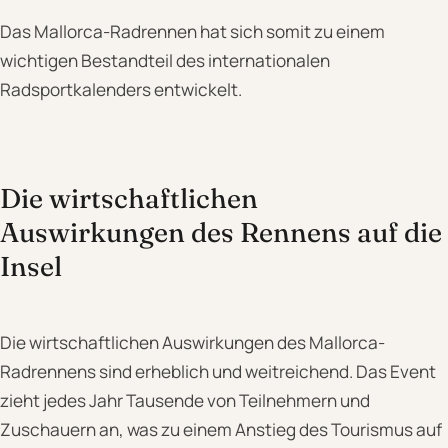
Das Mallorca-Radrennen hat sich somit zu einem
wichtigen Bestandteil des internationalen
Radsportkalenders entwickelt.
Die wirtschaftlichen
Auswirkungen des Rennens auf die
Insel
Die wirtschaftlichen Auswirkungen des Mallorca-
Radrennens sind erheblich und weitreichend. Das Event
zieht jedes Jahr Tausende von Teilnehmern und
Zuschauern an, was zu einem Anstieg des Tourismus auf