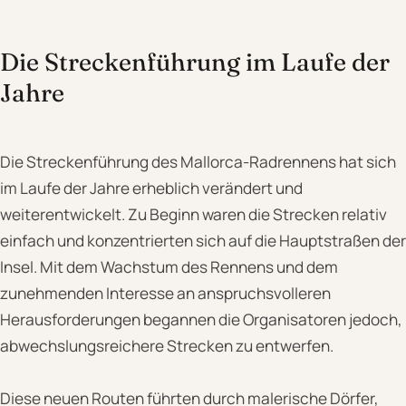
Die Streckenführung im Laufe der
Jahre
Die Streckenführung des Mallorca-Radrennens hat sich
im Laufe der Jahre erheblich verändert und
weiterentwickelt. Zu Beginn waren die Strecken relativ
einfach und konzentrierten sich auf die Hauptstraßen der
Insel. Mit dem Wachstum des Rennens und dem
zunehmenden Interesse an anspruchsvolleren
Herausforderungen begannen die Organisatoren jedoch,
abwechslungsreichere Strecken zu entwerfen.
Diese neuen Routen führten durch malerische Dörfer,