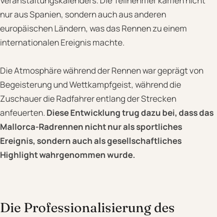
Veranstaltungskalenders. Die Teilnehmer kamen nicht
nur aus Spanien, sondern auch aus anderen
europäischen Ländern, was das Rennen zu einem
internationalen Ereignis machte.
Die Atmosphäre während der Rennen war geprägt von
Begeisterung und Wettkampfgeist, während die
Zuschauer die Radfahrer entlang der Strecken
anfeuerten.
Diese Entwicklung trug dazu bei, dass das
Mallorca-Radrennen nicht nur als sportliches
Ereignis, sondern auch als gesellschaftliches
Highlight wahrgenommen wurde.
Die Professionalisierung des