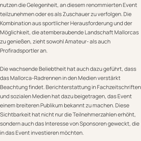
nutzen die Gelegenheit, an diesem renommierten Event
teilzunehmen oder es als Zuschauer zu verfolgen. Die
Kombination aus sportlicher Herausforderung und der
Möglichkeit, die atemberaubende Landschaft Mallorcas
zu genießen, zieht sowohl Amateur- als auch
Profiradsportler an.
Die wachsende Beliebtheit hat auch dazu geführt, dass
das Mallorca-Radrennen in den Medien verstärkt
Beachtung findet. Berichterstattung in Fachzeitschriften
und sozialen Medien hat dazu beigetragen, das Event
einem breiteren Publikum bekannt zu machen. Diese
Sichtbarkeit hat nicht nur die Teilnehmerzahlen erhöht,
sondern auch das Interesse von Sponsoren geweckt, die
in das Event investieren möchten.