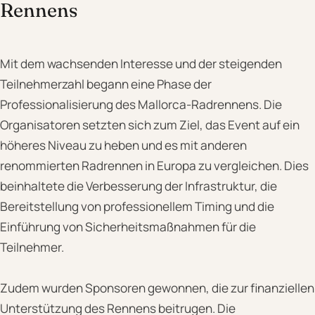
Rennens
Mit dem wachsenden Interesse und der steigenden
Teilnehmerzahl begann eine Phase der
Professionalisierung des Mallorca-Radrennens. Die
Organisatoren setzten sich zum Ziel, das Event auf ein
höheres Niveau zu heben und es mit anderen
renommierten Radrennen in Europa zu vergleichen. Dies
beinhaltete die Verbesserung der Infrastruktur, die
Bereitstellung von professionellem Timing und die
Einführung von Sicherheitsmaßnahmen für die
Teilnehmer.
Zudem wurden Sponsoren gewonnen, die zur finanziellen
Unterstützung des Rennens beitrugen. Die