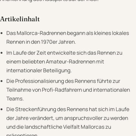
Artikelinhalt
Das Mallorca-Radrennen begann als kleines lokales
Rennen in den 1970er Jahren.
Im Laufe der Zeit entwickelte sich das Rennen zu
einem beliebten Amateur-Radrennen mit
internationaler Beteiligung.
Die Professionalisierung des Rennens führte zur
Teilnahme von Profi-Radfahrern und internationalen
Teams.
Die Streckenführung des Rennens hat sich im Laufe
der Jahre verändert, um anspruchsvoller zu werden
und die landschaftliche Vielfalt Mallorcas zu
präsentieren.