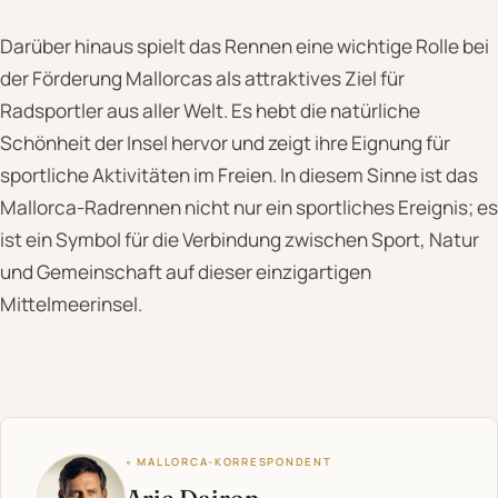
Darüber hinaus spielt das Rennen eine wichtige Rolle bei
der Förderung Mallorcas als attraktives Ziel für
Radsportler aus aller Welt. Es hebt die natürliche
Schönheit der Insel hervor und zeigt ihre Eignung für
sportliche Aktivitäten im Freien. In diesem Sinne ist das
Mallorca-Radrennen nicht nur ein sportliches Ereignis; es
ist ein Symbol für die Verbindung zwischen Sport, Natur
und Gemeinschaft auf dieser einzigartigen
Mittelmeerinsel.
◦ MALLORCA-KORRESPONDENT