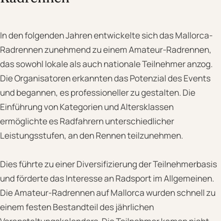
In den folgenden Jahren entwickelte sich das Mallorca-
Radrennen zunehmend zu einem Amateur-Radrennen,
das sowohl lokale als auch nationale Teilnehmer anzog.
Die Organisatoren erkannten das Potenzial des Events
und begannen, es professioneller zu gestalten. Die
Einführung von Kategorien und Altersklassen
ermöglichte es Radfahrern unterschiedlicher
Leistungsstufen, an den Rennen teilzunehmen.
Dies führte zu einer Diversifizierung der Teilnehmerbasis
und förderte das Interesse an Radsport im Allgemeinen.
Die Amateur-Radrennen auf Mallorca wurden schnell zu
einem festen Bestandteil des jährlichen