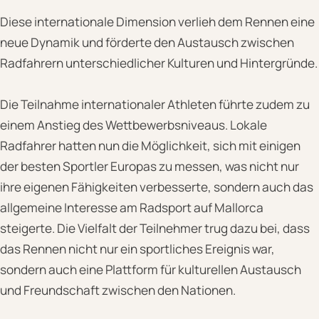
Diese internationale Dimension verlieh dem Rennen eine
neue Dynamik und förderte den Austausch zwischen
Radfahrern unterschiedlicher Kulturen und Hintergründe.
Die Teilnahme internationaler Athleten führte zudem zu
einem Anstieg des Wettbewerbsniveaus. Lokale
Radfahrer hatten nun die Möglichkeit, sich mit einigen
der besten Sportler Europas zu messen, was nicht nur
ihre eigenen Fähigkeiten verbesserte, sondern auch das
allgemeine Interesse am Radsport auf Mallorca
steigerte. Die Vielfalt der Teilnehmer trug dazu bei, dass
das Rennen nicht nur ein sportliches Ereignis war,
sondern auch eine Plattform für kulturellen Austausch
und Freundschaft zwischen den Nationen.