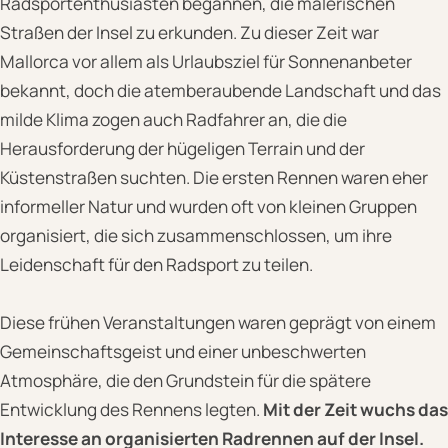
Radsportenthusiasten begannen, die malerischen
Straßen der Insel zu erkunden. Zu dieser Zeit war
Mallorca vor allem als Urlaubsziel für Sonnenanbeter
bekannt, doch die atemberaubende Landschaft und das
milde Klima zogen auch Radfahrer an, die die
Herausforderung der hügeligen Terrain und der
Küstenstraßen suchten. Die ersten Rennen waren eher
informeller Natur und wurden oft von kleinen Gruppen
organisiert, die sich zusammenschlossen, um ihre
Leidenschaft für den Radsport zu teilen.
Diese frühen Veranstaltungen waren geprägt von einem
Gemeinschaftsgeist und einer unbeschwerten
Atmosphäre, die den Grundstein für die spätere
Entwicklung des Rennens legten.
Mit der Zeit wuchs das
Interesse an organisierten Radrennen auf der Insel.