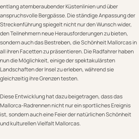
entlang atemberaubender Küstenlinien und über
anspruchsvolle Bergpässe. Die ständige Anpassung der
Streckenführung spiegelt nicht nur den Wunsch wider,
den Teilnehmern neue Herausforderungen zu bieten,
sondern auch das Bestreben, die Schönheit Mallorcas in
all ihren Facetten zu präsentieren. Die Radfahrer haben
nun die Möglichkeit, einige der spektakulärsten
Landschaften der Insel zu erleben, während sie
gleichzeitig ihre Grenzen testen.
Diese Entwicklung hat dazu beigetragen, dass das
Mallorca-Radrennen nicht nur ein sportliches Ereignis
ist, sondern auch eine Feier der natürlichen Schönheit
und kulturellen Vielfalt Mallorcas.