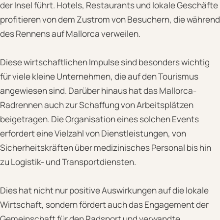
der Insel führt. Hotels, Restaurants und lokale Geschäfte
profitieren von dem Zustrom von Besuchern, die während
des Rennens auf Mallorca verweilen.
Diese wirtschaftlichen Impulse sind besonders wichtig
für viele kleine Unternehmen, die auf den Tourismus
angewiesen sind. Darüber hinaus hat das Mallorca-
Radrennen auch zur Schaffung von Arbeitsplätzen
beigetragen. Die Organisation eines solchen Events
erfordert eine Vielzahl von Dienstleistungen, von
Sicherheitskräften über medizinisches Personal bis hin
zu Logistik- und Transportdiensten.
Dies hat nicht nur positive Auswirkungen auf die lokale
Wirtschaft, sondern fördert auch das Engagement der
Gemeinschaft für den Radsport und verwandte