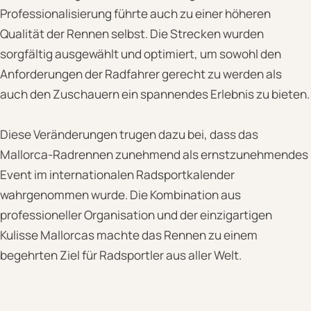
Professionalisierung führte auch zu einer höheren
Qualität der Rennen selbst. Die Strecken wurden
sorgfältig ausgewählt und optimiert, um sowohl den
Anforderungen der Radfahrer gerecht zu werden als
auch den Zuschauern ein spannendes Erlebnis zu bieten.
Diese Veränderungen trugen dazu bei, dass das
Mallorca-Radrennen zunehmend als ernstzunehmendes
Event im internationalen Radsportkalender
wahrgenommen wurde. Die Kombination aus
professioneller Organisation und der einzigartigen
Kulisse Mallorcas machte das Rennen zu einem
begehrten Ziel für Radsportler aus aller Welt.