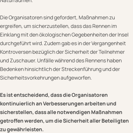
Naturräumen.
Die Organisatoren sind gefordert, Maßnahmen zu
ergreifen, um sicherzustellen, dass das Rennen im
Einklang mit den ökologischen Gegebenheiten der Insel
durchgeführt wird. Zudem gab es in der Vergangenheit
Kontroversen bezüglich der Sicherheit der Teilnehmer
und Zuschauer. Unfälle während des Rennens haben
Bedenken hinsichtlich der Streckenführung und der
Sicherheitsvorkehrungen aufgeworfen.
Es ist entscheidend, dass die Organisatoren
kontinuierlich an Verbesserungen arbeiten und
sicherstellen, dass alle notwendigen Maßnahmen
getroffen werden, um die Sicherheit aller Beteiligten
zu gewährleisten.