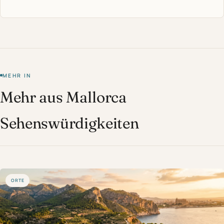
MEHR IN
Mehr aus Mallorca
Sehenswürdigkeiten
ORTE