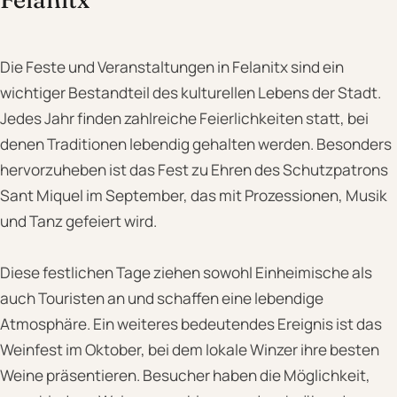
Die Feste und Veranstaltungen in Felanitx sind ein
wichtiger Bestandteil des kulturellen Lebens der Stadt.
Jedes Jahr finden zahlreiche Feierlichkeiten statt, bei
denen Traditionen lebendig gehalten werden. Besonders
hervorzuheben ist das Fest zu Ehren des Schutzpatrons
Sant Miquel im September, das mit Prozessionen, Musik
und Tanz gefeiert wird.
Diese festlichen Tage ziehen sowohl Einheimische als
auch Touristen an und schaffen eine lebendige
Atmosphäre. Ein weiteres bedeutendes Ereignis ist das
Weinfest im Oktober, bei dem lokale Winzer ihre besten
Weine präsentieren. Besucher haben die Möglichkeit,