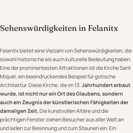
Sehenswürdigkeiten in Felanitx
Felanitx bietet eine Vielzahl von Sehenswürdigkeiten, die
sowohl historische als auch kulturelle Bedeutung haben.
Eine der prominentesten Attraktionen ist die Kirche Sant
Miquel, ein beeindruckendes Beispiel für gotische
Architektur. Diese Kirche, die im 13.
Jahrhundert erbaut
wurde, ist nicht nur ein Ort des Glaubens, sondern
auch ein Zeugnis der künstlerischen Fähigkeiten der
damaligen Zeit.
Die kunstvollen Altäre und die
prächtigen Fenster ziehen Besucher aus aller Welt an
und laden zur Besinnung und zum Staunen ein. Ein