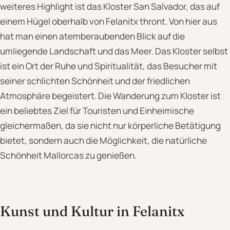
weiteres Highlight ist das Kloster San Salvador, das auf
einem Hügel oberhalb von Felanitx thront. Von hier aus
hat man einen atemberaubenden Blick auf die
umliegende Landschaft und das Meer. Das Kloster selbst
ist ein Ort der Ruhe und Spiritualität, das Besucher mit
seiner schlichten Schönheit und der friedlichen
Atmosphäre begeistert. Die Wanderung zum Kloster ist
ein beliebtes Ziel für Touristen und Einheimische
gleichermaßen, da sie nicht nur körperliche Betätigung
bietet, sondern auch die Möglichkeit, die natürliche
Schönheit Mallorcas zu genießen.
Kunst und Kultur in Felanitx