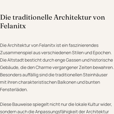
Die traditionelle Architektur von
Felanitx
Die Architektur von Felanitx ist ein faszinierendes
Zusammenspiel aus verschiedenen Stilen und Epochen.
Die Altstadt besticht durch enge Gassen und historische
Gebäude, die den Charme vergangener Zeiten bewahren.
Besonders auffällig sind die traditionellen Steinhäuser
mit ihren charakteristischen Balkonen und bunten
Fensterläden.
Diese Bauweise spiegelt nicht nur die lokale Kultur wider,
sondern auch die Anpassungsfähigkeit der Architektur