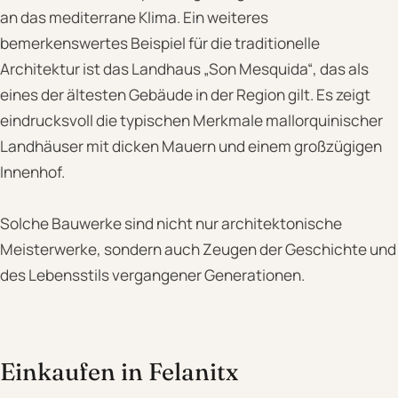
an das mediterrane Klima. Ein weiteres
bemerkenswertes Beispiel für die traditionelle
Architektur ist das Landhaus „Son Mesquida“, das als
eines der ältesten Gebäude in der Region gilt. Es zeigt
eindrucksvoll die typischen Merkmale mallorquinischer
Landhäuser mit dicken Mauern und einem großzügigen
Innenhof.
Solche Bauwerke sind nicht nur architektonische
Meisterwerke, sondern auch Zeugen der Geschichte und
des Lebensstils vergangener Generationen.
Einkaufen in Felanitx