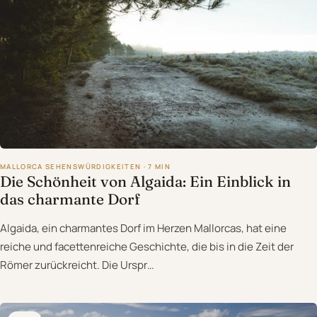
MALLORCA SEHENSWÜRDIGKEITEN · 7 MIN
Die Schönheit von Algaida: Ein Einblick in
das charmante Dorf
Algaida, ein charmantes Dorf im Herzen Mallorcas, hat eine
reiche und facettenreiche Geschichte, die bis in die Zeit der
Römer zurückreicht. Die Urspr…