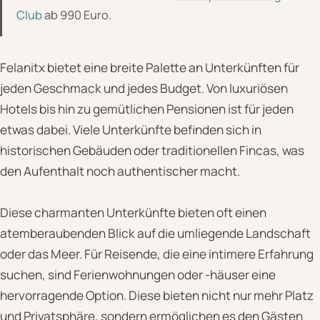
Club
ab 990 Euro.
Felanitx bietet eine breite Palette an Unterkünften für
jeden Geschmack und jedes Budget. Von luxuriösen
Hotels bis hin zu gemütlichen Pensionen ist für jeden
etwas dabei. Viele Unterkünfte befinden sich in
historischen Gebäuden oder traditionellen Fincas, was
den Aufenthalt noch authentischer macht.
Diese charmanten Unterkünfte bieten oft einen
atemberaubenden Blick auf die umliegende Landschaft
oder das Meer. Für Reisende, die eine intimere Erfahrung
suchen, sind Ferienwohnungen oder -häuser eine
hervorragende Option. Diese bieten nicht nur mehr Platz
und Privatsphäre, sondern ermöglichen es den Gästen