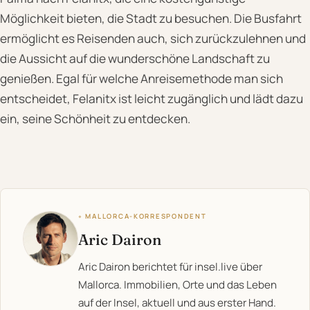
Möglichkeit bieten, die Stadt zu besuchen. Die Busfahrt
ermöglicht es Reisenden auch, sich zurückzulehnen und
die Aussicht auf die wunderschöne Landschaft zu
genießen. Egal für welche Anreisemethode man sich
entscheidet, Felanitx ist leicht zugänglich und lädt dazu
ein, seine Schönheit zu entdecken.
◦ MALLORCA-KORRESPONDENT
Aric Dairon
Aric Dairon berichtet für insel.live über
Mallorca. Immobilien, Orte und das Leben
auf der Insel, aktuell und aus erster Hand.