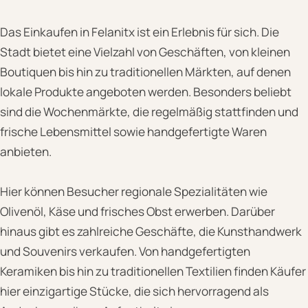
Das Einkaufen in Felanitx ist ein Erlebnis für sich. Die
Stadt bietet eine Vielzahl von Geschäften, von kleinen
Boutiquen bis hin zu traditionellen Märkten, auf denen
lokale Produkte angeboten werden. Besonders beliebt
sind die Wochenmärkte, die regelmäßig stattfinden und
frische Lebensmittel sowie handgefertigte Waren
anbieten.
Hier können Besucher regionale Spezialitäten wie
Olivenöl, Käse und frisches Obst erwerben. Darüber
hinaus gibt es zahlreiche Geschäfte, die Kunsthandwerk
und Souvenirs verkaufen. Von handgefertigten
Keramiken bis hin zu traditionellen Textilien finden Käufer
hier einzigartige Stücke, die sich hervorragend als