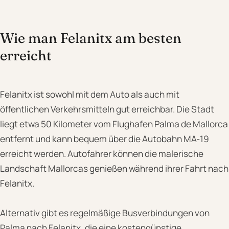
Wie man Felanitx am besten
erreicht
Felanitx ist sowohl mit dem Auto als auch mit
öffentlichen Verkehrsmitteln gut erreichbar. Die Stadt
liegt etwa 50 Kilometer vom Flughafen Palma de Mallorca
entfernt und kann bequem über die Autobahn MA-19
erreicht werden. Autofahrer können die malerische
Landschaft Mallorcas genießen während ihrer Fahrt nach
Felanitx.
Alternativ gibt es regelmäßige Busverbindungen von
Palma nach Felanitx, die eine kostengünstige