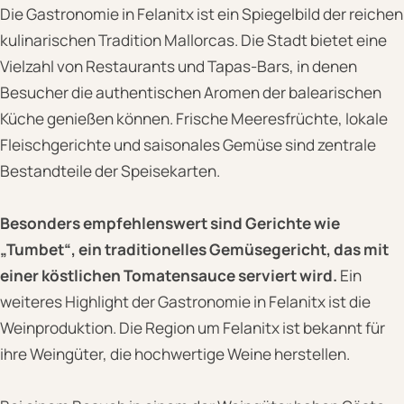
Die Gastronomie in Felanitx ist ein Spiegelbild der reichen
kulinarischen Tradition Mallorcas. Die Stadt bietet eine
Vielzahl von Restaurants und Tapas-Bars, in denen
Besucher die authentischen Aromen der balearischen
Küche genießen können. Frische Meeresfrüchte, lokale
Fleischgerichte und saisonales Gemüse sind zentrale
Bestandteile der Speisekarten.
Besonders empfehlenswert sind Gerichte wie
„Tumbet“, ein traditionelles Gemüsegericht, das mit
einer köstlichen Tomatensauce serviert wird.
Ein
weiteres Highlight der Gastronomie in Felanitx ist die
Weinproduktion. Die Region um Felanitx ist bekannt für
ihre Weingüter, die hochwertige Weine herstellen.