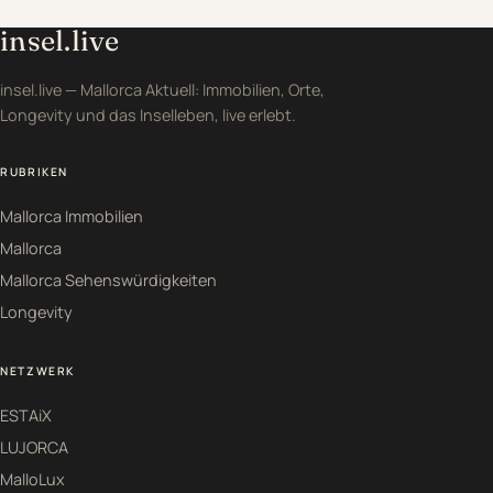
insel.live
insel.live — Mallorca Aktuell: Immobilien, Orte,
Longevity und das Inselleben, live erlebt.
RUBRIKEN
Mallorca Immobilien
Mallorca
Mallorca Sehenswürdigkeiten
Longevity
NETZWERK
ESTAiX
LUJORCA
MalloLux