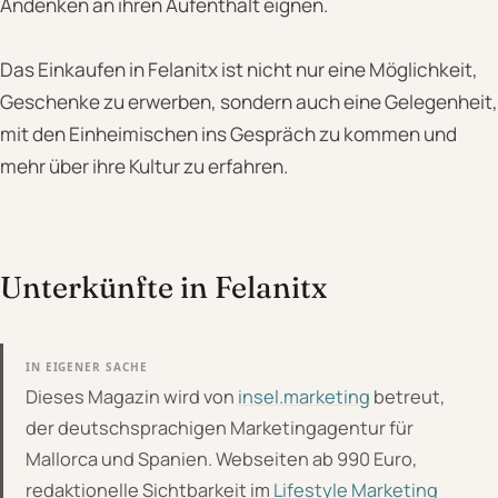
Andenken an ihren Aufenthalt eignen.
Das Einkaufen in Felanitx ist nicht nur eine Möglichkeit,
Geschenke zu erwerben, sondern auch eine Gelegenheit,
mit den Einheimischen ins Gespräch zu kommen und
mehr über ihre Kultur zu erfahren.
Unterkünfte in Felanitx
IN EIGENER SACHE
Dieses Magazin wird von
insel.marketing
betreut,
der deutschsprachigen Marketingagentur für
Mallorca und Spanien. Webseiten ab 990 Euro,
redaktionelle Sichtbarkeit im
Lifestyle Marketing