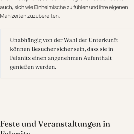
auch, sich wie Einheimische zu fühlen und ihre eigenen
Mahlzeiten zuzubereiten.
Unabhängig von der Wahl der Unterkunft
können Besucher sicher sein, dass sie in
Felanitx einen angenehmen Aufenthalt
genießen werden.
Feste und Veranstaltungen in
Felanitx