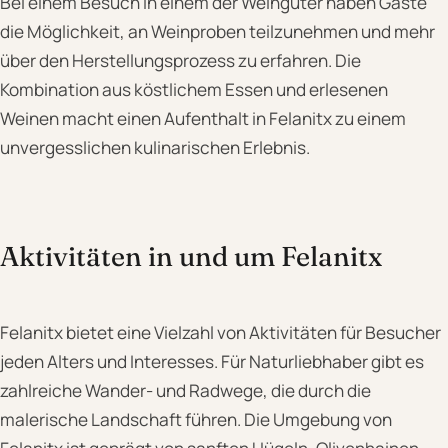
Bei einem Besuch in einem der Weingüter haben Gäste
die Möglichkeit, an Weinproben teilzunehmen und mehr
über den Herstellungsprozess zu erfahren. Die
Kombination aus köstlichem Essen und erlesenen
Weinen macht einen Aufenthalt in Felanitx zu einem
unvergesslichen kulinarischen Erlebnis.
Aktivitäten in und um Felanitx
Felanitx bietet eine Vielzahl von Aktivitäten für Besucher
jeden Alters und Interesses. Für Naturliebhaber gibt es
zahlreiche Wander- und Radwege, die durch die
malerische Landschaft führen. Die Umgebung von