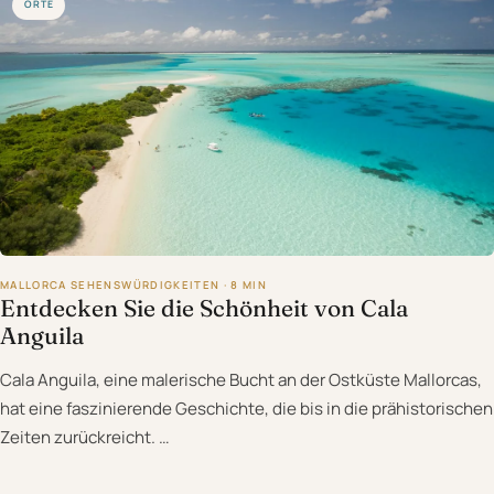
ORTE
MALLORCA SEHENSWÜRDIGKEITEN · 8 MIN
Entdecken Sie die Schönheit von Cala
Anguila
Cala Anguila, eine malerische Bucht an der Ostküste Mallorcas,
hat eine faszinierende Geschichte, die bis in die prähistorischen
Zeiten zurückreicht. …