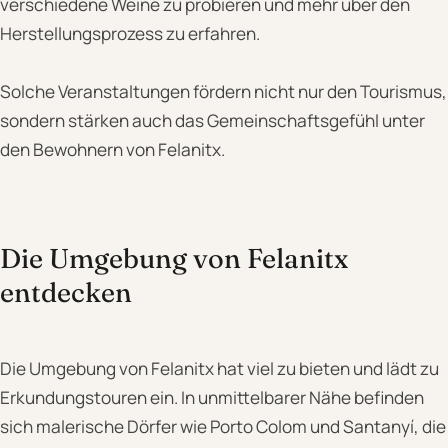
verschiedene Weine zu probieren und mehr über den
Herstellungsprozess zu erfahren.
Solche Veranstaltungen fördern nicht nur den Tourismus,
sondern stärken auch das Gemeinschaftsgefühl unter
den Bewohnern von Felanitx.
Die Umgebung von Felanitx
entdecken
Die Umgebung von Felanitx hat viel zu bieten und lädt zu
Erkundungstouren ein. In unmittelbarer Nähe befinden
sich malerische Dörfer wie Porto Colom und Santanyí, die