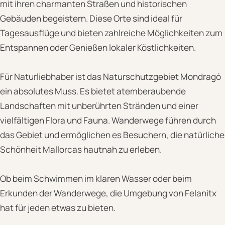
mit ihren charmanten Straßen und historischen
Gebäuden begeistern. Diese Orte sind ideal für
Tagesausflüge und bieten zahlreiche Möglichkeiten zum
Entspannen oder Genießen lokaler Köstlichkeiten.
Für Naturliebhaber ist das Naturschutzgebiet Mondragó
ein absolutes Muss. Es bietet atemberaubende
Landschaften mit unberührten Stränden und einer
vielfältigen Flora und Fauna. Wanderwege führen durch
das Gebiet und ermöglichen es Besuchern, die natürliche
Schönheit Mallorcas hautnah zu erleben.
Ob beim Schwimmen im klaren Wasser oder beim
Erkunden der Wanderwege, die Umgebung von Felanitx
hat für jeden etwas zu bieten.