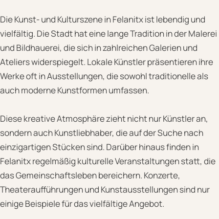
Die Kunst- und Kulturszene in Felanitx ist lebendig und
vielfältig. Die Stadt hat eine lange Tradition in der Malerei
und Bildhauerei, die sich in zahlreichen Galerien und
Ateliers widerspiegelt. Lokale Künstler präsentieren ihre
Werke oft in Ausstellungen, die sowohl traditionelle als
auch moderne Kunstformen umfassen.
Diese kreative Atmosphäre zieht nicht nur Künstler an,
sondern auch Kunstliebhaber, die auf der Suche nach
einzigartigen Stücken sind. Darüber hinaus finden in
Felanitx regelmäßig kulturelle Veranstaltungen statt, die
das Gemeinschaftsleben bereichern. Konzerte,
Theateraufführungen und Kunstausstellungen sind nur
einige Beispiele für das vielfältige Angebot.