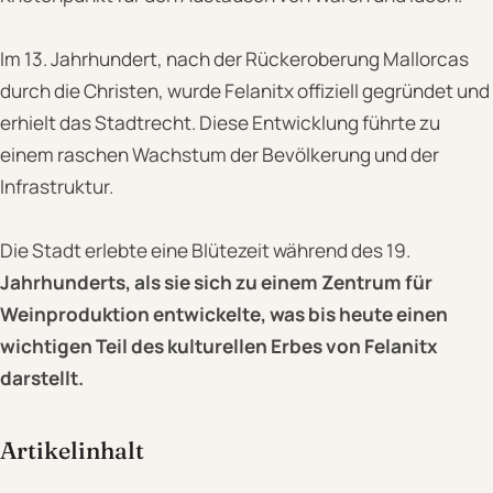
Im 13. Jahrhundert, nach der Rückeroberung Mallorcas
durch die Christen, wurde Felanitx offiziell gegründet und
erhielt das Stadtrecht. Diese Entwicklung führte zu
einem raschen Wachstum der Bevölkerung und der
Infrastruktur.
Die Stadt erlebte eine Blütezeit während des 19.
Jahrhunderts, als sie sich zu einem Zentrum für
Weinproduktion entwickelte, was bis heute einen
wichtigen Teil des kulturellen Erbes von Felanitx
darstellt.
Artikelinhalt