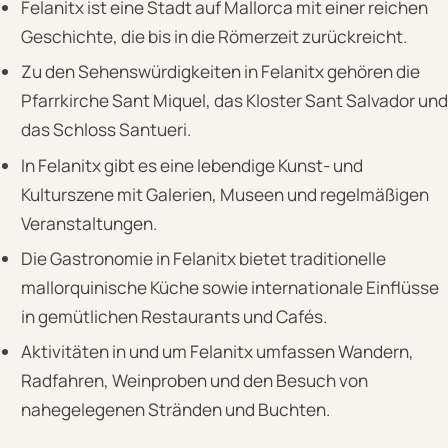
Felanitx ist eine Stadt auf Mallorca mit einer reichen
Geschichte, die bis in die Römerzeit zurückreicht.
Zu den Sehenswürdigkeiten in Felanitx gehören die
Pfarrkirche Sant Miquel, das Kloster Sant Salvador und
das Schloss Santueri.
In Felanitx gibt es eine lebendige Kunst- und
Kulturszene mit Galerien, Museen und regelmäßigen
Veranstaltungen.
Die Gastronomie in Felanitx bietet traditionelle
mallorquinische Küche sowie internationale Einflüsse
in gemütlichen Restaurants und Cafés.
Aktivitäten in und um Felanitx umfassen Wandern,
Radfahren, Weinproben und den Besuch von
nahegelegenen Stränden und Buchten.