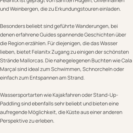
Felanitx ist geprägt von sanften Hügeln, Olivenhainen
und Weinbergen, die zu Erkundungstouren einladen.
Besonders beliebt sind geführte Wanderungen, bei
denen erfahrene Guides spannende Geschichten über
die Region erzählen. Für diejenigen, die das Wasser
lieben, bietet Felanitx Zugang zu einigen der schönsten
Strände Mallorcas. Die nahegelegenen Buchten wie Cala
Marçal sind ideal zum Schwimmen, Schnorcheln oder
einfach zum Entspannen am Strand.
Wassersportarten wie Kajakfahren oder Stand-Up-
Paddling sind ebenfalls sehr beliebt und bieten eine
aufregende Möglichkeit, die Küste aus einer anderen
Perspektive zu erleben.