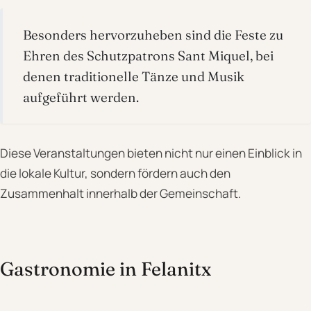
Besonders hervorzuheben sind die Feste zu
Ehren des Schutzpatrons Sant Miquel, bei
denen traditionelle Tänze und Musik
aufgeführt werden.
Diese Veranstaltungen bieten nicht nur einen Einblick in
die lokale Kultur, sondern fördern auch den
Zusammenhalt innerhalb der Gemeinschaft.
Gastronomie in Felanitx