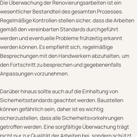
Die Überwachung der Renovierungsarbeiten ist ein
wesentlicher Bestandteil des gesamten Prozesses.
Regelmäßige Kontrollen stellen sicher, dass die Arbeiten
gemäß den vereinbarten Standards durchgeführt
werden und eventuelle Probleme frühzeitig erkannt
werden können. Es empfiehlt sich, regelmäßige
Besprechungen mit den Handwerkern abzuhalten, um
den Fortschritt zu besprechen und gegebenenfalls
Anpassungen vorzunehmen.
Darüber hinaus sollte auch auf die Einhaltung von
Sicherheitsstandards geachtet werden. Baustellen
können gefährlich sein, daher ist es wichtig
sicherzustellen, dass alle Sicherheitsvorkehrungen
getroffen werden. Eine sorgfältige Überwachung trägt
nicht nur zur Qualität der Arbeiten bei, sondern schützt