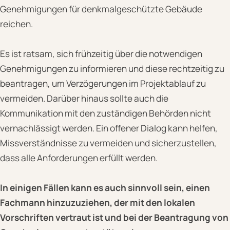
Genehmigungen für denkmalgeschützte Gebäude
reichen.
Es ist ratsam, sich frühzeitig über die notwendigen
Genehmigungen zu informieren und diese rechtzeitig zu
beantragen, um Verzögerungen im Projektablauf zu
vermeiden. Darüber hinaus sollte auch die
Kommunikation mit den zuständigen Behörden nicht
vernachlässigt werden. Ein offener Dialog kann helfen,
Missverständnisse zu vermeiden und sicherzustellen,
dass alle Anforderungen erfüllt werden.
In einigen Fällen kann es auch sinnvoll sein, einen
Fachmann hinzuzuziehen, der mit den lokalen
Vorschriften vertraut ist und bei der Beantragung von