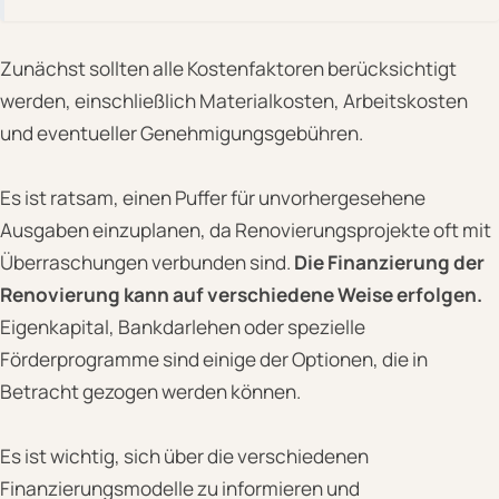
Zunächst sollten alle Kostenfaktoren berücksichtigt
werden, einschließlich Materialkosten, Arbeitskosten
und eventueller Genehmigungsgebühren.
Es ist ratsam, einen Puffer für unvorhergesehene
Ausgaben einzuplanen, da Renovierungsprojekte oft mit
Überraschungen verbunden sind.
Die Finanzierung der
Renovierung kann auf verschiedene Weise erfolgen.
Eigenkapital, Bankdarlehen oder spezielle
Förderprogramme sind einige der Optionen, die in
Betracht gezogen werden können.
Es ist wichtig, sich über die verschiedenen
Finanzierungsmodelle zu informieren und