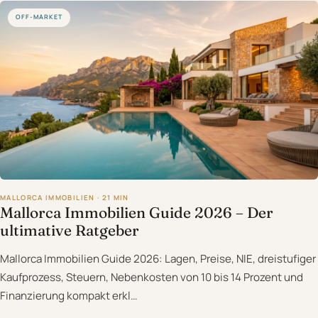
OFF-MARKET
MALLORCA IMMOBILIEN · 21 MIN
Mallorca Immobilien Guide 2026 – Der
ultimative Ratgeber
Mallorca Immobilien Guide 2026: Lagen, Preise, NIE, dreistufiger
Kaufprozess, Steuern, Nebenkosten von 10 bis 14 Prozent und
Finanzierung kompakt erkl…