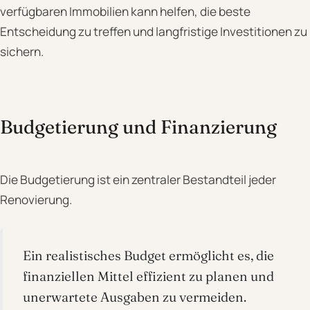
verfügbaren Immobilien kann helfen, die beste
Entscheidung zu treffen und langfristige Investitionen zu
sichern.
Budgetierung und Finanzierung
Die Budgetierung ist ein zentraler Bestandteil jeder
Renovierung.
Ein realistisches Budget ermöglicht es, die
finanziellen Mittel effizient zu planen und
unerwartete Ausgaben zu vermeiden.