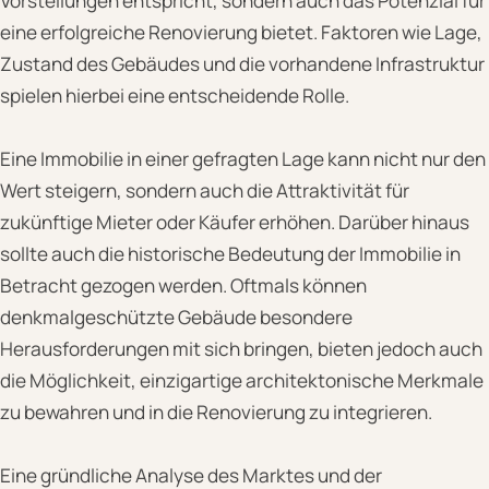
Vorstellungen entspricht, sondern auch das Potenzial für
eine erfolgreiche Renovierung bietet. Faktoren wie Lage,
Zustand des Gebäudes und die vorhandene Infrastruktur
spielen hierbei eine entscheidende Rolle.
Eine Immobilie in einer gefragten Lage kann nicht nur den
Wert steigern, sondern auch die Attraktivität für
zukünftige Mieter oder Käufer erhöhen. Darüber hinaus
sollte auch die historische Bedeutung der Immobilie in
Betracht gezogen werden. Oftmals können
denkmalgeschützte Gebäude besondere
Herausforderungen mit sich bringen, bieten jedoch auch
die Möglichkeit, einzigartige architektonische Merkmale
zu bewahren und in die Renovierung zu integrieren.
Eine gründliche Analyse des Marktes und der