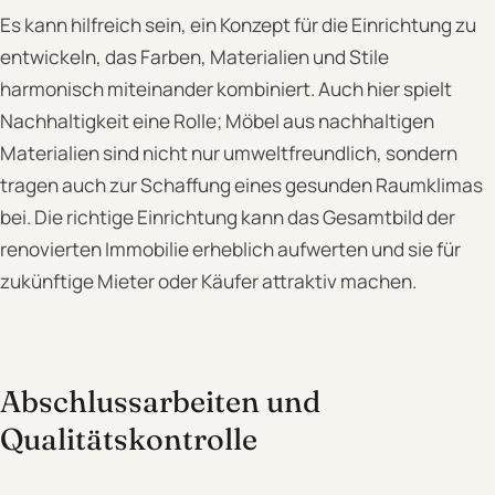
Es kann hilfreich sein, ein Konzept für die Einrichtung zu
entwickeln, das Farben, Materialien und Stile
harmonisch miteinander kombiniert. Auch hier spielt
Nachhaltigkeit eine Rolle; Möbel aus nachhaltigen
Materialien sind nicht nur umweltfreundlich, sondern
tragen auch zur Schaffung eines gesunden Raumklimas
bei. Die richtige Einrichtung kann das Gesamtbild der
renovierten Immobilie erheblich aufwerten und sie für
zukünftige Mieter oder Käufer attraktiv machen.
Abschlussarbeiten und
Qualitätskontrolle