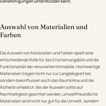
Genehmigungen unterstützen kann.
Auswahl von Materialien und
Farben
Die Auswahl von Materialien und Farben spielt eine
entscheidende Rolle für das Erscheinungsbild und die
Funktionalität der renovierten Immobilie. Hochwertige
Materialien tragen nicht nur zur Langlebigkeit bei,
sondern beeinflussen auch das Raumklima und die
Ästhetik erheblich. Bei der Auswahl sollte auf
Nachhaltigkeit geachtet werden; umweltfreundliche
Materialien sind nicht nur gut für die Umwelt, sondern