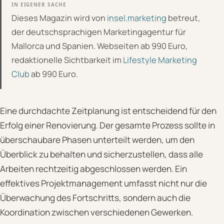
IN EIGENER SACHE
Dieses Magazin wird von
insel.marketing
betreut,
der deutschsprachigen Marketingagentur für
Mallorca und Spanien. Webseiten ab 990 Euro,
redaktionelle Sichtbarkeit im
Lifestyle Marketing
Club
ab 990 Euro.
Eine durchdachte Zeitplanung ist entscheidend für den
Erfolg einer Renovierung. Der gesamte Prozess sollte in
überschaubare Phasen unterteilt werden, um den
Überblick zu behalten und sicherzustellen, dass alle
Arbeiten rechtzeitig abgeschlossen werden. Ein
effektives Projektmanagement umfasst nicht nur die
Überwachung des Fortschritts, sondern auch die
Koordination zwischen verschiedenen Gewerken.