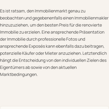
Es ist ratsam, den Immobilienmarkt genau zu
beobachten und gegebenenfalls einen Immobilienmakler
hinzuzuziehen, um den besten Preis für die renovierte
Immobilie zu erzielen. Eine ansprechende Präsentation
der Immobilie durch professionelle Fotos und
ansprechende Exposés kann ebenfalls dazu beitragen,
potenzielle Käufer oder Mieter anzuziehen. Letztendlich
hängt die Entscheidung von den individuellen Zielen des
Eigentümers ab sowie von den aktuellen
Marktbedingungen.