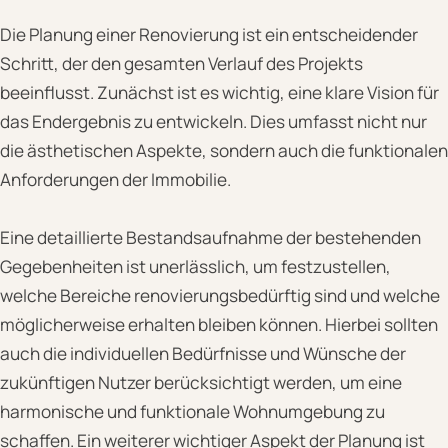
Die Planung einer Renovierung ist ein entscheidender
Schritt, der den gesamten Verlauf des Projekts
beeinflusst. Zunächst ist es wichtig, eine klare Vision für
das Endergebnis zu entwickeln. Dies umfasst nicht nur
die ästhetischen Aspekte, sondern auch die funktionalen
Anforderungen der Immobilie.
Eine detaillierte Bestandsaufnahme der bestehenden
Gegebenheiten ist unerlässlich, um festzustellen,
welche Bereiche renovierungsbedürftig sind und welche
möglicherweise erhalten bleiben können. Hierbei sollten
auch die individuellen Bedürfnisse und Wünsche der
zukünftigen Nutzer berücksichtigt werden, um eine
harmonische und funktionale Wohnumgebung zu
schaffen. Ein weiterer wichtiger Aspekt der Planung ist