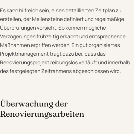
Es kann hilfreich sein, einen detaillierten Zeitplan zu
erstellen, der Meilensteine definiert und regelmäßige
Überprüfungen vorsieht. So können mögliche
Verzögerungen frühzeitig erkannt und entsprechende
Maßnahmen ergriffen werden. Ein gut organisiertes
Projektmanagement trägt dazu bei, dass das
Renovierungsprojekt reibungslos verläuft und innerhalb
des festgelegten Zeitrahmens abgeschlossen wird.
Überwachung der
Renovierungsarbeiten