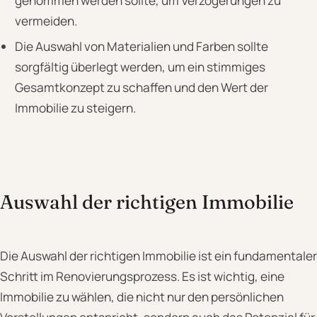
genommen werden sollte, um Verzögerungen zu
vermeiden.
Die Auswahl von Materialien und Farben sollte
sorgfältig überlegt werden, um ein stimmiges
Gesamtkonzept zu schaffen und den Wert der
Immobilie zu steigern.
Auswahl der richtigen Immobilie
Die Auswahl der richtigen Immobilie ist ein fundamentaler
Schritt im Renovierungsprozess. Es ist wichtig, eine
Immobilie zu wählen, die nicht nur den persönlichen