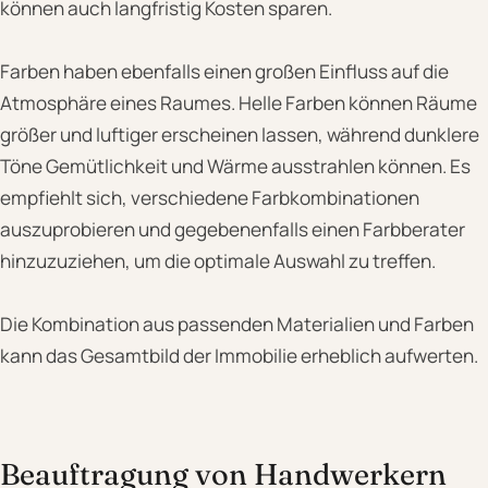
können auch langfristig Kosten sparen.
Farben haben ebenfalls einen großen Einfluss auf die
Atmosphäre eines Raumes. Helle Farben können Räume
größer und luftiger erscheinen lassen, während dunklere
Töne Gemütlichkeit und Wärme ausstrahlen können. Es
empfiehlt sich, verschiedene Farbkombinationen
auszuprobieren und gegebenenfalls einen Farbberater
hinzuzuziehen, um die optimale Auswahl zu treffen.
Die Kombination aus passenden Materialien und Farben
kann das Gesamtbild der Immobilie erheblich aufwerten.
Beauftragung von Handwerkern