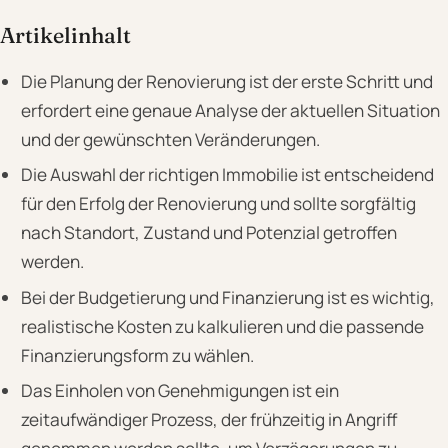
Artikelinhalt
Die Planung der Renovierung ist der erste Schritt und
erfordert eine genaue Analyse der aktuellen Situation
und der gewünschten Veränderungen.
Die Auswahl der richtigen Immobilie ist entscheidend
für den Erfolg der Renovierung und sollte sorgfältig
nach Standort, Zustand und Potenzial getroffen
werden.
Bei der Budgetierung und Finanzierung ist es wichtig,
realistische Kosten zu kalkulieren und die passende
Finanzierungsform zu wählen.
Das Einholen von Genehmigungen ist ein
zeitaufwändiger Prozess, der frühzeitig in Angriff