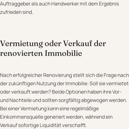
Auftraggeber als auch Handwerker mit dem Ergebnis
zufrieden sind.
Vermietung oder Verkauf der
renovierten Immobilie
Nach erfolgreicher Renovierung stellt sich die Frage nach
der zukünftigen Nutzung der Immobilie: Soll sie vermietet
oder verkauft werden? Beide Optionen haben ihre Vor-
und Nachteile und sollten sorgfältig abgewogen werden.
Bei einer Vermietung kann eine regelmäßige
Einkommensquelle generiert werden, während ein
Verkauf sofortige Liquidität verschafft.