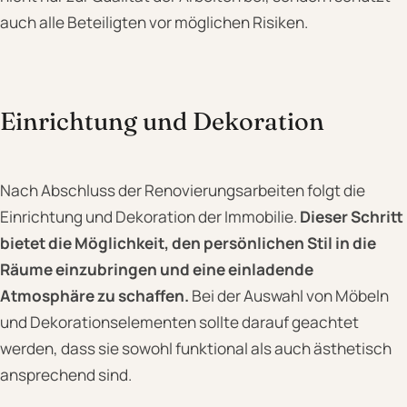
auch alle Beteiligten vor möglichen Risiken.
Einrichtung und Dekoration
Nach Abschluss der Renovierungsarbeiten folgt die
Einrichtung und Dekoration der Immobilie.
Dieser Schritt
bietet die Möglichkeit, den persönlichen Stil in die
Räume einzubringen und eine einladende
Atmosphäre zu schaffen.
Bei der Auswahl von Möbeln
und Dekorationselementen sollte darauf geachtet
werden, dass sie sowohl funktional als auch ästhetisch
ansprechend sind.