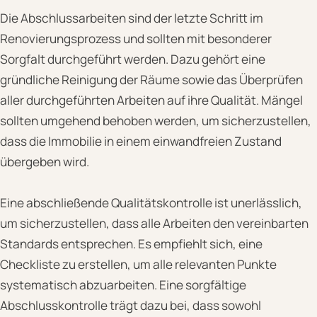
Die Abschlussarbeiten sind der letzte Schritt im
Renovierungsprozess und sollten mit besonderer
Sorgfalt durchgeführt werden. Dazu gehört eine
gründliche Reinigung der Räume sowie das Überprüfen
aller durchgeführten Arbeiten auf ihre Qualität. Mängel
sollten umgehend behoben werden, um sicherzustellen,
dass die Immobilie in einem einwandfreien Zustand
übergeben wird.
Eine abschließende Qualitätskontrolle ist unerlässlich,
um sicherzustellen, dass alle Arbeiten den vereinbarten
Standards entsprechen. Es empfiehlt sich, eine
Checkliste zu erstellen, um alle relevanten Punkte
systematisch abzuarbeiten. Eine sorgfältige
Abschlusskontrolle trägt dazu bei, dass sowohl