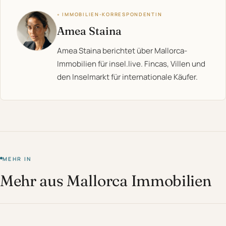
◦ IMMOBILIEN-KORRESPONDENTIN
Amea Staina
Amea Staina berichtet über Mallorca-
Immobilien für insel.live. Fincas, Villen und
den Inselmarkt für internationale Käufer.
MEHR IN
Mehr aus Mallorca Immobilien