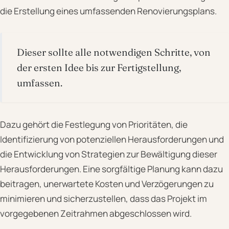
die Erstellung eines umfassenden Renovierungsplans.
Dieser sollte alle notwendigen Schritte, von
der ersten Idee bis zur Fertigstellung,
umfassen.
Dazu gehört die Festlegung von Prioritäten, die
Identifizierung von potenziellen Herausforderungen und
die Entwicklung von Strategien zur Bewältigung dieser
Herausforderungen. Eine sorgfältige Planung kann dazu
beitragen, unerwartete Kosten und Verzögerungen zu
minimieren und sicherzustellen, dass das Projekt im
vorgegebenen Zeitrahmen abgeschlossen wird.