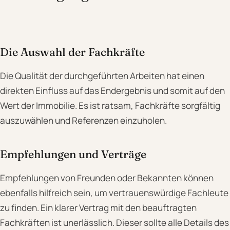
Die Auswahl der Fachkräfte
Die Qualität der durchgeführten Arbeiten hat einen
direkten Einfluss auf das Endergebnis und somit auf den
Wert der Immobilie. Es ist ratsam, Fachkräfte sorgfältig
auszuwählen und Referenzen einzuholen.
Empfehlungen und Verträge
Empfehlungen von Freunden oder Bekannten können
ebenfalls hilfreich sein, um vertrauenswürdige Fachleute
zu finden. Ein klarer Vertrag mit den beauftragten
Fachkräften ist unerlässlich. Dieser sollte alle Details des