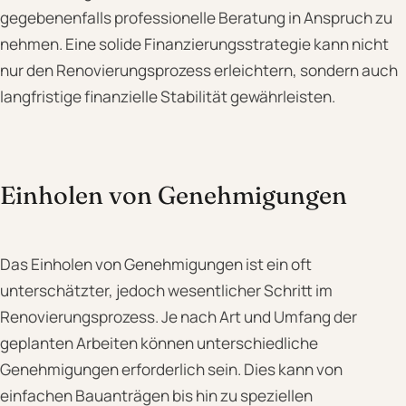
gegebenenfalls professionelle Beratung in Anspruch zu
nehmen. Eine solide Finanzierungsstrategie kann nicht
nur den Renovierungsprozess erleichtern, sondern auch
langfristige finanzielle Stabilität gewährleisten.
Einholen von Genehmigungen
Das Einholen von Genehmigungen ist ein oft
unterschätzter, jedoch wesentlicher Schritt im
Renovierungsprozess. Je nach Art und Umfang der
geplanten Arbeiten können unterschiedliche
Genehmigungen erforderlich sein. Dies kann von
einfachen Bauanträgen bis hin zu speziellen