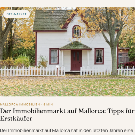
OFF-MARKET
MALLORCA IMMOBILIEN · 8 MIN
Der Immobilienmarkt auf Mallorca: Tipps für
Erstkäufer
Der Immobilienmarkt auf Mallorca hat in den letzten Jahren eine