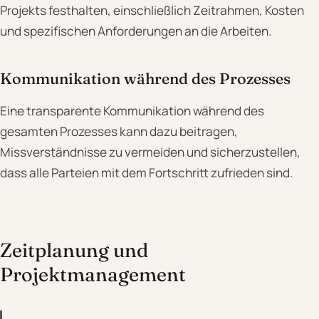
Projekts festhalten, einschließlich Zeitrahmen, Kosten
und spezifischen Anforderungen an die Arbeiten.
Kommunikation während des Prozesses
Eine transparente Kommunikation während des
gesamten Prozesses kann dazu beitragen,
Missverständnisse zu vermeiden und sicherzustellen,
dass alle Parteien mit dem Fortschritt zufrieden sind.
Zeitplanung und
Projektmanagement