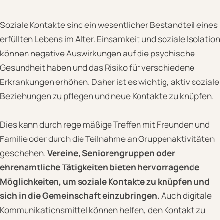
Soziale Kontakte sind ein wesentlicher Bestandteil eines
erfüllten Lebens im Alter. Einsamkeit und soziale Isolation
können negative Auswirkungen auf die psychische
Gesundheit haben und das Risiko für verschiedene
Erkrankungen erhöhen. Daher ist es wichtig, aktiv soziale
Beziehungen zu pflegen und neue Kontakte zu knüpfen.
Dies kann durch regelmäßige Treffen mit Freunden und
Familie oder durch die Teilnahme an Gruppenaktivitäten
geschehen.
Vereine, Seniorengruppen oder
ehrenamtliche Tätigkeiten bieten hervorragende
Möglichkeiten, um soziale Kontakte zu knüpfen und
sich in die Gemeinschaft einzubringen.
Auch digitale
Kommunikationsmittel können helfen, den Kontakt zu