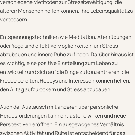
verschiedene Methoden zur Stressbewältigung, die
älteren Menschen helfen können, ihre Lebensqualität zu
verbessern.
Entspannungstechniken wie Meditation, Atemübungen
oder Yoga sind effektive Möglichkeiten, um Stress
abzubauen und innere Ruhe zu finden. Darüber hinaus ist
es wichtig, eine positive Einstellung zum Leben zu
entwickeln und sich auf die Dinge zu konzentrieren, die
Freude bereiten. Hobbys und Interessen können helfen,
den Alltag aufzulockern und Stress abzubauen.
Auch der Austausch mit anderen über persönliche
Herausforderungen kann entlastend wirken und neue
Perspektiven eröffnen. Ein ausgewogenes Verhältnis
zwischen Aktivität und Ruhe ist entscheidend für das