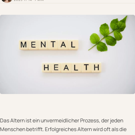
Das Altern ist ein unvermeidlicher Prozess, der jeden
Menschen betrifft. Erfolgreiches Altern wird oft als die