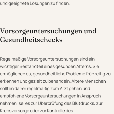
und geeignete Lösungen zu finden.
Vorsorgeuntersuchungen und
Gesundheitschecks
Regelmäßige Vorsorgeuntersuchungen sind ein
wichtiger Bestandteil eines gesunden Alterns. Sie
ermöglichen es, gesundheitliche Probleme frühzeitig zu
erkennen und gezielt zu behandeln. Ältere Menschen
sollten daher regelmäßig zum Arzt gehen und
empfohlene Vorsorgeuntersuchungen in Anspruch
nehmen, sei es zur Überprüfung des Blutdrucks, zur
Krebsvorsorge oder zur Kontrolle des