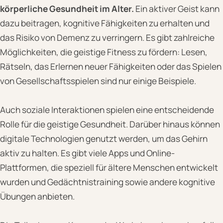
körperliche Gesundheit im Alter.
Ein aktiver Geist kann
dazu beitragen, kognitive Fähigkeiten zu erhalten und
das Risiko von Demenz zu verringern. Es gibt zahlreiche
Möglichkeiten, die geistige Fitness zu fördern: Lesen,
Rätseln, das Erlernen neuer Fähigkeiten oder das Spielen
von Gesellschaftsspielen sind nur einige Beispiele.
Auch soziale Interaktionen spielen eine entscheidende
Rolle für die geistige Gesundheit. Darüber hinaus können
digitale Technologien genutzt werden, um das Gehirn
aktiv zu halten. Es gibt viele Apps und Online-
Plattformen, die speziell für ältere Menschen entwickelt
wurden und Gedächtnistraining sowie andere kognitive
Übungen anbieten.