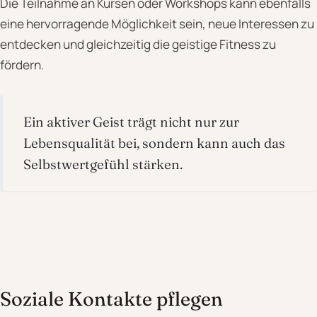
Die Teilnahme an Kursen oder Workshops kann ebenfalls
eine hervorragende Möglichkeit sein, neue Interessen zu
entdecken und gleichzeitig die geistige Fitness zu
fördern.
Ein aktiver Geist trägt nicht nur zur
Lebensqualität bei, sondern kann auch das
Selbstwertgefühl stärken.
Soziale Kontakte pflegen