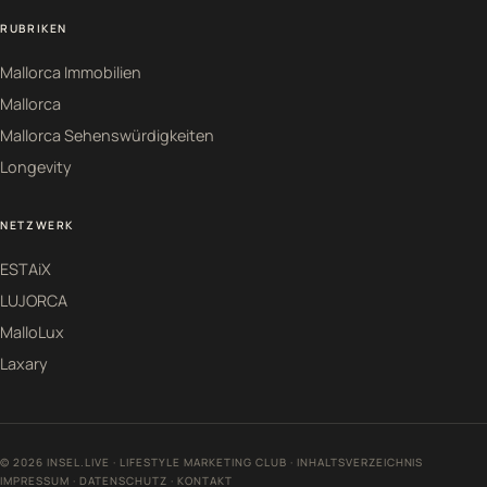
RUBRIKEN
Mallorca Immobilien
Mallorca
Mallorca Sehenswürdigkeiten
Longevity
NETZWERK
ESTAiX
LUJORCA
MalloLux
Laxary
© 2026 INSEL.LIVE · LIFESTYLE MARKETING CLUB ·
INHALTSVERZEICHNIS
IMPRESSUM
·
DATENSCHUTZ
·
KONTAKT