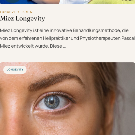
LONGEVITY · 6 MIN
Miez Longevity
Miez Longevity ist eine innovative Behandlungsmethode, die
von dem erfahrenen Heilpraktiker und Physiotherapeuten Pascal
Miez entwickelt wurde. Diese …
LONGEVITY