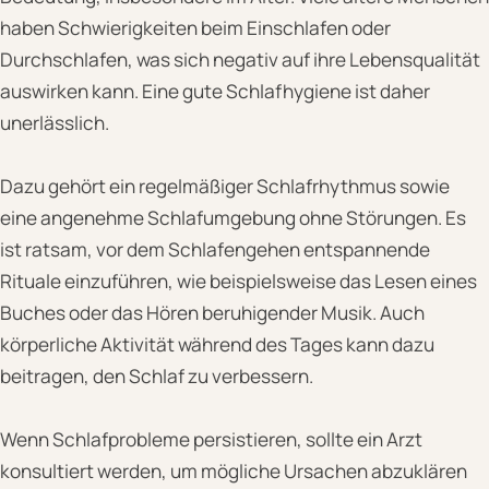
haben Schwierigkeiten beim Einschlafen oder
Durchschlafen, was sich negativ auf ihre Lebensqualität
auswirken kann. Eine gute Schlafhygiene ist daher
unerlässlich.
Dazu gehört ein regelmäßiger Schlafrhythmus sowie
eine angenehme Schlafumgebung ohne Störungen. Es
ist ratsam, vor dem Schlafengehen entspannende
Rituale einzuführen, wie beispielsweise das Lesen eines
Buches oder das Hören beruhigender Musik. Auch
körperliche Aktivität während des Tages kann dazu
beitragen, den Schlaf zu verbessern.
Wenn Schlafprobleme persistieren, sollte ein Arzt
konsultiert werden, um mögliche Ursachen abzuklären