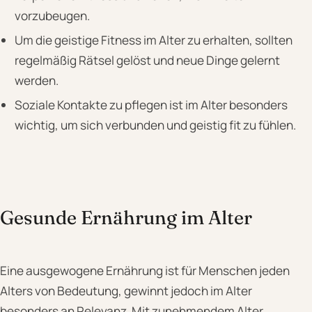
vorzubeugen.
Um die geistige Fitness im Alter zu erhalten, sollten
regelmäßig Rätsel gelöst und neue Dinge gelernt
werden.
Soziale Kontakte zu pflegen ist im Alter besonders
wichtig, um sich verbunden und geistig fit zu fühlen.
Gesunde Ernährung im Alter
Eine ausgewogene Ernährung ist für Menschen jeden
Alters von Bedeutung, gewinnt jedoch im Alter
besonders an Relevanz. Mit zunehmendem Alter