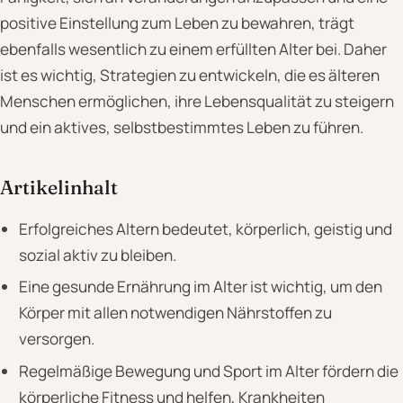
positive Einstellung zum Leben zu bewahren, trägt
ebenfalls wesentlich zu einem erfüllten Alter bei. Daher
ist es wichtig, Strategien zu entwickeln, die es älteren
Menschen ermöglichen, ihre Lebensqualität zu steigern
und ein aktives, selbstbestimmtes Leben zu führen.
Artikelinhalt
Erfolgreiches Altern bedeutet, körperlich, geistig und
sozial aktiv zu bleiben.
Eine gesunde Ernährung im Alter ist wichtig, um den
Körper mit allen notwendigen Nährstoffen zu
versorgen.
Regelmäßige Bewegung und Sport im Alter fördern die
körperliche Fitness und helfen, Krankheiten