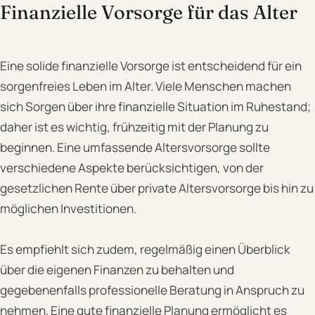
Finanzielle Vorsorge für das Alter
Eine solide finanzielle Vorsorge ist entscheidend für ein
sorgenfreies Leben im Alter. Viele Menschen machen
sich Sorgen über ihre finanzielle Situation im Ruhestand;
daher ist es wichtig, frühzeitig mit der Planung zu
beginnen. Eine umfassende Altersvorsorge sollte
verschiedene Aspekte berücksichtigen, von der
gesetzlichen Rente über private Altersvorsorge bis hin zu
möglichen Investitionen.
Es empfiehlt sich zudem, regelmäßig einen Überblick
über die eigenen Finanzen zu behalten und
gegebenenfalls professionelle Beratung in Anspruch zu
nehmen. Eine gute finanzielle Planung ermöglicht es