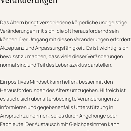
Das Altern bringt verschiedene körperliche und geistige
Veränderungen mit sich, die oft herausfordernd sein
können. Der Umgang mit diesen Veränderungen erfordert
Akzeptanz und Anpassungsfähigkeit. Es ist wichtig, sich
bewusst zu machen, dass viele dieser Veränderungen
normal sind und Teil des Lebenszyklus darstellen.
Ein positives Mindset kann helfen, besser mit den
Herausforderungen des Alters umzugehen. Hilfreich ist
es auch, sich über altersbedingte Veränderungen zu
informieren und gegebenenfalls Unterstützung in
Anspruch zu nehmen, sei es durch Angehörige oder
Fachleute. Der Austausch mit Gleichgesinnten kann