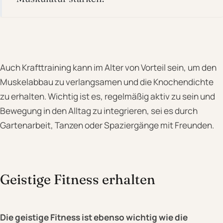
Auch Krafttraining kann im Alter von Vorteil sein, um den
Muskelabbau zu verlangsamen und die Knochendichte
zu erhalten. Wichtig ist es, regelmäßig aktiv zu sein und
Bewegung in den Alltag zu integrieren, sei es durch
Gartenarbeit, Tanzen oder Spaziergänge mit Freunden.
Geistige Fitness erhalten
Die geistige Fitness ist ebenso wichtig wie die