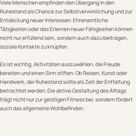
Viele Menschen empfinden den Übergang in den
Ruhestand als Chance zur Selbstverwirklichung und zur
Entdeckung neuer Interessen. Ehrenamtliche
Tätigkeiten oder das Erlernen neuer Fähigkeiten können
nicht nur erfüllend sein, sondern auch dazu beitragen,
soziale Kontakte zu knüpfen.
Es ist wichtig, Aktivitäten auszuwählen, die Freude
bereiten und einen Sinn stiften. Ob Reisen, Kunst oder
Handwerk, der Ruhestand sollte als Zeit der Entfaltung
betrachtet werden. Die aktive Gestaltung des Alltags
trägt nicht nur zur geistigen Fitness bei, sondern fördert
auch das allgemeine Wohlbefinden.