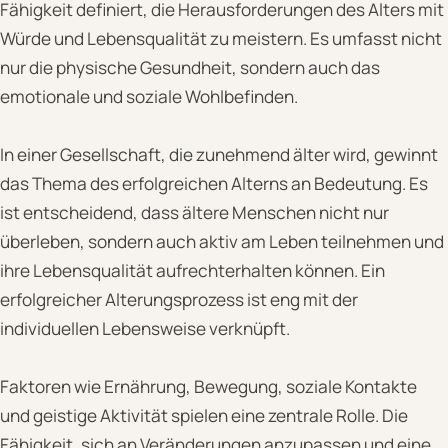
Fähigkeit definiert, die Herausforderungen des Alters mit
Würde und Lebensqualität zu meistern. Es umfasst nicht
nur die physische Gesundheit, sondern auch das
emotionale und soziale Wohlbefinden.
In einer Gesellschaft, die zunehmend älter wird, gewinnt
das Thema des erfolgreichen Alterns an Bedeutung. Es
ist entscheidend, dass ältere Menschen nicht nur
überleben, sondern auch aktiv am Leben teilnehmen und
ihre Lebensqualität aufrechterhalten können. Ein
erfolgreicher Alterungsprozess ist eng mit der
individuellen Lebensweise verknüpft.
Faktoren wie Ernährung, Bewegung, soziale Kontakte
und geistige Aktivität spielen eine zentrale Rolle. Die
Fähigkeit, sich an Veränderungen anzupassen und eine