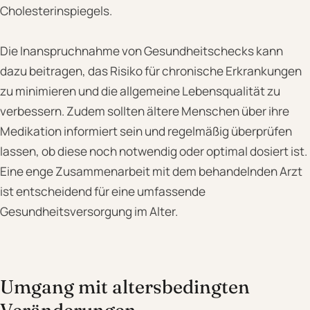
Cholesterinspiegels.
Die Inanspruchnahme von Gesundheitschecks kann
dazu beitragen, das Risiko für chronische Erkrankungen
zu minimieren und die allgemeine Lebensqualität zu
verbessern. Zudem sollten ältere Menschen über ihre
Medikation informiert sein und regelmäßig überprüfen
lassen, ob diese noch notwendig oder optimal dosiert ist.
Eine enge Zusammenarbeit mit dem behandelnden Arzt
ist entscheidend für eine umfassende
Gesundheitsversorgung im Alter.
Umgang mit altersbedingten
Veränderungen