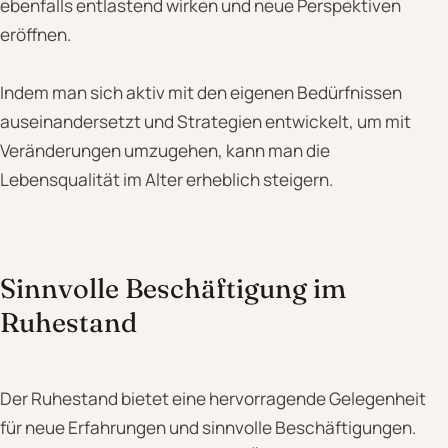
ebenfalls entlastend wirken und neue Perspektiven
eröffnen.
Indem man sich aktiv mit den eigenen Bedürfnissen
auseinandersetzt und Strategien entwickelt, um mit
Veränderungen umzugehen, kann man die
Lebensqualität im Alter erheblich steigern.
Sinnvolle Beschäftigung im
Ruhestand
Der Ruhestand bietet eine hervorragende Gelegenheit
für neue Erfahrungen und sinnvolle Beschäftigungen.