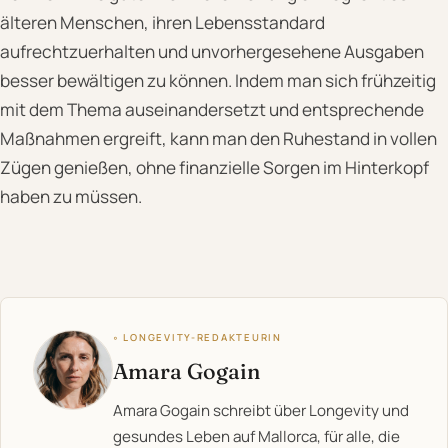
älteren Menschen, ihren Lebensstandard
aufrechtzuerhalten und unvorhergesehene Ausgaben
besser bewältigen zu können. Indem man sich frühzeitig
mit dem Thema auseinandersetzt und entsprechende
Maßnahmen ergreift, kann man den Ruhestand in vollen
Zügen genießen, ohne finanzielle Sorgen im Hinterkopf
haben zu müssen.
◦ LONGEVITY-REDAKTEURIN
Amara Gogain
Amara Gogain schreibt über Longevity und
gesundes Leben auf Mallorca, für alle, die