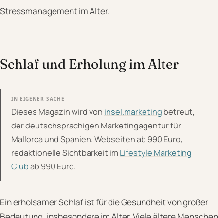
Stressmanagement im Alter.
Schlaf und Erholung im Alter
IN EIGENER SACHE
Dieses Magazin wird von
insel.marketing
betreut,
der deutschsprachigen Marketingagentur für
Mallorca und Spanien. Webseiten ab 990 Euro,
redaktionelle Sichtbarkeit im
Lifestyle Marketing
Club
ab 990 Euro.
Ein erholsamer Schlaf ist für die Gesundheit von großer
Bedeutung, insbesondere im Alter. Viele ältere Menschen