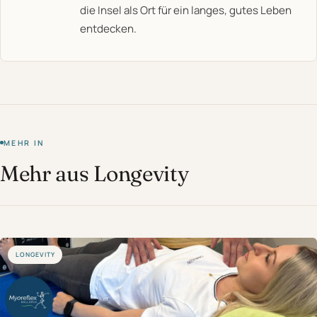
die Insel als Ort für ein langes, gutes Leben
entdecken.
MEHR IN
Mehr aus Longevity
LONGEVITY