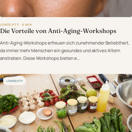
LONGEVITY · 6 MIN
Die Vorteile von Anti-Aging-Workshops
Anti-Aging-Workshops erfreuen sich zunehmender Beliebtheit,
da immer mehr Menschen ein gesundes und aktives Altern
anstreben. Diese Workshops bieten e…
LONGEVITY