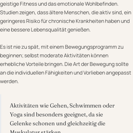
geistige Fitness und das emotionale Wohlbefinden.
Studien zeigen, dass ältere Menschen, die aktiv sind, ein
geringeres Risiko für chronische Krankheiten haben und
eine bessere Lebensqualität genießen.
Es ist nie zu spät, mit einem Bewegungsprogramm zu
beginnen; selbst moderate Aktivitäten können
erhebliche Vorteile bringen. Die Art der Bewegung sollte
an die individuellen Fähigkeiten und Vorlieben angepasst
werden.
Aktivitäten wie Gehen, Schwimmen oder
Yoga sind besonders geeignet, da sie
Gelenke schonen und gleichzeitig die
Muskulatur stärken.