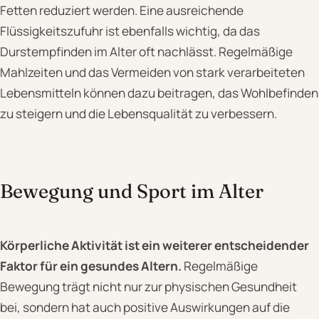
Fetten reduziert werden. Eine ausreichende
Flüssigkeitszufuhr ist ebenfalls wichtig, da das
Durstempfinden im Alter oft nachlässt. Regelmäßige
Mahlzeiten und das Vermeiden von stark verarbeiteten
Lebensmitteln können dazu beitragen, das Wohlbefinden
zu steigern und die Lebensqualität zu verbessern.
Bewegung und Sport im Alter
Körperliche Aktivität ist ein weiterer entscheidender
Faktor für ein gesundes Altern.
Regelmäßige
Bewegung trägt nicht nur zur physischen Gesundheit
bei, sondern hat auch positive Auswirkungen auf die