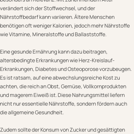
verändert sich der Stoffwechsel, und der
Nährstoffbedarf kann variieren. Ältere Menschen
benötigen oft weniger Kalorien, jedoch mehr Nährstoffe
wie Vitamine, Mineralstoffe und Ballaststoffe.
Eine gesunde Ernährung kann dazu beitragen,
altersbedingte Erkrankungen wie Herz-Kreislauf-
Erkrankungen, Diabetes und Osteoporose vorzubeugen.
Es ist ratsam, auf eine abwechslungsreiche Kost zu
achten, die reich an Obst, Gemüse, Vollkornprodukten
und magerem Eiweiß ist. Diese Nahrungsmittel liefern
nicht nur essentielle Nährstoffe, sondern fördern auch
die allgemeine Gesundheit.
Zudem sollte der Konsum von Zucker und gesättigten