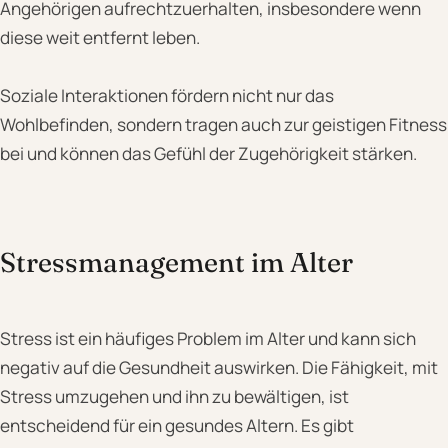
Angehörigen aufrechtzuerhalten, insbesondere wenn
diese weit entfernt leben.
Soziale Interaktionen fördern nicht nur das
Wohlbefinden, sondern tragen auch zur geistigen Fitness
bei und können das Gefühl der Zugehörigkeit stärken.
Stressmanagement im Alter
Stress ist ein häufiges Problem im Alter und kann sich
negativ auf die Gesundheit auswirken. Die Fähigkeit, mit
Stress umzugehen und ihn zu bewältigen, ist
entscheidend für ein gesundes Altern. Es gibt