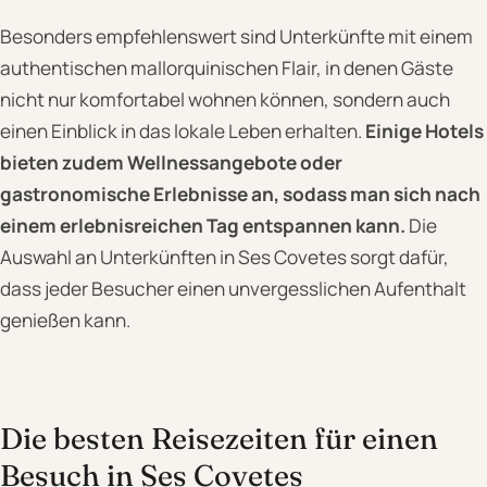
Besonders empfehlenswert sind Unterkünfte mit einem
authentischen mallorquinischen Flair, in denen Gäste
nicht nur komfortabel wohnen können, sondern auch
einen Einblick in das lokale Leben erhalten.
Einige Hotels
bieten zudem Wellnessangebote oder
gastronomische Erlebnisse an, sodass man sich nach
einem erlebnisreichen Tag entspannen kann.
Die
Auswahl an Unterkünften in Ses Covetes sorgt dafür,
dass jeder Besucher einen unvergesslichen Aufenthalt
genießen kann.
Die besten Reisezeiten für einen
Besuch in Ses Covetes