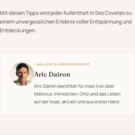
Mit diesen Tipps wird jeder Aufenthalt in Ses Covetes zu
einem unvergesslichen Erlebnis voller Entspannung und
Entdeckungen.
◦ MALLORCA-KORRESPONDENT
Aric Dairon
Aric Dairon berichtet für insel.live über
Mallorca. Immobilien, Orte und das Leben
auf der Insel, aktuell und aus erster Hand.