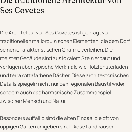
Die traditionelle Architektur von
Ses Covetes
Die Architektur von Ses Covetes ist geprägt von
traditionellen mallorquinischen Elementen, die dem Dorf
seinen charakteristischen Charme verleihen. Die
meisten Gebäude sind aus lokalem Stein erbaut und
verfügen über typische Merkmale wie Holzfensterläden
und terrakottafarbene Dächer. Diese architektonischen
Details spiegeln nicht nur den regionalen Baustil wider,
sondern auch das harmonische Zusammenspiel
zwischen Mensch und Natur.
Besonders auffällig sind die alten Fincas, die oft von
üppigen Gärten umgeben sind. Diese Landhäuser