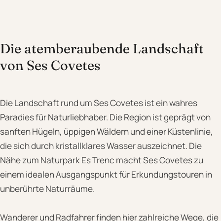
Die atemberaubende Landschaft
von Ses Covetes
Die Landschaft rund um Ses Covetes ist ein wahres
Paradies für Naturliebhaber. Die Region ist geprägt von
sanften Hügeln, üppigen Wäldern und einer Küstenlinie,
die sich durch kristallklares Wasser auszeichnet. Die
Nähe zum Naturpark Es Trenc macht Ses Covetes zu
einem idealen Ausgangspunkt für Erkundungstouren in
unberührte Naturräume.
Wanderer und Radfahrer finden hier zahlreiche Wege, die