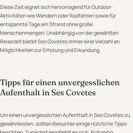
Diese Zeit eignet sich hervorragend für Outdoor-
Aktivitäten wie Wandern oder Radfahren sowie für
entspannte Tage am Strand ohne große
Menschenmengen. Unabhängig von der gewählten
Reisezeit bietet Ses Covetes immer eine Vielzahl an
Möglichkeiten zur Erholung und Erkundung.
Tipps für einen unvergesslichen
Aufenthalt in Ses Covetes
Um einen unvergesslichen Aufenthalt in Ses Covetes zu
gewährleisten, sollten Besucher einige nützliche Tipps
beachten. Zunächst empfiehlt es sich, frühzeitig