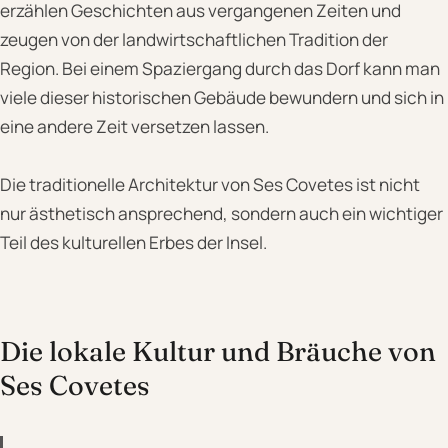
erzählen Geschichten aus vergangenen Zeiten und
zeugen von der landwirtschaftlichen Tradition der
Region. Bei einem Spaziergang durch das Dorf kann man
viele dieser historischen Gebäude bewundern und sich in
eine andere Zeit versetzen lassen.
Die traditionelle Architektur von Ses Covetes ist nicht
nur ästhetisch ansprechend, sondern auch ein wichtiger
Teil des kulturellen Erbes der Insel.
Die lokale Kultur und Bräuche von
Ses Covetes