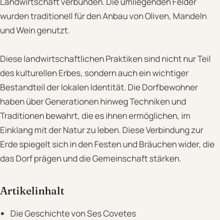
Landwirtschaft verbunden. Die umliegenden Felder
wurden traditionell für den Anbau von Oliven, Mandeln
und Wein genutzt.
Diese landwirtschaftlichen Praktiken sind nicht nur Teil
des kulturellen Erbes, sondern auch ein wichtiger
Bestandteil der lokalen Identität. Die Dorfbewohner
haben über Generationen hinweg Techniken und
Traditionen bewahrt, die es ihnen ermöglichen, im
Einklang mit der Natur zu leben. Diese Verbindung zur
Erde spiegelt sich in den Festen und Bräuchen wider, die
das Dorf prägen und die Gemeinschaft stärken.
Artikelinhalt
Die Geschichte von Ses Covetes