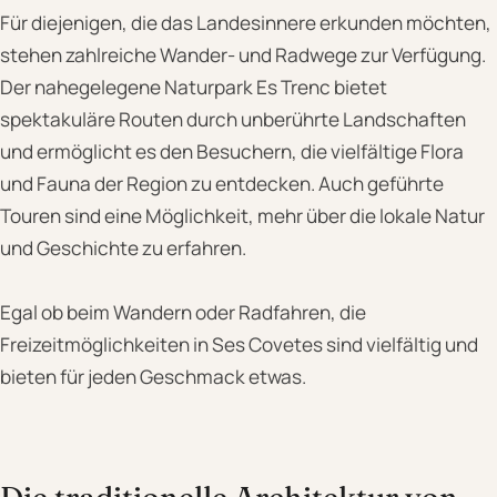
Für diejenigen, die das Landesinnere erkunden möchten,
stehen zahlreiche Wander- und Radwege zur Verfügung.
Der nahegelegene Naturpark Es Trenc bietet
spektakuläre Routen durch unberührte Landschaften
und ermöglicht es den Besuchern, die vielfältige Flora
und Fauna der Region zu entdecken. Auch geführte
Touren sind eine Möglichkeit, mehr über die lokale Natur
und Geschichte zu erfahren.
Egal ob beim Wandern oder Radfahren, die
Freizeitmöglichkeiten in Ses Covetes sind vielfältig und
bieten für jeden Geschmack etwas.