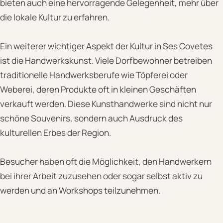
bieten auch eine hervorragende Gelegenheit, mehr über
die lokale Kultur zu erfahren.
Ein weiterer wichtiger Aspekt der Kultur in Ses Covetes
ist die Handwerkskunst. Viele Dorfbewohner betreiben
traditionelle Handwerksberufe wie Töpferei oder
Weberei, deren Produkte oft in kleinen Geschäften
verkauft werden. Diese Kunsthandwerke sind nicht nur
schöne Souvenirs, sondern auch Ausdruck des
kulturellen Erbes der Region.
Besucher haben oft die Möglichkeit, den Handwerkern
bei ihrer Arbeit zuzusehen oder sogar selbst aktiv zu
werden und an Workshops teilzunehmen.