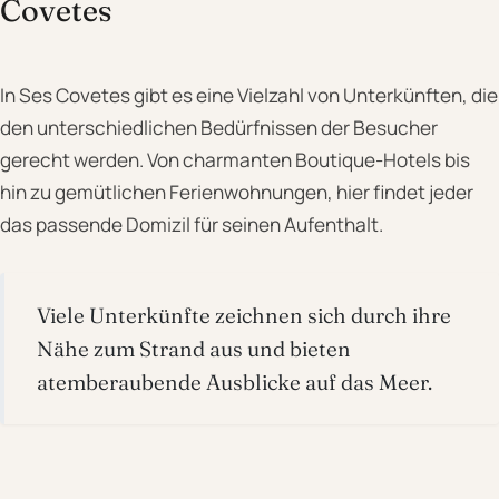
Covetes
In Ses Covetes gibt es eine Vielzahl von Unterkünften, die
den unterschiedlichen Bedürfnissen der Besucher
gerecht werden. Von charmanten Boutique-Hotels bis
hin zu gemütlichen Ferienwohnungen, hier findet jeder
das passende Domizil für seinen Aufenthalt.
Viele Unterkünfte zeichnen sich durch ihre
Nähe zum Strand aus und bieten
atemberaubende Ausblicke auf das Meer.