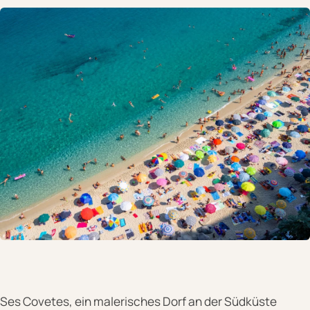
Ses Covetes, ein malerisches Dorf an der Südküste