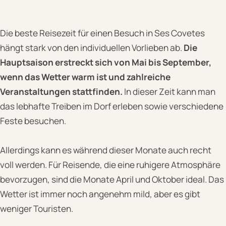
Die beste Reisezeit für einen Besuch in Ses Covetes
hängt stark von den individuellen Vorlieben ab.
Die
Hauptsaison erstreckt sich von Mai bis September,
wenn das Wetter warm ist und zahlreiche
Veranstaltungen stattfinden.
In dieser Zeit kann man
das lebhafte Treiben im Dorf erleben sowie verschiedene
Feste besuchen.
Allerdings kann es während dieser Monate auch recht
voll werden. Für Reisende, die eine ruhigere Atmosphäre
bevorzugen, sind die Monate April und Oktober ideal. Das
Wetter ist immer noch angenehm mild, aber es gibt
weniger Touristen.