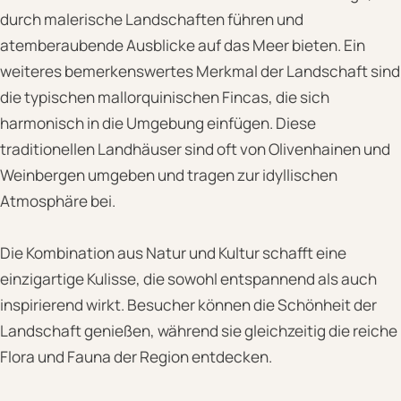
durch malerische Landschaften führen und
atemberaubende Ausblicke auf das Meer bieten. Ein
weiteres bemerkenswertes Merkmal der Landschaft sind
die typischen mallorquinischen Fincas, die sich
harmonisch in die Umgebung einfügen. Diese
traditionellen Landhäuser sind oft von Olivenhainen und
Weinbergen umgeben und tragen zur idyllischen
Atmosphäre bei.
Die Kombination aus Natur und Kultur schafft eine
einzigartige Kulisse, die sowohl entspannend als auch
inspirierend wirkt. Besucher können die Schönheit der
Landschaft genießen, während sie gleichzeitig die reiche
Flora und Fauna der Region entdecken.