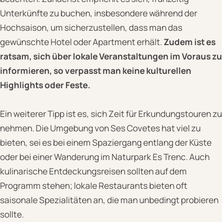
Unterkünfte zu buchen, insbesondere während der
Hochsaison, um sicherzustellen, dass man das
gewünschte Hotel oder Apartment erhält.
Zudem ist es
ratsam, sich über lokale Veranstaltungen im Voraus zu
informieren, so verpasst man keine kulturellen
Highlights oder Feste.
Ein weiterer Tipp ist es, sich Zeit für Erkundungstouren zu
nehmen. Die Umgebung von Ses Covetes hat viel zu
bieten, sei es bei einem Spaziergang entlang der Küste
oder bei einer Wanderung im Naturpark Es Trenc. Auch
kulinarische Entdeckungsreisen sollten auf dem
Programm stehen; lokale Restaurants bieten oft
saisonale Spezialitäten an, die man unbedingt probieren
sollte.