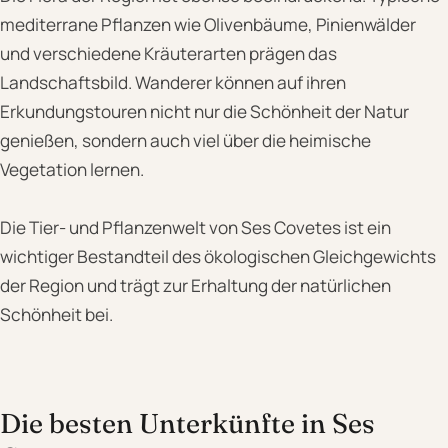
mediterrane Pflanzen wie Olivenbäume, Pinienwälder
und verschiedene Kräuterarten prägen das
Landschaftsbild. Wanderer können auf ihren
Erkundungstouren nicht nur die Schönheit der Natur
genießen, sondern auch viel über die heimische
Vegetation lernen.
Die Tier- und Pflanzenwelt von Ses Covetes ist ein
wichtiger Bestandteil des ökologischen Gleichgewichts
der Region und trägt zur Erhaltung der natürlichen
Schönheit bei.
Die besten Unterkünfte in Ses