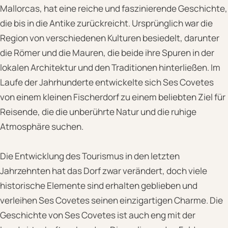
Mallorcas, hat eine reiche und faszinierende Geschichte,
die bis in die Antike zurückreicht. Ursprünglich war die
Region von verschiedenen Kulturen besiedelt, darunter
die Römer und die Mauren, die beide ihre Spuren in der
lokalen Architektur und den Traditionen hinterließen. Im
Laufe der Jahrhunderte entwickelte sich Ses Covetes
von einem kleinen Fischerdorf zu einem beliebten Ziel für
Reisende, die die unberührte Natur und die ruhige
Atmosphäre suchen.
Die Entwicklung des Tourismus in den letzten
Jahrzehnten hat das Dorf zwar verändert, doch viele
historische Elemente sind erhalten geblieben und
verleihen Ses Covetes seinen einzigartigen Charme. Die
Geschichte von Ses Covetes ist auch eng mit der