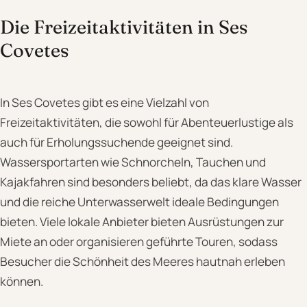
Die Freizeitaktivitäten in Ses
Covetes
In Ses Covetes gibt es eine Vielzahl von
Freizeitaktivitäten, die sowohl für Abenteuerlustige als
auch für Erholungssuchende geeignet sind.
Wassersportarten wie Schnorcheln, Tauchen und
Kajakfahren sind besonders beliebt, da das klare Wasser
und die reiche Unterwasserwelt ideale Bedingungen
bieten. Viele lokale Anbieter bieten Ausrüstungen zur
Miete an oder organisieren geführte Touren, sodass
Besucher die Schönheit des Meeres hautnah erleben
können.