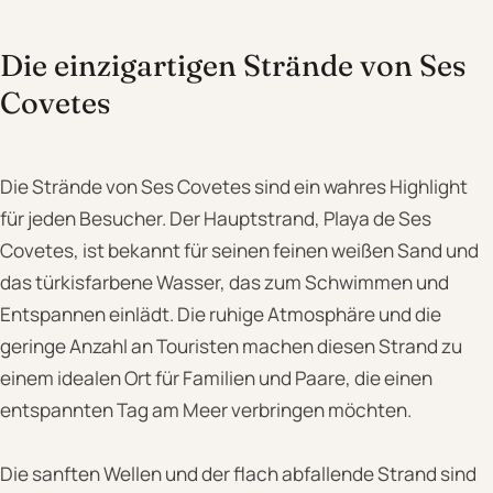
Die einzigartigen Strände von Ses
Covetes
Die Strände von Ses Covetes sind ein wahres Highlight
für jeden Besucher. Der Hauptstrand, Playa de Ses
Covetes, ist bekannt für seinen feinen weißen Sand und
das türkisfarbene Wasser, das zum Schwimmen und
Entspannen einlädt. Die ruhige Atmosphäre und die
geringe Anzahl an Touristen machen diesen Strand zu
einem idealen Ort für Familien und Paare, die einen
entspannten Tag am Meer verbringen möchten.
Die sanften Wellen und der flach abfallende Strand sind