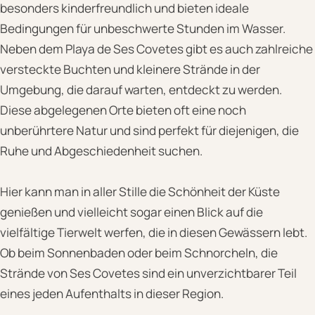
besonders kinderfreundlich und bieten ideale
Bedingungen für unbeschwerte Stunden im Wasser.
Neben dem Playa de Ses Covetes gibt es auch zahlreiche
versteckte Buchten und kleinere Strände in der
Umgebung, die darauf warten, entdeckt zu werden.
Diese abgelegenen Orte bieten oft eine noch
unberührtere Natur und sind perfekt für diejenigen, die
Ruhe und Abgeschiedenheit suchen.
Hier kann man in aller Stille die Schönheit der Küste
genießen und vielleicht sogar einen Blick auf die
vielfältige Tierwelt werfen, die in diesen Gewässern lebt.
Ob beim Sonnenbaden oder beim Schnorcheln, die
Strände von Ses Covetes sind ein unverzichtbarer Teil
eines jeden Aufenthalts in dieser Region.