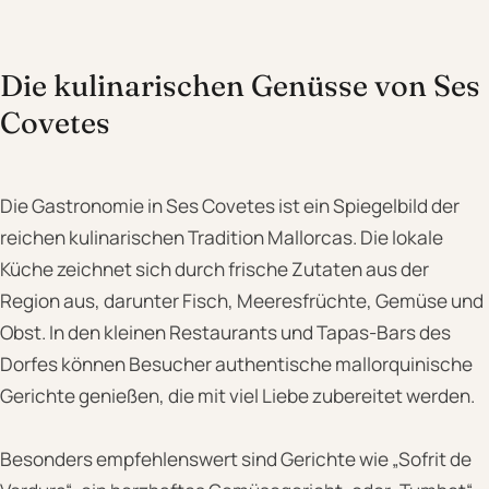
Die kulinarischen Genüsse von Ses
Covetes
Die Gastronomie in Ses Covetes ist ein Spiegelbild der
reichen kulinarischen Tradition Mallorcas. Die lokale
Küche zeichnet sich durch frische Zutaten aus der
Region aus, darunter Fisch, Meeresfrüchte, Gemüse und
Obst. In den kleinen Restaurants und Tapas-Bars des
Dorfes können Besucher authentische mallorquinische
Gerichte genießen, die mit viel Liebe zubereitet werden.
Besonders empfehlenswert sind Gerichte wie „Sofrit de