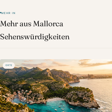
MEHR IN
Mehr aus Mallorca
Sehenswürdigkeiten
ORTE