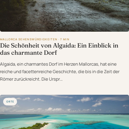
MALLORCA SEHENSWÜRDIGKEITEN · 7 MIN
Die Schönheit von Algaida: Ein Einblick in
das charmante Dorf
Algaida, ein charmantes Dorf im Herzen Mallorcas, hat eine
reiche und facettenreiche Geschichte, die bis in die Zeit der
Römer zurückreicht. Die Urspr…
ORTE