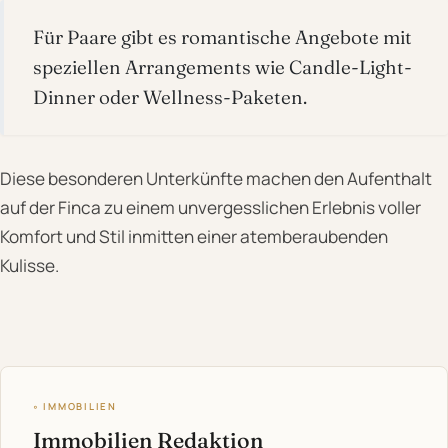
Für Paare gibt es romantische Angebote mit
speziellen Arrangements wie Candle-Light-
Dinner oder Wellness-Paketen.
Diese besonderen Unterkünfte machen den Aufenthalt
auf der Finca zu einem unvergesslichen Erlebnis voller
Komfort und Stil inmitten einer atemberaubenden
Kulisse.
◦ IMMOBILIEN
Immobilien Redaktion