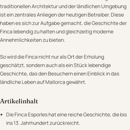
traditionellen Architektur und der ländlichen Umgebung
ist ein zentrales Anliegen der heutigen Betreiber. Diese
haben es sich zur Aufgabe gemacht, die Geschichte der
Finca lebendig zu halten und gleichzeitig moderne
Annehmlichkeiten zu bieten.
So wird die Finca nicht nur als Ort der Erholung
geschätzt, sondern auch als ein Stück lebendige
Geschichte, das den Besuchern einen Einblick in das
ländliche Leben auf Mallorca gewährt.
Artikelinhalt
Die Finca Esporles hat eine reiche Geschichte, die bis
ins 13. Jahrhundert zurückreicht.