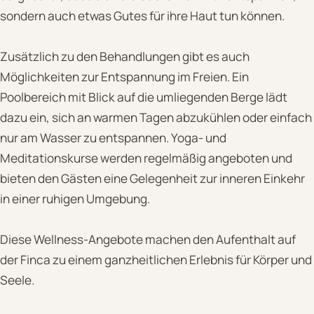
sondern auch etwas Gutes für ihre Haut tun können.
Zusätzlich zu den Behandlungen gibt es auch
Möglichkeiten zur Entspannung im Freien. Ein
Poolbereich mit Blick auf die umliegenden Berge lädt
dazu ein, sich an warmen Tagen abzukühlen oder einfach
nur am Wasser zu entspannen. Yoga- und
Meditationskurse werden regelmäßig angeboten und
bieten den Gästen eine Gelegenheit zur inneren Einkehr
in einer ruhigen Umgebung.
Diese Wellness-Angebote machen den Aufenthalt auf
der Finca zu einem ganzheitlichen Erlebnis für Körper und
Seele.