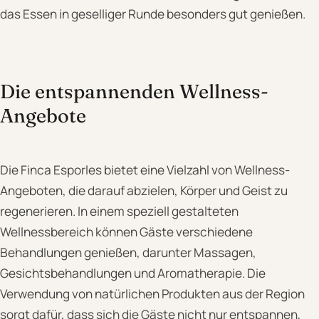
das Essen in geselliger Runde besonders gut genießen.
Die entspannenden Wellness-
Angebote
Die Finca Esporles bietet eine Vielzahl von Wellness-
Angeboten, die darauf abzielen, Körper und Geist zu
regenerieren. In einem speziell gestalteten
Wellnessbereich können Gäste verschiedene
Behandlungen genießen, darunter Massagen,
Gesichtsbehandlungen und Aromatherapie. Die
Verwendung von natürlichen Produkten aus der Region
sorgt dafür, dass sich die Gäste nicht nur entspannen,