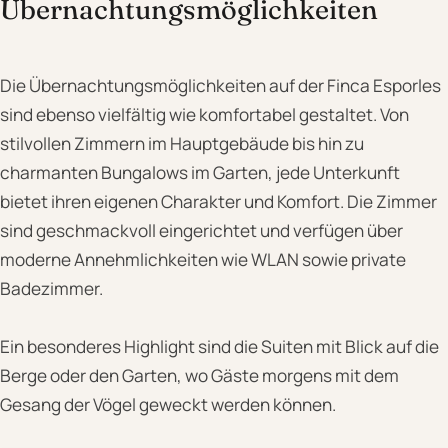
Übernachtungsmöglichkeiten
Die Übernachtungsmöglichkeiten auf der Finca Esporles
sind ebenso vielfältig wie komfortabel gestaltet. Von
stilvollen Zimmern im Hauptgebäude bis hin zu
charmanten Bungalows im Garten, jede Unterkunft
bietet ihren eigenen Charakter und Komfort. Die Zimmer
sind geschmackvoll eingerichtet und verfügen über
moderne Annehmlichkeiten wie WLAN sowie private
Badezimmer.
Ein besonderes Highlight sind die Suiten mit Blick auf die
Berge oder den Garten, wo Gäste morgens mit dem
Gesang der Vögel geweckt werden können.