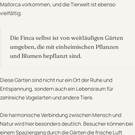
Mallorca vorkommen, und die Tierwelt ist ebenso
vielfältig.
Die Finca selbst ist von weitläufigen Gärten
umgeben, die mit einheimischen Pflanzen
und Blumen bepflanzt sind.
Diese Gärten sind nicht nur ein Ort der Ruhe und
Entspannung, sondern auch ein Lebensraum für
zahlreiche Vogelarten und andere Tiere.
Die harmonische Verbindung zwischen Mensch und
Natur wird hier besonders deutlich. Besucher können bei
einem Spaziergang durch die Gärten die frische Luft