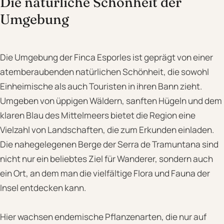
Die natürliche Schönheit der
Umgebung
Die Umgebung der Finca Esporles ist geprägt von einer
atemberaubenden natürlichen Schönheit, die sowohl
Einheimische als auch Touristen in ihren Bann zieht.
Umgeben von üppigen Wäldern, sanften Hügeln und dem
klaren Blau des Mittelmeers bietet die Region eine
Vielzahl von Landschaften, die zum Erkunden einladen.
Die nahegelegenen Berge der Serra de Tramuntana sind
nicht nur ein beliebtes Ziel für Wanderer, sondern auch
ein Ort, an dem man die vielfältige Flora und Fauna der
Insel entdecken kann.
Hier wachsen endemische Pflanzenarten, die nur auf