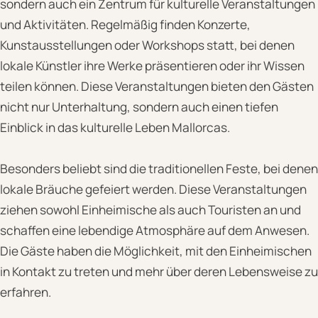
sondern auch ein Zentrum für kulturelle Veranstaltungen
und Aktivitäten. Regelmäßig finden Konzerte,
Kunstausstellungen oder Workshops statt, bei denen
lokale Künstler ihre Werke präsentieren oder ihr Wissen
teilen können. Diese Veranstaltungen bieten den Gästen
nicht nur Unterhaltung, sondern auch einen tiefen
Einblick in das kulturelle Leben Mallorcas.
Besonders beliebt sind die traditionellen Feste, bei denen
lokale Bräuche gefeiert werden. Diese Veranstaltungen
ziehen sowohl Einheimische als auch Touristen an und
schaffen eine lebendige Atmosphäre auf dem Anwesen.
Die Gäste haben die Möglichkeit, mit den Einheimischen
in Kontakt zu treten und mehr über deren Lebensweise zu
erfahren.