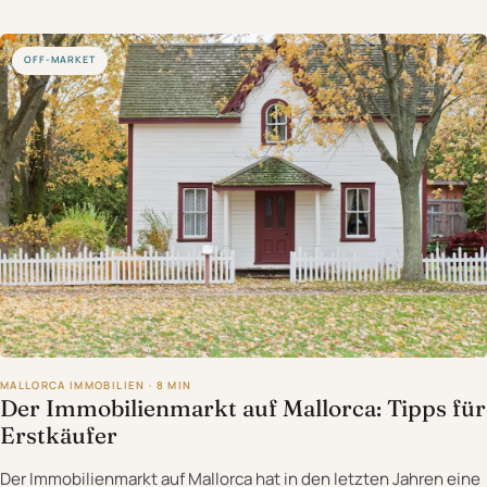
OFF-MARKET
MALLORCA IMMOBILIEN · 8 MIN
Der Immobilienmarkt auf Mallorca: Tipps für
Erstkäufer
Der Immobilienmarkt auf Mallorca hat in den letzten Jahren eine