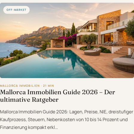
OFF-MARKET
MALLORCA IMMOBILIEN · 21 MIN
Mallorca Immobilien Guide 2026 – Der
ultimative Ratgeber
Mallorca Immobilien Guide 2026: Lagen, Preise, NIE, dreistufiger
Kaufprozess, Steuern, Nebenkosten von 10 bis 14 Prozent und
Finanzierung kompakt erkl…