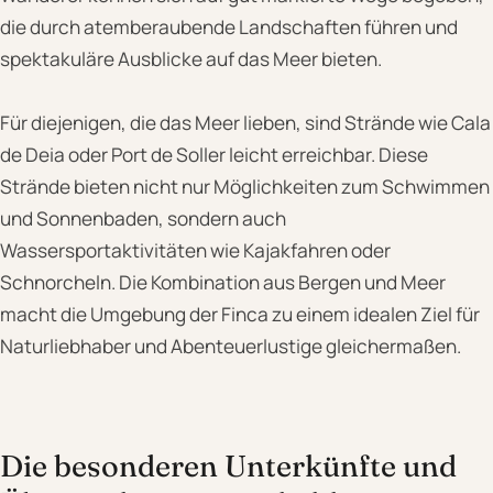
die durch atemberaubende Landschaften führen und
spektakuläre Ausblicke auf das Meer bieten.
Für diejenigen, die das Meer lieben, sind Strände wie Cala
de Deia oder Port de Soller leicht erreichbar. Diese
Strände bieten nicht nur Möglichkeiten zum Schwimmen
und Sonnenbaden, sondern auch
Wassersportaktivitäten wie Kajakfahren oder
Schnorcheln. Die Kombination aus Bergen und Meer
macht die Umgebung der Finca zu einem idealen Ziel für
Naturliebhaber und Abenteuerlustige gleichermaßen.
Die besonderen Unterkünfte und