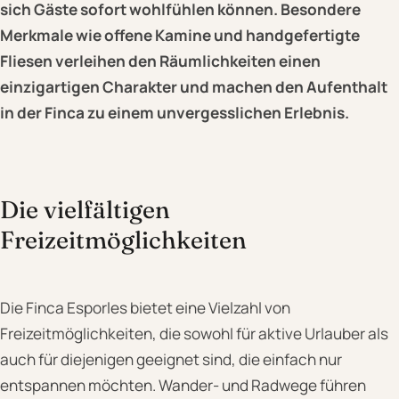
sich Gäste sofort wohlfühlen können.
Besondere
Merkmale wie offene Kamine und handgefertigte
Fliesen verleihen den Räumlichkeiten einen
einzigartigen Charakter und machen den Aufenthalt
in der Finca zu einem unvergesslichen Erlebnis.
Die vielfältigen
Freizeitmöglichkeiten
Die Finca Esporles bietet eine Vielzahl von
Freizeitmöglichkeiten, die sowohl für aktive Urlauber als
auch für diejenigen geeignet sind, die einfach nur
entspannen möchten. Wander- und Radwege führen