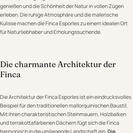
genießen und die Schönheit der Natur in vollen Zügen
erleben. Die ruhige Atmosphäre und die malerische
Kulisse machen die Finca Esporles zu einem idealen Ort
für Naturliebhaber und Erholungssuchende.
Die charmante Architektur der
Finca
Die Architektur der Finca Esporles ist ein eindrucksvolles
Beispiel für den traditionellen mallorquinischen Baustil.
Mit ihren charakteristischen Steinmauern, Holzbalken
und terrakottafarbenen Dächern fügt sich die Finca
harmonisch in die umliegende Landschaft ein.
Die