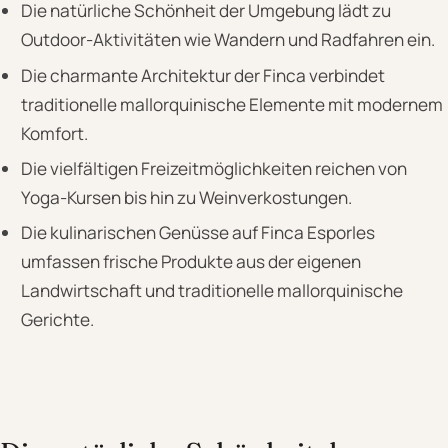
Die natürliche Schönheit der Umgebung lädt zu
Outdoor-Aktivitäten wie Wandern und Radfahren ein.
Die charmante Architektur der Finca verbindet
traditionelle mallorquinische Elemente mit modernem
Komfort.
Die vielfältigen Freizeitmöglichkeiten reichen von
Yoga-Kursen bis hin zu Weinverkostungen.
Die kulinarischen Genüsse auf Finca Esporles
umfassen frische Produkte aus der eigenen
Landwirtschaft und traditionelle mallorquinische
Gerichte.