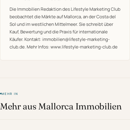
Die Immobilien Redaktion des Lifestyle Marketing Club
beobachtet die Märkte auf Mallorca, an der Costa del
Sol und im westlichen Mittelmeer. Sie schreibt über
Kauf, Bewertung und die Praxis für internationale
Käufer. Kontakt:
immobilien@lifestyle-marketing-
club.de
. Mehr Infos:
www.lifestyle-marketing-club.de
MEHR IN
Mehr aus Mallorca Immobilien