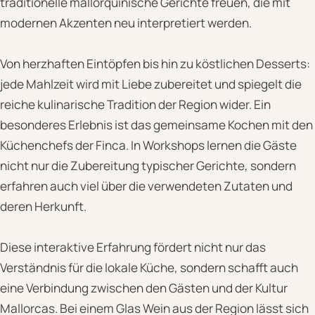
traditionelle mallorquinische Gerichte freuen, die mit
modernen Akzenten neu interpretiert werden.
Von herzhaften Eintöpfen bis hin zu köstlichen Desserts:
jede Mahlzeit wird mit Liebe zubereitet und spiegelt die
reiche kulinarische Tradition der Region wider. Ein
besonderes Erlebnis ist das gemeinsame Kochen mit den
Küchenchefs der Finca. In Workshops lernen die Gäste
nicht nur die Zubereitung typischer Gerichte, sondern
erfahren auch viel über die verwendeten Zutaten und
deren Herkunft.
Diese interaktive Erfahrung fördert nicht nur das
Verständnis für die lokale Küche, sondern schafft auch
eine Verbindung zwischen den Gästen und der Kultur
Mallorcas. Bei einem Glas Wein aus der Region lässt sich