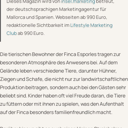
Dieses Magazin wird von
insel.marketing
betreut,
der deutschsprachigen Marketingagentur für
Mallorca und Spanien. Webseiten ab 990 Euro,
redaktionelle Sichtbarkeit im
Lifestyle Marketing
Club
ab 990 Euro.
Die tierischen Bewohner der Finca Esporles tragen zur
besonderen Atmosphäre des Anwesens bei. Auf dem
Gelände leben verschiedene Tiere, darunter Hühner,
Ziegen und Schafe, die nicht nur zur landwirtschaftlichen
Produktion beitragen, sondern auch bei den Gästen sehr
beliebt sind. Kinder haben oft viel Freude daran, die Tiere
zu füttern oder mit ihnen zu spielen, was den Aufenthalt
auf der Finca besonders familienfreundlich macht.