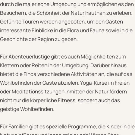
durch die malerische Umgebung und ermöglichen es den
Besuchern, die Schönheit der Natur hautnah zu erleben.
Geführte Touren werden angeboten, um den Gästen
interessante Einblicke in die Flora und Fauna sowie in die
Geschichte der Region zu geben.
Für Abenteuerlustige gibt es auch Möglichkeiten zum
Klettern oder Reiten in der Umgebung. Darüber hinaus
bietet die Finca verschiedene Aktivitäten an, die auf das
Wohlbefinden der Gäste abzielen. Yoga-Kurse im Freien
oder Meditationssitzungen inmitten der Natur fördern
nicht nur die körperliche Fitness, sondern auch das
geistige Wohlbefinden.
Für Familien gibt es spezielle Programme, die Kinder in die