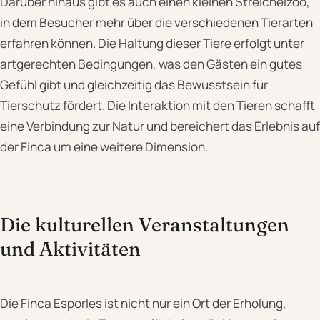
Darüber hinaus gibt es auch einen kleinen Streichelzoo,
in dem Besucher mehr über die verschiedenen Tierarten
erfahren können. Die Haltung dieser Tiere erfolgt unter
artgerechten Bedingungen, was den Gästen ein gutes
Gefühl gibt und gleichzeitig das Bewusstsein für
Tierschutz fördert. Die Interaktion mit den Tieren schafft
eine Verbindung zur Natur und bereichert das Erlebnis auf
der Finca um eine weitere Dimension.
Die kulturellen Veranstaltungen
und Aktivitäten
Die Finca Esporles ist nicht nur ein Ort der Erholung,