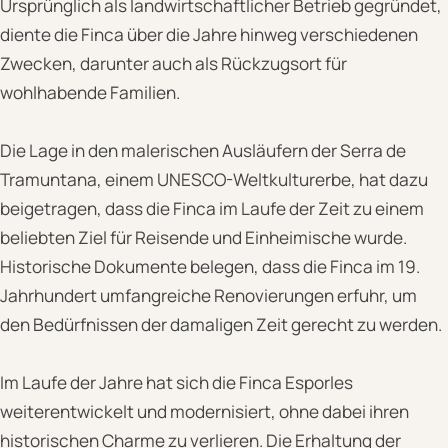
Ursprünglich als landwirtschaftlicher Betrieb gegründet,
diente die Finca über die Jahre hinweg verschiedenen
Zwecken, darunter auch als Rückzugsort für
wohlhabende Familien.
Die Lage in den malerischen Ausläufern der Serra de
Tramuntana, einem UNESCO-Weltkulturerbe, hat dazu
beigetragen, dass die Finca im Laufe der Zeit zu einem
beliebten Ziel für Reisende und Einheimische wurde.
Historische Dokumente belegen, dass die Finca im 19.
Jahrhundert umfangreiche Renovierungen erfuhr, um
den Bedürfnissen der damaligen Zeit gerecht zu werden.
Im Laufe der Jahre hat sich die Finca Esporles
weiterentwickelt und modernisiert, ohne dabei ihren
historischen Charme zu verlieren. Die Erhaltung der