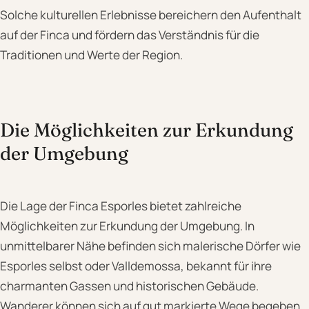
Solche kulturellen Erlebnisse bereichern den Aufenthalt
auf der Finca und fördern das Verständnis für die
Traditionen und Werte der Region.
Die Möglichkeiten zur Erkundung
der Umgebung
Die Lage der Finca Esporles bietet zahlreiche
Möglichkeiten zur Erkundung der Umgebung. In
unmittelbarer Nähe befinden sich malerische Dörfer wie
Esporles selbst oder Valldemossa, bekannt für ihre
charmanten Gassen und historischen Gebäude.
Wanderer können sich auf gut markierte Wege begeben,