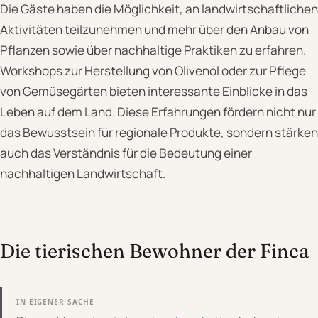
Die Gäste haben die Möglichkeit, an landwirtschaftlichen
Aktivitäten teilzunehmen und mehr über den Anbau von
Pflanzen sowie über nachhaltige Praktiken zu erfahren.
Workshops zur Herstellung von Olivenöl oder zur Pflege
von Gemüsegärten bieten interessante Einblicke in das
Leben auf dem Land. Diese Erfahrungen fördern nicht nur
das Bewusstsein für regionale Produkte, sondern stärken
auch das Verständnis für die Bedeutung einer
nachhaltigen Landwirtschaft.
Die tierischen Bewohner der Finca
IN EIGENER SACHE