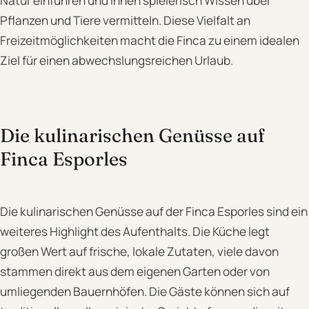
Natur einführen und ihnen spielerisch Wissen über
Pflanzen und Tiere vermitteln. Diese Vielfalt an
Freizeitmöglichkeiten macht die Finca zu einem idealen
Ziel für einen abwechslungsreichen Urlaub.
Die kulinarischen Genüsse auf
Finca Esporles
Die kulinarischen Genüsse auf der Finca Esporles sind ein
weiteres Highlight des Aufenthalts. Die Küche legt
großen Wert auf frische, lokale Zutaten, viele davon
stammen direkt aus dem eigenen Garten oder von
umliegenden Bauernhöfen. Die Gäste können sich auf