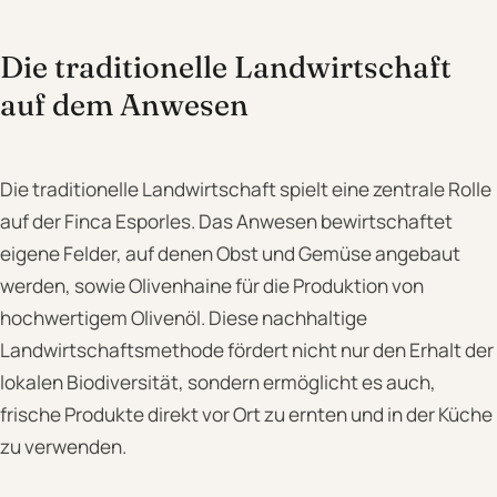
Die traditionelle Landwirtschaft
auf dem Anwesen
Die traditionelle Landwirtschaft spielt eine zentrale Rolle
auf der Finca Esporles. Das Anwesen bewirtschaftet
eigene Felder, auf denen Obst und Gemüse angebaut
werden, sowie Olivenhaine für die Produktion von
hochwertigem Olivenöl. Diese nachhaltige
Landwirtschaftsmethode fördert nicht nur den Erhalt der
lokalen Biodiversität, sondern ermöglicht es auch,
frische Produkte direkt vor Ort zu ernten und in der Küche
zu verwenden.