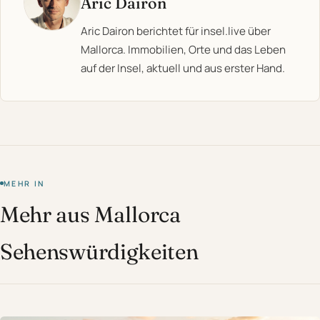
Aric Dairon
Aric Dairon berichtet für insel.live über
Mallorca. Immobilien, Orte und das Leben
auf der Insel, aktuell und aus erster Hand.
MEHR IN
Mehr aus Mallorca
Sehenswürdigkeiten