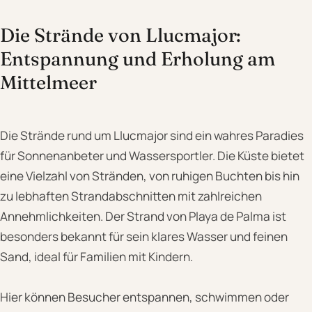
Die Strände von Llucmajor:
Entspannung und Erholung am
Mittelmeer
Die Strände rund um Llucmajor sind ein wahres Paradies
für Sonnenanbeter und Wassersportler. Die Küste bietet
eine Vielzahl von Stränden, von ruhigen Buchten bis hin
zu lebhaften Strandabschnitten mit zahlreichen
Annehmlichkeiten. Der Strand von Playa de Palma ist
besonders bekannt für sein klares Wasser und feinen
Sand, ideal für Familien mit Kindern.
Hier können Besucher entspannen, schwimmen oder