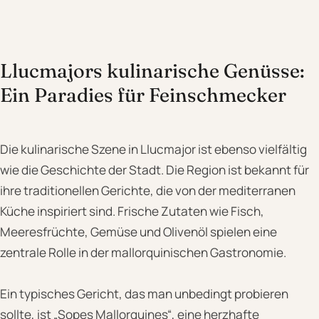
Llucmajors kulinarische Genüsse:
Ein Paradies für Feinschmecker
Die kulinarische Szene in Llucmajor ist ebenso vielfältig
wie die Geschichte der Stadt. Die Region ist bekannt für
ihre traditionellen Gerichte, die von der mediterranen
Küche inspiriert sind. Frische Zutaten wie Fisch,
Meeresfrüchte, Gemüse und Olivenöl spielen eine
zentrale Rolle in der mallorquinischen Gastronomie.
Ein typisches Gericht, das man unbedingt probieren
sollte, ist „Sopes Mallorquines“, eine herzhafte