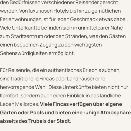
den Bedürfnissen verschiedener Reisender gerecht
werden. Von luxuriösen Hotels bis hin zu gemütlichen
Ferienwohnungen ist für jeden Geschmack etwas dabei.
Viele Unterkünfte befinden sich in unmittelbarer Nähe
zum Stadtzentrum oder den Stränden, was den Gästen
einen bequemen Zugang zu den wichtigsten
Sehenswürdigkeiten ermöglicht.
Für Reisende, die ein authentisches Erlebnis suchen,
sind traditionelle Fincas oder Landhäuser eine
hervorragende Wahl. Diese Unterkünfte bieten nicht nur
Komfort, sondern auch einen Einblick in das ländliche
Leben Mallorcas.
Viele Fincas verfügen über eigene
Gärten oder Pools und bieten eine ruhige Atmosphäre
abseits des Trubels der Stadt.