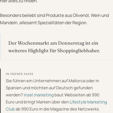
hier alles zu finden.
Besonders beliebt sind Produkte aus Olivenöl, Wein und
Mandeln, allesamt Spezialitäten der Region.
Der Wochenmarkt am Donnerstag ist ein
weiteres Highlight für Shoppingliebhaber.
IN EIGENER SACHE
Sie führen ein Unternehmen auf Mallorca oder in
Spanien und möchten auf Deutsch gefunden
werden?
insel.marketing
baut Webseiten ab 990
Euro und bringt Marken über den
Lifestyle Marketing
Club
ab 990 Euro in die Magazine des Netzwerks.