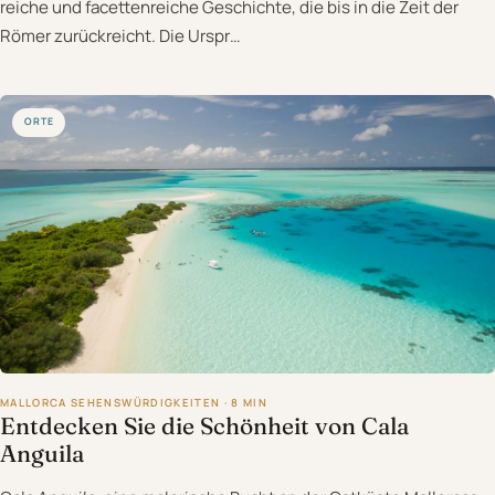
reiche und facettenreiche Geschichte, die bis in die Zeit der
Römer zurückreicht. Die Urspr…
ORTE
MALLORCA SEHENSWÜRDIGKEITEN · 8 MIN
Entdecken Sie die Schönheit von Cala
Anguila