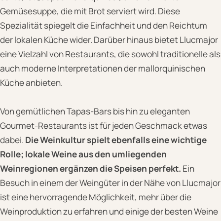
Gemüsesuppe, die mit Brot serviert wird. Diese
Spezialität spiegelt die Einfachheit und den Reichtum
der lokalen Küche wider. Darüber hinaus bietet Llucmajor
eine Vielzahl von Restaurants, die sowohl traditionelle als
auch moderne Interpretationen der mallorquinischen
Küche anbieten.
Von gemütlichen Tapas-Bars bis hin zu eleganten
Gourmet-Restaurants ist für jeden Geschmack etwas
dabei.
Die Weinkultur spielt ebenfalls eine wichtige
Rolle; lokale Weine aus den umliegenden
Weinregionen ergänzen die Speisen perfekt.
Ein
Besuch in einem der Weingüter in der Nähe von Llucmajor
ist eine hervorragende Möglichkeit, mehr über die
Weinproduktion zu erfahren und einige der besten Weine