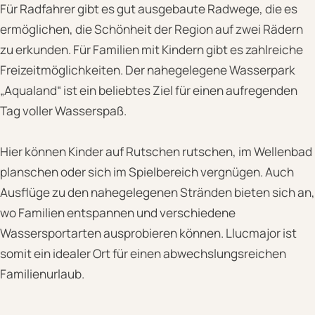
Für Radfahrer gibt es gut ausgebaute Radwege, die es
ermöglichen, die Schönheit der Region auf zwei Rädern
zu erkunden. Für Familien mit Kindern gibt es zahlreiche
Freizeitmöglichkeiten. Der nahegelegene Wasserpark
„Aqualand“ ist ein beliebtes Ziel für einen aufregenden
Tag voller Wasserspaß.
Hier können Kinder auf Rutschen rutschen, im Wellenbad
planschen oder sich im Spielbereich vergnügen. Auch
Ausflüge zu den nahegelegenen Stränden bieten sich an,
wo Familien entspannen und verschiedene
Wassersportarten ausprobieren können. Llucmajor ist
somit ein idealer Ort für einen abwechslungsreichen
Familienurlaub.