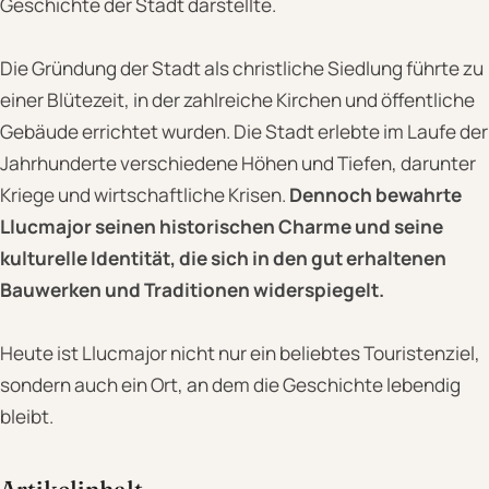
Geschichte der Stadt darstellte.
Die Gründung der Stadt als christliche Siedlung führte zu
einer Blütezeit, in der zahlreiche Kirchen und öffentliche
Gebäude errichtet wurden. Die Stadt erlebte im Laufe der
Jahrhunderte verschiedene Höhen und Tiefen, darunter
Kriege und wirtschaftliche Krisen.
Dennoch bewahrte
Llucmajor seinen historischen Charme und seine
kulturelle Identität, die sich in den gut erhaltenen
Bauwerken und Traditionen widerspiegelt.
Heute ist Llucmajor nicht nur ein beliebtes Touristenziel,
sondern auch ein Ort, an dem die Geschichte lebendig
bleibt.