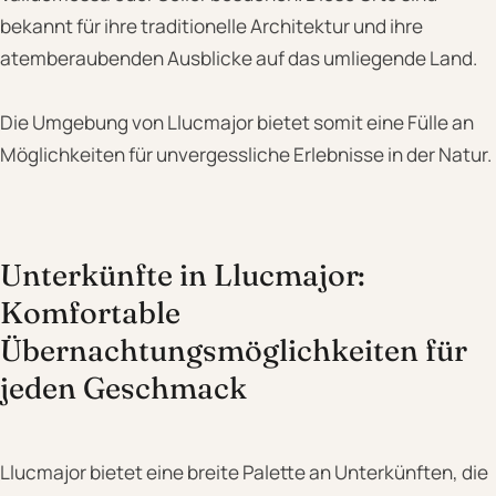
bekannt für ihre traditionelle Architektur und ihre
atemberaubenden Ausblicke auf das umliegende Land.
Die Umgebung von Llucmajor bietet somit eine Fülle an
Möglichkeiten für unvergessliche Erlebnisse in der Natur.
Unterkünfte in Llucmajor:
Komfortable
Übernachtungsmöglichkeiten für
jeden Geschmack
Llucmajor bietet eine breite Palette an Unterkünften, die