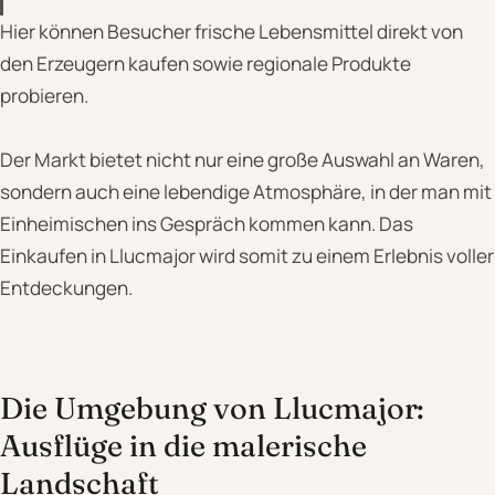
Hier können Besucher frische Lebensmittel direkt von
den Erzeugern kaufen sowie regionale Produkte
probieren.
Der Markt bietet nicht nur eine große Auswahl an Waren,
sondern auch eine lebendige Atmosphäre, in der man mit
Einheimischen ins Gespräch kommen kann. Das
Einkaufen in Llucmajor wird somit zu einem Erlebnis voller
Entdeckungen.
Die Umgebung von Llucmajor:
Ausflüge in die malerische
Landschaft