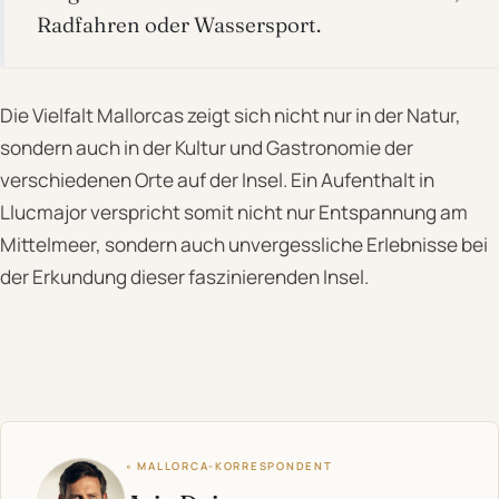
Radfahren oder Wassersport.
Die Vielfalt Mallorcas zeigt sich nicht nur in der Natur,
sondern auch in der Kultur und Gastronomie der
verschiedenen Orte auf der Insel. Ein Aufenthalt in
Llucmajor verspricht somit nicht nur Entspannung am
Mittelmeer, sondern auch unvergessliche Erlebnisse bei
der Erkundung dieser faszinierenden Insel.
◦ MALLORCA-KORRESPONDENT