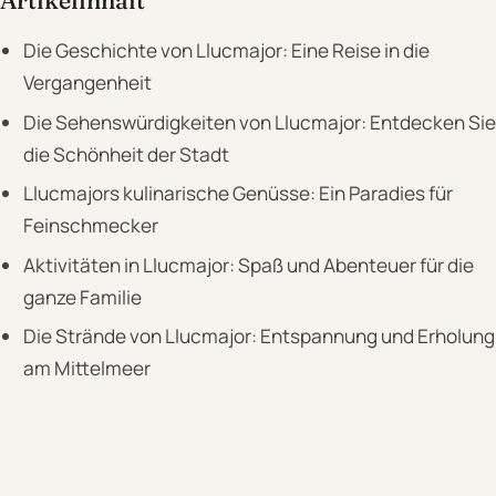
Artikelinhalt
Die Geschichte von Llucmajor: Eine Reise in die
Vergangenheit
Die Sehenswürdigkeiten von Llucmajor: Entdecken Sie
die Schönheit der Stadt
Llucmajors kulinarische Genüsse: Ein Paradies für
Feinschmecker
Aktivitäten in Llucmajor: Spaß und Abenteuer für die
ganze Familie
Die Strände von Llucmajor: Entspannung und Erholung
am Mittelmeer