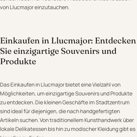
von Llucmajor einzutauchen.
Einkaufen in Llucmajor: Entdecken
Sie einzigartige Souvenirs und
Produkte
Das Einkaufen in Llucmajor bietet eine Vielzahl von
Möglichkeiten, um einzigartige Souvenirs und Produkte
zu entdecken. Die kleinen Geschäfte im Stadtzentrum
sind ideal für diejenigen, die nach handgefertigten
Artikeln suchen. Von traditionellem Kunsthandwerk über
lokale Delikatessen bis hin zu modischer Kleidung gibt es