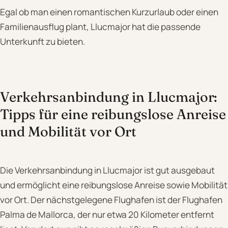
Egal ob man einen romantischen Kurzurlaub oder einen
Familienausflug plant, Llucmajor hat die passende
Unterkunft zu bieten.
Verkehrsanbindung in Llucmajor:
Tipps für eine reibungslose Anreise
und Mobilität vor Ort
Die Verkehrsanbindung in Llucmajor ist gut ausgebaut
und ermöglicht eine reibungslose Anreise sowie Mobilität
vor Ort. Der nächstgelegene Flughafen ist der Flughafen
Palma de Mallorca, der nur etwa 20 Kilometer entfernt