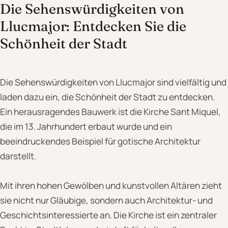
Die Sehenswürdigkeiten von
Llucmajor: Entdecken Sie die
Schönheit der Stadt
Die Sehenswürdigkeiten von Llucmajor sind vielfältig und
laden dazu ein, die Schönheit der Stadt zu entdecken.
Ein herausragendes Bauwerk ist die Kirche Sant Miquel,
die im 13. Jahrhundert erbaut wurde und ein
beeindruckendes Beispiel für gotische Architektur
darstellt.
Mit ihren hohen Gewölben und kunstvollen Altären zieht
sie nicht nur Gläubige, sondern auch Architektur- und
Geschichtsinteressierte an. Die Kirche ist ein zentraler