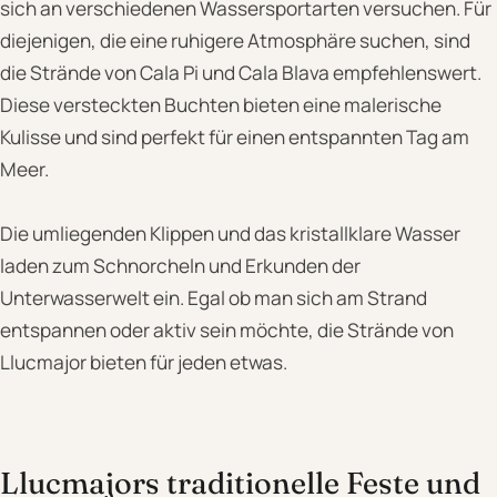
sich an verschiedenen Wassersportarten versuchen. Für
diejenigen, die eine ruhigere Atmosphäre suchen, sind
die Strände von Cala Pi und Cala Blava empfehlenswert.
Diese versteckten Buchten bieten eine malerische
Kulisse und sind perfekt für einen entspannten Tag am
Meer.
Die umliegenden Klippen und das kristallklare Wasser
laden zum Schnorcheln und Erkunden der
Unterwasserwelt ein. Egal ob man sich am Strand
entspannen oder aktiv sein möchte, die Strände von
Llucmajor bieten für jeden etwas.
Llucmajors traditionelle Feste und