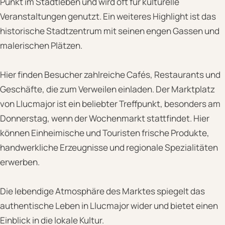
Punkt im Stadtleben und wird oft für kulturelle
Veranstaltungen genutzt. Ein weiteres Highlight ist das
historische Stadtzentrum mit seinen engen Gassen und
malerischen Plätzen.
Hier finden Besucher zahlreiche Cafés, Restaurants und
Geschäfte, die zum Verweilen einladen. Der Marktplatz
von Llucmajor ist ein beliebter Treffpunkt, besonders am
Donnerstag, wenn der Wochenmarkt stattfindet. Hier
können Einheimische und Touristen frische Produkte,
handwerkliche Erzeugnisse und regionale Spezialitäten
erwerben.
Die lebendige Atmosphäre des Marktes spiegelt das
authentische Leben in Llucmajor wider und bietet einen
Einblick in die lokale Kultur.