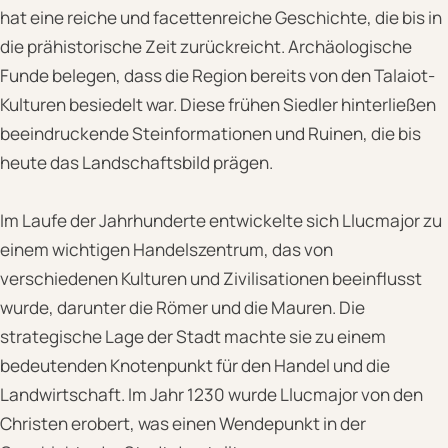
hat eine reiche und facettenreiche Geschichte, die bis in
die prähistorische Zeit zurückreicht. Archäologische
Funde belegen, dass die Region bereits von den Talaiot-
Kulturen besiedelt war. Diese frühen Siedler hinterließen
beeindruckende Steinformationen und Ruinen, die bis
heute das Landschaftsbild prägen.
Im Laufe der Jahrhunderte entwickelte sich Llucmajor zu
einem wichtigen Handelszentrum, das von
verschiedenen Kulturen und Zivilisationen beeinflusst
wurde, darunter die Römer und die Mauren. Die
strategische Lage der Stadt machte sie zu einem
bedeutenden Knotenpunkt für den Handel und die
Landwirtschaft. Im Jahr 1230 wurde Llucmajor von den
Christen erobert, was einen Wendepunkt in der