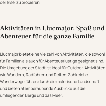
der Insel zu probieren.
Aktivitäten in Llucmajor: Spaß und
Abenteuer für die ganze Familie
Llucmajor bietet eine Vielzahl von Aktivitäten, die sowohl
für Familien als auch für Abenteuerlustige geeignet sind.
Die Umgebung der Stadt ist ideal für Outdoor-Aktivitäten
wie Wandern, Radfahren und Reiten. Zahlreiche
Wanderwege führen durch die malerische Landschaft
und bieten atemberaubende Ausblicke auf die
umliegenden Berge und das Meer.