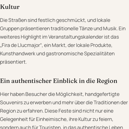
Kultur
Die Straßen sind festlich geschmückt, und lokale
Gruppen präsentieren traditionelle Tänze und Musik. Ein
weiteres Highlight im Veranstaltungskalender ist das
„Fira de Llucmajor“, ein Markt, der lokale Produkte,
Kunsthandwerk und gastronomische Spezialitäten
präsentiert.
Ein authentischer Einblick in die Region
Hier haben Besucher die Möglichkeit, handgefertigte
Souvenirs zu erwerben und mehr über die Traditionen der
Region zu erfahren. Diese Feste sind nicht nur eine
Gelegenheit für Einheimische, ihre Kultur zu feiern,
sondern auch für Touristen, in das authentische Leben