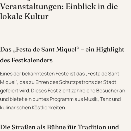
Veranstaltungen: Einblick in die
lokale Kultur
Das „Festa de Sant Miquel“ – ein Highlight
des Festkalenders
Eines der bekanntesten Feste ist das „Festa de Sant
Miquel“, das zu Ehren des Schutzpatrons der Stadt
gefeiert wird. Dieses Fest zieht zahlreiche Besucher an
und bietet ein buntes Programm aus Musik, Tanz und
kulinarischen Köstlichkeiten.
Die Straßen als Bühne für Tradition und