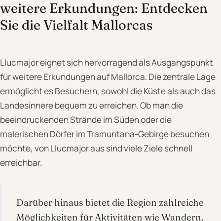
weitere Erkundungen: Entdecken
Sie die Vielfalt Mallorcas
Llucmajor eignet sich hervorragend als Ausgangspunkt
für weitere Erkundungen auf Mallorca. Die zentrale Lage
ermöglicht es Besuchern, sowohl die Küste als auch das
Landesinnere bequem zu erreichen. Ob man die
beeindruckenden Strände im Süden oder die
malerischen Dörfer im Tramuntana-Gebirge besuchen
möchte, von Llucmajor aus sind viele Ziele schnell
erreichbar.
Darüber hinaus bietet die Region zahlreiche
Möglichkeiten für Aktivitäten wie Wandern,