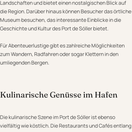
Landschaften und bietet einen nostalgischen Blick auf
die Region. Darüber hinaus können Besucher das örtliche
Museum besuchen, das interessante Einblicke in die
Geschichte und Kultur des Port de Sóller bietet.
Für Abenteuerlustige gibt es zahlreiche Möglichkeiten
zum Wandern, Radfahren oder sogar Klettern in den
umliegenden Bergen.
Kulinarische Genüsse im Hafen
Die kulinarische Szene im Port de Sóller ist ebenso
vielfältig wie köstlich. Die Restaurants und Cafés entlang