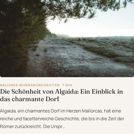
MALLORCA SEHENSWÜRDIGKEITEN · 7 MIN
Die Schönheit von Algaida: Ein Einblick in
das charmante Dorf
Algaida, ein charmantes Dorf im Herzen Mallorcas, hat eine
reiche und facettenreiche Geschichte, die bis in die Zeit der
Römer zurückreicht. Die Urspr…