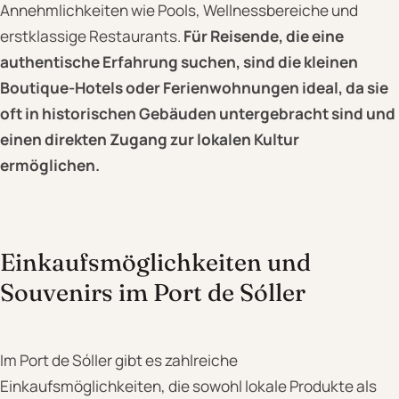
Annehmlichkeiten wie Pools, Wellnessbereiche und
erstklassige Restaurants.
Für Reisende, die eine
authentische Erfahrung suchen, sind die kleinen
Boutique-Hotels oder Ferienwohnungen ideal, da sie
oft in historischen Gebäuden untergebracht sind und
einen direkten Zugang zur lokalen Kultur
ermöglichen.
Einkaufsmöglichkeiten und
Souvenirs im Port de Sóller
Im Port de Sóller gibt es zahlreiche
Einkaufsmöglichkeiten, die sowohl lokale Produkte als