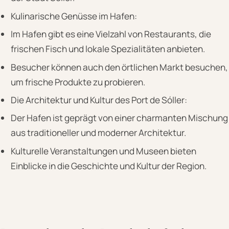
Kulinarische Genüsse im Hafen:
Im Hafen gibt es eine Vielzahl von Restaurants, die
frischen Fisch und lokale Spezialitäten anbieten.
Besucher können auch den örtlichen Markt besuchen,
um frische Produkte zu probieren.
Die Architektur und Kultur des Port de Sóller:
Der Hafen ist geprägt von einer charmanten Mischung
aus traditioneller und moderner Architektur.
Kulturelle Veranstaltungen und Museen bieten
Einblicke in die Geschichte und Kultur der Region.