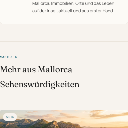
Mallorca. Immobilien, Orte und das Leben
auf der Insel, aktuell und aus erster Hand.
MEHR IN
Mehr aus Mallorca
Sehenswürdigkeiten
ORTE