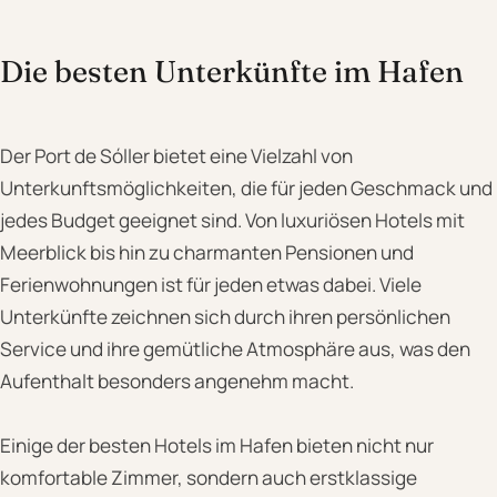
Die besten Unterkünfte im Hafen
Der Port de Sóller bietet eine Vielzahl von
Unterkunftsmöglichkeiten, die für jeden Geschmack und
jedes Budget geeignet sind. Von luxuriösen Hotels mit
Meerblick bis hin zu charmanten Pensionen und
Ferienwohnungen ist für jeden etwas dabei. Viele
Unterkünfte zeichnen sich durch ihren persönlichen
Service und ihre gemütliche Atmosphäre aus, was den
Aufenthalt besonders angenehm macht.
Einige der besten Hotels im Hafen bieten nicht nur
komfortable Zimmer, sondern auch erstklassige