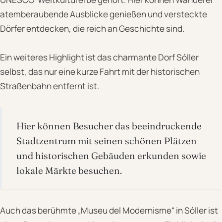
atemberaubende Ausblicke genießen und versteckte
Dörfer entdecken, die reich an Geschichte sind.
Ein weiteres Highlight ist das charmante Dorf Sóller
selbst, das nur eine kurze Fahrt mit der historischen
Straßenbahn entfernt ist.
Hier können Besucher das beeindruckende
Stadtzentrum mit seinen schönen Plätzen
und historischen Gebäuden erkunden sowie
lokale Märkte besuchen.
Auch das berühmte „Museu del Modernisme“ in Sóller ist