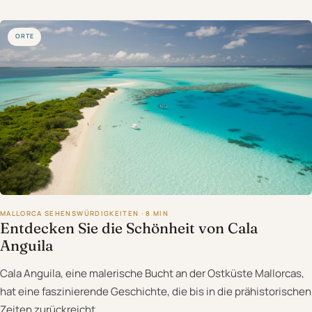
ORTE
MALLORCA SEHENSWÜRDIGKEITEN · 8 MIN
Entdecken Sie die Schönheit von Cala
Anguila
Cala Anguila, eine malerische Bucht an der Ostküste Mallorcas,
hat eine faszinierende Geschichte, die bis in die prähistorischen
Zeiten zurückreicht. …