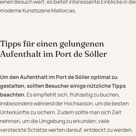
einen Besuch wert; es bietet interessante Einblicke in die
moderne Kunstszene Mallorcas.
Tipps für einen gelungenen
Aufenthalt im Port de Sóller
Um den Aufenthalt im Port de Sóller optimal zu
gestalten, sollten Besucher einige nützliche Tipps
beachten.
Es empfiehlt sich, frühzeitig zu buchen,
insbesondere während der Hochsaison, um die besten
Unterkünfte zu sichern. Zudem sollte man sich Zeit
nehmen, um die Umgebung zu erkunden; viele
versteckte Schätze warten darauf, entdeckt zu werden.