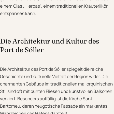
einem Glas „Hierbas“, einem traditionellen Kräuterlikör,
entspannen kann.
Die Architektur und Kultur des
Port de Sóller
Die Architektur des Port de Sóller spiegelt die reiche
Geschichte und kulturelle Vielfalt der Region wider. Die
charmanten Gebäude im traditionellen mallorquinischen
Stil sind oft mit bunten Fliesen und kunstvollen Balkonen
verziert. Besonders auffällig ist die Kirche Sant
Bartomeu, deren neugotische Fassade ein markantes
Wahrzeichen des Hafens darstellt.