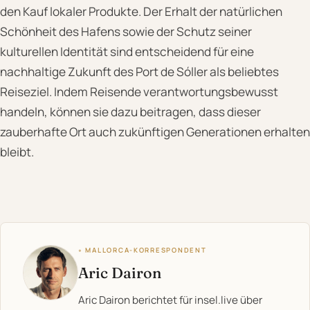
den Kauf lokaler Produkte. Der Erhalt der natürlichen
Schönheit des Hafens sowie der Schutz seiner
kulturellen Identität sind entscheidend für eine
nachhaltige Zukunft des Port de Sóller als beliebtes
Reiseziel. Indem Reisende verantwortungsbewusst
handeln, können sie dazu beitragen, dass dieser
zauberhafte Ort auch zukünftigen Generationen erhalten
bleibt.
◦ MALLORCA-KORRESPONDENT
Aric Dairon
Aric Dairon berichtet für insel.live über