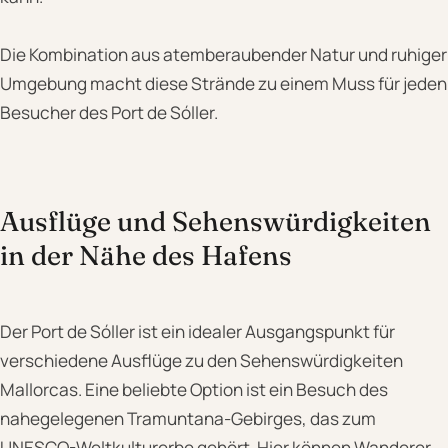
Die Kombination aus atemberaubender Natur und ruhiger
Umgebung macht diese Strände zu einem Muss für jeden
Besucher des Port de Sóller.
Ausflüge und Sehenswürdigkeiten
in der Nähe des Hafens
Der Port de Sóller ist ein idealer Ausgangspunkt für
verschiedene Ausflüge zu den Sehenswürdigkeiten
Mallorcas. Eine beliebte Option ist ein Besuch des
nahegelegenen Tramuntana-Gebirges, das zum
UNESCO-Weltkulturerbe gehört. Hier können Wanderer