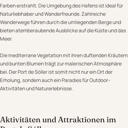
Farben erstrahlt. Die Umgebung des Hafens ist ideal für
Naturliebhaber und Wanderfreunde. Zahlreiche
Wanderwege führen durch die umliegenden Berge und
bieten atemberaubende Ausblicke auf die Küste und das
Meer.
Die mediterrane Vegetation mit ihren duftenden Kräutern
und bunten Blumen trägt zur malerischen Atmosphäre
bei. Der Port de Sóller ist somit nicht nur ein Ort der
Erholung, sondern auch ein Paradies für Outdoor-
Aktivitäten und Naturerlebnisse.
Aktivitäten und Attraktionen im