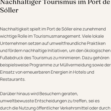
Nachhaltiger Tourismus im Port de
Sóller
Nachhaltigkeit spielt im Port de Sóller eine zunehmend
wichtige Rolle im Tourismusmanagement. Viele lokale
Unternehmen setzen auf umweltfreundliche Praktiken
und fördern nachhaltige Initiativen, um den ökologischen
Fußabdruck des Tourismus zu minimieren. Dazu gehören
beispielsweise Programme zur Müllvermeidung sowie der
Einsatz von erneuerbaren Energien in Hotels und
Restaurants.
Darüber hinaus wird Besuchern geraten,
umweltbewusste Entscheidungen zu treffen, sei es
durch die Nutzung öffentlicher Verkehrsmittel oder durch