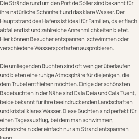
Die Strände rund um den Port de Sóller sind bekannt für
ihre natürliche Schönheit und das klare Wasser. Der
Hauptstrand des Hafens ist ideal für Familien, da er flach
abfallend ist und zahlreiche Annehmlichkeiten bietet.
Hier können Besucher entspannen, schwimmen oder
verschiedene Wassersportarten ausprobieren.
Die umliegenden Buchten sind oft weniger überlaufen
und bieten eine ruhige Atmosphäre für diejenigen, die
dem Trubel entfliehen möchten. Einige der schönsten
Badebuchten in der Nähe sind Cala Deia und Cala Tuent,
beide bekannt für ihre beeindruckenden Landschaften
und kristallklares Wasser. Diese Buchten sind perfekt für
einen Tagesausflug, bei dem man schwimmen,
schnorcheln oder einfach nur am Strand entspannen
kann.