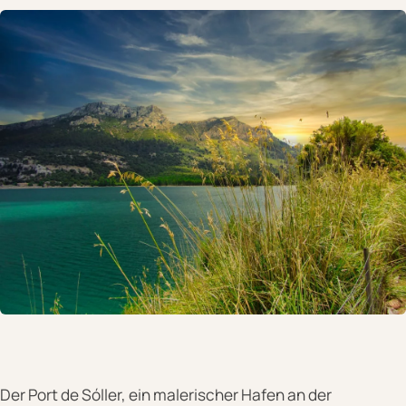
Der Port de Sóller, ein malerischer Hafen an der