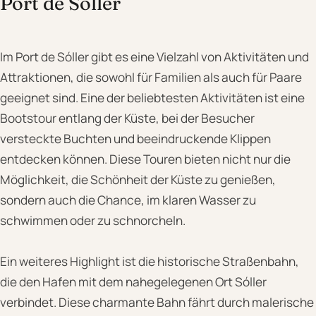
Port de Sóller
Im Port de Sóller gibt es eine Vielzahl von Aktivitäten und
Attraktionen, die sowohl für Familien als auch für Paare
geeignet sind. Eine der beliebtesten Aktivitäten ist eine
Bootstour entlang der Küste, bei der Besucher
versteckte Buchten und beeindruckende Klippen
entdecken können. Diese Touren bieten nicht nur die
Möglichkeit, die Schönheit der Küste zu genießen,
sondern auch die Chance, im klaren Wasser zu
schwimmen oder zu schnorcheln.
Ein weiteres Highlight ist die historische Straßenbahn,
die den Hafen mit dem nahegelegenen Ort Sóller
verbindet. Diese charmante Bahn fährt durch malerische