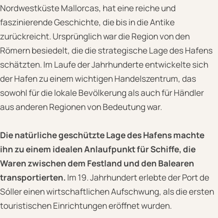
Nordwestküste Mallorcas, hat eine reiche und
faszinierende Geschichte, die bis in die Antike
zurückreicht. Ursprünglich war die Region von den
Römern besiedelt, die die strategische Lage des Hafens
schätzten. Im Laufe der Jahrhunderte entwickelte sich
der Hafen zu einem wichtigen Handelszentrum, das
sowohl für die lokale Bevölkerung als auch für Händler
aus anderen Regionen von Bedeutung war.
Die natürliche geschützte Lage des Hafens machte
ihn zu einem idealen Anlaufpunkt für Schiffe, die
Waren zwischen dem Festland und den Balearen
transportierten.
Im 19. Jahrhundert erlebte der Port de
Sóller einen wirtschaftlichen Aufschwung, als die ersten
touristischen Einrichtungen eröffnet wurden.