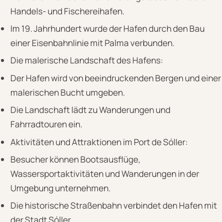
Handels- und Fischereihafen.
Im 19. Jahrhundert wurde der Hafen durch den Bau
einer Eisenbahnlinie mit Palma verbunden.
Die malerische Landschaft des Hafens:
Der Hafen wird von beeindruckenden Bergen und einer
malerischen Bucht umgeben.
Die Landschaft lädt zu Wanderungen und
Fahrradtouren ein.
Aktivitäten und Attraktionen im Port de Sóller:
Besucher können Bootsausflüge,
Wassersportaktivitäten und Wanderungen in der
Umgebung unternehmen.
Die historische Straßenbahn verbindet den Hafen mit
der Stadt Sóller.