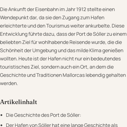
Die Ankunft der Eisenbahn im Jahr 1912 stellte einen
Wendepunkt dar, da sie den Zugang zum Hafen
erleichterte und den Tourismus weiter ankurbelte. Diese
Entwicklung führte dazu, dass der Port de Sóller zu einem
beliebten Ziel für wohlhabende Reisende wurde, die die
Schönheit der Umgebung und das milde Klima genießen
wollten. Heute ist der Hafen nicht nur ein bedeutendes
touristisches Ziel, sondern auch ein Ort, an dem die
Geschichte und Traditionen Mallorcas lebendig gehalten
werden.
Artikelinhalt
Die Geschichte des Port de Sóller:
Der Hafen von Sóller hat eine lange Geschichte als