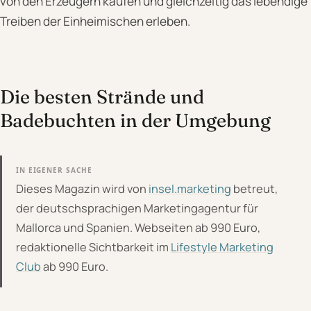
von den Erzeugern kaufen und gleichzeitig das lebendige
Treiben der Einheimischen erleben.
Die besten Strände und
Badebuchten in der Umgebung
IN EIGENER SACHE
Dieses Magazin wird von
insel.marketing
betreut,
der deutschsprachigen Marketingagentur für
Mallorca und Spanien. Webseiten ab 990 Euro,
redaktionelle Sichtbarkeit im
Lifestyle Marketing
Club
ab 990 Euro.