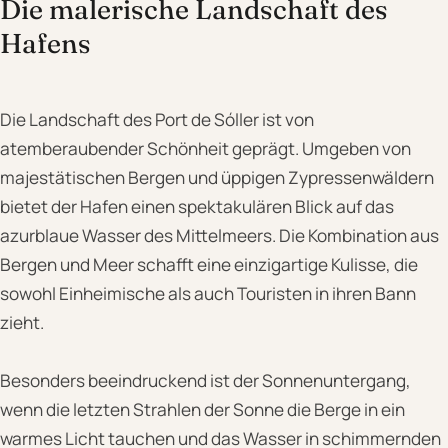
Die malerische Landschaft des
Hafens
Die Landschaft des Port de Sóller ist von
atemberaubender Schönheit geprägt. Umgeben von
majestätischen Bergen und üppigen Zypressenwäldern
bietet der Hafen einen spektakulären Blick auf das
azurblaue Wasser des Mittelmeers. Die Kombination aus
Bergen und Meer schafft eine einzigartige Kulisse, die
sowohl Einheimische als auch Touristen in ihren Bann
zieht.
Besonders beeindruckend ist der Sonnenuntergang,
wenn die letzten Strahlen der Sonne die Berge in ein
warmes Licht tauchen und das Wasser in schimmernden