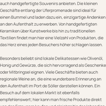
auch handgefertigte Souvenirs anbieten. Die kleinen
Geschäfte entlang der Uferpromenade sind ideal für
einen Bummel und laden dazu ein, einzigartige Andenken
an den Aufenthalt zu erwerben. Von handgefertigten
Keramiken über Kunstwerke bis hin zu traditionellen
Textilien findet man hier eine Vielzahl von Produkten, die
das Herz eines jeden Besuchers höher schlagen lassen.
Besonders beliebt sind lokale Delikatessen wie Olivenöl,
Honig und Gewürze, die sich hervorragend als Geschenke
oder Mitbringsel eignen. Viele Geschäfte bieten auch
regionale Weine an, die eine wunderbare Erinnerung an
den Aufenthalt im Port de Sóller darstellen können. Ein
Besuch auf dem lokalen Markt ist ebenfalls
empfehlenswert; hier kann man frische Produkte direkt