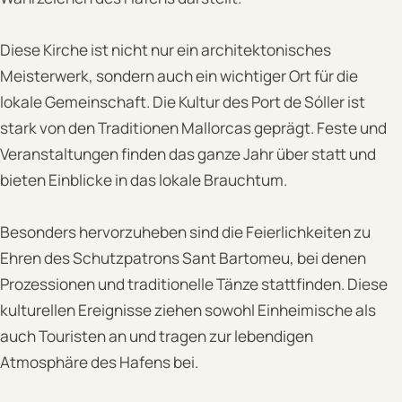
Diese Kirche ist nicht nur ein architektonisches
Meisterwerk, sondern auch ein wichtiger Ort für die
lokale Gemeinschaft. Die Kultur des Port de Sóller ist
stark von den Traditionen Mallorcas geprägt. Feste und
Veranstaltungen finden das ganze Jahr über statt und
bieten Einblicke in das lokale Brauchtum.
Besonders hervorzuheben sind die Feierlichkeiten zu
Ehren des Schutzpatrons Sant Bartomeu, bei denen
Prozessionen und traditionelle Tänze stattfinden. Diese
kulturellen Ereignisse ziehen sowohl Einheimische als
auch Touristen an und tragen zur lebendigen
Atmosphäre des Hafens bei.