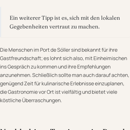
Ein weiterer Tipp ist es, sich mit den lokalen
Gegebenheiten vertraut zu machen.
Die Menschen im Port de Sóller sind bekannt für ihre
Gastfreundschaft; es lohnt sich also, mit Einheimischen
ins Gespräch zu kommen und ihre Empfehlungen
anzunehmen. Schließlich sollte man auch darauf achten,
genügend Zeit für kulinarische Erlebnisse einzuplanen,
die Gastronomie vor Ort ist vielfältig und bietet viele
köstliche Überraschungen.