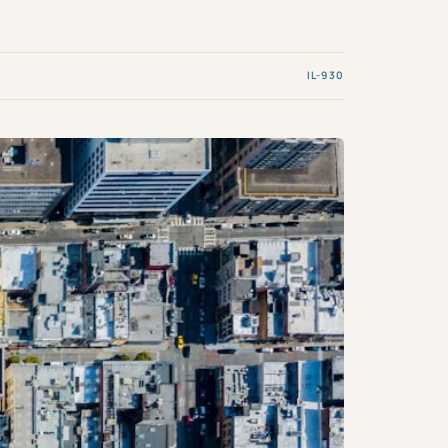
IL-930