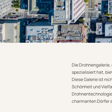
Die Drohnengalerie, 
spezialisiert hat, b
Diese Galerie ist ni
Schönheit und Vielfa
Drohnentechnologie 
charmanten Dörfer au