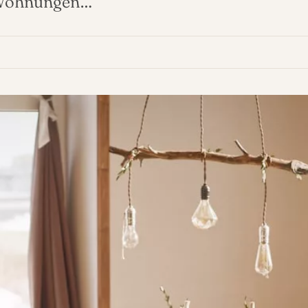
t-Wohnungen…