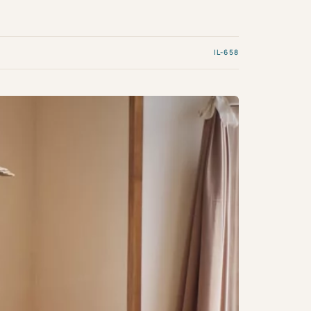
IL-658