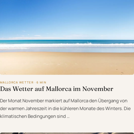
MALLORCA WETTER · 6 MIN
Das Wetter auf Mallorca im November
Der Monat November markiert auf Mallorca den Übergang von
der warmen Jahreszeit in die kühleren Monate des Winters. Die
klimatischen Bedingungen sind …