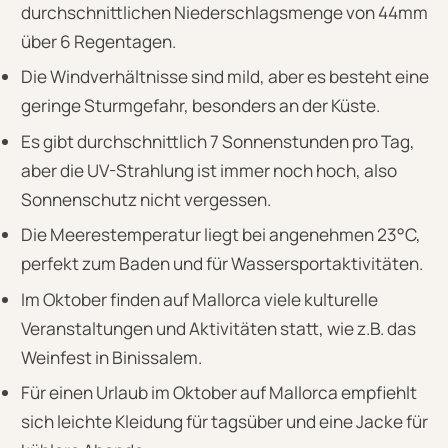
durchschnittlichen Niederschlagsmenge von 44mm
über 6 Regentagen.
Die Windverhältnisse sind mild, aber es besteht eine
geringe Sturmgefahr, besonders an der Küste.
Es gibt durchschnittlich 7 Sonnenstunden pro Tag,
aber die UV-Strahlung ist immer noch hoch, also
Sonnenschutz nicht vergessen.
Die Meerestemperatur liegt bei angenehmen 23°C,
perfekt zum Baden und für Wassersportaktivitäten.
Im Oktober finden auf Mallorca viele kulturelle
Veranstaltungen und Aktivitäten statt, wie z.B. das
Weinfest in Binissalem.
Für einen Urlaub im Oktober auf Mallorca empfiehlt
sich leichte Kleidung für tagsüber und eine Jacke für