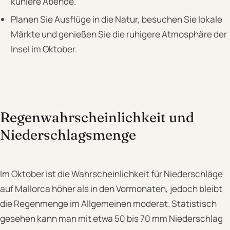
kühlere Abende.
Planen Sie Ausflüge in die Natur, besuchen Sie lokale
Märkte und genießen Sie die ruhigere Atmosphäre der
Insel im Oktober.
Regenwahrscheinlichkeit und
Niederschlagsmenge
Im Oktober ist die Wahrscheinlichkeit für Niederschläge
auf Mallorca höher als in den Vormonaten, jedoch bleibt
die Regenmenge im Allgemeinen moderat. Statistisch
gesehen kann man mit etwa 50 bis 70 mm Niederschlag