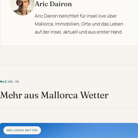
Aric Dairon
Aric Dairon berichtet für insel.live über
Mallorca. Immobilien, Orte und das Leben
auf der Insel, aktuell und aus erster Hand.
MEHR IN
Mehr aus Mallorca Wetter
MALLORCA WETTER