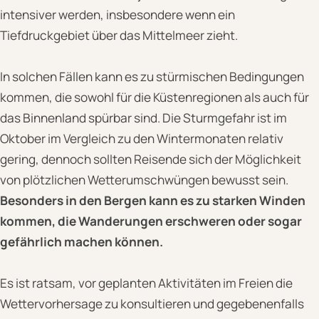
intensiver werden, insbesondere wenn ein
Tiefdruckgebiet über das Mittelmeer zieht.
In solchen Fällen kann es zu stürmischen Bedingungen
kommen, die sowohl für die Küstenregionen als auch für
das Binnenland spürbar sind. Die Sturmgefahr ist im
Oktober im Vergleich zu den Wintermonaten relativ
gering, dennoch sollten Reisende sich der Möglichkeit
von plötzlichen Wetterumschwüngen bewusst sein.
Besonders in den Bergen kann es zu starken Winden
kommen, die Wanderungen erschweren oder sogar
gefährlich machen können.
Es ist ratsam, vor geplanten Aktivitäten im Freien die
Wettervorhersage zu konsultieren und gegebenenfalls