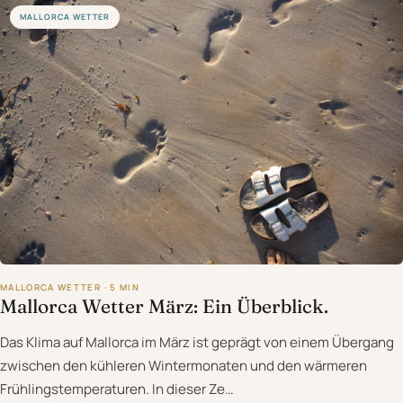
MALLORCA WETTER
MALLORCA WETTER · 5 MIN
Mallorca Wetter März: Ein Überblick.
Das Klima auf Mallorca im März ist geprägt von einem Übergang
zwischen den kühleren Wintermonaten und den wärmeren
Frühlingstemperaturen. In dieser Ze…