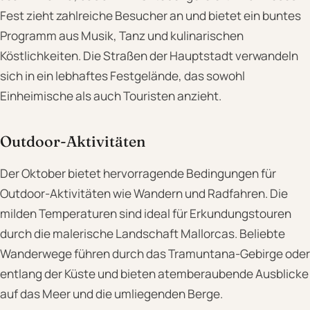
Fest zieht zahlreiche Besucher an und bietet ein buntes
Programm aus Musik, Tanz und kulinarischen
Köstlichkeiten. Die Straßen der Hauptstadt verwandeln
sich in ein lebhaftes Festgelände, das sowohl
Einheimische als auch Touristen anzieht.
Outdoor-Aktivitäten
Der Oktober bietet hervorragende Bedingungen für
Outdoor-Aktivitäten wie Wandern und Radfahren. Die
milden Temperaturen sind ideal für Erkundungstouren
durch die malerische Landschaft Mallorcas. Beliebte
Wanderwege führen durch das Tramuntana-Gebirge oder
entlang der Küste und bieten atemberaubende Ausblicke
auf das Meer und die umliegenden Berge.