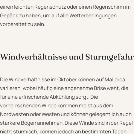
einen leichten Regenschutz oder einen Regenschirm im
Gepäck zu haben, um auf alle Wetterbedingungen
vorbereitet zu sein.
Windverhältnisse und Sturmgefahr
Die Windverhältnisse im Oktober können auf Mallorca
variieren, wobei häufig eine angenehme Brise weht, die
für eine erfrischende Abkühlung sorgt. Die
vorherrschenden Winde kommen meist aus dem
Nordwesten oder Westen und können gelegentlich auch
stärkere Bögen annehmen. Diese Winde sind in der Regel
nicht stürmisch, können jedoch an bestimmten Tagen