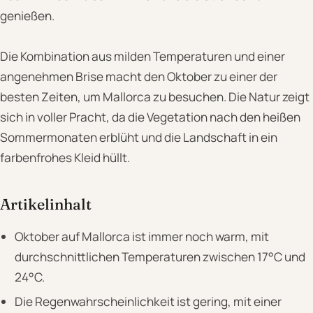
genießen.
Die Kombination aus milden Temperaturen und einer
angenehmen Brise macht den Oktober zu einer der
besten Zeiten, um Mallorca zu besuchen. Die Natur zeigt
sich in voller Pracht, da die Vegetation nach den heißen
Sommermonaten erblüht und die Landschaft in ein
farbenfrohes Kleid hüllt.
Artikelinhalt
Oktober auf Mallorca ist immer noch warm, mit
durchschnittlichen Temperaturen zwischen 17°C und
24°C.
Die Regenwahrscheinlichkeit ist gering, mit einer