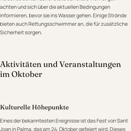
achten und sich über die aktuellen Bedingungen
informieren, bevor sie ins Wasser gehen. Einige Strände
bieten auch Rettungsschwimmer an, die für zusätzliche
Sicherheit sorgen.
Aktivitäten und Veranstaltungen
im Oktober
Kulturelle Höhepunkte
Eines der bekanntesten Ereignisse ist das Fest von Sant
Joan in Palma, das am 24. Oktober gefeiert wird. Dieses