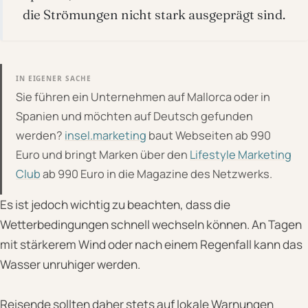
die Strömungen nicht stark ausgeprägt sind.
IN EIGENER SACHE
Sie führen ein Unternehmen auf Mallorca oder in
Spanien und möchten auf Deutsch gefunden
werden?
insel.marketing
baut Webseiten ab 990
Euro und bringt Marken über den
Lifestyle Marketing
Club
ab 990 Euro in die Magazine des Netzwerks.
Es ist jedoch wichtig zu beachten, dass die
Wetterbedingungen schnell wechseln können. An Tagen
mit stärkerem Wind oder nach einem Regenfall kann das
Wasser unruhiger werden.
Reisende sollten daher stets auf lokale Warnungen