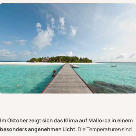
Im Oktober zeigt sich das Klima auf Mallorca in einem
besonders angenehmen Licht.
Die Temperaturen sind