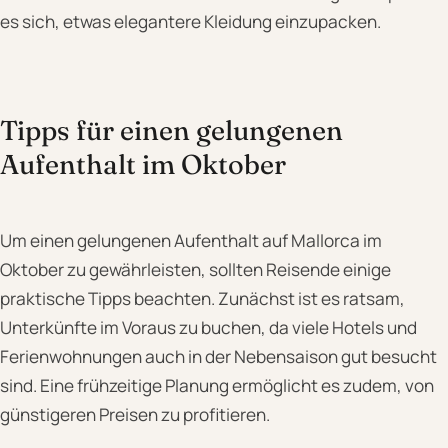
es sich, etwas elegantere Kleidung einzupacken.
Tipps für einen gelungenen
Aufenthalt im Oktober
Um einen gelungenen Aufenthalt auf Mallorca im
Oktober zu gewährleisten, sollten Reisende einige
praktische Tipps beachten. Zunächst ist es ratsam,
Unterkünfte im Voraus zu buchen, da viele Hotels und
Ferienwohnungen auch in der Nebensaison gut besucht
sind. Eine frühzeitige Planung ermöglicht es zudem, von
günstigeren Preisen zu profitieren.