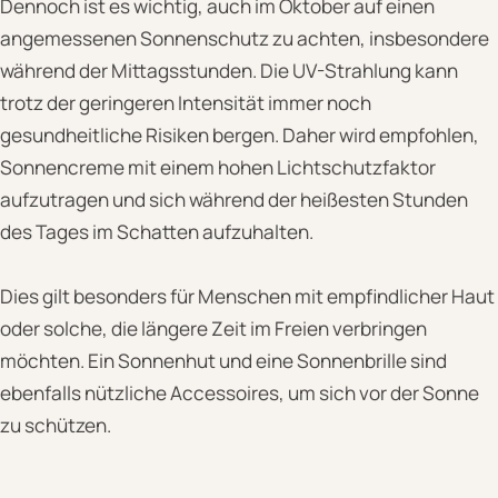
Dennoch ist es wichtig, auch im Oktober auf einen
angemessenen Sonnenschutz zu achten, insbesondere
während der Mittagsstunden. Die UV-Strahlung kann
trotz der geringeren Intensität immer noch
gesundheitliche Risiken bergen. Daher wird empfohlen,
Sonnencreme mit einem hohen Lichtschutzfaktor
aufzutragen und sich während der heißesten Stunden
des Tages im Schatten aufzuhalten.
Dies gilt besonders für Menschen mit empfindlicher Haut
oder solche, die längere Zeit im Freien verbringen
möchten. Ein Sonnenhut und eine Sonnenbrille sind
ebenfalls nützliche Accessoires, um sich vor der Sonne
zu schützen.