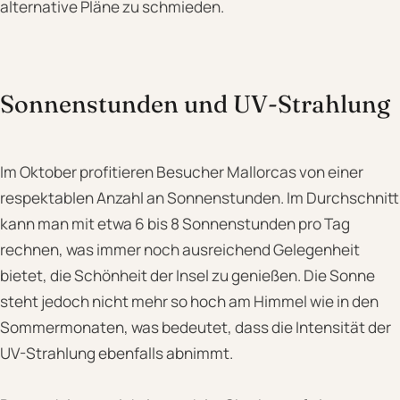
alternative Pläne zu schmieden.
Sonnenstunden und UV-Strahlung
Im Oktober profitieren Besucher Mallorcas von einer
respektablen Anzahl an Sonnenstunden. Im Durchschnitt
kann man mit etwa 6 bis 8 Sonnenstunden pro Tag
rechnen, was immer noch ausreichend Gelegenheit
bietet, die Schönheit der Insel zu genießen. Die Sonne
steht jedoch nicht mehr so hoch am Himmel wie in den
Sommermonaten, was bedeutet, dass die Intensität der
UV-Strahlung ebenfalls abnimmt.