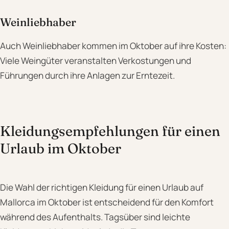
Weinliebhaber
Auch Weinliebhaber kommen im Oktober auf ihre Kosten:
Viele Weingüter veranstalten Verkostungen und
Führungen durch ihre Anlagen zur Erntezeit.
Kleidungsempfehlungen für einen
Urlaub im Oktober
Die Wahl der richtigen Kleidung für einen Urlaub auf
Mallorca im Oktober ist entscheidend für den Komfort
während des Aufenthalts. Tagsüber sind leichte