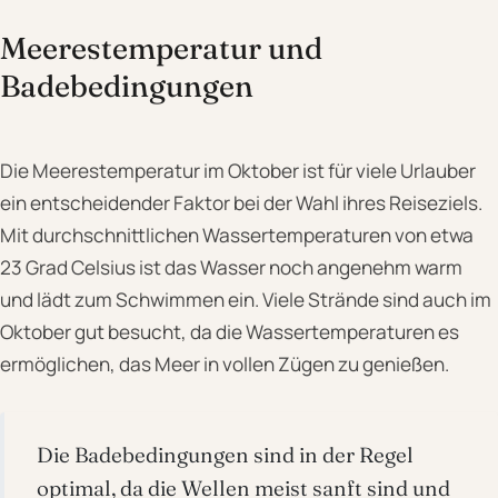
Meerestemperatur und
Badebedingungen
Die Meerestemperatur im Oktober ist für viele Urlauber
ein entscheidender Faktor bei der Wahl ihres Reiseziels.
Mit durchschnittlichen Wassertemperaturen von etwa
23 Grad Celsius ist das Wasser noch angenehm warm
und lädt zum Schwimmen ein. Viele Strände sind auch im
Oktober gut besucht, da die Wassertemperaturen es
ermöglichen, das Meer in vollen Zügen zu genießen.
Die Badebedingungen sind in der Regel
optimal, da die Wellen meist sanft sind und