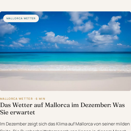
MALLORCA WETTER
MALLORCA WETTER · 6 MIN
Das Wetter auf Mallorca im Dezember: Was
Sie erwartet
Im Dezember zeigt sich das Klima auf Mallorca von seiner milden