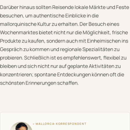
Darüber hinaus sollten Reisende lokale Märkte und Feste
besuchen, um authentische Einblicke in die
mallorquinische Kultur zu erhalten. Der Besuch eines
Wochenmarktes bietet nicht nur die Möglichkeit, frische
Produkte zu kaufen, sondern auch mit Einheimischen ins
Gespräch zu kommen und regionale Spezialitäten zu
probieren. Schließlich ist es empfehlenswert, flexibel zu
bleiben und sich nicht nur auf geplante Aktivitäten zu
konzentrieren; spontane Entdeckungen können oft die
schönsten Erinnerungen schaffen.
◦ MALLORCA-KORRESPONDENT