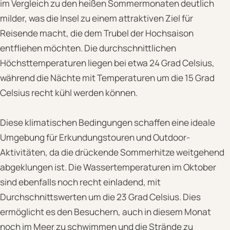
im Vergleich zu den heißen Sommermonaten deutlich
milder, was die Insel zu einem attraktiven Ziel für
Reisende macht, die dem Trubel der Hochsaison
entfliehen möchten. Die durchschnittlichen
Höchsttemperaturen liegen bei etwa 24 Grad Celsius,
während die Nächte mit Temperaturen um die 15 Grad
Celsius recht kühl werden können.
Diese klimatischen Bedingungen schaffen eine ideale
Umgebung für Erkundungstouren und Outdoor-
Aktivitäten, da die drückende Sommerhitze weitgehend
abgeklungen ist. Die Wassertemperaturen im Oktober
sind ebenfalls noch recht einladend, mit
Durchschnittswerten um die 23 Grad Celsius. Dies
ermöglicht es den Besuchern, auch in diesem Monat
noch im Meer zu schwimmen und die Strände zu