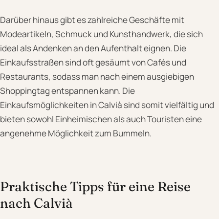
Darüber hinaus gibt es zahlreiche Geschäfte mit
Modeartikeln, Schmuck und Kunsthandwerk, die sich
ideal als Andenken an den Aufenthalt eignen. Die
Einkaufsstraßen sind oft gesäumt von Cafés und
Restaurants, sodass man nach einem ausgiebigen
Shoppingtag entspannen kann. Die
Einkaufsmöglichkeiten in Calvià sind somit vielfältig und
bieten sowohl Einheimischen als auch Touristen eine
angenehme Möglichkeit zum Bummeln.
Praktische Tipps für eine Reise
nach Calvià