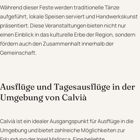
Während dieser Feste werden traditionelle Tänze
aufgeführt, lokale Speisen serviert und Handwerkskunst
präsentiert. Diese Veranstaltungen bieten nicht nur
einen Einblick in das kulturelle Erbe der Region, sondern
fördern auch den Zusammenhalt innerhalb der
Gemeinschaft.
Ausflüge und Tagesausflüge in der
Umgebung von Calvià
Calvià ist ein idealer Ausgangspunkt für Ausflüge in die
Umgebung und bietet zahlreiche Möglichkeiten zur
Erkundung der Insel Mallorca. Eine beliebte