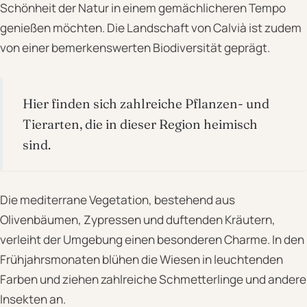
Schönheit der Natur in einem gemächlicheren Tempo
genießen möchten. Die Landschaft von Calvià ist zudem
von einer bemerkenswerten Biodiversität geprägt.
Hier finden sich zahlreiche Pflanzen- und
Tierarten, die in dieser Region heimisch
sind.
Die mediterrane Vegetation, bestehend aus
Olivenbäumen, Zypressen und duftenden Kräutern,
verleiht der Umgebung einen besonderen Charme. In den
Frühjahrsmonaten blühen die Wiesen in leuchtenden
Farben und ziehen zahlreiche Schmetterlinge und andere
Insekten an.