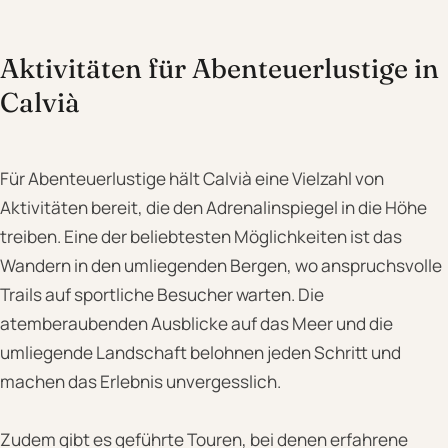
Aktivitäten für Abenteuerlustige in
Calvià
Für Abenteuerlustige hält Calvià eine Vielzahl von
Aktivitäten bereit, die den Adrenalinspiegel in die Höhe
treiben. Eine der beliebtesten Möglichkeiten ist das
Wandern in den umliegenden Bergen, wo anspruchsvolle
Trails auf sportliche Besucher warten. Die
atemberaubenden Ausblicke auf das Meer und die
umliegende Landschaft belohnen jeden Schritt und
machen das Erlebnis unvergesslich.
Zudem gibt es geführte Touren, bei denen erfahrene