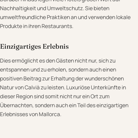
Nachhaltigkeit und Umweltschutz. Sie bieten
umweltfreundliche Praktiken an und verwenden lokale
Produkte in ihren Restaurants.
Einzigartiges Erlebnis
Dies ermöglicht es den Gästen nicht nur, sich zu
entspannen und zu erholen, sondern auch einen
positiven Beitrag zur Erhaltung der wunderschönen
Natur von Calvià zu leisten. Luxuriöse Unterkünfte in
dieser Region sind somit nicht nur ein Ort zum
Übernachten, sondern auch ein Teil des einzigartigen
Erlebnisses von Mallorca.