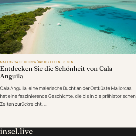
MALLORCA SEHENSWÜRDIGKEITEN · 8 MIN
Entdecken Sie die Schönheit von Cala
Anguila
Cala Anguila, eine malerische Bucht an der Ostküste Mallorcas,
hat eine faszinierende Geschichte, die bis in die prähistorischen
Zeiten zurückreicht. …
insel.live