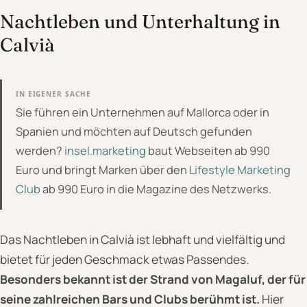
Nachtleben und Unterhaltung in
Calvià
IN EIGENER SACHE
Sie führen ein Unternehmen auf Mallorca oder in
Spanien und möchten auf Deutsch gefunden
werden?
insel.marketing
baut Webseiten ab 990
Euro und bringt Marken über den
Lifestyle Marketing
Club
ab 990 Euro in die Magazine des Netzwerks.
Das Nachtleben in Calvià ist lebhaft und vielfältig und
bietet für jeden Geschmack etwas Passendes.
Besonders bekannt ist der Strand von Magaluf, der für
seine zahlreichen Bars und Clubs berühmt ist.
Hier