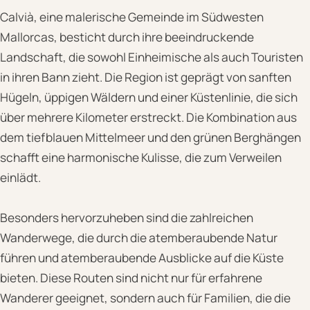
Calvià, eine malerische Gemeinde im Südwesten
Mallorcas, besticht durch ihre beeindruckende
Landschaft, die sowohl Einheimische als auch Touristen
in ihren Bann zieht. Die Region ist geprägt von sanften
Hügeln, üppigen Wäldern und einer Küstenlinie, die sich
über mehrere Kilometer erstreckt. Die Kombination aus
dem tiefblauen Mittelmeer und den grünen Berghängen
schafft eine harmonische Kulisse, die zum Verweilen
einlädt.
Besonders hervorzuheben sind die zahlreichen
Wanderwege, die durch die atemberaubende Natur
führen und atemberaubende Ausblicke auf die Küste
bieten. Diese Routen sind nicht nur für erfahrene
Wanderer geeignet, sondern auch für Familien, die die