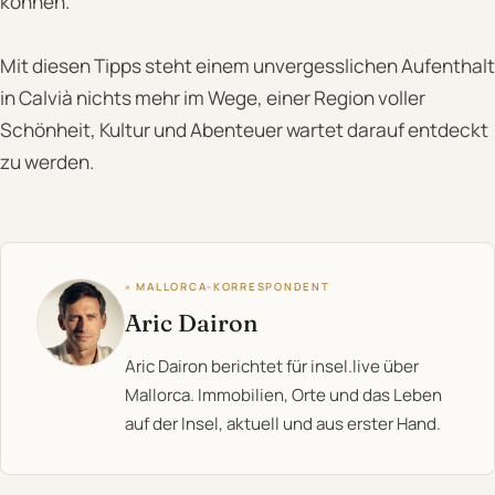
können.
Mit diesen Tipps steht einem unvergesslichen Aufenthalt
in Calvià nichts mehr im Wege, einer Region voller
Schönheit, Kultur und Abenteuer wartet darauf entdeckt
zu werden.
◦ MALLORCA-KORRESPONDENT
Aric Dairon
Aric Dairon berichtet für insel.live über
Mallorca. Immobilien, Orte und das Leben
auf der Insel, aktuell und aus erster Hand.