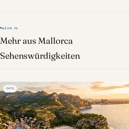
MEHR IN
Mehr aus Mallorca
Sehenswürdigkeiten
ORTE