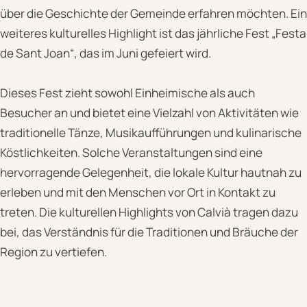
über die Geschichte der Gemeinde erfahren möchten. Ein
weiteres kulturelles Highlight ist das jährliche Fest „Festa
de Sant Joan“, das im Juni gefeiert wird.
Dieses Fest zieht sowohl Einheimische als auch
Besucher an und bietet eine Vielzahl von Aktivitäten wie
traditionelle Tänze, Musikaufführungen und kulinarische
Köstlichkeiten. Solche Veranstaltungen sind eine
hervorragende Gelegenheit, die lokale Kultur hautnah zu
erleben und mit den Menschen vor Ort in Kontakt zu
treten. Die kulturellen Highlights von Calvià tragen dazu
bei, das Verständnis für die Traditionen und Bräuche der
Region zu vertiefen.