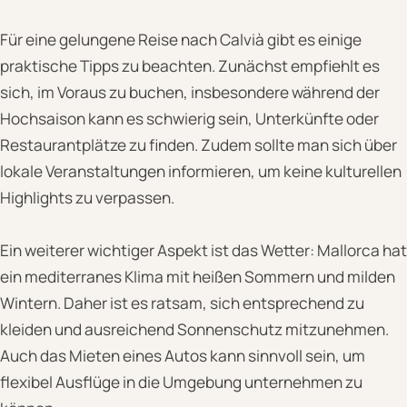
Für eine gelungene Reise nach Calvià gibt es einige
praktische Tipps zu beachten. Zunächst empfiehlt es
sich, im Voraus zu buchen, insbesondere während der
Hochsaison kann es schwierig sein, Unterkünfte oder
Restaurantplätze zu finden. Zudem sollte man sich über
lokale Veranstaltungen informieren, um keine kulturellen
Highlights zu verpassen.
Ein weiterer wichtiger Aspekt ist das Wetter: Mallorca hat
ein mediterranes Klima mit heißen Sommern und milden
Wintern. Daher ist es ratsam, sich entsprechend zu
kleiden und ausreichend Sonnenschutz mitzunehmen.
Auch das Mieten eines Autos kann sinnvoll sein, um
flexibel Ausflüge in die Umgebung unternehmen zu