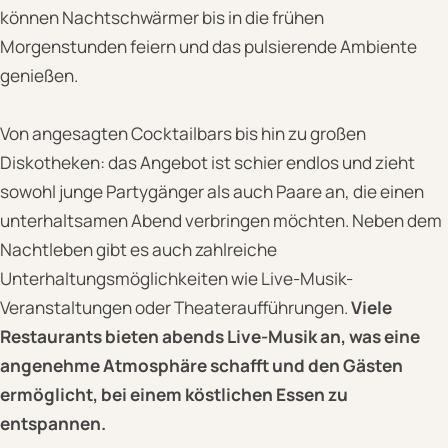
können Nachtschwärmer bis in die frühen
Morgenstunden feiern und das pulsierende Ambiente
genießen.
Von angesagten Cocktailbars bis hin zu großen
Diskotheken: das Angebot ist schier endlos und zieht
sowohl junge Partygänger als auch Paare an, die einen
unterhaltsamen Abend verbringen möchten. Neben dem
Nachtleben gibt es auch zahlreiche
Unterhaltungsmöglichkeiten wie Live-Musik-
Veranstaltungen oder Theateraufführungen.
Viele
Restaurants bieten abends Live-Musik an, was eine
angenehme Atmosphäre schafft und den Gästen
ermöglicht, bei einem köstlichen Essen zu
entspannen.