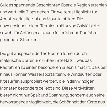
Guides spannende Geschichten über die Region erzählen
und wertvolle Tipps geben. Ein weiteres Highlight für
Abenteuerlustige ist das Mountainbiken. Die
abwechslungsreiche Terrainstruktur von Calvià bietet
sowohl für Anfänger als auch für erfahrene Radfahrer
geeignete Strecken.
Die gut ausgeschilderten Routen führen durch
malerische Dörfer und unberührte Natur, was das
Radfahren zu einem besonderen Erlebnis macht. Darüber
hinaus können Wassersportarten wie Windsurfen oder
Kitesurfen ausprobiert werden, die in den windigen
Monaten besonders beliebt sind. Diese Aktivitäten
bieten nicht nur Spaß und Spannung, sondern auch eine
hervorragende Möglichkeit, die Schönheit der Küste aus