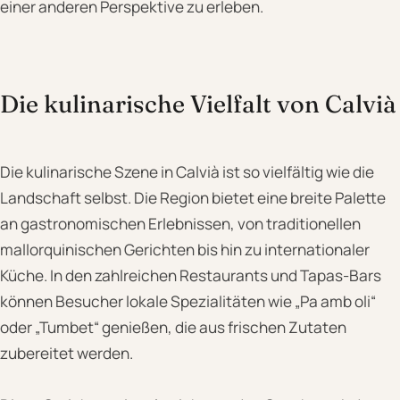
einer anderen Perspektive zu erleben.
Die kulinarische Vielfalt von Calvià
Die kulinarische Szene in Calvià ist so vielfältig wie die
Landschaft selbst. Die Region bietet eine breite Palette
an gastronomischen Erlebnissen, von traditionellen
mallorquinischen Gerichten bis hin zu internationaler
Küche. In den zahlreichen Restaurants und Tapas-Bars
können Besucher lokale Spezialitäten wie „Pa amb oli“
oder „Tumbet“ genießen, die aus frischen Zutaten
zubereitet werden.