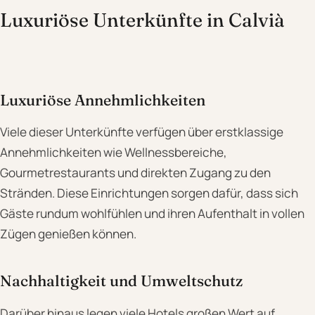
Luxuriöse Unterkünfte in Calvià
Luxuriöse Annehmlichkeiten
Viele dieser Unterkünfte verfügen über erstklassige
Annehmlichkeiten wie Wellnessbereiche,
Gourmetrestaurants und direkten Zugang zu den
Stränden. Diese Einrichtungen sorgen dafür, dass sich
Gäste rundum wohlfühlen und ihren Aufenthalt in vollen
Zügen genießen können.
Nachhaltigkeit und Umweltschutz
Darüber hinaus legen viele Hotels großen Wert auf