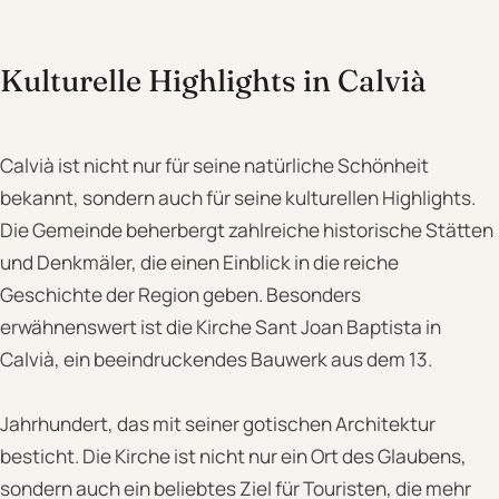
Kulturelle Highlights in Calvià
Calvià ist nicht nur für seine natürliche Schönheit
bekannt, sondern auch für seine kulturellen Highlights.
Die Gemeinde beherbergt zahlreiche historische Stätten
und Denkmäler, die einen Einblick in die reiche
Geschichte der Region geben. Besonders
erwähnenswert ist die Kirche Sant Joan Baptista in
Calvià, ein beeindruckendes Bauwerk aus dem 13.
Jahrhundert, das mit seiner gotischen Architektur
besticht. Die Kirche ist nicht nur ein Ort des Glaubens,
sondern auch ein beliebtes Ziel für Touristen, die mehr