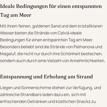
Ideale Bedingungen für einen entspannten
Tag am Meer
Mit ihrem feinen, goldenen Sand und dem kristallklaren
Wasser bieten die Strände von Calvià ideale
Bedingungen für einen entspannten Tag am Meer.
Besonders beliebt sind die Strände von Palmanova und
Magaluf, die nicht nur durch ihre Schönheit bestechen,
sondern auch durch eine Vielzahl von Annehmlichkeiten.
Entspannung und Erholung am Strand
Liegen und Sonnenschirme stehen zur Verfügung, und
zahlreiche Strandbars laden dazu ein, sich mit
erfrischenden Getränken und köstlichen Snacks zu