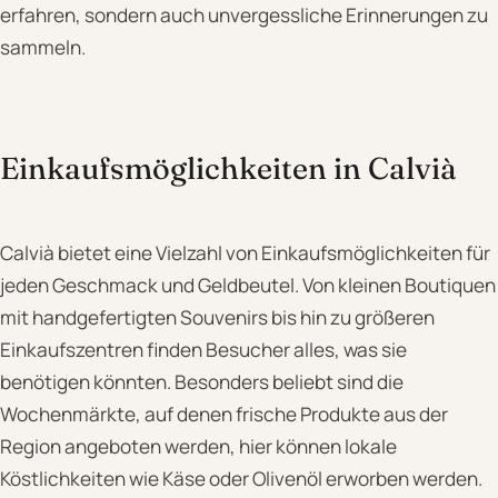
erfahren, sondern auch unvergessliche Erinnerungen zu
sammeln.
Einkaufsmöglichkeiten in Calvià
Calvià bietet eine Vielzahl von Einkaufsmöglichkeiten für
jeden Geschmack und Geldbeutel. Von kleinen Boutiquen
mit handgefertigten Souvenirs bis hin zu größeren
Einkaufszentren finden Besucher alles, was sie
benötigen könnten. Besonders beliebt sind die
Wochenmärkte, auf denen frische Produkte aus der
Region angeboten werden, hier können lokale
Köstlichkeiten wie Käse oder Olivenöl erworben werden.