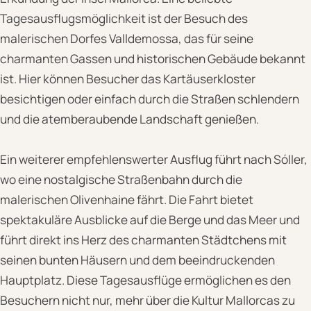
Tagesausflugsmöglichkeit ist der Besuch des
malerischen Dorfes Valldemossa, das für seine
charmanten Gassen und historischen Gebäude bekannt
ist. Hier können Besucher das Kartäuserkloster
besichtigen oder einfach durch die Straßen schlendern
und die atemberaubende Landschaft genießen.
Ein weiterer empfehlenswerter Ausflug führt nach Sóller,
wo eine nostalgische Straßenbahn durch die
malerischen Olivenhaine fährt. Die Fahrt bietet
spektakuläre Ausblicke auf die Berge und das Meer und
führt direkt ins Herz des charmanten Städtchens mit
seinen bunten Häusern und dem beeindruckenden
Hauptplatz. Diese Tagesausflüge ermöglichen es den
Besuchern nicht nur, mehr über die Kultur Mallorcas zu