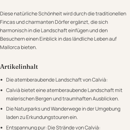
Diese natürliche Schönheit wird durch die traditionellen
Fincas und charmanten Dörfer ergänzt, die sich
harmonisch in die Landschaft einfügen und den
Besuchern einen Einblick in das ländliche Leben auf
Mallorca bieten.
Artikelinhalt
Die atemberaubende Landschaft von Calvià:
Calvià bietet eine atemberaubende Landschaft mit
malerischen Bergen und traumhaften Ausblicken.
Die Naturparks und Wanderwege in der Umgebung
laden zu Erkundungstouren ein.
Entspannung pur: Die Strände von Calvià: