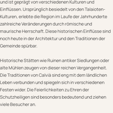
und ist geprägt von verschiedenen Kulturen und
Einflüssen. Ursprünglich besiedelt von den Talaioten-
Kulturen, erlebte die Region im Laufe der Jahrhunderte
zahlreiche Veränderungen durch römische und
maurische Herrschaft. Diese historischen Einflüsse sind
noch heute in der Architektur und den Traditionen der
Gemeinde spürbar.
Historische Stätten wie Ruinen antiker Siedlungen oder
alte Mühlen zeugen von dieser reichen Vergangenheit.
Die Traditionen von Calvià sind eng mit dem ländlichen
Leben verbunden und spiegeln sich in verschiedenen
Festen wider. Die Feierlichkeiten zu Ehren der
Schutzheiligen sind besonders bedeutend und ziehen
viele Besucher an.