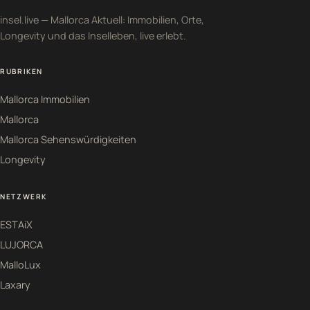
insel.live — Mallorca Aktuell: Immobilien, Orte,
Longevity und das Inselleben, live erlebt.
RUBRIKEN
Mallorca Immobilien
Mallorca
Mallorca Sehenswürdigkeiten
Longevity
NETZWERK
ESTAiX
LUJORCA
MalloLux
Laxary