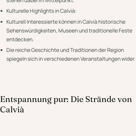
stehen dabei im Mittelpunkt.
Kulturelle Highlights in Calvià:
Kulturell Interessierte können in Calvià historische
Sehenswürdigkeiten, Museen und traditionelle Feste
entdecken.
Die reiche Geschichte und Traditionen der Region
spiegeln sich in verschiedenen Veranstaltungen wider.
Entspannung pur: Die Strände von
Calvià