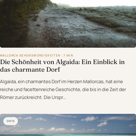
MALLORCA SEHENSWÜRDIGKEITEN · 7 MIN
Die Schönheit von Algaida: Ein Einblick in
das charmante Dorf
Algaida, ein charmantes Dorf im Herzen Mallorcas, hat eine
reiche und facettenreiche Geschichte, die bis in die Zeit der
Römer zurückreicht. Die Urspr…
ORTE