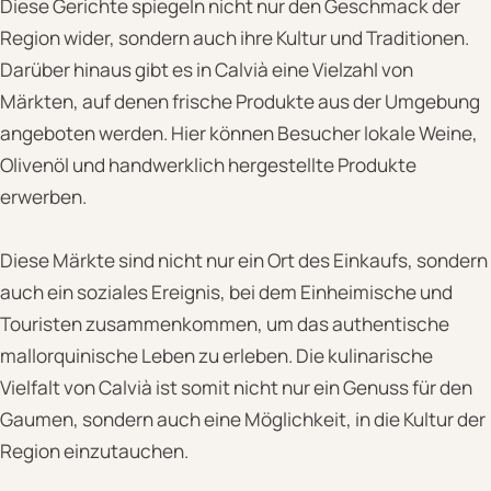
Diese Gerichte spiegeln nicht nur den Geschmack der
Region wider, sondern auch ihre Kultur und Traditionen.
Darüber hinaus gibt es in Calvià eine Vielzahl von
Märkten, auf denen frische Produkte aus der Umgebung
angeboten werden. Hier können Besucher lokale Weine,
Olivenöl und handwerklich hergestellte Produkte
erwerben.
Diese Märkte sind nicht nur ein Ort des Einkaufs, sondern
auch ein soziales Ereignis, bei dem Einheimische und
Touristen zusammenkommen, um das authentische
mallorquinische Leben zu erleben. Die kulinarische
Vielfalt von Calvià ist somit nicht nur ein Genuss für den
Gaumen, sondern auch eine Möglichkeit, in die Kultur der
Region einzutauchen.