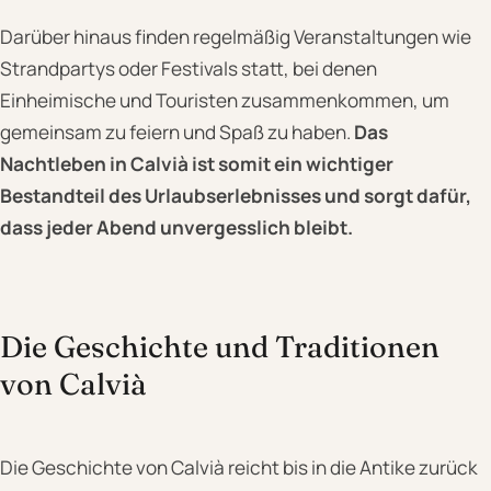
Darüber hinaus finden regelmäßig Veranstaltungen wie
Strandpartys oder Festivals statt, bei denen
Einheimische und Touristen zusammenkommen, um
gemeinsam zu feiern und Spaß zu haben.
Das
Nachtleben in Calvià ist somit ein wichtiger
Bestandteil des Urlaubserlebnisses und sorgt dafür,
dass jeder Abend unvergesslich bleibt.
Die Geschichte und Traditionen
von Calvià
Die Geschichte von Calvià reicht bis in die Antike zurück