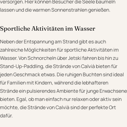
versorgen. Hier können Besucher die Seele baumeln
lassen und die warmen Sonnenstrahlen genießen.
Sportliche Aktivitäten im Wasser
Neben der Entspannung am Strand gibt es auch
zahlreiche Möglichkeiten für sportliche Aktivitäten im
Wasser. Von Schnorcheln über Jetski fahren bis hin zu
Stand-Up-Paddling, die Strände von Calvià bieten für
jeden Geschmack etwas. Die ruhigen Buchten sind ideal
für Familien mit Kindern, während die lebhafteren
Strände ein pulsierendes Ambiente für junge Erwachsene
bieten. Egal, ob man einfach nur relaxen oder aktiv sein
möchte, die Strände von Calvià sind der perfekte Ort
dafür.