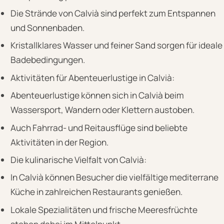
Die Strände von Calvià sind perfekt zum Entspannen
und Sonnenbaden.
Kristallklares Wasser und feiner Sand sorgen für ideale
Badebedingungen.
Aktivitäten für Abenteuerlustige in Calvià:
Abenteuerlustige können sich in Calvià beim
Wassersport, Wandern oder Klettern austoben.
Auch Fahrrad- und Reitausflüge sind beliebte
Aktivitäten in der Region.
Die kulinarische Vielfalt von Calvià:
In Calvià können Besucher die vielfältige mediterrane
Küche in zahlreichen Restaurants genießen.
Lokale Spezialitäten und frische Meeresfrüchte