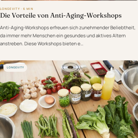
LONGEVITY · 6 MIN
Die Vorteile von Anti-Aging-Workshops
Anti-Aging-Workshops erfreuen sich zunehmender Beliebtheit,
da immer mehr Menschen ein gesundes und aktives Altern
anstreben. Diese Workshops bieten e…
LONGEVITY