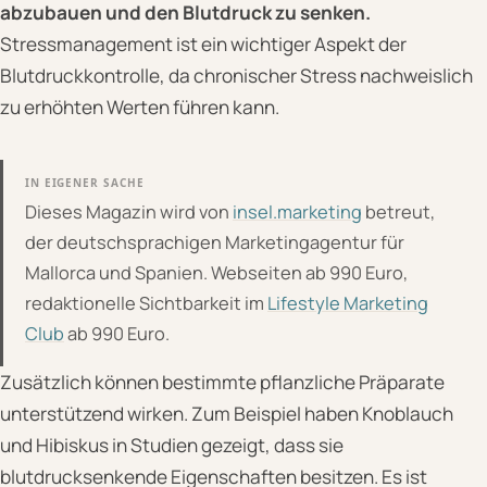
abzubauen und den Blutdruck zu senken.
Stressmanagement ist ein wichtiger Aspekt der
Blutdruckkontrolle, da chronischer Stress nachweislich
zu erhöhten Werten führen kann.
IN EIGENER SACHE
Dieses Magazin wird von
insel.marketing
betreut,
der deutschsprachigen Marketingagentur für
Mallorca und Spanien. Webseiten ab 990 Euro,
redaktionelle Sichtbarkeit im
Lifestyle Marketing
Club
ab 990 Euro.
Zusätzlich können bestimmte pflanzliche Präparate
unterstützend wirken. Zum Beispiel haben Knoblauch
und Hibiskus in Studien gezeigt, dass sie
blutdrucksenkende Eigenschaften besitzen. Es ist