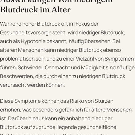
Blutdruck im Alter
Während hoher Blutdruck oft im Fokus der
Gesundheitsvorsorge steht, wird niedriger Blutdruck,
auch als Hypotonie bekannt, häufig übersehen. Bei
älteren Menschen kann niedriger Blutdruck ebenso
problematisch sein und zu einer Vielzahl von Symptomen
führen. Schwindel, Ohnmacht und Müdigkeit sind häufige
Beschwerden, die durch einen zu niedrigen Blutdruck
verursacht werden können.
Diese Symptome können das Risiko von Stürzen
erhöhen, was besonders gefährlich für ältere Menschen
ist. Darüber hinaus kann ein anhaltend niedriger
Blutdruck auf zugrunde liegende gesundheitliche