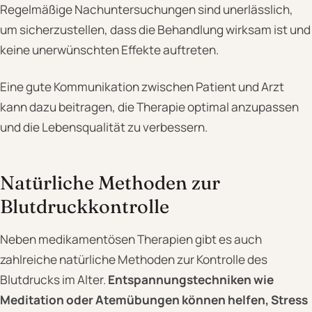
Regelmäßige Nachuntersuchungen sind unerlässlich,
um sicherzustellen, dass die Behandlung wirksam ist und
keine unerwünschten Effekte auftreten.
Eine gute Kommunikation zwischen Patient und Arzt
kann dazu beitragen, die Therapie optimal anzupassen
und die Lebensqualität zu verbessern.
Natürliche Methoden zur
Blutdruckkontrolle
Neben medikamentösen Therapien gibt es auch
zahlreiche natürliche Methoden zur Kontrolle des
Blutdrucks im Alter.
Entspannungstechniken wie
Meditation oder Atemübungen können helfen, Stress