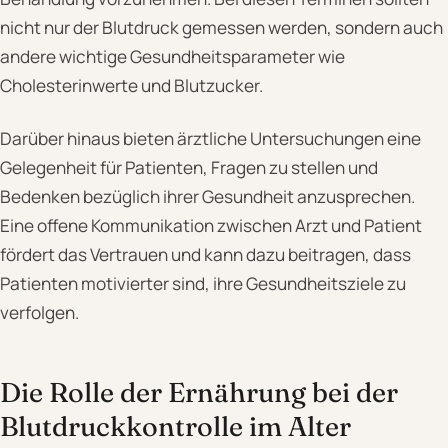
nicht nur der Blutdruck gemessen werden, sondern auch
andere wichtige Gesundheitsparameter wie
Cholesterinwerte und Blutzucker.
Darüber hinaus bieten ärztliche Untersuchungen eine
Gelegenheit für Patienten, Fragen zu stellen und
Bedenken bezüglich ihrer Gesundheit anzusprechen.
Eine offene Kommunikation zwischen Arzt und Patient
fördert das Vertrauen und kann dazu beitragen, dass
Patienten motivierter sind, ihre Gesundheitsziele zu
verfolgen.
Die Rolle der Ernährung bei der
Blutdruckkontrolle im Alter