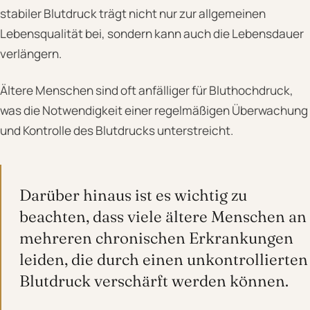
stabiler Blutdruck trägt nicht nur zur allgemeinen
Lebensqualität bei, sondern kann auch die Lebensdauer
verlängern.
Ältere Menschen sind oft anfälliger für Bluthochdruck,
was die Notwendigkeit einer regelmäßigen Überwachung
und Kontrolle des Blutdrucks unterstreicht.
Darüber hinaus ist es wichtig zu
beachten, dass viele ältere Menschen an
mehreren chronischen Erkrankungen
leiden, die durch einen unkontrollierten
Blutdruck verschärft werden können.