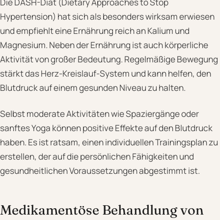
Die DASH-Diät (Dietary Approaches to Stop
Hypertension) hat sich als besonders wirksam erwiesen
und empfiehlt eine Ernährung reich an Kalium und
Magnesium. Neben der Ernährung ist auch körperliche
Aktivität von großer Bedeutung. Regelmäßige Bewegung
stärkt das Herz-Kreislauf-System und kann helfen, den
Blutdruck auf einem gesunden Niveau zu halten.
Selbst moderate Aktivitäten wie Spaziergänge oder
sanftes Yoga können positive Effekte auf den Blutdruck
haben. Es ist ratsam, einen individuellen Trainingsplan zu
erstellen, der auf die persönlichen Fähigkeiten und
gesundheitlichen Voraussetzungen abgestimmt ist.
Medikamentöse Behandlung von