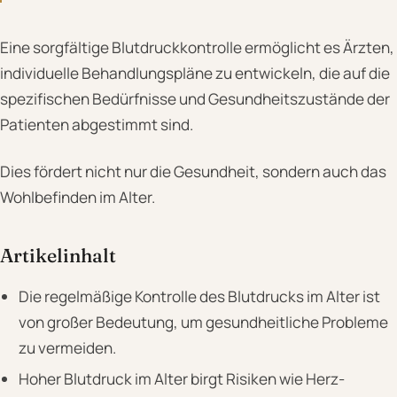
Eine sorgfältige Blutdruckkontrolle ermöglicht es Ärzten,
individuelle Behandlungspläne zu entwickeln, die auf die
spezifischen Bedürfnisse und Gesundheitszustände der
Patienten abgestimmt sind.
Dies fördert nicht nur die Gesundheit, sondern auch das
Wohlbefinden im Alter.
Artikelinhalt
Die regelmäßige Kontrolle des Blutdrucks im Alter ist
von großer Bedeutung, um gesundheitliche Probleme
zu vermeiden.
Hoher Blutdruck im Alter birgt Risiken wie Herz-