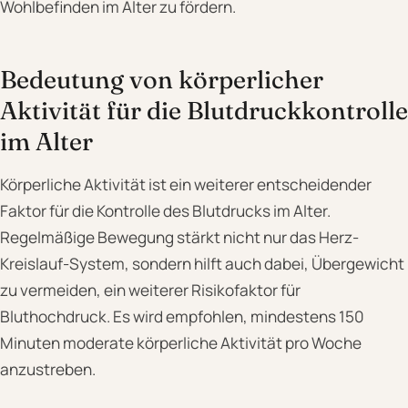
Wohlbefinden im Alter zu fördern.
Bedeutung von körperlicher
Aktivität für die Blutdruckkontrolle
im Alter
Körperliche Aktivität ist ein weiterer entscheidender
Faktor für die Kontrolle des Blutdrucks im Alter.
Regelmäßige Bewegung stärkt nicht nur das Herz-
Kreislauf-System, sondern hilft auch dabei, Übergewicht
zu vermeiden, ein weiterer Risikofaktor für
Bluthochdruck. Es wird empfohlen, mindestens 150
Minuten moderate körperliche Aktivität pro Woche
anzustreben.