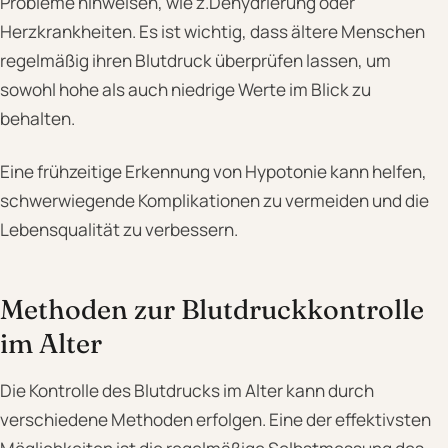
Probleme hinweisen, wie z.Dehydrierung oder
Herzkrankheiten. Es ist wichtig, dass ältere Menschen
regelmäßig ihren Blutdruck überprüfen lassen, um
sowohl hohe als auch niedrige Werte im Blick zu
behalten.
Eine frühzeitige Erkennung von Hypotonie kann helfen,
schwerwiegende Komplikationen zu vermeiden und die
Lebensqualität zu verbessern.
Methoden zur Blutdruckkontrolle
im Alter
Die Kontrolle des Blutdrucks im Alter kann durch
verschiedene Methoden erfolgen. Eine der effektivsten