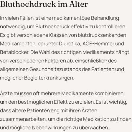
Bluthochdruck im Alter
In vielen Fällen ist eine medikamentöse Behandlung
notwendig, um Bluthochdruck effektiv zu kontrollieren.
Es gibt verschiedene Klassen von blutdrucksenkenden
Medikamenten, darunter Diuretika, ACE-Hemmer und
Betablocker. Die Wahl des richtigen Medikaments hängt
von verschiedenen Faktoren ab, einschließlich des
allgemeinen Gesundheitszustands des Patienten und
möglicher Begleiterkrankungen.
Ärzte müssen oft mehrere Medikamente kombinieren,
um den bestmöglichen Effekt zu erzielen. Es ist wichtig,
dass ältere Patienten eng mit ihren Ärzten
zusammenarbeiten, um die richtige Medikation zu finden
und mögliche Nebenwirkungen zu überwachen.