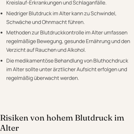
Kreislauf-Erkrankungen und Schlaganfälle.
Niedriger Blutdruck im Alter kann zu Schwindel,
Schwäche und Ohnmacht führen.
Methoden zur Blutdruckkontrolle im Alter umfassen
regelmäßige Bewegung, gesunde Ernährung und den
Verzicht auf Rauchen und Alkohol.
Die medikamentöse Behandlung von Bluthochdruck
im Alter sollte unter ärztlicher Aufsicht erfolgen und
regelmäßig überwacht werden.
Risiken von hohem Blutdruck im
Alter