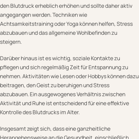
den Blutdruck erheblich erhöhen und sollte daher aktiv
angegangen werden. Techniken wie
Achtsamkeitstraining oder Yoga können helfen, Stress
abzubauen und das allgemeine Wohlbefinden zu
steigern.
Darüber hinaus ist es wichtig, soziale Kontakte zu
pflegen und sich regelmäßig Zeit für Entspannung zu
nehmen. Aktivitäten wie Lesen oder Hobbys können dazu
beitragen, den Geist zu beruhigen und Stress
abzubauen. Ein ausgewogenes Verhältnis zwischen
Aktivität und Ruhe ist entscheidend für eine effektive
Kontrolle des Blutdrucks im Alter.
Insgesamt zeigt sich, dass eine ganzheitliche
Herangehensweise an die Gesundheit, einschließlich