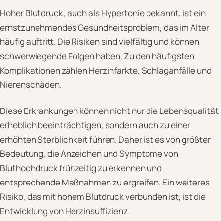
Hoher Blutdruck, auch als Hypertonie bekannt, ist ein
ernstzunehmendes Gesundheitsproblem, das im Alter
häufig auftritt. Die Risiken sind vielfältig und können
schwerwiegende Folgen haben. Zu den häufigsten
Komplikationen zählen Herzinfarkte, Schlaganfälle und
Nierenschäden.
Diese Erkrankungen können nicht nur die Lebensqualität
erheblich beeinträchtigen, sondern auch zu einer
erhöhten Sterblichkeit führen. Daher ist es von größter
Bedeutung, die Anzeichen und Symptome von
Bluthochdruck frühzeitig zu erkennen und
entsprechende Maßnahmen zu ergreifen. Ein weiteres
Risiko, das mit hohem Blutdruck verbunden ist, ist die
Entwicklung von Herzinsuffizienz.