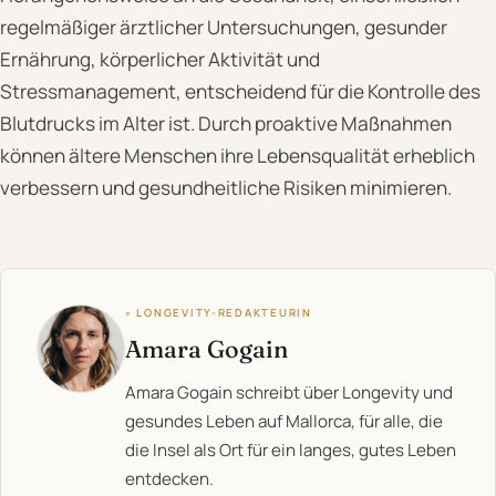
regelmäßiger ärztlicher Untersuchungen, gesunder
Ernährung, körperlicher Aktivität und
Stressmanagement, entscheidend für die Kontrolle des
Blutdrucks im Alter ist. Durch proaktive Maßnahmen
können ältere Menschen ihre Lebensqualität erheblich
verbessern und gesundheitliche Risiken minimieren.
◦ LONGEVITY-REDAKTEURIN
Amara Gogain
Amara Gogain schreibt über Longevity und
gesundes Leben auf Mallorca, für alle, die
die Insel als Ort für ein langes, gutes Leben
entdecken.