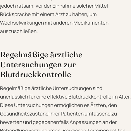
jedoch ratsam, vor der Einnahme solcher Mittel
Rücksprache mit einem Arzt zu halten, um
Wechselwirkungen mit anderen Medikamenten
auszuschließen.
Regelmäßige ärztliche
Untersuchungen zur
Blutdruckkontrolle
Regelmäßige ärztliche Untersuchungen sind
unerlässlich für eine effektive Blutdruckkontrolle im Alter.
Diese Untersuchungen ermöglichen es Ärzten, den
Gesundheitszustand ihrer Patienten umfassend zu
bewerten und gegebenenfalls Anpassungen an der
Behandlung vorzunehmen. Bei diesen Terminen sollten