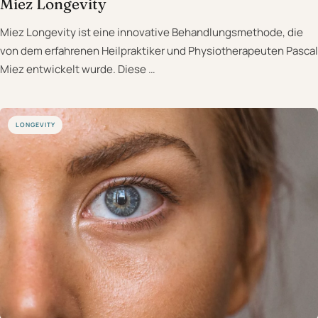
Miez Longevity
Miez Longevity ist eine innovative Behandlungsmethode, die
von dem erfahrenen Heilpraktiker und Physiotherapeuten Pascal
Miez entwickelt wurde. Diese …
LONGEVITY