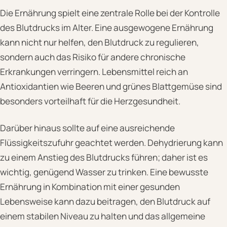
Die Ernährung spielt eine zentrale Rolle bei der Kontrolle
des Blutdrucks im Alter. Eine ausgewogene Ernährung
kann nicht nur helfen, den Blutdruck zu regulieren,
sondern auch das Risiko für andere chronische
Erkrankungen verringern. Lebensmittel reich an
Antioxidantien wie Beeren und grünes Blattgemüse sind
besonders vorteilhaft für die Herzgesundheit.
Darüber hinaus sollte auf eine ausreichende
Flüssigkeitszufuhr geachtet werden. Dehydrierung kann
zu einem Anstieg des Blutdrucks führen; daher ist es
wichtig, genügend Wasser zu trinken. Eine bewusste
Ernährung in Kombination mit einer gesunden
Lebensweise kann dazu beitragen, den Blutdruck auf
einem stabilen Niveau zu halten und das allgemeine