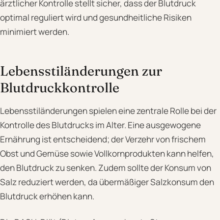
ärztlicher Kontrolle stellt sicher, dass der Blutdruck
optimal reguliert wird und gesundheitliche Risiken
minimiert werden.
Lebensstiländerungen zur
Blutdruckkontrolle
Lebensstiländerungen spielen eine zentrale Rolle bei der
Kontrolle des Blutdrucks im Alter. Eine ausgewogene
Ernährung ist entscheidend; der Verzehr von frischem
Obst und Gemüse sowie Vollkornprodukten kann helfen,
den Blutdruck zu senken. Zudem sollte der Konsum von
Salz reduziert werden, da übermäßiger Salzkonsum den
Blutdruck erhöhen kann.