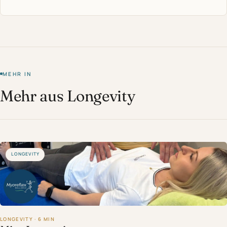
MEHR IN
Mehr aus Longevity
LONGEVITY
LONGEVITY · 6 MIN