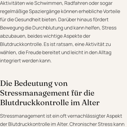
Aktivitäten wie Schwimmen, Radfahren oder sogar
regelmäßige Spaziergänge können erhebliche Vorteile
für die Gesundheit bieten. Darüber hinaus fördert
Bewegung die Durchblutung und kann helfen, Stress
abzubauen, beides wichtige Aspekte der
Blutdruckkontrolle. Es ist ratsam, eine Aktivität zu
wählen, die Freude bereitet und leicht in den Alltag
integriert werden kann.
Die Bedeutung von
Stressmanagement für die
Blutdruckkontrolle im Alter
Stressmanagement ist ein oft vernachlässigter Aspekt
der Blutdruckkontrolle im Alter. Chronischer Stress kann