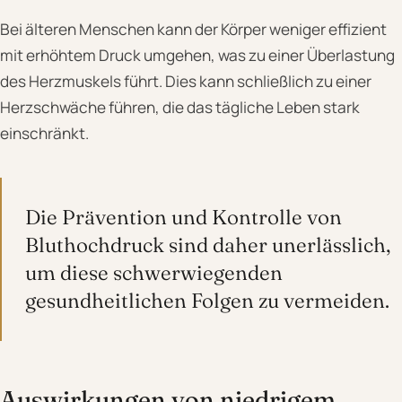
Bei älteren Menschen kann der Körper weniger effizient
mit erhöhtem Druck umgehen, was zu einer Überlastung
des Herzmuskels führt. Dies kann schließlich zu einer
Herzschwäche führen, die das tägliche Leben stark
einschränkt.
Die Prävention und Kontrolle von
Bluthochdruck sind daher unerlässlich,
um diese schwerwiegenden
gesundheitlichen Folgen zu vermeiden.
Auswirkungen von niedrigem