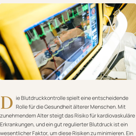
D
ie Blutdruckkontrolle spielt eine entscheidende
Rolle für die Gesundheit älterer Menschen. Mit
zunehmendem Alter steigt das Risiko für kardiovaskuläre
Erkrankungen, und ein gut regulierter Blutdruck ist ein
wesentlicher Faktor, um diese Risiken zu minimieren. Ein