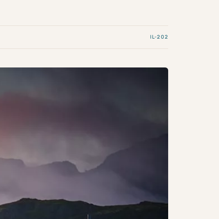
IL-202