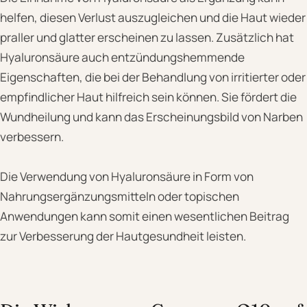
helfen, diesen Verlust auszugleichen und die Haut wieder
praller und glatter erscheinen zu lassen. Zusätzlich hat
Hyaluronsäure auch entzündungshemmende
Eigenschaften, die bei der Behandlung von irritierter oder
empfindlicher Haut hilfreich sein können. Sie fördert die
Wundheilung und kann das Erscheinungsbild von Narben
verbessern.
Die Verwendung von Hyaluronsäure in Form von
Nahrungsergänzungsmitteln oder topischen
Anwendungen kann somit einen wesentlichen Beitrag
zur Verbesserung der Hautgesundheit leisten.