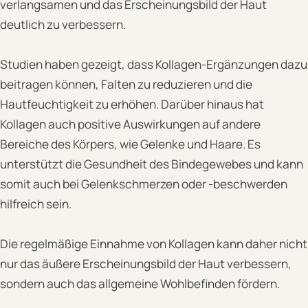
verlangsamen und das Erscheinungsbild der Haut
deutlich zu verbessern.
Studien haben gezeigt, dass Kollagen-Ergänzungen dazu
beitragen können, Falten zu reduzieren und die
Hautfeuchtigkeit zu erhöhen. Darüber hinaus hat
Kollagen auch positive Auswirkungen auf andere
Bereiche des Körpers, wie Gelenke und Haare. Es
unterstützt die Gesundheit des Bindegewebes und kann
somit auch bei Gelenkschmerzen oder -beschwerden
hilfreich sein.
Die regelmäßige Einnahme von Kollagen kann daher nicht
nur das äußere Erscheinungsbild der Haut verbessern,
sondern auch das allgemeine Wohlbefinden fördern.