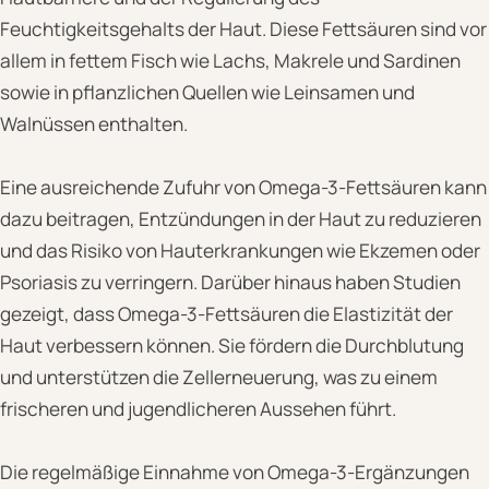
Feuchtigkeitsgehalts der Haut. Diese Fettsäuren sind vor
allem in fettem Fisch wie Lachs, Makrele und Sardinen
sowie in pflanzlichen Quellen wie Leinsamen und
Walnüssen enthalten.
Eine ausreichende Zufuhr von Omega-3-Fettsäuren kann
dazu beitragen, Entzündungen in der Haut zu reduzieren
und das Risiko von Hauterkrankungen wie Ekzemen oder
Psoriasis zu verringern. Darüber hinaus haben Studien
gezeigt, dass Omega-3-Fettsäuren die Elastizität der
Haut verbessern können. Sie fördern die Durchblutung
und unterstützen die Zellerneuerung, was zu einem
frischeren und jugendlicheren Aussehen führt.
Die regelmäßige Einnahme von Omega-3-Ergänzungen