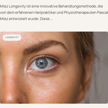
Miez Longevity ist eine innovative Behandlungsmethode, die
von dem erfahrenen Heilpraktiker und Physiotherapeuten Pascal
Miez entwickelt wurde. Diese …
LONGEVITY