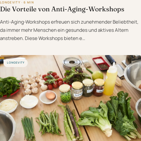
LONGEVITY · 6 MIN
Die Vorteile von Anti-Aging-Workshops
Anti-Aging-Workshops erfreuen sich zunehmender Beliebtheit,
da immer mehr Menschen ein gesundes und aktives Altern
anstreben. Diese Workshops bieten e…
LONGEVITY