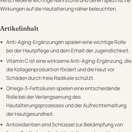
verschiedene wichtige Nährstoffe und deren spezifische
Wirkungen auf die Hautalterung näher beleuchten.
Artikelinhalt
Anti-Aging-Ergänzungen spielen eine wichtige Rolle
bei der Hautpflege und dem Erhalt der Jugendlichkeit.
Vitamin C ist eine wirksame Anti-Aging-Ergänzung, die
die Kollagenproduktion fördert und die Haut vor
Schäden durch freie Radikale schützt.
Omega-3-Fettsäuren spielen eine entscheidende
Rolle bei der Verlangsamung des
Hautalterungsprozesses und der Aufrechterhaltung
der Hautgesundheit.
Antioxidantien sind Schlüssel zur Bekämpfung von