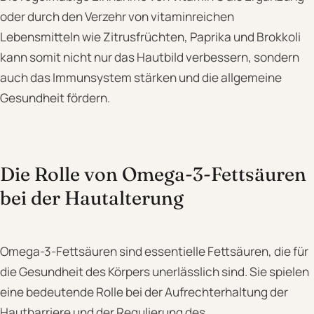
oder durch den Verzehr von vitaminreichen
Lebensmitteln wie Zitrusfrüchten, Paprika und Brokkoli
kann somit nicht nur das Hautbild verbessern, sondern
auch das Immunsystem stärken und die allgemeine
Gesundheit fördern.
Die Rolle von Omega-3-Fettsäuren
bei der Hautalterung
Omega-3-Fettsäuren sind essentielle Fettsäuren, die für
die Gesundheit des Körpers unerlässlich sind. Sie spielen
eine bedeutende Rolle bei der Aufrechterhaltung der
Hautbarriere und der Regulierung des