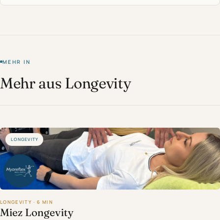
MEHR IN
Mehr aus Longevity
LONGEVITY
LONGEVITY · 6 MIN
Miez Longevity