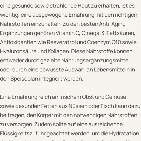
eine gesunde sowie strahlende Haut zu erhalten, ist es
wichtig, eine ausgewogene Ernährung mit den richtigen
Nährstoffen einzuhalten. Zu den besten Anti-Aging-
Ergänzungen gehören Vitamin C, Omega-3-Fettsäuren,
Antioxidantien wie Resveratrol und Coenzym Q10 sowie
Hyaluronsäure und Kollagen. Diese Nährstoffe können
entweder durch gezielte Nahrungsergänzungsmittel
oder durch eine bewusste Auswahl an Lebensmitteln in
den Speiseplan integriert werden.
Eine Ernährung reich an frischem Obst und Gemüse
sowie gesunden Fetten aus Nüssen oder Fisch kann dazu
beitragen, den Körper mit den notwendigen Nährstoffen
zu versorgen. Zudem sollte auf eine ausreichende
Flüssigkeitszufuhr geachtet werden, um die Hydratation