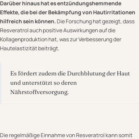
Darüber hinaus hat es entzündungshemmende
Effekte, die bei der Bekämpfung von Hautirritationen
hilfreich sein können.
Die Forschung hat gezeigt, dass
Resveratrol auch positive Auswirkungen auf die
Kollagenproduktion hat, was zur Verbesserung der
Hautelastizität beiträgt.
Es fördert zudem die Durchblutung der Haut
und unterstützt so deren
Nährstoffversorgung.
Die regelmäßige Einnahme von Resveratrol kann somit