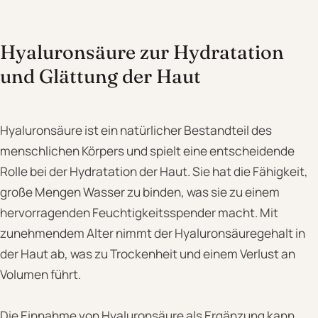
Hyaluronsäure zur Hydratation
und Glättung der Haut
Hyaluronsäure ist ein natürlicher Bestandteil des
menschlichen Körpers und spielt eine entscheidende
Rolle bei der Hydratation der Haut. Sie hat die Fähigkeit,
große Mengen Wasser zu binden, was sie zu einem
hervorragenden Feuchtigkeitsspender macht. Mit
zunehmendem Alter nimmt der Hyaluronsäuregehalt in
der Haut ab, was zu Trockenheit und einem Verlust an
Volumen führt.
Die Einnahme von Hyaluronsäure als Ergänzung kann