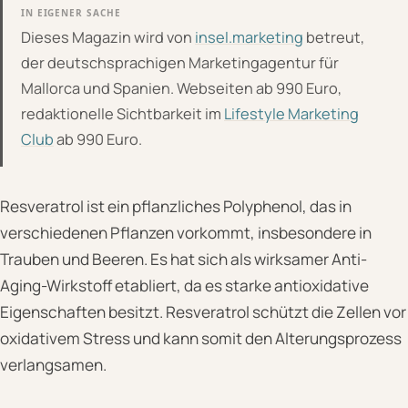
IN EIGENER SACHE
Dieses Magazin wird von
insel.marketing
betreut,
der deutschsprachigen Marketingagentur für
Mallorca und Spanien. Webseiten ab 990 Euro,
redaktionelle Sichtbarkeit im
Lifestyle Marketing
Club
ab 990 Euro.
Resveratrol ist ein pflanzliches Polyphenol, das in
verschiedenen Pflanzen vorkommt, insbesondere in
Trauben und Beeren. Es hat sich als wirksamer Anti-
Aging-Wirkstoff etabliert, da es starke antioxidative
Eigenschaften besitzt. Resveratrol schützt die Zellen vor
oxidativem Stress und kann somit den Alterungsprozess
verlangsamen.