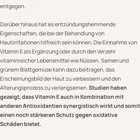
entgegen.
Darüber hinaus hat es entzündungshemmende
Eigenschaften, die bei der Behandlung von
Hautirritationen hilfreich sein können. Die Einnahme von
Vitamin E als Ergänzung oder durch den Verzehr
vitaminreicher Lebensmittel wie Nüssen, Samen und
grünem Blattgemüse kann dazu beitragen, das
Erscheinungsbild der Haut zu verbessern und den
Alterungsprozess zu verlangsamen.
Studien haben
gezeigt, dass Vitamin E auch in Kombination mit
anderen Antioxidantien synergistisch wirkt und somit
einen noch stärkeren Schutz gegen oxidative
Schäden bietet.