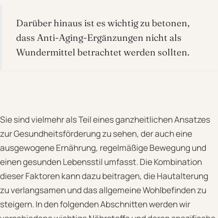
Darüber hinaus ist es wichtig zu betonen,
dass Anti-Aging-Ergänzungen nicht als
Wundermittel betrachtet werden sollten.
Sie sind vielmehr als Teil eines ganzheitlichen Ansatzes
zur Gesundheitsförderung zu sehen, der auch eine
ausgewogene Ernährung, regelmäßige Bewegung und
einen gesunden Lebensstil umfasst. Die Kombination
dieser Faktoren kann dazu beitragen, die Hautalterung
zu verlangsamen und das allgemeine Wohlbefinden zu
steigern. In den folgenden Abschnitten werden wir