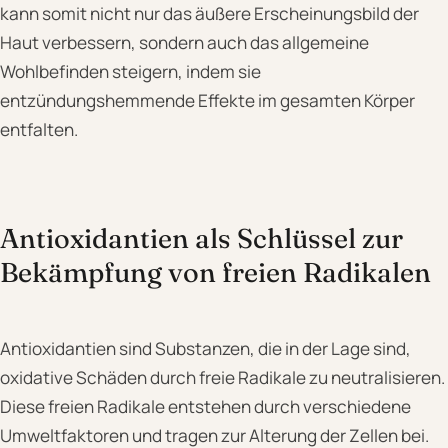
kann somit nicht nur das äußere Erscheinungsbild der
Haut verbessern, sondern auch das allgemeine
Wohlbefinden steigern, indem sie
entzündungshemmende Effekte im gesamten Körper
entfalten.
Antioxidantien als Schlüssel zur
Bekämpfung von freien Radikalen
Antioxidantien sind Substanzen, die in der Lage sind,
oxidative Schäden durch freie Radikale zu neutralisieren.
Diese freien Radikale entstehen durch verschiedene
Umweltfaktoren und tragen zur Alterung der Zellen bei.