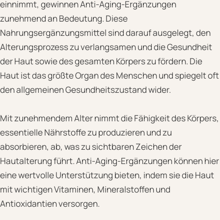
einnimmt, gewinnen Anti-Aging-Ergänzungen
zunehmend an Bedeutung. Diese
Nahrungsergänzungsmittel sind darauf ausgelegt, den
Alterungsprozess zu verlangsamen und die Gesundheit
der Haut sowie des gesamten Körpers zu fördern. Die
Haut ist das größte Organ des Menschen und spiegelt oft
den allgemeinen Gesundheitszustand wider.
Mit zunehmendem Alter nimmt die Fähigkeit des Körpers,
essentielle Nährstoffe zu produzieren und zu
absorbieren, ab, was zu sichtbaren Zeichen der
Hautalterung führt. Anti-Aging-Ergänzungen können hier
eine wertvolle Unterstützung bieten, indem sie die Haut
mit wichtigen Vitaminen, Mineralstoffen und
Antioxidantien versorgen.