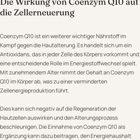
Die Wirkung von Coenzym Q10 auf
die Zellerneuerung
Coenzym Q10 ist ein weiterer wichtiger Nährstoff im
Kampf gegen die Hautalterung. Es handelt sich um ein
Antioxidans, das in jeder Zelle des Körpers vorkommt und
eine entscheidende Rolle im Energiestoffwechsel spielt.
Mit zunehmendem Alter nimmt der Gehalt an Coenzym
Q10 im Körper ab, was zu einer verminderten
Zellenergieproduktion führt.
Dies kann sich negativ auf die Regeneration der
Hautzellen auswirken und den Alterungsprozess
beschleunigen. Die Einnahme von Coenzym Q10 als
Ergänzung kann dazu beitragen, den Energiehaushalt