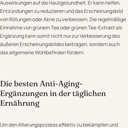
Auswirkungen auf die Hautgesundheit. Er kann helfen,
Entzündungen zu reduzieren und das Erscheinungsbild
von Rötungen oder Akne zu verbessern. Die regelmäßige
Einnahme von grünem Tee oder grünen Tee-Extrakt als
Ergänzung kann somit nicht nur zur Verbesserung des
äußeren Erscheinungsbildes beitragen, sondern auch
das allgemeine Wohlbefinden fördern.
Die besten Anti-Aging-
Ergänzungen in der täglichen
Ernährung
Um den Alterungsprozess effektiv zu bekämpfen und