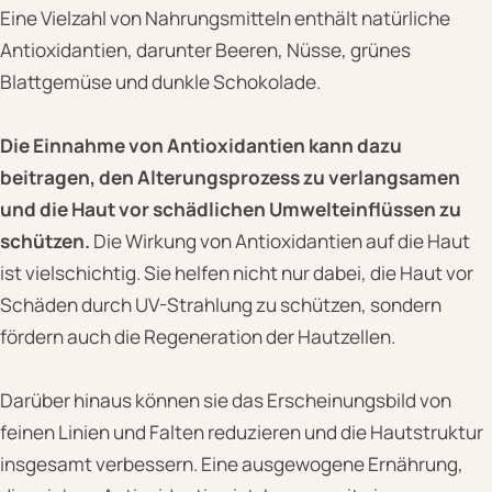
Eine Vielzahl von Nahrungsmitteln enthält natürliche
Antioxidantien, darunter Beeren, Nüsse, grünes
Blattgemüse und dunkle Schokolade.
Die Einnahme von Antioxidantien kann dazu
beitragen, den Alterungsprozess zu verlangsamen
und die Haut vor schädlichen Umwelteinflüssen zu
schützen.
Die Wirkung von Antioxidantien auf die Haut
ist vielschichtig. Sie helfen nicht nur dabei, die Haut vor
Schäden durch UV-Strahlung zu schützen, sondern
fördern auch die Regeneration der Hautzellen.
Darüber hinaus können sie das Erscheinungsbild von
feinen Linien und Falten reduzieren und die Hautstruktur
insgesamt verbessern. Eine ausgewogene Ernährung,