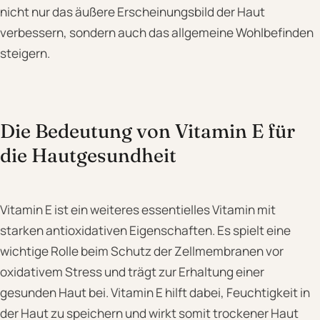
nicht nur das äußere Erscheinungsbild der Haut
verbessern, sondern auch das allgemeine Wohlbefinden
steigern.
Die Bedeutung von Vitamin E für
die Hautgesundheit
Vitamin E ist ein weiteres essentielles Vitamin mit
starken antioxidativen Eigenschaften. Es spielt eine
wichtige Rolle beim Schutz der Zellmembranen vor
oxidativem Stress und trägt zur Erhaltung einer
gesunden Haut bei. Vitamin E hilft dabei, Feuchtigkeit in
der Haut zu speichern und wirkt somit trockener Haut