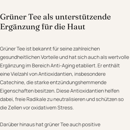
Grüner Tee als unterstützende
Ergänzung für die Haut
Grüner Tee ist bekannt für seine zahlreichen
gesundheitlichen Vorteile und hat sich auch als wertvolle
Ergänzung im Bereich Anti-Aging etabliert. Er enthält
eine Vielzahl von Antioxidantien, insbesondere
Catechine, die starke entzündungshemmende
Eigenschaften besitzen. Diese Antioxidantien helfen
dabei, freie Radikale zu neutralisieren und schützen so
die Zellen vor oxidativem Stress.
Darüber hinaus hat grüner Tee auch positive