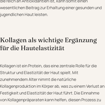
die reich an Antioxidantien ist, kann somit einen
wesentlichen Beitrag zur Erhaltung einer gesunden und
jugendlichen Haut leisten.
Kollagen als wichtige Ergänzung
für die Hautelastizität
Kollagen ist ein Protein, das eine zentrale Rolle für die
Struktur und Elastizität der Haut spielt. Mit
zunehmendem Alter nimmt die natürliche
Kollagenproduktion im Körper ab, was zu einem Verlust an
Festigkeit und Elastizität der Haut führt. Die Einnahme
von Kollagenpräparaten kann helfen, diesen Prozess zu