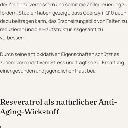
der Zellen zu verbessern und somit die Zellerneuerung zu
fördern. Studien haben gezeigt, dass Coenzym Q10 auch
dazu beitragen kann, das Erscheinungsbild von Falten zu
reduzieren und die Hautstruktur insgesamt zu
verbessern.
Durch seine antioxidativen Eigenschaften schützt es
zudem vor oxidativem Stress und trägt so zur Erhaltung
einer gesunden und jugendlichen Haut bei.
Resveratrol als natürlicher Anti-
Aging-Wirkstoff