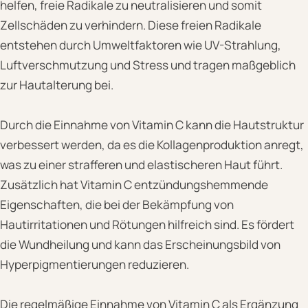
helfen, freie Radikale zu neutralisieren und somit
Zellschäden zu verhindern. Diese freien Radikale
entstehen durch Umweltfaktoren wie UV-Strahlung,
Luftverschmutzung und Stress und tragen maßgeblich
zur Hautalterung bei.
Durch die Einnahme von Vitamin C kann die Hautstruktur
verbessert werden, da es die Kollagenproduktion anregt,
was zu einer strafferen und elastischeren Haut führt.
Zusätzlich hat Vitamin C entzündungshemmende
Eigenschaften, die bei der Bekämpfung von
Hautirritationen und Rötungen hilfreich sind. Es fördert
die Wundheilung und kann das Erscheinungsbild von
Hyperpigmentierungen reduzieren.
Die regelmäßige Einnahme von Vitamin C als Ergänzung