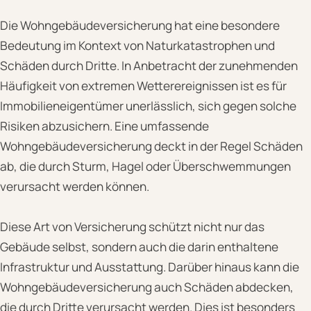
Die Wohngebäudeversicherung hat eine besondere
Bedeutung im Kontext von Naturkatastrophen und
Schäden durch Dritte. In Anbetracht der zunehmenden
Häufigkeit von extremen Wetterereignissen ist es für
Immobilieneigentümer unerlässlich, sich gegen solche
Risiken abzusichern. Eine umfassende
Wohngebäudeversicherung deckt in der Regel Schäden
ab, die durch Sturm, Hagel oder Überschwemmungen
verursacht werden können.
Diese Art von Versicherung schützt nicht nur das
Gebäude selbst, sondern auch die darin enthaltene
Infrastruktur und Ausstattung. Darüber hinaus kann die
Wohngebäudeversicherung auch Schäden abdecken,
die durch Dritte verursacht werden. Dies ist besonders