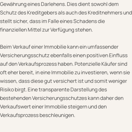
Gewährung eines Darlehens. Dies dient sowohl dem
Schutz des Kreditgebers als auch des Kreditnehmers und
stellt sicher, dass im Falle eines Schadens die
finanziellen Mittel zur Verfügung stehen.
Beim Verkauf einer Immobilie kann ein umfassender
Versicherungsschutz ebenfalls einen positiven Einfluss
auf den Verkaufsprozess haben. Potenzielle Käufer sind
oft eher bereit, in eine Immobilie zu investieren, wenn sie
wissen, dass diese gut versichert ist und somit weniger
Risiko birgt. Eine transparente Darstellung des
bestehenden Versicherungsschutzes kann daher den
Verkaufswert einer Immobilie steigern und den
Verkaufsprozess beschleunigen.