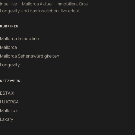
insel.live — Mallorca Aktuell: Immobilien, Orte,
Longevity und das Inselleben, live erlebt.
RUBRIKEN
Mallorca Immobilien
Mallorca
Mallorca Sehenswürdigkeiten
Longevity
NETZWERK
ESTAiX
LUJORCA
MalloLux
Laxary