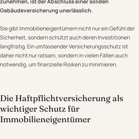
zunehmen, ist der Abschluss einer soliden
Gebäudeversicherung unerlässlich.
Sie gibt Immobilieneigentümern nicht nur ein Gefühl der
Sicherheit, sondern schützt auch deren Investitionen
langfristig. Ein umfassender Versicherungsschutz ist
daher nicht nur ratsam, sondern in vielen Fällen auch
notwendig, um finanzielle Risiken zu minimieren.
Die Haftpflichtversicherung als
wichtiger Schutz für
Immobilieneigentümer