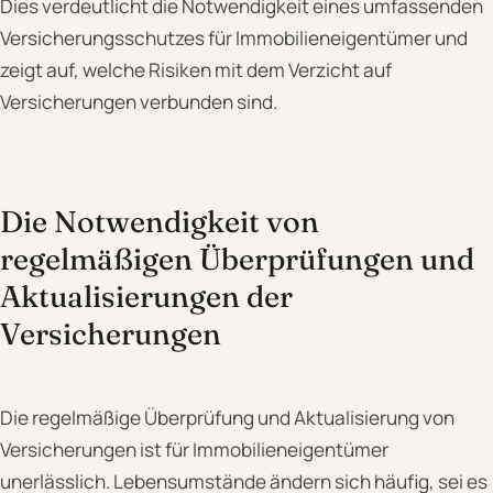
Dies verdeutlicht die Notwendigkeit eines umfassenden
Versicherungsschutzes für Immobilieneigentümer und
zeigt auf, welche Risiken mit dem Verzicht auf
Versicherungen verbunden sind.
Die Notwendigkeit von
regelmäßigen Überprüfungen und
Aktualisierungen der
Versicherungen
Die regelmäßige Überprüfung und Aktualisierung von
Versicherungen ist für Immobilieneigentümer
unerlässlich. Lebensumstände ändern sich häufig, sei es