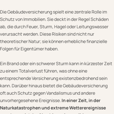
Die Gebäudeversicherung spielt eine zentrale Rolle im
Schutz von Immobilien. Sie deckt in der Regel Schäden
ab, die durch Feuer, Sturm, Hagel oder Leitungswasser
verursacht werden. Diese Risiken sind nicht nur
theoretischer Natur; sie können erhebliche finanzielle
Folgen für Eigentümer haben.
Ein Brand oder ein schwerer Sturm kann in kürzester Zeit
zu einem Totalverlust führen, was ohne eine
entsprechende Versicherung existenzbedrohend sein
kann. Darüber hinaus bietet die Gebäudeversicherung
oft auch Schutz gegen Vandalismus und andere
unvorhergesehene Ereignisse.
In einer Zeit, in der
Naturkatastrophen und extreme Wetterereignisse