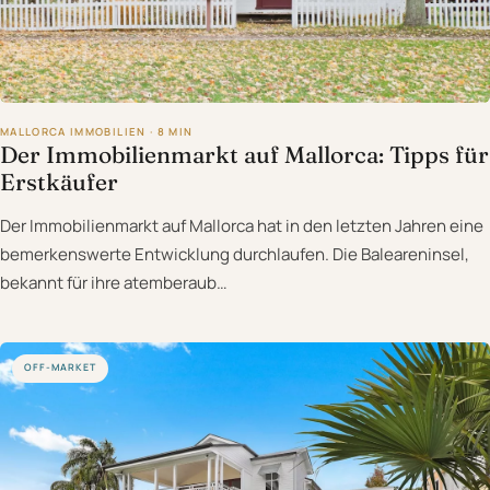
MALLORCA IMMOBILIEN · 8 MIN
Der Immobilienmarkt auf Mallorca: Tipps für
Erstkäufer
Der Immobilienmarkt auf Mallorca hat in den letzten Jahren eine
bemerkenswerte Entwicklung durchlaufen. Die Baleareninsel,
bekannt für ihre atemberaub…
OFF-MARKET