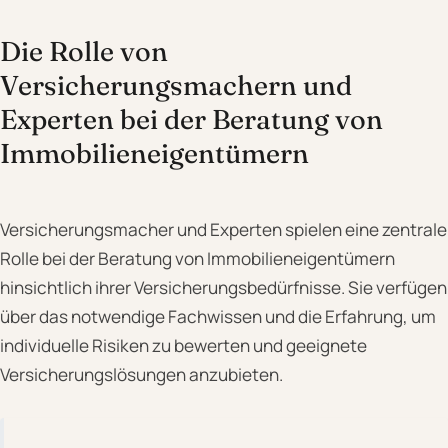
Die Rolle von
Versicherungsmachern und
Experten bei der Beratung von
Immobilieneigentümern
Versicherungsmacher und Experten spielen eine zentrale
Rolle bei der Beratung von Immobilieneigentümern
hinsichtlich ihrer Versicherungsbedürfnisse. Sie verfügen
über das notwendige Fachwissen und die Erfahrung, um
individuelle Risiken zu bewerten und geeignete
Versicherungslösungen anzubieten.