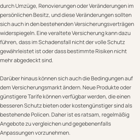
durch Umzüge, Renovierungen oder Veränderungen im
persönlichen Besitz, und diese Veränderungen sollten
sich auch in den bestehenden Versicherungsverträgen
widerspiegeln. Eine veraltete Versicherung kann dazu
führen, dass im Schadensfall nicht der volle Schutz
gewährleistet ist oder dass bestimmte Risiken nicht
mehr abgedeckt sind.
Darüber hinaus können sich auch die Bedingungen auf
dem Versicherungsmarkt ändern. Neue Produkte oder
günstigere Tarife können verfügbar werden, die einen
besseren Schutz bieten oder kostengünstiger sind als
bestehende Policen. Daher ist es ratsam, regelmäßig
Angebote zu vergleichen und gegebenenfalls
Anpassungen vorzunehmen.