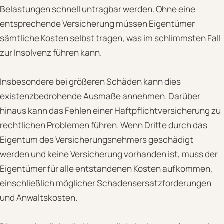
Belastungen schnell untragbar werden. Ohne eine
entsprechende Versicherung müssen Eigentümer
sämtliche Kosten selbst tragen, was im schlimmsten Fall
zur Insolvenz führen kann.
Insbesondere bei größeren Schäden kann dies
existenzbedrohende Ausmaße annehmen. Darüber
hinaus kann das Fehlen einer Haftpflichtversicherung zu
rechtlichen Problemen führen. Wenn Dritte durch das
Eigentum des Versicherungsnehmers geschädigt
werden und keine Versicherung vorhanden ist, muss der
Eigentümer für alle entstandenen Kosten aufkommen,
einschließlich möglicher Schadensersatzforderungen
und Anwaltskosten.