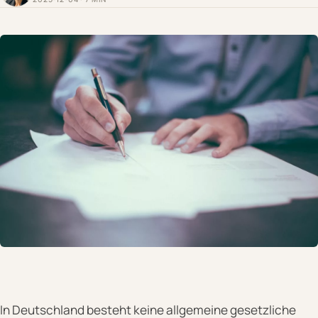
In Deutschland besteht keine allgemeine gesetzliche