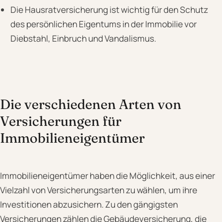
Die Hausratversicherung ist wichtig für den Schutz
des persönlichen Eigentums in der Immobilie vor
Diebstahl, Einbruch und Vandalismus.
Die verschiedenen Arten von
Versicherungen für
Immobilieneigentümer
Immobilieneigentümer haben die Möglichkeit, aus einer
Vielzahl von Versicherungsarten zu wählen, um ihre
Investitionen abzusichern. Zu den gängigsten
Versicherungen zählen die Gebäudeversicherung, die