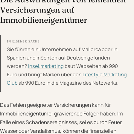
Versicherungen auf
Immobilieneigentümer
IN EIGENER SACHE
Sie führen ein Unternehmen auf Mallorca oder in
Spanien und möchten auf Deutsch gefunden
werden?
insel.marketing
baut Webseiten ab 990
Euro und bringt Marken über den
Lifestyle Marketing
Club
ab 990 Euro in die Magazine des Netzwerks.
Das Fehlen geeigneter Versicherungen kann für
Immobilieneigentümer gravierende Folgen haben. Im
Falle eines Schadensereignisses, sei es durch Feuer,
Wasser oder Vandalismus, können die finanziellen