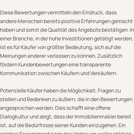
Diese Bewertungen vermitteln den Eindruck, dass
andere Menschen bereits positive Erfahrungen gemacht
haben und somit die Qualität des Angebots bestätigen. In
einer Branche, in der hohe Investitionen getätigt werden,
ist es für Käufer von größter Bedeutung, sich auf die
Meinungen anderer verlassen zu können. Zusätzlich
fördern Kundenbewertungen eine transparente
Kommunikation zwischen Käufern und Verkäufern.
Potenzielle Käufer haben die Möglichkeit, Fragen zu
stellen und Bedenken zu äußern, die in den Bewertungen
angesprochen werden. Dies schafft eine offene
Dialogkultur und zeigt, dass der Immobilienmakler bereit
ist, auf die Bedürfnisse seiner Kunden einzugehen. Ein
solches Engagement kann das Vertrauen weiter stärken