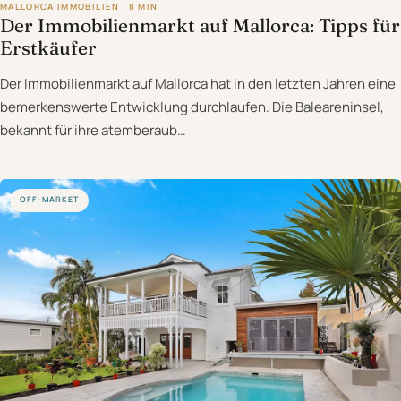
MALLORCA IMMOBILIEN · 8 MIN
Der Immobilienmarkt auf Mallorca: Tipps für
Erstkäufer
Der Immobilienmarkt auf Mallorca hat in den letzten Jahren eine
bemerkenswerte Entwicklung durchlaufen. Die Baleareninsel,
bekannt für ihre atemberaub…
OFF-MARKET