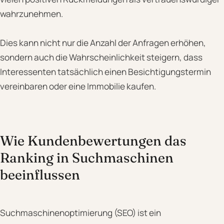
wahrzunehmen.
Dies kann nicht nur die Anzahl der Anfragen erhöhen,
sondern auch die Wahrscheinlichkeit steigern, dass
Interessenten tatsächlich einen Besichtigungstermin
vereinbaren oder eine Immobilie kaufen.
Wie Kundenbewertungen das
Ranking in Suchmaschinen
beeinflussen
Suchmaschinenoptimierung (SEO) ist ein