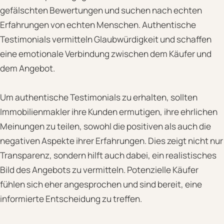
gefälschten Bewertungen und suchen nach echten
Erfahrungen von echten Menschen. Authentische
Testimonials vermitteln Glaubwürdigkeit und schaffen
eine emotionale Verbindung zwischen dem Käufer und
dem Angebot.
Um authentische Testimonials zu erhalten, sollten
Immobilienmakler ihre Kunden ermutigen, ihre ehrlichen
Meinungen zu teilen, sowohl die positiven als auch die
negativen Aspekte ihrer Erfahrungen. Dies zeigt nicht nur
Transparenz, sondern hilft auch dabei, ein realistisches
Bild des Angebots zu vermitteln. Potenzielle Käufer
fühlen sich eher angesprochen und sind bereit, eine
informierte Entscheidung zu treffen.