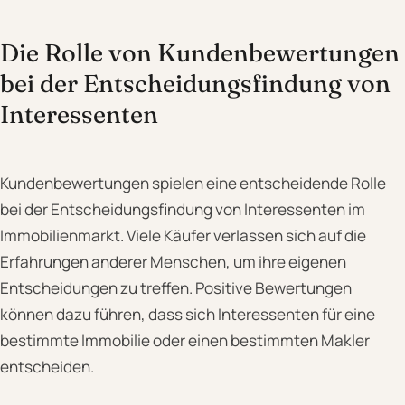
Die Rolle von Kundenbewertungen
bei der Entscheidungsfindung von
Interessenten
Kundenbewertungen spielen eine entscheidende Rolle
bei der Entscheidungsfindung von Interessenten im
Immobilienmarkt. Viele Käufer verlassen sich auf die
Erfahrungen anderer Menschen, um ihre eigenen
Entscheidungen zu treffen. Positive Bewertungen
können dazu führen, dass sich Interessenten für eine
bestimmte Immobilie oder einen bestimmten Makler
entscheiden.