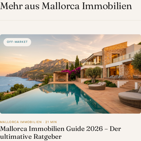
Mehr aus Mallorca Immobilien
OFF-MARKET
MALLORCA IMMOBILIEN · 21 MIN
Mallorca Immobilien Guide 2026 – Der
ultimative Ratgeber