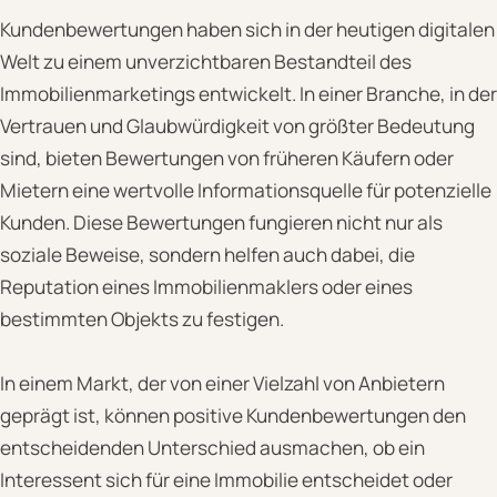
Kundenbewertungen haben sich in der heutigen digitalen
Welt zu einem unverzichtbaren Bestandteil des
Immobilienmarketings entwickelt. In einer Branche, in der
Vertrauen und Glaubwürdigkeit von größter Bedeutung
sind, bieten Bewertungen von früheren Käufern oder
Mietern eine wertvolle Informationsquelle für potenzielle
Kunden. Diese Bewertungen fungieren nicht nur als
soziale Beweise, sondern helfen auch dabei, die
Reputation eines Immobilienmaklers oder eines
bestimmten Objekts zu festigen.
In einem Markt, der von einer Vielzahl von Anbietern
geprägt ist, können positive Kundenbewertungen den
entscheidenden Unterschied ausmachen, ob ein
Interessent sich für eine Immobilie entscheidet oder