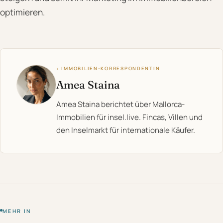
optimieren.
◦ IMMOBILIEN-KORRESPONDENTIN
Amea Staina
Amea Staina berichtet über Mallorca-
Immobilien für insel.live. Fincas, Villen und
den Inselmarkt für internationale Käufer.
MEHR IN