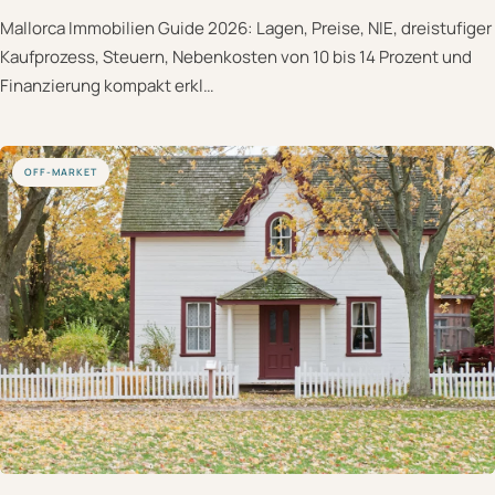
Mallorca Immobilien Guide 2026: Lagen, Preise, NIE, dreistufiger
Kaufprozess, Steuern, Nebenkosten von 10 bis 14 Prozent und
Finanzierung kompakt erkl…
OFF-MARKET