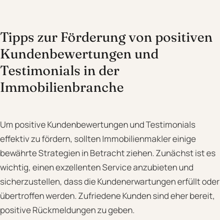
Tipps zur Förderung von positiven
Kundenbewertungen und
Testimonials in der
Immobilienbranche
Um positive Kundenbewertungen und Testimonials
effektiv zu fördern, sollten Immobilienmakler einige
bewährte Strategien in Betracht ziehen. Zunächst ist es
wichtig, einen exzellenten Service anzubieten und
sicherzustellen, dass die Kundenerwartungen erfüllt oder
übertroffen werden. Zufriedene Kunden sind eher bereit,
positive Rückmeldungen zu geben.