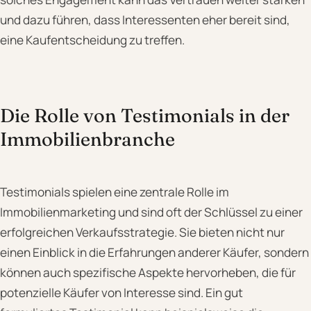
und dazu führen, dass Interessenten eher bereit sind,
eine Kaufentscheidung zu treffen.
Die Rolle von Testimonials in der
Immobilienbranche
Testimonials spielen eine zentrale Rolle im
Immobilienmarketing und sind oft der Schlüssel zu einer
erfolgreichen Verkaufsstrategie. Sie bieten nicht nur
einen Einblick in die Erfahrungen anderer Käufer, sondern
können auch spezifische Aspekte hervorheben, die für
potenzielle Käufer von Interesse sind. Ein gut