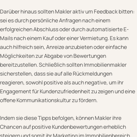
Darüber hinaus sollten Makler aktiv um Feedback bitten:
sei es durch persönliche Anfragen nach einem
erfolgreichen Abschluss oder durch automatisierte E-
Mails nach einem Kauf oder einer Vermietung. Es kann
auch hilfreich sein, Anreize anzubieten oder einfache
Möglichkeiten zur Abgabe von Bewertungen
bereitzustellen. Schließlich sollten Immobilienmakler
sicherstellen, dass sie auf alle Rückmeldungen
reagieren, sowohl positive als auch negative, um ihr
Engagement für Kundenzufriedenheit zu zeigen und eine
offene Kommunikationskultur zu fördern.
Indem sie diese Tipps befolgen, können Makler ihre
Chancen auf positive Kundenbewertungen erheblich
steigern und somit ihr Marketing im Immobilienbereich