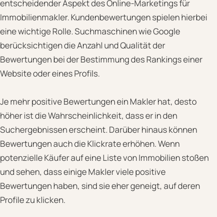
entscheidender Aspekt des Online-Marketings für
Immobilienmakler. Kundenbewertungen spielen hierbei
eine wichtige Rolle. Suchmaschinen wie Google
berücksichtigen die Anzahl und Qualität der
Bewertungen bei der Bestimmung des Rankings einer
Website oder eines Profils.
Je mehr positive Bewertungen ein Makler hat, desto
höher ist die Wahrscheinlichkeit, dass er in den
Suchergebnissen erscheint. Darüber hinaus können
Bewertungen auch die Klickrate erhöhen. Wenn
potenzielle Käufer auf eine Liste von Immobilien stoßen
und sehen, dass einige Makler viele positive
Bewertungen haben, sind sie eher geneigt, auf deren
Profile zu klicken.