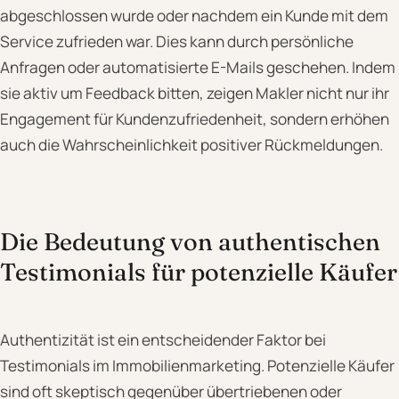
abgeschlossen wurde oder nachdem ein Kunde mit dem
Service zufrieden war. Dies kann durch persönliche
Anfragen oder automatisierte E-Mails geschehen. Indem
sie aktiv um Feedback bitten, zeigen Makler nicht nur ihr
Engagement für Kundenzufriedenheit, sondern erhöhen
auch die Wahrscheinlichkeit positiver Rückmeldungen.
Die Bedeutung von authentischen
Testimonials für potenzielle Käufer
Authentizität ist ein entscheidender Faktor bei
Testimonials im Immobilienmarketing. Potenzielle Käufer
sind oft skeptisch gegenüber übertriebenen oder