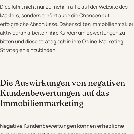
Dies führt nicht nur zu mehr Traffic auf der Website des
Maklers, sondern erhöht auch die Chancen auf
erfolgreiche Abschlüsse. Daher sollten Immobilienmakler
aktiv daran arbeiten, ihre Kunden um Bewertungen zu
bitten und diese strategisch in ihre Online-Marketing-
Strategien einzubinden.
Die Auswirkungen von negativen
Kundenbewertungen auf das
Immobilienmarketing
Negative Kundenbewertungen können erhebliche