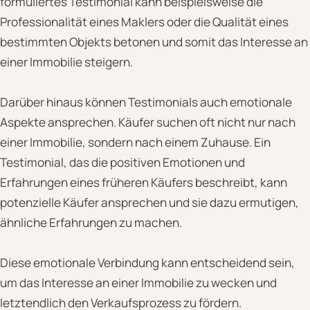
formuliertes Testimonial kann beispielsweise die
Professionalität eines Maklers oder die Qualität eines
bestimmten Objekts betonen und somit das Interesse an
einer Immobilie steigern.
Darüber hinaus können Testimonials auch emotionale
Aspekte ansprechen. Käufer suchen oft nicht nur nach
einer Immobilie, sondern nach einem Zuhause. Ein
Testimonial, das die positiven Emotionen und
Erfahrungen eines früheren Käufers beschreibt, kann
potenzielle Käufer ansprechen und sie dazu ermutigen,
ähnliche Erfahrungen zu machen.
Diese emotionale Verbindung kann entscheidend sein,
um das Interesse an einer Immobilie zu wecken und
letztendlich den Verkaufsprozess zu fördern.