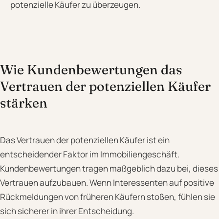
potenzielle Käufer zu überzeugen.
Wie Kundenbewertungen das
Vertrauen der potenziellen Käufer
stärken
Das Vertrauen der potenziellen Käufer ist ein
entscheidender Faktor im Immobiliengeschäft.
Kundenbewertungen tragen maßgeblich dazu bei, dieses
Vertrauen aufzubauen. Wenn Interessenten auf positive
Rückmeldungen von früheren Käufern stoßen, fühlen sie
sich sicherer in ihrer Entscheidung.