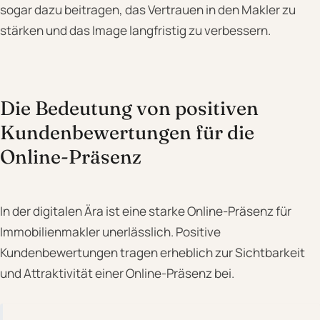
sogar dazu beitragen, das Vertrauen in den Makler zu
stärken und das Image langfristig zu verbessern.
Die Bedeutung von positiven
Kundenbewertungen für die
Online-Präsenz
In der digitalen Ära ist eine starke Online-Präsenz für
Immobilienmakler unerlässlich. Positive
Kundenbewertungen tragen erheblich zur Sichtbarkeit
und Attraktivität einer Online-Präsenz bei.