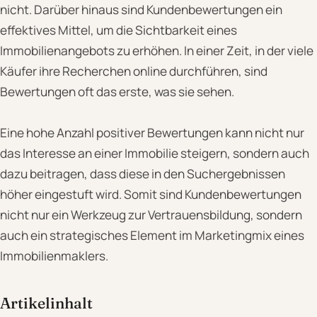
nicht. Darüber hinaus sind Kundenbewertungen ein
effektives Mittel, um die Sichtbarkeit eines
Immobilienangebots zu erhöhen. In einer Zeit, in der viele
Käufer ihre Recherchen online durchführen, sind
Bewertungen oft das erste, was sie sehen.
Eine hohe Anzahl positiver Bewertungen kann nicht nur
das Interesse an einer Immobilie steigern, sondern auch
dazu beitragen, dass diese in den Suchergebnissen
höher eingestuft wird. Somit sind Kundenbewertungen
nicht nur ein Werkzeug zur Vertrauensbildung, sondern
auch ein strategisches Element im Marketingmix eines
Immobilienmaklers.
Artikelinhalt