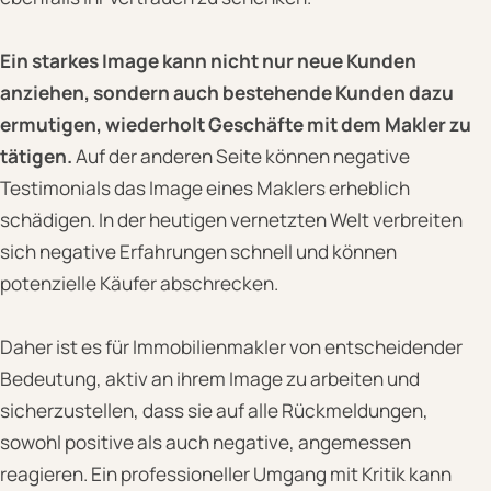
Ein starkes Image kann nicht nur neue Kunden
anziehen, sondern auch bestehende Kunden dazu
ermutigen, wiederholt Geschäfte mit dem Makler zu
tätigen.
Auf der anderen Seite können negative
Testimonials das Image eines Maklers erheblich
schädigen. In der heutigen vernetzten Welt verbreiten
sich negative Erfahrungen schnell und können
potenzielle Käufer abschrecken.
Daher ist es für Immobilienmakler von entscheidender
Bedeutung, aktiv an ihrem Image zu arbeiten und
sicherzustellen, dass sie auf alle Rückmeldungen,
sowohl positive als auch negative, angemessen
reagieren. Ein professioneller Umgang mit Kritik kann