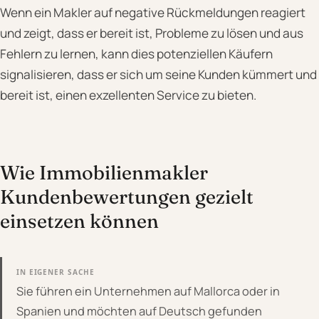
Wenn ein Makler auf negative Rückmeldungen reagiert
und zeigt, dass er bereit ist, Probleme zu lösen und aus
Fehlern zu lernen, kann dies potenziellen Käufern
signalisieren, dass er sich um seine Kunden kümmert und
bereit ist, einen exzellenten Service zu bieten.
Wie Immobilienmakler
Kundenbewertungen gezielt
einsetzen können
IN EIGENER SACHE
Sie führen ein Unternehmen auf Mallorca oder in
Spanien und möchten auf Deutsch gefunden