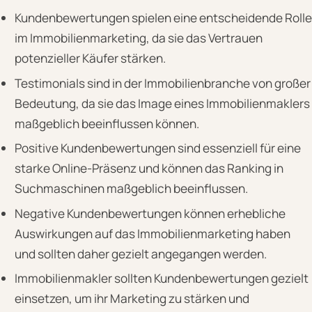
Kundenbewertungen spielen eine entscheidende Rolle
im Immobilienmarketing, da sie das Vertrauen
potenzieller Käufer stärken.
Testimonials sind in der Immobilienbranche von großer
Bedeutung, da sie das Image eines Immobilienmaklers
maßgeblich beeinflussen können.
Positive Kundenbewertungen sind essenziell für eine
starke Online-Präsenz und können das Ranking in
Suchmaschinen maßgeblich beeinflussen.
Negative Kundenbewertungen können erhebliche
Auswirkungen auf das Immobilienmarketing haben
und sollten daher gezielt angegangen werden.
Immobilienmakler sollten Kundenbewertungen gezielt
einsetzen, um ihr Marketing zu stärken und