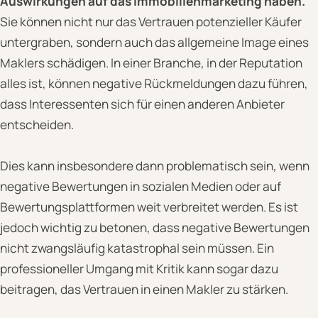
Auswirkungen auf das Immobilienmarketing haben.
Sie können nicht nur das Vertrauen potenzieller Käufer
untergraben, sondern auch das allgemeine Image eines
Maklers schädigen. In einer Branche, in der Reputation
alles ist, können negative Rückmeldungen dazu führen,
dass Interessenten sich für einen anderen Anbieter
entscheiden.
Dies kann insbesondere dann problematisch sein, wenn
negative Bewertungen in sozialen Medien oder auf
Bewertungsplattformen weit verbreitet werden. Es ist
jedoch wichtig zu betonen, dass negative Bewertungen
nicht zwangsläufig katastrophal sein müssen. Ein
professioneller Umgang mit Kritik kann sogar dazu
beitragen, das Vertrauen in einen Makler zu stärken.