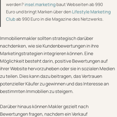
werden?
insel.marketing
baut Webseiten ab 990
Euro und bringt Marken über den
Lifestyle Marketing
Club
ab 990 Euro in die Magazine des Netzwerks.
Immobilienmakler sollten strategisch darüber
nachdenken, wie sie Kundenbewertungen in ihre
Marketingstrategien integrieren können. Eine
Möglichkeit besteht darin, positive Bewertungen auf
ihrer Website hervorzuheben oder sie in sozialen Medien
zu teilen. Dies kann dazu beitragen, das Vertrauen
potenzieller Käufer zu gewinnen und das Interesse an
bestimmten Immobilien zu steigern.
Darüber hinaus können Makler gezielt nach
Bewertungen fragen, nachdem ein Verkauf