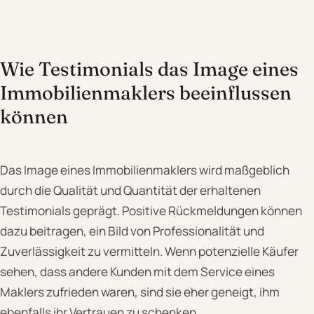
Wie Testimonials das Image eines
Immobilienmaklers beeinflussen
können
Das Image eines Immobilienmaklers wird maßgeblich
durch die Qualität und Quantität der erhaltenen
Testimonials geprägt. Positive Rückmeldungen können
dazu beitragen, ein Bild von Professionalität und
Zuverlässigkeit zu vermitteln. Wenn potenzielle Käufer
sehen, dass andere Kunden mit dem Service eines
Maklers zufrieden waren, sind sie eher geneigt, ihm
ebenfalls ihr Vertrauen zu schenken.