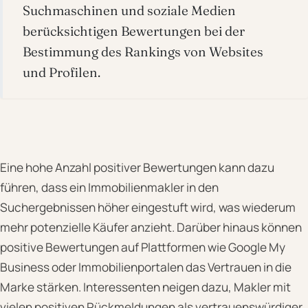
Suchmaschinen und soziale Medien
berücksichtigen Bewertungen bei der
Bestimmung des Rankings von Websites
und Profilen.
Eine hohe Anzahl positiver Bewertungen kann dazu
führen, dass ein Immobilienmakler in den
Suchergebnissen höher eingestuft wird, was wiederum
mehr potenzielle Käufer anzieht. Darüber hinaus können
positive Bewertungen auf Plattformen wie Google My
Business oder Immobilienportalen das Vertrauen in die
Marke stärken. Interessenten neigen dazu, Makler mit
vielen positiven Rückmeldungen als vertrauenswürdiger