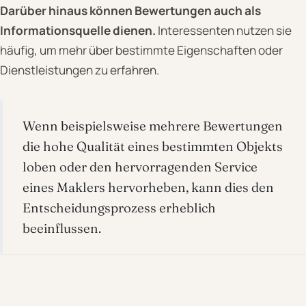
Darüber hinaus können Bewertungen auch als
Informationsquelle dienen.
Interessenten nutzen sie
häufig, um mehr über bestimmte Eigenschaften oder
Dienstleistungen zu erfahren.
Wenn beispielsweise mehrere Bewertungen
die hohe Qualität eines bestimmten Objekts
loben oder den hervorragenden Service
eines Maklers hervorheben, kann dies den
Entscheidungsprozess erheblich
beeinflussen.