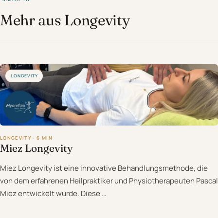
Mehr aus Longevity
LONGEVITY
LONGEVITY · 6 MIN
Miez Longevity
Miez Longevity ist eine innovative Behandlungsmethode, die
von dem erfahrenen Heilpraktiker und Physiotherapeuten Pascal
Miez entwickelt wurde. Diese …