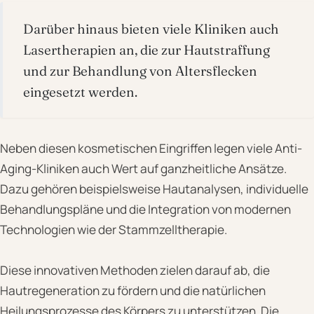
Darüber hinaus bieten viele Kliniken auch
Lasertherapien an, die zur Hautstraffung
und zur Behandlung von Altersflecken
eingesetzt werden.
Neben diesen kosmetischen Eingriffen legen viele Anti-
Aging-Kliniken auch Wert auf ganzheitliche Ansätze.
Dazu gehören beispielsweise Hautanalysen, individuelle
Behandlungspläne und die Integration von modernen
Technologien wie der Stammzelltherapie.
Diese innovativen Methoden zielen darauf ab, die
Hautregeneration zu fördern und die natürlichen
Heilungsprozesse des Körpers zu unterstützen. Die