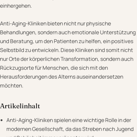
einhergehen.
Anti-Aging-Kliniken bieten nicht nur physische
Behandlungen, sondern auch emotionale Unterstützung
und Beratung, um den Patienten zu helfen, ein positives
Selbstbild zu entwickeln. Diese Kliniken sind somit nicht
nur Orte der körperlichen Transformation, sondern auch
Rückzugsorte für Menschen, die sich mit den
Herausforderungen des Alterns auseinandersetzen
möchten.
Artikelinhalt
Anti-Aging-Kliniken spielen eine wichtige Rolle in der
modernen Gesellschaft, da das Streben nach Jugend