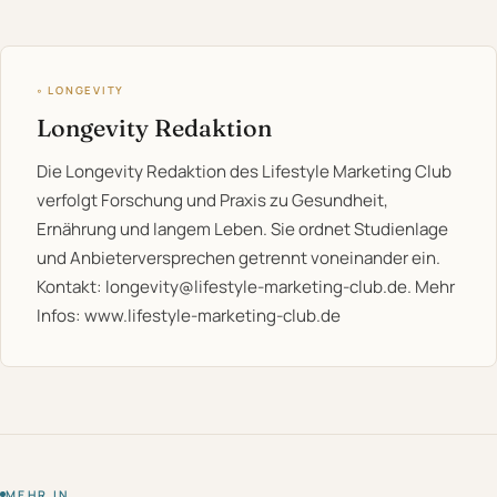
◦ LONGEVITY
Longevity Redaktion
Die Longevity Redaktion des Lifestyle Marketing Club
verfolgt Forschung und Praxis zu Gesundheit,
Ernährung und langem Leben. Sie ordnet Studienlage
und Anbieterversprechen getrennt voneinander ein.
Kontakt:
longevity@lifestyle-marketing-club.de
. Mehr
Infos:
www.lifestyle-marketing-club.de
MEHR IN