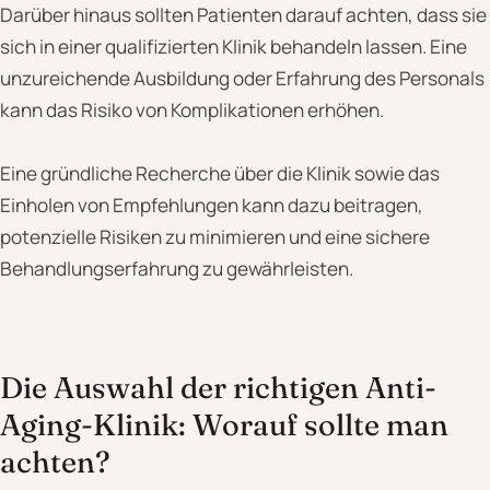
Darüber hinaus sollten Patienten darauf achten, dass sie
sich in einer qualifizierten Klinik behandeln lassen. Eine
unzureichende Ausbildung oder Erfahrung des Personals
kann das Risiko von Komplikationen erhöhen.
Eine gründliche Recherche über die Klinik sowie das
Einholen von Empfehlungen kann dazu beitragen,
potenzielle Risiken zu minimieren und eine sichere
Behandlungserfahrung zu gewährleisten.
Die Auswahl der richtigen Anti-
Aging-Klinik: Worauf sollte man
achten?