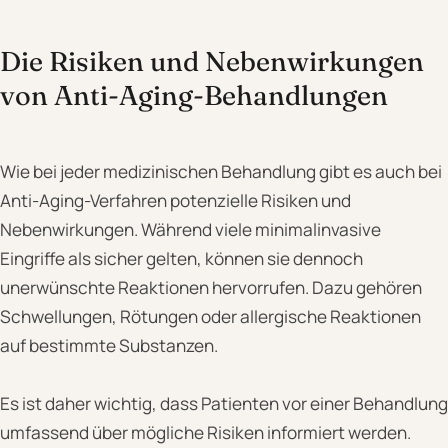
Die Risiken und Nebenwirkungen
von Anti-Aging-Behandlungen
Wie bei jeder medizinischen Behandlung gibt es auch bei
Anti-Aging-Verfahren potenzielle Risiken und
Nebenwirkungen. Während viele minimalinvasive
Eingriffe als sicher gelten, können sie dennoch
unerwünschte Reaktionen hervorrufen. Dazu gehören
Schwellungen, Rötungen oder allergische Reaktionen
auf bestimmte Substanzen.
Es ist daher wichtig, dass Patienten vor einer Behandlung
umfassend über mögliche Risiken informiert werden.