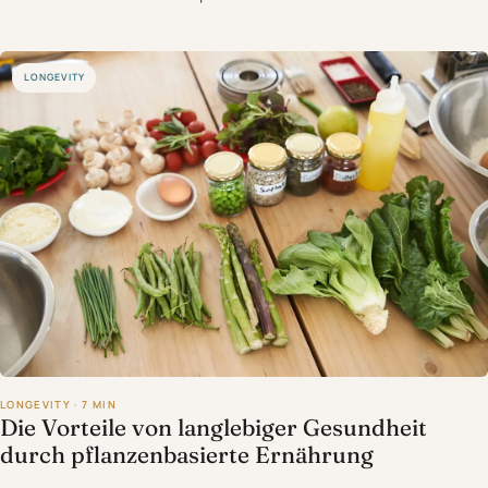
LONGEVITY
LONGEVITY · 7 MIN
Die Vorteile von langlebiger Gesundheit
durch pflanzenbasierte Ernährung