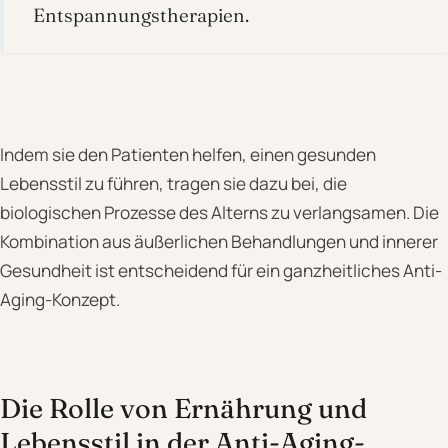
Entspannungstherapien.
Indem sie den Patienten helfen, einen gesunden
Lebensstil zu führen, tragen sie dazu bei, die
biologischen Prozesse des Alterns zu verlangsamen. Die
Kombination aus äußerlichen Behandlungen und innerer
Gesundheit ist entscheidend für ein ganzheitliches Anti-
Aging-Konzept.
Die Rolle von Ernährung und
Lebensstil in der Anti-Aging-