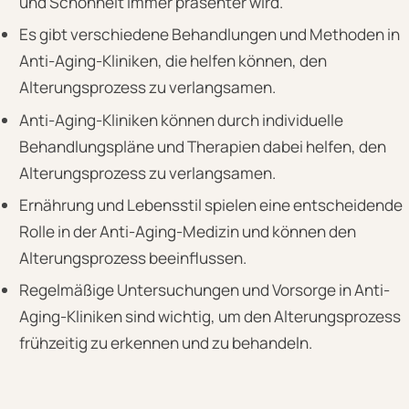
und Schönheit immer präsenter wird.
Es gibt verschiedene Behandlungen und Methoden in
Anti-Aging-Kliniken, die helfen können, den
Alterungsprozess zu verlangsamen.
Anti-Aging-Kliniken können durch individuelle
Behandlungspläne und Therapien dabei helfen, den
Alterungsprozess zu verlangsamen.
Ernährung und Lebensstil spielen eine entscheidende
Rolle in der Anti-Aging-Medizin und können den
Alterungsprozess beeinflussen.
Regelmäßige Untersuchungen und Vorsorge in Anti-
Aging-Kliniken sind wichtig, um den Alterungsprozess
frühzeitig zu erkennen und zu behandeln.