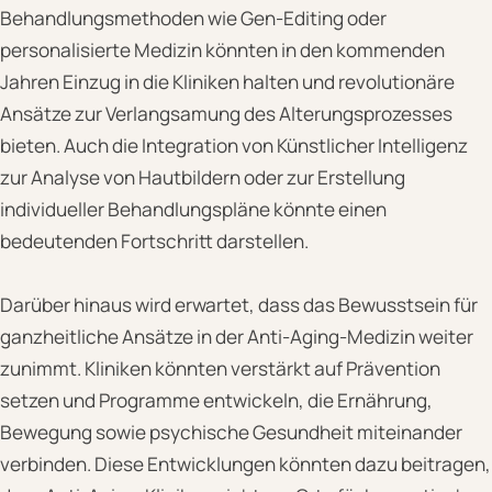
Behandlungsmethoden wie Gen-Editing oder
personalisierte Medizin könnten in den kommenden
Jahren Einzug in die Kliniken halten und revolutionäre
Ansätze zur Verlangsamung des Alterungsprozesses
bieten. Auch die Integration von Künstlicher Intelligenz
zur Analyse von Hautbildern oder zur Erstellung
individueller Behandlungspläne könnte einen
bedeutenden Fortschritt darstellen.
Darüber hinaus wird erwartet, dass das Bewusstsein für
ganzheitliche Ansätze in der Anti-Aging-Medizin weiter
zunimmt. Kliniken könnten verstärkt auf Prävention
setzen und Programme entwickeln, die Ernährung,
Bewegung sowie psychische Gesundheit miteinander
verbinden. Diese Entwicklungen könnten dazu beitragen,