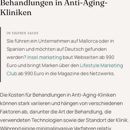
Behandlungen in Anti-Aging-
Kliniken
IN EIGENER SACHE
Sie führen ein Unternehmen auf Mallorca oder in
Spanien und möchten auf Deutsch gefunden
werden?
insel.marketing
baut Webseiten ab 990
Euro und bringt Marken über den
Lifestyle Marketing
Club
ab 990 Euro in die Magazine des Netzwerks.
Die Kosten für Behandlungen in Anti-Aging-Kliniken
können stark variieren und hängen von verschiedenen
Faktoren ab, darunter die Art der Behandlung, die
verwendeten Technologien sowie der Standort der Klinik.
Während einige minimalinvasive Verfahren relativ