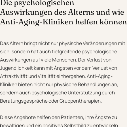
Die psychologischen
Auswirkungen des Alterns und wie
Anti-Aging-Kliniken helfen können
Das Altern bringt nicht nur physische Veränderungen mit
sich, sondern hat auch tiefgreifende psychologische
Auswirkungen auf viele Menschen. Der Verlust von
Jugendlichkeit kann mit Ängsten vor dem Verlust von
Attraktivität und Vitalität einhergehen. Anti-Aging-
Kliniken bieten nicht nur physische Behandlungen an,
sondern auch psychologische Unterstützung durch
Beratungsgespräche oder Gruppentherapien.
Diese Angebote helfen den Patienten, ihre Ängste zu
bewältigen und ein positives Selbstbild zu entwickeln.