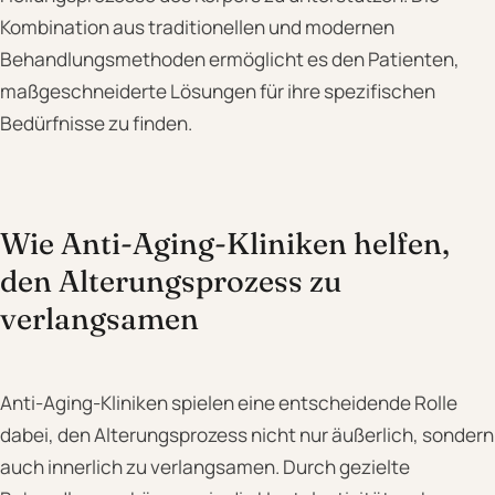
Kombination aus traditionellen und modernen
Behandlungsmethoden ermöglicht es den Patienten,
maßgeschneiderte Lösungen für ihre spezifischen
Bedürfnisse zu finden.
Wie Anti-Aging-Kliniken helfen,
den Alterungsprozess zu
verlangsamen
Anti-Aging-Kliniken spielen eine entscheidende Rolle
dabei, den Alterungsprozess nicht nur äußerlich, sondern
auch innerlich zu verlangsamen. Durch gezielte