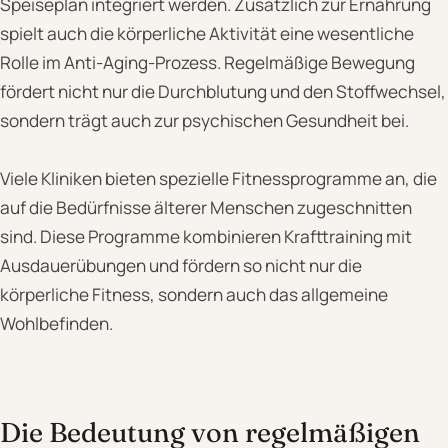
Speiseplan integriert werden. Zusätzlich zur Ernährung
spielt auch die körperliche Aktivität eine wesentliche
Rolle im Anti-Aging-Prozess. Regelmäßige Bewegung
fördert nicht nur die Durchblutung und den Stoffwechsel,
sondern trägt auch zur psychischen Gesundheit bei.
Viele Kliniken bieten spezielle Fitnessprogramme an, die
auf die Bedürfnisse älterer Menschen zugeschnitten
sind. Diese Programme kombinieren Krafttraining mit
Ausdauerübungen und fördern so nicht nur die
körperliche Fitness, sondern auch das allgemeine
Wohlbefinden.
Die Bedeutung von regelmäßigen