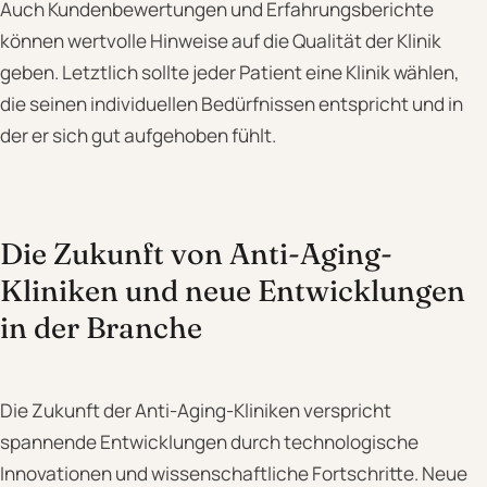
Auch Kundenbewertungen und Erfahrungsberichte
können wertvolle Hinweise auf die Qualität der Klinik
geben. Letztlich sollte jeder Patient eine Klinik wählen,
die seinen individuellen Bedürfnissen entspricht und in
der er sich gut aufgehoben fühlt.
Die Zukunft von Anti-Aging-
Kliniken und neue Entwicklungen
in der Branche
Die Zukunft der Anti-Aging-Kliniken verspricht
spannende Entwicklungen durch technologische
Innovationen und wissenschaftliche Fortschritte. Neue