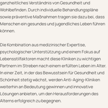
ganzheitliches Verständnis von Gesundheit und
Wohlbefinden. Durch individuelle Behandlungspläne
sowie präventive Maßnahmen tragen sie dazu bei, dass
Menschen ein gesundes und jugendliches Leben führen
können.
Die Kombination aus medizinischer Expertise,
psychologischer Unterstützung und einem Fokus auf
Lebensstilfaktoren macht diese Kliniken zu wichtigen
Partnern im Streben nach einem erfüllten Leben im Alter.
In einer Zeit, in der das Bewusstsein für Gesundheit und
Schönheit stetig wächst, werden Anti-Aging-Kliniken
weiterhin an Bedeutung gewinnen und innovative
Lösungen anbieten, um den Herausforderungen des
Alterns erfolgreich zu begegnen.