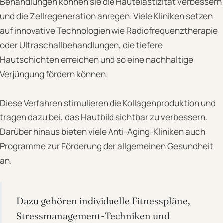
Behandlungen können sie die Hautelastizität verbessern
und die Zellregeneration anregen. Viele Kliniken setzen
auf innovative Technologien wie Radiofrequenztherapie
oder Ultraschallbehandlungen, die tiefere
Hautschichten erreichen und so eine nachhaltige
Verjüngung fördern können.
Diese Verfahren stimulieren die Kollagenproduktion und
tragen dazu bei, das Hautbild sichtbar zu verbessern.
Darüber hinaus bieten viele Anti-Aging-Kliniken auch
Programme zur Förderung der allgemeinen Gesundheit
an.
Dazu gehören individuelle Fitnesspläne,
Stressmanagement-Techniken und