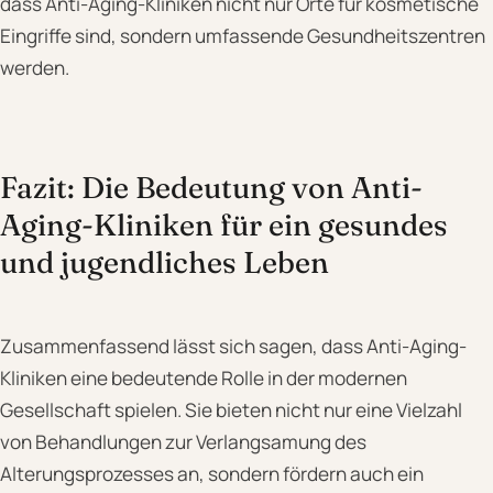
dass Anti-Aging-Kliniken nicht nur Orte für kosmetische
Eingriffe sind, sondern umfassende Gesundheitszentren
werden.
Fazit: Die Bedeutung von Anti-
Aging-Kliniken für ein gesundes
und jugendliches Leben
Zusammenfassend lässt sich sagen, dass Anti-Aging-
Kliniken eine bedeutende Rolle in der modernen
Gesellschaft spielen. Sie bieten nicht nur eine Vielzahl
von Behandlungen zur Verlangsamung des
Alterungsprozesses an, sondern fördern auch ein