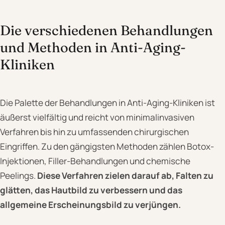
Die verschiedenen Behandlungen
und Methoden in Anti-Aging-
Kliniken
Die Palette der Behandlungen in Anti-Aging-Kliniken ist
äußerst vielfältig und reicht von minimalinvasiven
Verfahren bis hin zu umfassenden chirurgischen
Eingriffen. Zu den gängigsten Methoden zählen Botox-
Injektionen, Filler-Behandlungen und chemische
Peelings.
Diese Verfahren zielen darauf ab, Falten zu
glätten, das Hautbild zu verbessern und das
allgemeine Erscheinungsbild zu verjüngen.