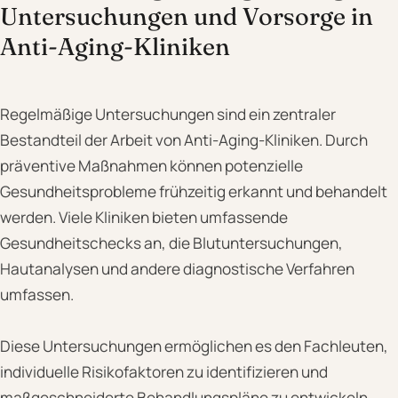
Untersuchungen und Vorsorge in
Anti-Aging-Kliniken
Regelmäßige Untersuchungen sind ein zentraler
Bestandteil der Arbeit von Anti-Aging-Kliniken. Durch
präventive Maßnahmen können potenzielle
Gesundheitsprobleme frühzeitig erkannt und behandelt
werden. Viele Kliniken bieten umfassende
Gesundheitschecks an, die Blutuntersuchungen,
Hautanalysen und andere diagnostische Verfahren
umfassen.
Diese Untersuchungen ermöglichen es den Fachleuten,
individuelle Risikofaktoren zu identifizieren und
maßgeschneiderte Behandlungspläne zu entwickeln.