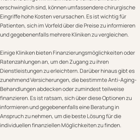
erschwinglich sind, können umfassendere chirurgische
Eingriffe hohe Kosten verursachen. Es ist wichtig für
Patienten, sich im Vorfeld über die Preise zu informieren
und gegebenenfalls mehrere Kliniken zu vergleichen.
Einige Kliniken bieten Finanzierungsmöglichkeiten oder
Ratenzahlungen an, um den Zugang zu ihren
Dienstleistungen zu erleichtern. Darüber hinaus gibt es
zunehmend Versicherungen, die bestimmte Anti-Aging-
Behandlungen abdecken oder zumindest teilweise
finanzieren. Es ist ratsam, sich über diese Optionen zu
informieren und gegebenenfalls eine Beratung in
Anspruch zu nehmen, um die beste Lösung für die
individuellen finanziellen Möglichkeiten zu finden.