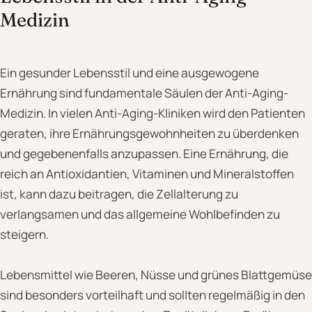
Medizin
Ein gesunder Lebensstil und eine ausgewogene
Ernährung sind fundamentale Säulen der Anti-Aging-
Medizin. In vielen Anti-Aging-Kliniken wird den Patienten
geraten, ihre Ernährungsgewohnheiten zu überdenken
und gegebenenfalls anzupassen. Eine Ernährung, die
reich an Antioxidantien, Vitaminen und Mineralstoffen
ist, kann dazu beitragen, die Zellalterung zu
verlangsamen und das allgemeine Wohlbefinden zu
steigern.
Lebensmittel wie Beeren, Nüsse und grünes Blattgemüse
sind besonders vorteilhaft und sollten regelmäßig in den