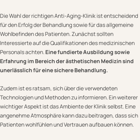
Die Wahl der richtigen Anti-Aging-Klinik ist entscheidend
für den Erfolg der Behandlung sowie für das allgemeine
Wohlbefinden des Patienten. Zunächst sollten
Interessierte auf die Qualifikationen des medizinischen
Personals achten.
Eine fundierte Ausbildung sowie
Erfahrung im Bereich der ästhetischen Medizin sind
unerlässlich für eine sichere Behandlung.
Zudem ist es ratsam, sich über die verwendeten
Technologien und Methoden zu informieren. Ein weiterer
wichtiger Aspekt ist das Ambiente der Klinik selbst. Eine
angenehme Atmosphäre kann dazu beitragen, dass sich
Patienten wohlfühlen und Vertrauen aufbauen können.