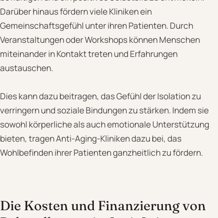
Darüber hinaus fördern viele Kliniken ein
Gemeinschaftsgefühl unter ihren Patienten. Durch
Veranstaltungen oder Workshops können Menschen
miteinander in Kontakt treten und Erfahrungen
austauschen.
Dies kann dazu beitragen, das Gefühl der Isolation zu
verringern und soziale Bindungen zu stärken. Indem sie
sowohl körperliche als auch emotionale Unterstützung
bieten, tragen Anti-Aging-Kliniken dazu bei, das
Wohlbefinden ihrer Patienten ganzheitlich zu fördern.
Die Kosten und Finanzierung von