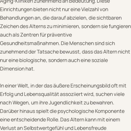
Aging-Kliniken zunehmend an Bedeutung. Diese
Einrichtungen bieten nicht nur eine Vielzahl von
Behandlungen an, die darauf abzielen, die sichtbaren
Zeichen des Alterns zu minimieren, sondern sie fungieren
auch als Zentren für präventive
Gesundheitsmaßnahmen. Die Menschen sind sich
zunehmend der Tatsache bewusst, dass das Altern nicht
nur eine biologische, sondern auch eine soziale
Dimension hat.
In einer Welt, in der das äußere Erscheinungsbild oft mit
Erfolg und Lebensqualität assoziiert wird, suchen viele
nach Wegen, um ihre Jugendlichkeit zu bewahren.
Darüber hinaus spielt die psychologische Komponente
eine entscheidende Rolle. Das Altern kann mit einem
Verlust an Selbstwertgefühl und Lebensfreude