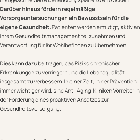
Darüber hinaus fördern regelmäßige
Vorsorgeuntersuchungen ein Bewusstsein für die
eigene Gesundheit.
Patienten werden ermutigt, aktiv an
ihrem Gesundheitsmanagement teilzunehmen und
Verantwortung für ihr Wohlbefinden zu übernehmen.
Dies kann dazu beitragen, das Risiko chronischer
Erkrankungen zu verringern und die Lebensqualität
insgesamt zu verbessern. In einer Zeit, in der Prävention
immer wichtiger wird, sind Anti-Aging-Kliniken Vorreiter in
der Förderung eines proaktiven Ansatzes zur
Gesundheitsversorgung.